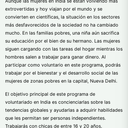
Aunque las mujeres en India se están volviendo más
extrovertidas y hoy viajan por el mundo y se
convierten en científicas, la situación en los sectores
más desfavorecidos de la sociedad no ha cambiado
mucho. En las familias pobres, una niña aún sacrifica
su educación por el bien de su hermano. Las mujeres
siguen cargando con las tareas del hogar mientras los
hombres salen a trabajar para ganar dinero. Al
participar como voluntario en este programa, podrás
trabajar por el bienestar y el desarrollo social de las
mujeres de zonas pobres en la capital, Nueva Delhi.
El objetivo principal de este programa de
voluntariado en India es concienciarlas sobre las
tendencias globales y ayudarlas a adquirir habilidades
que les permitan ser personas independientes.
Trabajarás con chicas de entre 16 y 20 años,