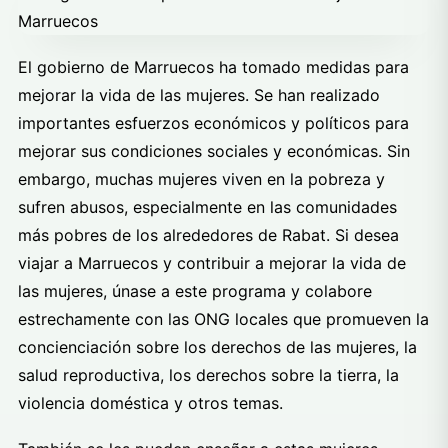
El gobierno de Marruecos ha tomado medidas para
mejorar la vida de las mujeres. Se han realizado
importantes esfuerzos económicos y políticos para
mejorar sus condiciones sociales y económicas. Sin
embargo, muchas mujeres viven en la pobreza y
sufren abusos, especialmente en las comunidades
más pobres de los alrededores de Rabat. Si desea
viajar a Marruecos y contribuir a mejorar la vida de
las mujeres, únase a este programa y colabore
estrechamente con las ONG locales que promueven la
concienciación sobre los derechos de las mujeres, la
salud reproductiva, los derechos sobre la tierra, la
violencia doméstica y otros temas.