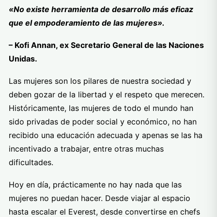
«No existe herramienta de desarrollo más eficaz
que el empoderamiento de las mujeres».
– Kofi Annan, ex Secretario General de las Naciones
Unidas.
Las mujeres son los pilares de nuestra sociedad y
deben gozar de la libertad y el respeto que merecen.
Históricamente, las mujeres de todo el mundo han
sido privadas de poder social y económico, no han
recibido una educación adecuada y apenas se las ha
incentivado a trabajar, entre otras muchas
dificultades.
Hoy en día, prácticamente no hay nada que las
mujeres no puedan hacer. Desde viajar al espacio
hasta escalar el Everest, desde convertirse en chefs