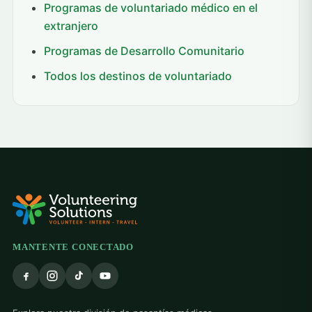
Programas de voluntariado médico en el
extranjero
Programas de Desarrollo Comunitario
Todos los destinos de voluntariado
MANTENTE CONECTADO