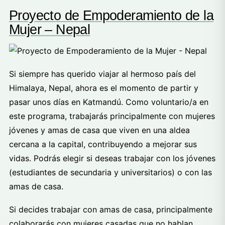
Proyecto de Empoderamiento de la
Mujer – Nepal
Si siempre has querido viajar al hermoso país del
Himalaya, Nepal, ahora es el momento de partir y
pasar unos días en Katmandú. Como voluntario/a en
este programa, trabajarás principalmente con mujeres
jóvenes y amas de casa que viven en una aldea
cercana a la capital, contribuyendo a mejorar sus
vidas. Podrás elegir si deseas trabajar con los jóvenes
(estudiantes de secundaria y universitarios) o con las
amas de casa.
Si decides trabajar con amas de casa, principalmente
colaborarás con mujeres casadas que no hablan