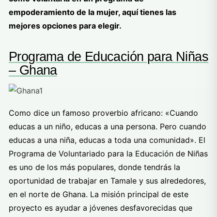
empoderamiento de la mujer, aquí tienes las
mejores opciones para elegir.
Programa de Educación para Niñas
– Ghana
Como dice un famoso proverbio africano: «Cuando
educas a un niño, educas a una persona. Pero cuando
educas a una niña, educas a toda una comunidad». El
Programa de Voluntariado para la Educación de Niñas
es uno de los más populares, donde tendrás la
oportunidad de trabajar en Tamale y sus alrededores,
en el norte de Ghana. La misión principal de este
proyecto es ayudar a jóvenes desfavorecidas que