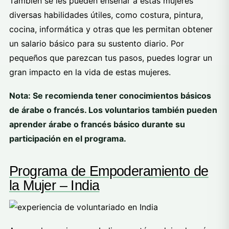
También se les pueden enseñar a estas mujeres
diversas habilidades útiles, como costura, pintura,
cocina, informática y otras que les permitan obtener
un salario básico para su sustento diario. Por
pequeños que parezcan tus pasos, puedes lograr un
gran impacto en la vida de estas mujeres.
Nota: Se recomienda tener conocimientos básicos
de árabe o francés. Los voluntarios también pueden
aprender árabe o francés básico durante su
participación en el programa.
Programa de Empoderamiento de
la Mujer – India