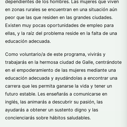
dependientes de los hombres. Las mujeres que viven
en zonas rurales se encuentran en una situación aún
peor que las que residen en las grandes ciudades.
Existen muy pocas oportunidades de empleo para
ellas, y la raíz del problema reside en la falta de una
educación adecuada.
Como voluntario/a de este programa, vivirás y
trabajarás en la hermosa ciudad de Galle, centrándote
en el empoderamiento de las mujeres mediante una
educación adecuada y ayudándolas a encontrar una
carrera que les permita ganarse la vida y tener un
futuro estable.
Les enseñarás a comunicarse en
inglés, las animarás a descubrir su pasión, las
ayudarás a obtener un sustento digno y las
concienciarás sobre hábitos saludables.