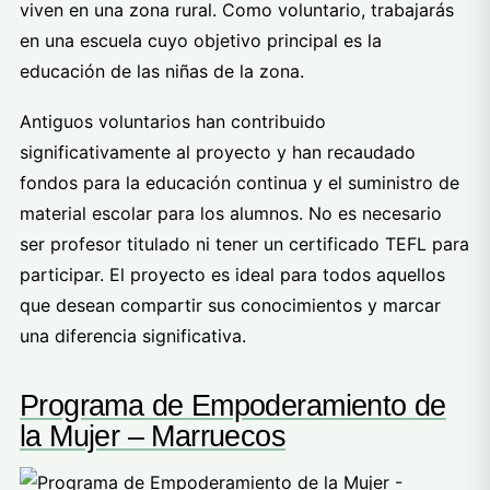
viven en una zona rural. Como voluntario, trabajarás
en una escuela cuyo objetivo principal es la
educación de las niñas de la zona.
Antiguos voluntarios han contribuido
significativamente al proyecto y han recaudado
fondos para la educación continua y el suministro de
material escolar para los alumnos. No es necesario
ser profesor titulado ni tener un certificado TEFL para
participar. El proyecto es ideal para todos aquellos
que desean compartir sus conocimientos y marcar
una diferencia significativa.
Programa de Empoderamiento de
la Mujer – Marruecos