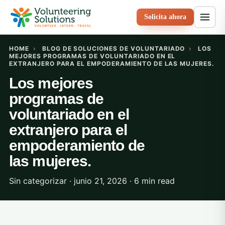
Solicita ahora
HOME
›
BLOG DE SOLUCIONES DE VOLUNTARIADO
›
LOS
MEJORES PROGRAMAS DE VOLUNTARIADO EN EL
EXTRANJERO PARA EL EMPODERAMIENTO DE LAS MUJERES.
Los mejores
programas de
voluntariado en el
extranjero para el
empoderamiento de
las mujeres.
Sin categorizar · junio 21, 2026 · 6 min read