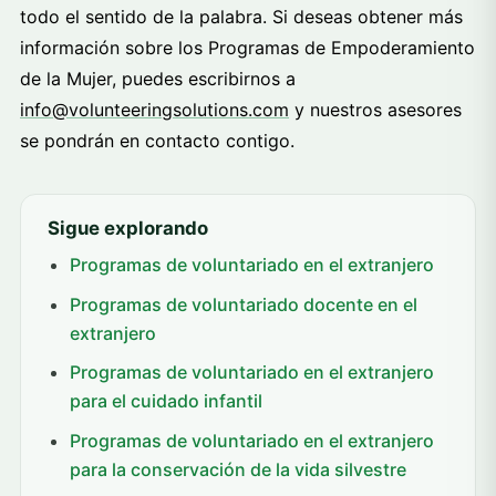
todo el sentido de la palabra. Si deseas obtener más
información sobre los Programas de Empoderamiento
de la Mujer, puedes escribirnos a
info@volunteeringsolutions.com
y nuestros asesores
se pondrán en contacto contigo.
Sigue explorando
Programas de voluntariado en el extranjero
Programas de voluntariado docente en el
extranjero
Programas de voluntariado en el extranjero
para el cuidado infantil
Programas de voluntariado en el extranjero
para la conservación de la vida silvestre