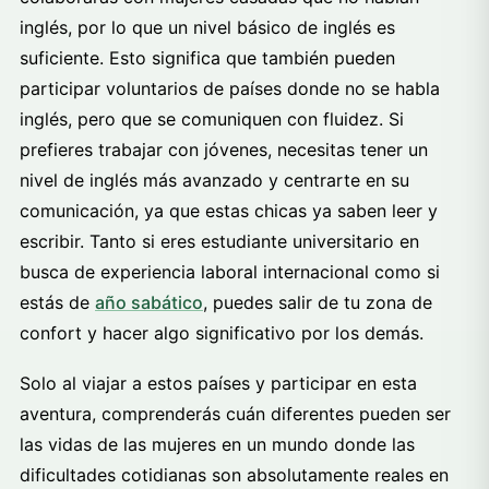
inglés, por lo que un nivel básico de inglés es
suficiente. Esto significa que también pueden
participar voluntarios de países donde no se habla
inglés, pero que se comuniquen con fluidez. Si
prefieres trabajar con jóvenes, necesitas tener un
nivel de inglés más avanzado y centrarte en su
comunicación, ya que estas chicas ya saben leer y
escribir. Tanto si eres estudiante universitario en
busca de experiencia laboral internacional como si
estás de
año sabático
, puedes salir de tu zona de
confort y hacer algo significativo por los demás.
Solo al viajar a estos países y participar en esta
aventura, comprenderás cuán diferentes pueden ser
las vidas de las mujeres en un mundo donde las
dificultades cotidianas son absolutamente reales en