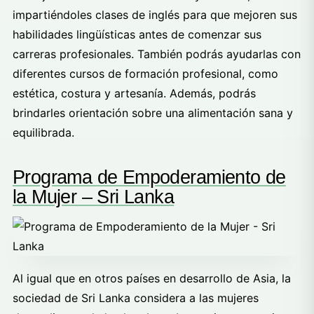
impartiéndoles clases de inglés para que mejoren sus
habilidades lingüísticas antes de comenzar sus
carreras profesionales. También podrás ayudarlas con
diferentes cursos de formación profesional, como
estética, costura y artesanía. Además, podrás
brindarles orientación sobre una alimentación sana y
equilibrada.
Programa de Empoderamiento de
la Mujer – Sri Lanka
Al igual que en otros países en desarrollo de Asia, la
sociedad de Sri Lanka considera a las mujeres