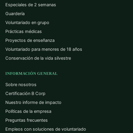
Especiales de 2 semanas
Guardería
Voluntariado en grupo
Prácticas médicas
Proyectos de enseñanza
Voluntariado para menores de 18 años
Conservación de la vida silvestre
INFORMACIÓN GENERAL
Sobre nosotros
Certificación B Corp
Nuestro informe de impacto
Políticas de la empresa
Preguntas frecuentes
Empleos con soluciones de voluntariado