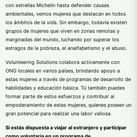
con estrellas Michelin hasta defender causas
ambientales, vemos mujeres que destacan en todos
los ámbitos de la vida. Sin embargo, todavía existen
grupos de mujeres que viven en zonas remotas y
marginadas del mundo, luchando por superar los
estragos de la pobreza, el analfabetismo y el abuso.
Volunteering Solutions colabora activamente con
ONG locales en varios países, brindando apoyo a
estas mujeres a través de programas de desarrollo de
habilidades y educación básica. Tú también puedes
formar parte de estos esfuerzos y contribuir al
empoderamiento de estas mujeres, quienes poseen un
gran potencial para realizar una labor valiosa.
Si estás dispuesta a viajar al extranjero y participar
como voluntaria en un programa de