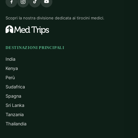
Scopri la nostra divisione dedicata ai tirocini medici.
DESTINAZIONI PRINCIPALI
India
Kenya
Perù
Sudafrica
Spagna
Sri Lanka
Tanzania
Thailandia