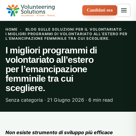
Candidati ora
HOME
›
BLOG SULLE SOLUZIONI PER IL VOLONTARIATO
›
I MIGLIORI PROGRAMMI DI VOLONTARIATO ALL’ESTERO PER
L’EMANCIPAZIONE FEMMINILE TRA CUI SCEGLIERE.
I migliori programmi di
volontariato all’estero
per l’emancipazione
femminile tra cui
scegliere.
Senza categoria · 21 Giugno 2026 · 6 min read
Non esiste strumento di sviluppo più efficace