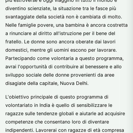
più estroverse e oggi viaggino in tutto il mondo e
diventino scienziate, la situazione tra le fasce più
svantaggiate della società non è cambiata di molto.
Nelle famiglie povere, una bambina è ancora costretta
a rinunciare al diritto all'istruzione per il bene del
fratello. Le donne sono ancora oberate dai lavori
domestici, mentre gli uomini escono per lavorare.
Partecipando come volontaria a questo programma,
avrai l'opportunità di contribuire al benessere e allo
sviluppo sociale delle donne provenienti da aree
disagiate della capitale, Nuova Delhi.
L'obiettivo principale di questo programma di
volontariato in India è quello di sensibilizzare le
ragazze sulle tendenze globali e aiutarle ad acquisire
competenze che consentano loro di diventare
indipendenti. Lavorerai con ragazze di età compresa