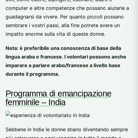
computer e altre competenze che possano aiutarle a
guadagnarsi da vivere. Per quanto piccoli possano
sembrare i vostri passi, alla fine potrete avere un
impatto enorme sulla vita di queste donne.
Nota: è preferibile una conoscenza di base della
lingua araba o francese. I volontari possono anche
imparare a parlare arabo/francese a livello base
durante il programma.
Programma di emancipazione
femminile – India
Sebbene in India le donne stiano diventando sempre