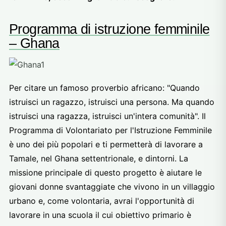
Programma di istruzione femminile
– Ghana
Per citare un famoso proverbio africano: "Quando
istruisci un ragazzo, istruisci una persona. Ma quando
istruisci una ragazza, istruisci un'intera comunità". Il
Programma di Volontariato per l'Istruzione Femminile
è uno dei più popolari e ti permetterà di lavorare a
Tamale, nel Ghana settentrionale, e dintorni. La
missione principale di questo progetto è aiutare le
giovani donne svantaggiate che vivono in un villaggio
urbano e, come volontaria, avrai l'opportunità di
lavorare in una scuola il cui obiettivo primario è