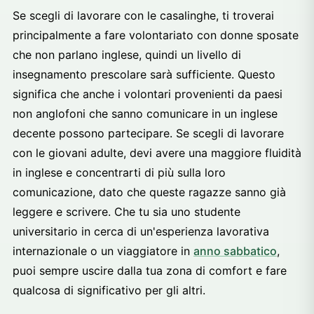
Se scegli di lavorare con le casalinghe, ti troverai
principalmente a fare volontariato con donne sposate
che non parlano inglese, quindi un livello di
insegnamento prescolare sarà sufficiente. Questo
significa che anche i volontari provenienti da paesi
non anglofoni che sanno comunicare in un inglese
decente possono partecipare. Se scegli di lavorare
con le giovani adulte, devi avere una maggiore fluidità
in inglese e concentrarti di più sulla loro
comunicazione, dato che queste ragazze sanno già
leggere e scrivere. Che tu sia uno studente
universitario in cerca di un'esperienza lavorativa
internazionale o un viaggiatore in
anno sabbatico
,
puoi sempre uscire dalla tua zona di comfort e fare
qualcosa di significativo per gli altri.