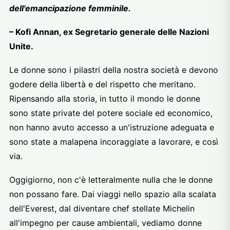
dell'emancipazione femminile.
– Kofi Annan, ex Segretario generale delle Nazioni
Unite.
Le donne sono i pilastri della nostra società e devono
godere della libertà e del rispetto che meritano.
Ripensando alla storia, in tutto il mondo le donne
sono state private del potere sociale ed economico,
non hanno avuto accesso a un'istruzione adeguata e
sono state a malapena incoraggiate a lavorare, e così
via.
Oggigiorno, non c'è letteralmente nulla che le donne
non possano fare. Dai viaggi nello spazio alla scalata
dell'Everest, dal diventare chef stellate Michelin
all'impegno per cause ambientali, vediamo donne