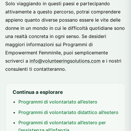
Solo viaggiando in questi paesi e partecipando
attivamente a questo percorso, potrai comprendere
appieno quanto diverse possano essere le vite delle
donne in un mondo in cui le difficoltà quotidiane sono
una realtà concreta in ogni senso. Se desideri
maggiori informazioni sui Programmi di
Empowerment Femminile, puoi semplicemente
scriverci a
info@volunteeringsolutions.com
e i nostri
consulenti ti contatteranno.
Continua a esplorare
Programmi di volontariato all’estero
Programmi di volontariato didattico all’estero
Programmi di volontariato all’estero per
l’assistenza all’infanzia