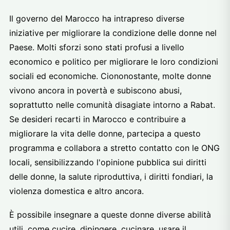
Il governo del Marocco ha intrapreso diverse
iniziative per migliorare la condizione delle donne nel
Paese. Molti sforzi sono stati profusi a livello
economico e politico per migliorare le loro condizioni
sociali ed economiche. Ciononostante, molte donne
vivono ancora in povertà e subiscono abusi,
soprattutto nelle comunità disagiate intorno a Rabat.
Se desideri recarti in Marocco e contribuire a
migliorare la vita delle donne, partecipa a questo
programma e collabora a stretto contatto con le ONG
locali, sensibilizzando l'opinione pubblica sui diritti
delle donne, la salute riproduttiva, i diritti fondiari, la
violenza domestica e altro ancora.
È possibile insegnare a queste donne diverse abilità
utili, come cucire, dipingere, cucinare, usare il