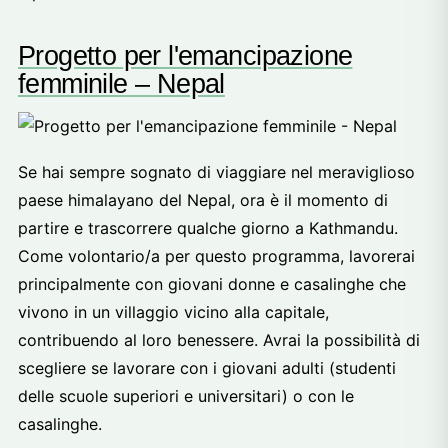
Progetto per l'emancipazione
femminile – Nepal
Se hai sempre sognato di viaggiare nel meraviglioso
paese himalayano del Nepal, ora è il momento di
partire e trascorrere qualche giorno a Kathmandu.
Come volontario/a per questo programma, lavorerai
principalmente con giovani donne e casalinghe che
vivono in un villaggio vicino alla capitale,
contribuendo al loro benessere. Avrai la possibilità di
scegliere se lavorare con i giovani adulti (studenti
delle scuole superiori e universitari) o con le
casalinghe.