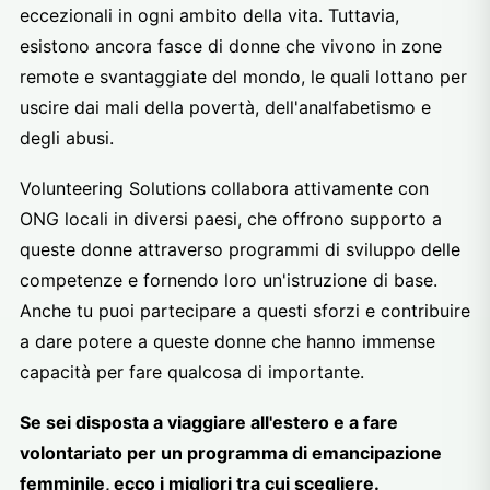
eccezionali in ogni ambito della vita. Tuttavia,
esistono ancora fasce di donne che vivono in zone
remote e svantaggiate del mondo, le quali lottano per
uscire dai mali della povertà, dell'analfabetismo e
degli abusi.
Volunteering Solutions collabora attivamente con
ONG locali in diversi paesi, che offrono supporto a
queste donne attraverso programmi di sviluppo delle
competenze e fornendo loro un'istruzione di base.
Anche tu puoi partecipare a questi sforzi e contribuire
a dare potere a queste donne che hanno immense
capacità per fare qualcosa di importante.
Se sei disposta a viaggiare all'estero e a fare
volontariato per un programma di emancipazione
femminile, ecco i migliori tra cui scegliere.