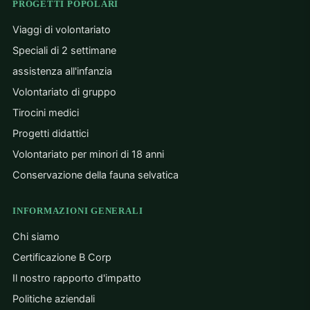
PROGETTI POPOLARI
Viaggi di volontariato
Speciali di 2 settimane
assistenza all'infanzia
Volontariato di gruppo
Tirocini medici
Progetti didattici
Volontariato per minori di 18 anni
Conservazione della fauna selvatica
INFORMAZIONI GENERALI
Chi siamo
Certificazione B Corp
Il nostro rapporto d'impatto
Politiche aziendali