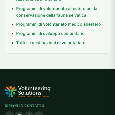
Programmi di volontariato all’estero per la
conservazione della fauna selvatica
Programmi di volontariato medico all’estero
Programmi di sviluppo comunitario
Tutte le destinazioni di volontariato
RIMANI IN CONTATTO