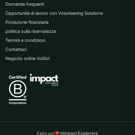
Domande frequenti
Opportunità di lavoro con Volunteering Solutions
Protezione finanziaria
politica sulla riservatezza
Termini e condizioni
Contattaci
Negozio online VolSol
Impact Explorers
Fatto con
di