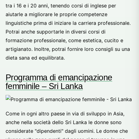
tra i 16 e i 20 anni, tenendo corsi di inglese per
aiutarle a migliorare le proprie competenze
linguistiche prima di iniziare la carriera professionale.
Potrai anche supportarle in diversi corsi di
formazione professionale, come estetica, cucito e
artigianato. Inoltre, potrai fornire loro consigli su una
dieta sana ed equilibrata.
Programma di emancipazione
femminile – Sri Lanka
Come in ogni altro paese in via di sviluppo in Asia,
anche nella società dello Sri Lanka le donne sono
considerate "dipendenti" dagli uomini. Le donne che