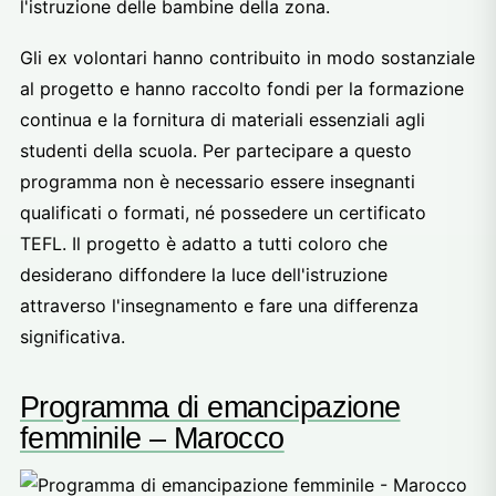
l'istruzione delle bambine della zona.
Gli ex volontari hanno contribuito in modo sostanziale
al progetto e hanno raccolto fondi per la formazione
continua e la fornitura di materiali essenziali agli
studenti della scuola. Per partecipare a questo
programma non è necessario essere insegnanti
qualificati o formati, né possedere un certificato
TEFL. Il progetto è adatto a tutti coloro che
desiderano diffondere la luce dell'istruzione
attraverso l'insegnamento e fare una differenza
significativa.
Programma di emancipazione
femminile – Marocco