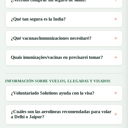
¿Qué tan segura es la India?
¿Qué vacunas/inmunizaciones necesitaré?
Quais imunizações/vacinas eu precisarei tomar?
INFORMACIÓN SOBRE VUELOS, LLEGADAS Y VISADOS
¿Voluntariado Solutions ayuda con la visa?
¿Cuáles son las aerolíneas recomendadas para volar
a Delhi o Jaipur?