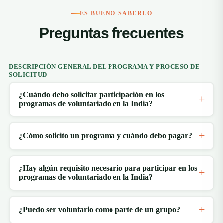
ES BUENO SABERLO
Preguntas frecuentes
DESCRIPCIÓN GENERAL DEL PROGRAMA Y PROCESO DE
SOLICITUD
¿Cuándo debo solicitar participación en los
programas de voluntariado en la India?
¿Cómo solicito un programa y cuándo debo pagar?
¿Hay algún requisito necesario para participar en los
programas de voluntariado en la India?
¿Puedo ser voluntario como parte de un grupo?