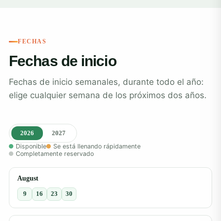
FECHAS
Fechas de inicio
Fechas de inicio semanales, durante todo el año:
elige cualquier semana de los próximos dos años.
2026
2027
Disponible
Se está llenando rápidamente
Completamente reservado
August
9
16
23
30