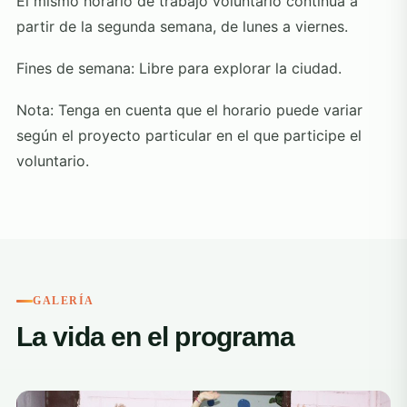
El mismo horario de trabajo voluntario continúa a
partir de la segunda semana, de lunes a viernes.
Fines de semana: Libre para explorar la ciudad.
Nota: Tenga en cuenta que el horario puede variar
según el proyecto particular en el que participe el
voluntario.
GALERÍA
La vida en el programa