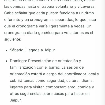
las comidas hasta el trabajo voluntario y viceversa.
Cabe señalar que cada puesto funciona a un ritmo
diferente y en cronogramas separados, lo que hace
que el cronograma varíe ligeramente a veces. Un
cronograma diario genérico para voluntarios es el
siguiente:
Sábado: Llegada a Jaipur
Domingo: Presentación de orientación y
familiarización con el barrio. La sesión de
orientación estará a cargo del coordinador local y
cubrirá temas como seguridad, cultura, idioma,
lugares para visitar, comportamiento, comida y
otras sugerencias sobre cosas para hacer en
Jaipur.