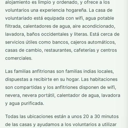
alojamiento es limpio y ordenado, y ofrece a los
voluntarios una experiencia hogareña. La casa de
voluntariado está equipada con wifi, agua potable
filtrada, calentadores de agua, aire acondicionado,
lavadora, baños occidentales y literas. Está cerca de
servicios útiles como bancos, cajeros automáticos,
casas de cambio, restaurantes, cafeterías y centros
comerciales.
Las familias anfitrionas son familias indias locales,
dispuestas a recibirte en su hogar. Las habitaciones
son compartidas y los anfitriones disponen de wifi,
nevera, nevera portátil, calentador de agua, lavadora
y agua purificada.
Todas las ubicaciones están a unos 20 a 30 minutos
de las casas y ayudamos a los voluntarios a utilizar