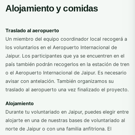
Alojamiento y comidas
Traslado al aeropuerto
Un miembro del equipo coordinador local recogerá a
los voluntarios en el Aeropuerto Internacional de
Jaipur. Los participantes que ya se encuentren en el
país también podrán recogerlos en la estación de tren
o el Aeropuerto Internacional de Jaipur. Es necesario
avisar con antelación. También organizamos su
traslado al aeropuerto una vez finalizado el proyecto.
Alojamiento
Durante tu voluntariado en Jaipur, puedes elegir entre
alojarte en una de nuestras bases de voluntariado al
norte de Jaipur o con una familia anfitriona. El