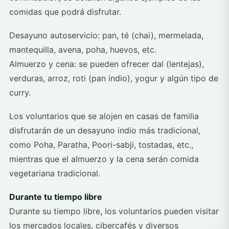
comidas que podrá disfrutar.
Desayuno autoservicio: pan, té (chai), mermelada,
mantequilla, avena, poha, huevos, etc.
Almuerzo y cena: se pueden ofrecer dal (lentejas),
verduras, arroz, roti (pan indio), yogur y algún tipo de
curry.
Los voluntarios que se alojen en casas de familia
disfrutarán de un desayuno indio más tradicional,
como Poha, Paratha, Poori-sabji, tostadas, etc.,
mientras que el almuerzo y la cena serán comida
vegetariana tradicional.
Durante tu tiempo libre
Durante su tiempo libre, los voluntarios pueden visitar
los mercados locales, cibercafés y diversos