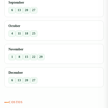
September
6
13
20
27
October
4
11
18
25
November
1
8
15
22
29
December
6
13
20
27
COSTOS