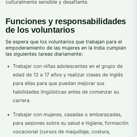
culturalmente sensible y desafiante.
Funciones y responsabilidades
de los voluntarios
Se espera que los voluntarios que trabajan para el
empoderamiento de las mujeres en la India cumplan
las siguientes tareas diariamente:
Trabajar con niñas adolescentes en el grupo de
edad de 12 a 17 años y realizar clases de inglés
para ellas para que puedan mejorar sus
habilidades lingüísticas antes de comenzar su
carrera.
Trabajar con mujeres, casadas o embarazadas,
para sesiones sobre su salud e higiene, formación
vocacional (cursos de maquillaje, costura,