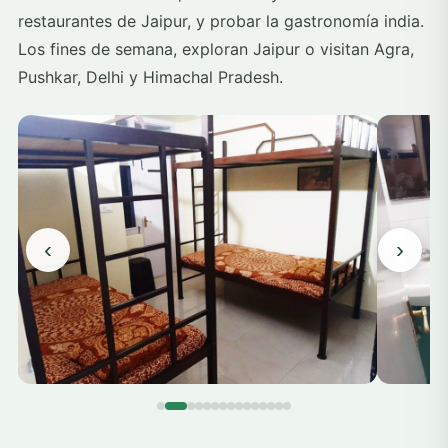
restaurantes de Jaipur, y probar la gastronomía india.
Los fines de semana, exploran Jaipur o visitan Agra,
Pushkar, Delhi y Himachal Pradesh.
‹
›