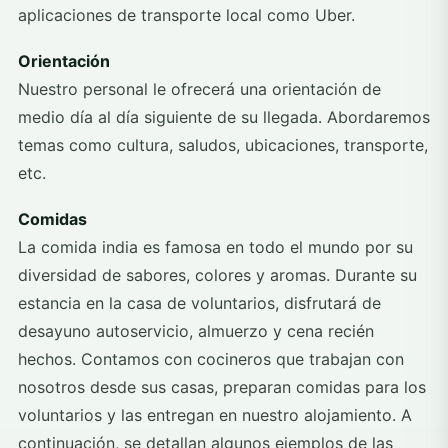
aplicaciones de transporte local como Uber.
Orientación
Nuestro personal le ofrecerá una orientación de
medio día al día siguiente de su llegada. Abordaremos
temas como cultura, saludos, ubicaciones, transporte,
etc.
Comidas
La comida india es famosa en todo el mundo por su
diversidad de sabores, colores y aromas. Durante su
estancia en la casa de voluntarios, disfrutará de
desayuno autoservicio, almuerzo y cena recién
hechos. Contamos con cocineros que trabajan con
nosotros desde sus casas, preparan comidas para los
voluntarios y las entregan en nuestro alojamiento. A
continuación, se detallan algunos ejemplos de las