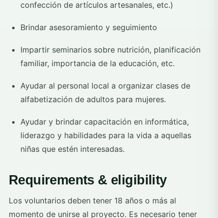
confección de artículos artesanales, etc.)
Brindar asesoramiento y seguimiento
Impartir seminarios sobre nutrición, planificación
familiar, importancia de la educación, etc.
Ayudar al personal local a organizar clases de
alfabetización de adultos para mujeres.
Ayudar y brindar capacitación en informática,
liderazgo y habilidades para la vida a aquellas
niñas que estén interesadas.
Requirements & eligibility
Los voluntarios deben tener 18 años o más al
momento de unirse al proyecto. Es necesario tener