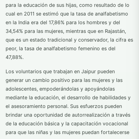
para la educación de sus hijas, como resultado de lo
cual en 2011 se estimó que la tasa de analfabetismo
en la India era del 17,86% para los hombres y del
34,54% para las mujeres, mientras que en Rajastán,
que es un estado tradicional y conservador, la cifra es
peor, la tasa de analfabetismo femenino es del
47,88%.
Los voluntarios que trabajan en Jaipur pueden
generar un cambio positivo para las mujeres y las
adolescentes, empoderándolas y apoyándolas
mediante la educación, el desarrollo de habilidades y
el asesoramiento personal. Sus esfuerzos pueden
brindar una oportunidad de autorrealización a través
de la educación básica y la capacitación vocacional
para que las niñas y las mujeres puedan fortalecerse