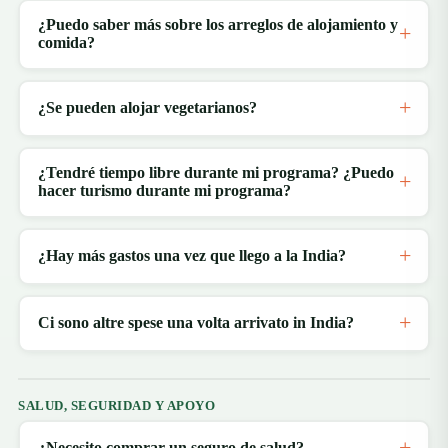
¿Puedo saber más sobre los arreglos de alojamiento y
comida?
¿Se pueden alojar vegetarianos?
¿Tendré tiempo libre durante mi programa? ¿Puedo
hacer turismo durante mi programa?
¿Hay más gastos una vez que llego a la India?
Ci sono altre spese una volta arrivato in India?
SALUD, SEGURIDAD Y APOYO
¿Necesito comprar un seguro de salud?