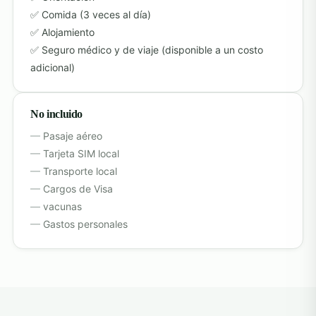
Comida (3 veces al día)
Alojamiento
Seguro médico y de viaje (disponible a un costo
adicional)
No incluido
Pasaje aéreo
Tarjeta SIM local
Transporte local
Cargos de Visa
vacunas
Gastos personales