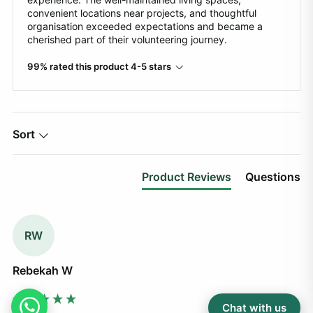
convenient locations near projects, and thoughtful
organisation exceeded expectations and became a
cherished part of their volunteering journey.
99% rated this product 4-5 stars
Sort
Product Reviews
Questions
RW
Rebekah W
Chat with us