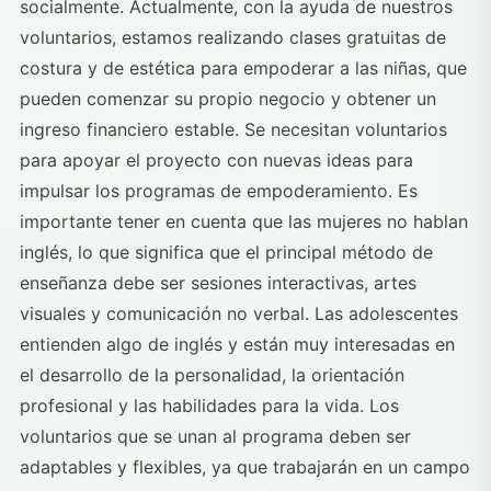
socialmente. Actualmente, con la ayuda de nuestros
voluntarios, estamos realizando clases gratuitas de
costura y de estética para empoderar a las niñas, que
pueden comenzar su propio negocio y obtener un
ingreso financiero estable. Se necesitan voluntarios
para apoyar el proyecto con nuevas ideas para
impulsar los programas de empoderamiento. Es
importante tener en cuenta que las mujeres no hablan
inglés, lo que significa que el principal método de
enseñanza debe ser sesiones interactivas, artes
visuales y comunicación no verbal. Las adolescentes
entienden algo de inglés y están muy interesadas en
el desarrollo de la personalidad, la orientación
profesional y las habilidades para la vida. Los
voluntarios que se unan al programa deben ser
adaptables y flexibles, ya que trabajarán en un campo