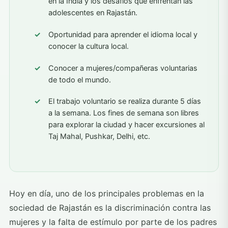
en la India y los desafíos que enfrentan las
adolescentes en Rajastán.
Oportunidad para aprender el idioma local y
conocer la cultura local.
Conocer a mujeres/compañeras voluntarias
de todo el mundo.
El trabajo voluntario se realiza durante 5 días
a la semana. Los fines de semana son libres
para explorar la ciudad y hacer excursiones al
Taj Mahal, Pushkar, Delhi, etc.
Hoy en día, uno de los principales problemas en la
sociedad de Rajastán es la discriminación contra las
mujeres y la falta de estímulo por parte de los padres