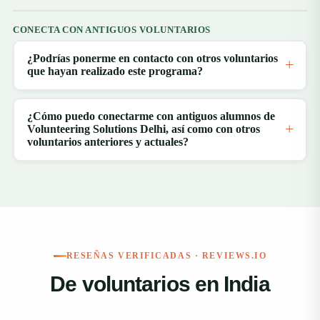
CONECTA CON ANTIGUOS VOLUNTARIOS
¿Podrías ponerme en contacto con otros voluntarios
que hayan realizado este programa?
¿Cómo puedo conectarme con antiguos alumnos de
Volunteering Solutions Delhi, así como con otros
voluntarios anteriores y actuales?
RESEÑAS VERIFICADAS · REVIEWS.IO
De voluntarios en India