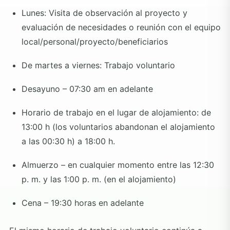
Lunes: Visita de observación al proyecto y
evaluación de necesidades o reunión con el equipo
local/personal/proyecto/beneficiarios
De martes a viernes: Trabajo voluntario
Desayuno – 07:30 am en adelante
Horario de trabajo en el lugar de alojamiento: de
13:00 h (los voluntarios abandonan el alojamiento
a las 00:30 h) a 18:00 h.
Almuerzo – en cualquier momento entre las 12:30
p. m. y las 1:00 p. m. (en el alojamiento)
Cena – 19:30 horas en adelante