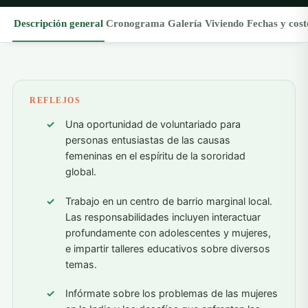
Descripción general
Cronograma
Galería
Viviendo
Fechas y cost
REFLEJOS
Una oportunidad de voluntariado para
personas entusiastas de las causas
femeninas en el espíritu de la sororidad
global.
Trabajo en un centro de barrio marginal local.
Las responsabilidades incluyen interactuar
profundamente con adolescentes y mujeres,
e impartir talleres educativos sobre diversos
temas.
Infórmate sobre los problemas de las mujeres