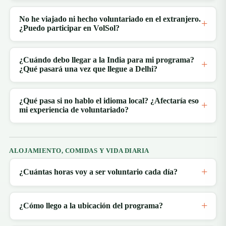
No he viajado ni hecho voluntariado en el extranjero.
¿Puedo participar en VolSol?
¿Cuándo debo llegar a la India para mi programa?
¿Qué pasará una vez que llegue a Delhi?
¿Qué pasa si no hablo el idioma local? ¿Afectaría eso
mi experiencia de voluntariado?
ALOJAMIENTO, COMIDAS Y VIDA DIARIA
¿Cuántas horas voy a ser voluntario cada día?
¿Cómo llego a la ubicación del programa?