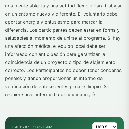
una mente abierta y una actitud flexible para trabajar
en un entorno nuevo y diferente. El voluntario debe
aportar energía y entusiasmo para marcar la
diferencia. Los participantes deben estar en forma y
saludables al momento de unirse al programa. Si hay
una afección médica, el equipo local debe ser
informado con anticipación para garantizar la
coincidencia de un proyecto o tipo de alojamiento
correcto. Los Participantes no deben tener condenas
penales y deben proporcionar un informe de
verificación de antecedentes penales limpio. Se
requiere nivel intermedio de idioma inglés.
TARIFA DEL PROGRAMA