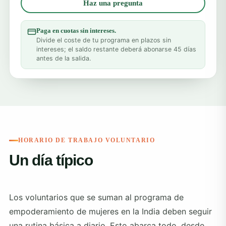
Haz una pregunta
Paga en cuotas sin intereses.
Divide el coste de tu programa en plazos sin
intereses; el saldo restante deberá abonarse 45 días
antes de la salida.
HORARIO DE TRABAJO VOLUNTARIO
Un día típico
Los voluntarios que se suman al programa de
empoderamiento de mujeres en la India deben seguir
una rutina básica a diario. Esto abarca todo, desde