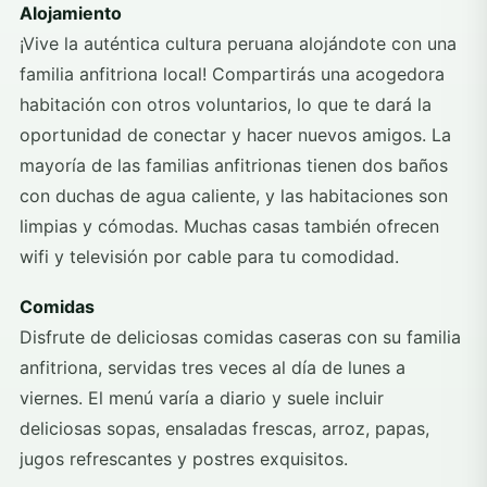
Alojamiento
¡Vive la auténtica cultura peruana alojándote con una
familia anfitriona local! Compartirás una acogedora
habitación con otros voluntarios, lo que te dará la
oportunidad de conectar y hacer nuevos amigos. La
mayoría de las familias anfitrionas tienen dos baños
con duchas de agua caliente, y las habitaciones son
limpias y cómodas. Muchas casas también ofrecen
wifi y televisión por cable para tu comodidad.
Comidas
Disfrute de deliciosas comidas caseras con su familia
anfitriona, servidas tres veces al día de lunes a
viernes. El menú varía a diario y suele incluir
deliciosas sopas, ensaladas frescas, arroz, papas,
jugos refrescantes y postres exquisitos.