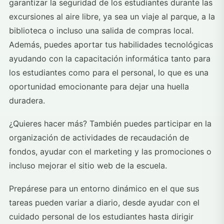
garantizar la seguridad de los estudiantes durante las
excursiones al aire libre, ya sea un viaje al parque, a la
biblioteca o incluso una salida de compras local.
Además, puedes aportar tus habilidades tecnológicas
ayudando con la capacitación informática tanto para
los estudiantes como para el personal, lo que es una
oportunidad emocionante para dejar una huella
duradera.
¿Quieres hacer más? También puedes participar en la
organización de actividades de recaudación de
fondos, ayudar con el marketing y las promociones o
incluso mejorar el sitio web de la escuela.
Prepárese para un entorno dinámico en el que sus
tareas pueden variar a diario, desde ayudar con el
cuidado personal de los estudiantes hasta dirigir