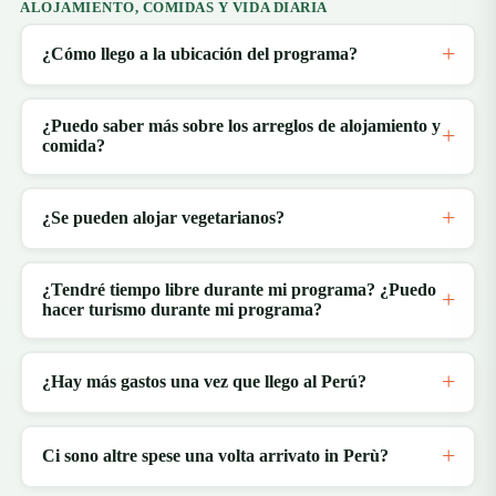
ALOJAMIENTO, COMIDAS Y VIDA DIARIA
¿Cómo llego a la ubicación del programa?
¿Puedo saber más sobre los arreglos de alojamiento y
comida?
¿Se pueden alojar vegetarianos?
¿Tendré tiempo libre durante mi programa? ¿Puedo
hacer turismo durante mi programa?
¿Hay más gastos una vez que llego al Perú?
Ci sono altre spese una volta arrivato in Perù?