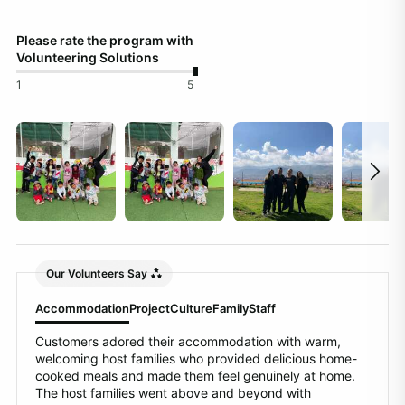
Please rate the program with
Volunteering Solutions
1
5
Our Volunteers Say
Accommodation
Project
Culture
Family
Staff
Customers adored their accommodation with warm,
welcoming host families who provided delicious home-
cooked meals and made them feel genuinely at home.
The host families went above and beyond with