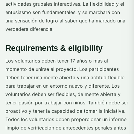
actividades grupales interactivas. La flexibilidad y el
entusiasmo son fundamentales, y se marchará con
una sensación de logro al saber que ha marcado una
verdadera diferencia.
Requirements & eligibility
Los voluntarios deben tener 17 años o más al
momento de unirse al proyecto. Los participantes
deben tener una mente abierta y una actitud flexible
para trabajar en un entorno nuevo y diferente. Los
voluntarios deben ser flexibles, de mente abierta y
tener pasión por trabajar con niños. También debe ser
proactivo y tener la capacidad de tomar la iniciativa.
Todos los voluntarios deben proporcionar un informe
limpio de verificación de antecedentes penales antes