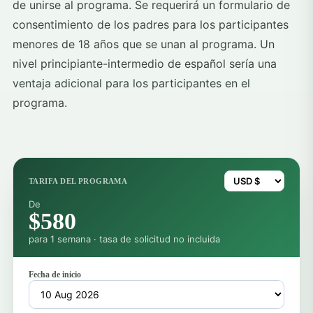
de unirse al programa. Se requerirá un formulario de
consentimiento de los padres para los participantes
menores de 18 años que se unan al programa. Un
nivel principiante-intermedio de español sería una
ventaja adicional para los participantes en el
programa.
TARIFA DEL PROGRAMA
De
$580
para 1 semana · tasa de solicitud no incluida
Fecha de inicio