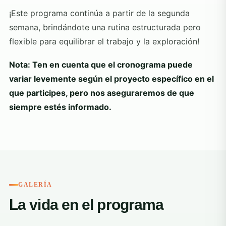
¡Este programa continúa a partir de la segunda
semana, brindándote una rutina estructurada pero
flexible para equilibrar el trabajo y la exploración!
Nota: Ten en cuenta que el cronograma puede
variar levemente según el proyecto específico en el
que participes, pero nos aseguraremos de que
siempre estés informado.
GALERÍA
La vida en el programa