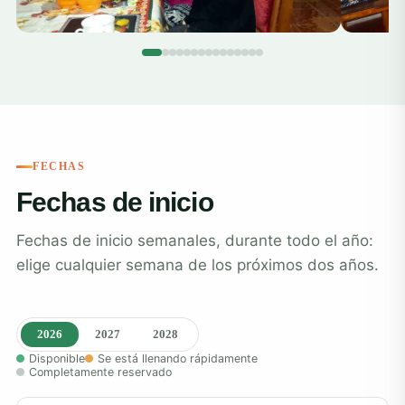
FECHAS
Fechas de inicio
Fechas de inicio semanales, durante todo el año:
elige cualquier semana de los próximos dos años.
2026
2027
2028
Disponible
Se está llenando rápidamente
Completamente reservado