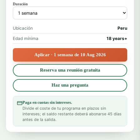
Duración
Ubicación
Peru
Edad mínima
18 years+
Aplicar · 1 semana de 10 Aug 2026
Reserva una reunión gratuita
Haz una pregunta
Paga en cuotas sin intereses.
Divide el coste de tu programa en plazos sin
intereses; el saldo restante deberá abonarse 45 días
antes de la salida.