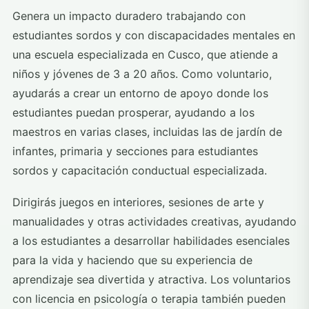
Genera un impacto duradero trabajando con
estudiantes sordos y con discapacidades mentales en
una escuela especializada en Cusco, que atiende a
niños y jóvenes de 3 a 20 años. Como voluntario,
ayudarás a crear un entorno de apoyo donde los
estudiantes puedan prosperar, ayudando a los
maestros en varias clases, incluidas las de jardín de
infantes, primaria y secciones para estudiantes
sordos y capacitación conductual especializada.
Dirigirás juegos en interiores, sesiones de arte y
manualidades y otras actividades creativas, ayudando
a los estudiantes a desarrollar habilidades esenciales
para la vida y haciendo que su experiencia de
aprendizaje sea divertida y atractiva. Los voluntarios
con licencia en psicología o terapia también pueden