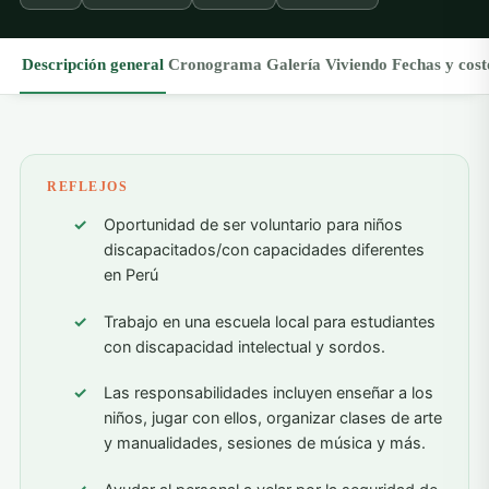
Descripción general
Cronograma
Galería
Viviendo
Fechas y cost
REFLEJOS
Oportunidad de ser voluntario para niños
discapacitados/con capacidades diferentes
en Perú
Trabajo en una escuela local para estudiantes
con discapacidad intelectual y sordos.
Las responsabilidades incluyen enseñar a los
niños, jugar con ellos, organizar clases de arte
y manualidades, sesiones de música y más.