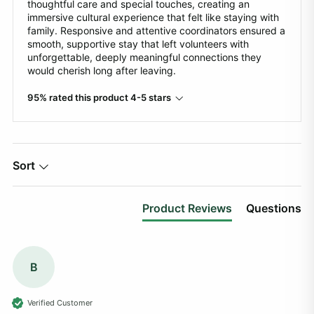
thoughtful care and special touches, creating an
immersive cultural experience that felt like staying with
family. Responsive and attentive coordinators ensured a
smooth, supportive stay that left volunteers with
unforgettable, deeply meaningful connections they
would cherish long after leaving.
95% rated this product 4-5 stars
Sort
Product Reviews
Questions
B
Verified Customer