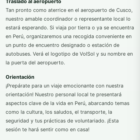
Traslado al aeropuerto
Tan pronto como aterrice en el aeropuerto de Cusco,
nuestro amable coordinador o representante local lo
estará esperando. Si viaja por tierra o ya se encuentra
en Perú, organizaremos una recogida conveniente en
un punto de encuentro designado o estación de
autobuses. Verá el logotipo de VolSol y su nombre en
la puerta del aeropuerto.
Orientación
¡Prepárate para un viaje emocionante con nuestra
orientación! Nuestro personal local te presentará
aspectos clave de la vida en Perú, abarcando temas
como la cultura, los saludos, el transporte, la
seguridad y tus prácticas de voluntariado. ¡Esta
sesión te hará sentir como en casa!