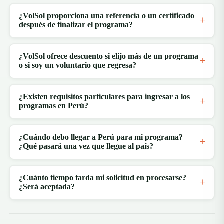
¿VolSol proporciona una referencia o un certificado
después de finalizar el programa?
¿VolSol ofrece descuento si elijo más de un programa
o si soy un voluntario que regresa?
¿Existen requisitos particulares para ingresar a los
programas en Perú?
¿Cuándo debo llegar a Perú para mi programa?
¿Qué pasará una vez que llegue al país?
¿Cuánto tiempo tarda mi solicitud en procesarse?
¿Será aceptada?