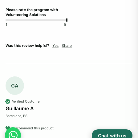
Please rate the program with
Volunteering Solutions
1
5
Was this review helpful?
Yes
Share
GA
Verified Customer
Guillaume A
Barcelona, ES
I recommend this product
Chat with us