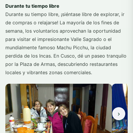
Durante tu tiempo libre
Durante su tiempo libre, ¡siéntase libre de explorar, ir
de compras o relajarse! La mayoría de los fines de
semana, los voluntarios aprovechan la oportunidad
para visitar el impresionante Valle Sagrado o el
mundialmente famoso Machu Picchu, la ciudad
perdida de los Incas. En Cusco, dé un paseo tranquilo
por la Plaza de Armas, descubriendo restaurantes
locales y vibrantes zonas comerciales.
›