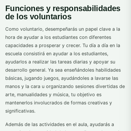
Funciones y responsabilidades
de los voluntarios
Como voluntario, desempeñarás un papel clave a la
hora de ayudar a los estudiantes con diferentes
capacidades a prosperar y crecer. Tu día a día en la
escuela consistirá en ayudar a los estudiantes,
ayudarlos a realizar las tareas diarias y apoyar su
desarrollo general. Ya sea enseñándoles habilidades
básicas, jugando juegos, ayudándoles a lavarse las
manos y la cara u organizando sesiones divertidas de
arte, manualidades y música, tu objetivo es
mantenerlos involucrados de formas creativas y
significativas.
Además de las actividades en el aula, ayudarás a