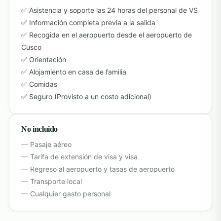
Asistencia y soporte las 24 horas del personal de VS
Información completa previa a la salida
Recogida en el aeropuerto desde el aeropuerto de
Cusco
Orientación
Alojamiento en casa de familia
Comidas
Seguro (Provisto a un costo adicional)
No incluido
Pasaje aéreo
Tarifa de extensión de visa y visa
Regreso al aeropuerto y tasas de aeropuerto
Transporte local
Cualquier gasto personal