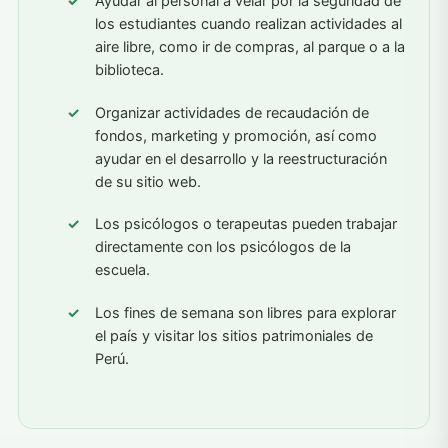
Ayudar al personal a velar por la seguridad de
los estudiantes cuando realizan actividades al
aire libre, como ir de compras, al parque o a la
biblioteca.
Organizar actividades de recaudación de
fondos, marketing y promoción, así como
ayudar en el desarrollo y la reestructuración
de su sitio web.
Los psicólogos o terapeutas pueden trabajar
directamente con los psicólogos de la
escuela.
Los fines de semana son libres para explorar
el país y visitar los sitios patrimoniales de
Perú.