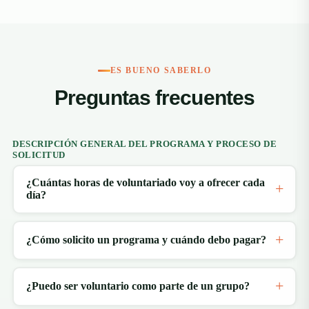
ES BUENO SABERLO
Preguntas frecuentes
DESCRIPCIÓN GENERAL DEL PROGRAMA Y PROCESO DE
SOLICITUD
¿Cuántas horas de voluntariado voy a ofrecer cada
día?
¿Cómo solicito un programa y cuándo debo pagar?
¿Puedo ser voluntario como parte de un grupo?