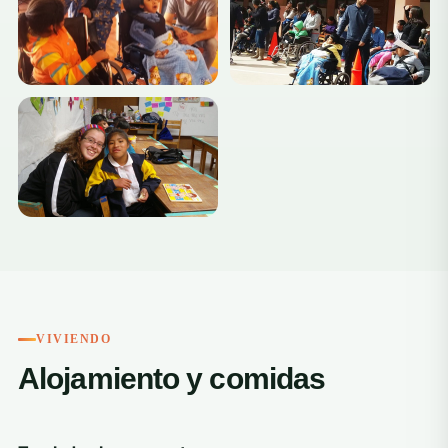
VIVIENDO
Alojamiento y comidas