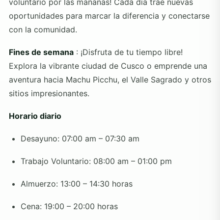
voluntario por las mañanas! Cada día trae nuevas
oportunidades para marcar la diferencia y conectarse
con la comunidad.
Fines de semana
: ¡Disfruta de tu tiempo libre!
Explora la vibrante ciudad de Cusco o emprende una
aventura hacia Machu Picchu, el Valle Sagrado y otros
sitios impresionantes.
Horario diario
Desayuno: 07:00 am – 07:30 am
Trabajo Voluntario: 08:00 am – 01:00 pm
Almuerzo: 13:00 – 14:30 horas
Cena: 19:00 – 20:00 horas