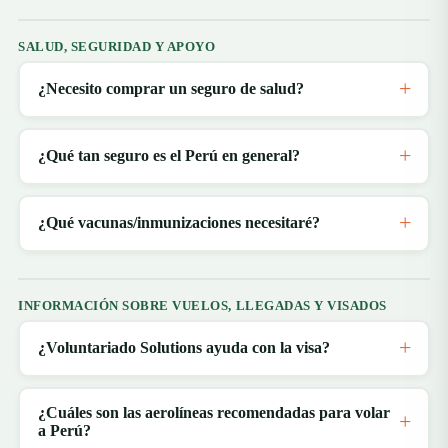
SALUD, SEGURIDAD Y APOYO
¿Necesito comprar un seguro de salud?
¿Qué tan seguro es el Perú en general?
¿Qué vacunas/inmunizaciones necesitaré?
INFORMACIÓN SOBRE VUELOS, LLEGADAS Y VISADOS
¿Voluntariado Solutions ayuda con la visa?
¿Cuáles son las aerolíneas recomendadas para volar
a Perú?