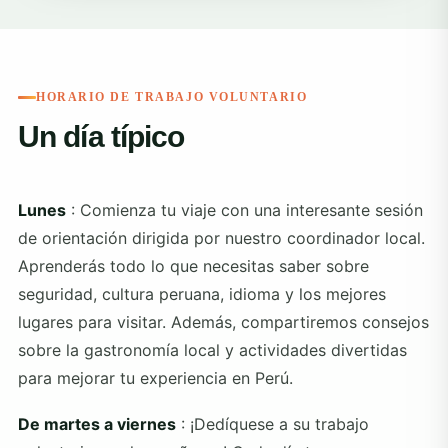
HORARIO DE TRABAJO VOLUNTARIO
Un día típico
Lunes
: Comienza tu viaje con una interesante sesión
de orientación dirigida por nuestro coordinador local.
Aprenderás todo lo que necesitas saber sobre
seguridad, cultura peruana, idioma y los mejores
lugares para visitar. Además, compartiremos consejos
sobre la gastronomía local y actividades divertidas
para mejorar tu experiencia en Perú.
De martes a viernes
: ¡Dedíquese a su trabajo