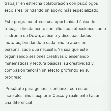
trabajar en estrecha colaboración con psicólogos
escolares, brindando un apoyo más especializado.
Este programa ofrece una oportunidad única de
trabajar directamente con niños con afecciones como
síndrome de Down, autismo y discapacidades
motoras, brindando a cada niño la atención
personalizada que necesita. Ya sea que esté
organizando sesiones creativas o enseñando
matemáticas y lectura básicas, su creatividad y
compasión tendrán un efecto profundo en su
progreso.
¡Prepárate para generar confianza con estos
increíbles niños, explorar Cusco y realmente hacer
una diferencia!