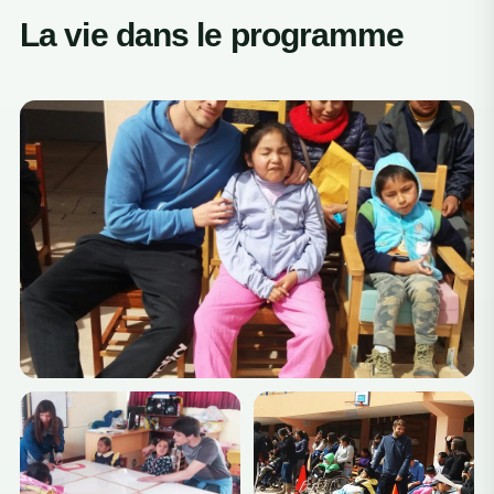
La vie dans le programme