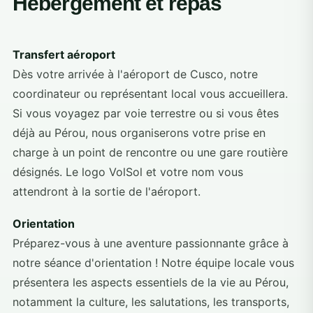
Hébergement et repas
Transfert aéroport
Dès votre arrivée à l'aéroport de Cusco, notre
coordinateur ou représentant local vous accueillera.
Si vous voyagez par voie terrestre ou si vous êtes
déjà au Pérou, nous organiserons votre prise en
charge à un point de rencontre ou une gare routière
désignés. Le logo VolSol et votre nom vous
attendront à la sortie de l'aéroport.
Orientation
Préparez-vous à une aventure passionnante grâce à
notre séance d'orientation ! Notre équipe locale vous
présentera les aspects essentiels de la vie au Pérou,
notamment la culture, les salutations, les transports,