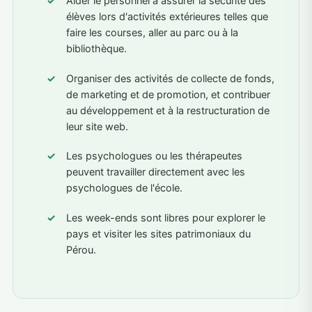
Aider le personnel à assurer la sécurité des
élèves lors d'activités extérieures telles que
faire les courses, aller au parc ou à la
bibliothèque.
Organiser des activités de collecte de fonds,
de marketing et de promotion, et contribuer
au développement et à la restructuration de
leur site web.
Les psychologues ou les thérapeutes
peuvent travailler directement avec les
psychologues de l'école.
Les week-ends sont libres pour explorer le
pays et visiter les sites patrimoniaux du
Pérou.