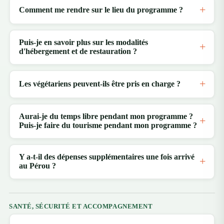
Comment me rendre sur le lieu du programme ?
Puis-je en savoir plus sur les modalités
d'hébergement et de restauration ?
Les végétariens peuvent-ils être pris en charge ?
Aurai-je du temps libre pendant mon programme ?
Puis-je faire du tourisme pendant mon programme ?
Y a-t-il des dépenses supplémentaires une fois arrivé
au Pérou ?
SANTÉ, SÉCURITÉ ET ACCOMPAGNEMENT