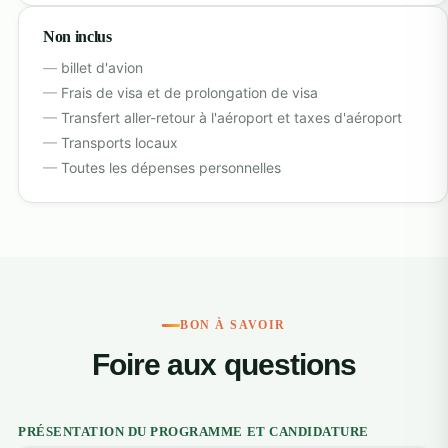
Non inclus
billet d'avion
Frais de visa et de prolongation de visa
Transfert aller-retour à l'aéroport et taxes d'aéroport
Transports locaux
Toutes les dépenses personnelles
BON À SAVOIR
Foire aux questions
PRÉSENTATION DU PROGRAMME ET CANDIDATURE