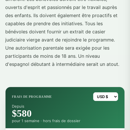
ouverts d'esprit et passionnés par le travail auprès
des enfants. Ils doivent également être proactifs et
capables de prendre des initiatives. Tous les
bénévoles doivent fournir un extrait de casier
judiciaire vierge avant de rejoindre le programme.
Une autorisation parentale sera exigée pour les
participants de moins de 18 ans. Un niveau
d'espagnol débutant à intermédiaire serait un atout.
FRAIS DE PROGRAMME
Depuis
$580
pour 1 semaine · hors frais de dossier