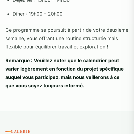
Dîner : 19h00 – 20h00
Ce programme se poursuit à partir de votre deuxième
semaine, vous offrant une routine structurée mais
flexible pour équilibrer travail et exploration !
Remarque : Veuillez noter que le calendrier peut
varier légèrement en fonction du projet spécifique
auquel vous participez, mais nous veillerons à ce
que vous soyez toujours informé.
GALERIE