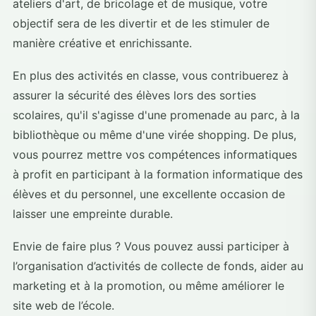
ateliers d'art, de bricolage et de musique, votre
objectif sera de les divertir et de les stimuler de
manière créative et enrichissante.
En plus des activités en classe, vous contribuerez à
assurer la sécurité des élèves lors des sorties
scolaires, qu'il s'agisse d'une promenade au parc, à la
bibliothèque ou même d'une virée shopping. De plus,
vous pourrez mettre vos compétences informatiques
à profit en participant à la formation informatique des
élèves et du personnel, une excellente occasion de
laisser une empreinte durable.
Envie de faire plus ? Vous pouvez aussi participer à
l’organisation d’activités de collecte de fonds, aider au
marketing et à la promotion, ou même améliorer le
site web de l’école.