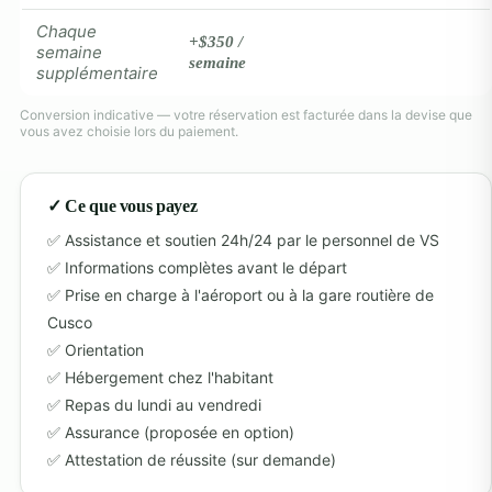
Chaque
+$350 /
semaine
semaine
supplémentaire
Conversion indicative — votre réservation est facturée dans la devise que
vous avez choisie lors du paiement.
✓ Ce que vous payez
Assistance et soutien 24h/24 par le personnel de VS
Informations complètes avant le départ
Prise en charge à l'aéroport ou à la gare routière de
Cusco
Orientation
Hébergement chez l'habitant
Repas du lundi au vendredi
Assurance (proposée en option)
Attestation de réussite (sur demande)