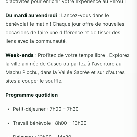
d'activités pour enrichir votre expérience au Pérou !
Du mardi au vendredi
: Lancez-vous dans le
bénévolat le matin ! Chaque jour offre de nouvelles
occasions de faire une différence et de tisser des
liens avec la communauté.
Week-ends
: Profitez de votre temps libre ! Explorez
la ville animée de Cusco ou partez à l'aventure au
Machu Picchu, dans la Vallée Sacrée et sur d'autres
sites à couper le souffle.
Programme quotidien
Petit-déjeuner : 7h00 – 7h30
Travail bénévole : 8h00 – 13h00
Déjeuner : 13h00 – 14h30