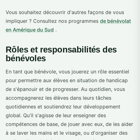
Vous souhaitez découvrir d'autres façons de vous
impliquer ? Consultez nos programmes
de bénévolat
en Amérique du Sud
.
Rôles et responsabilités des
bénévoles
En tant que bénévole, vous jouerez un rôle essentiel
pour permettre aux élèves en situation de handicap
de s'épanouir et de progresser. Au quotidien, vous
accompagnerez les élèves dans leurs tâches
quotidiennes et soutiendrez leur développement
global. Qu'il s'agisse de leur enseigner des
compétences de base, de jouer avec eux, de les aider
à se laver les mains et le visage, ou d'organiser des