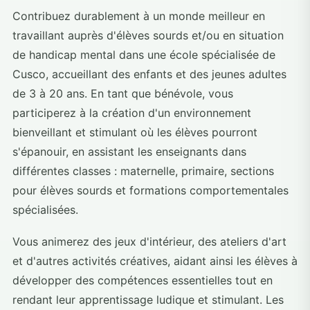
Contribuez durablement à un monde meilleur en
travaillant auprès d'élèves sourds et/ou en situation
de handicap mental dans une école spécialisée de
Cusco, accueillant des enfants et des jeunes adultes
de 3 à 20 ans. En tant que bénévole, vous
participerez à la création d'un environnement
bienveillant et stimulant où les élèves pourront
s'épanouir, en assistant les enseignants dans
différentes classes : maternelle, primaire, sections
pour élèves sourds et formations comportementales
spécialisées.
Vous animerez des jeux d'intérieur, des ateliers d'art
et d'autres activités créatives, aidant ainsi les élèves à
développer des compétences essentielles tout en
rendant leur apprentissage ludique et stimulant. Les