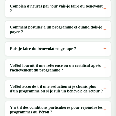
Combien d'heures par jour vais-je faire du bénévolat
?
Comment postuler à un programme et quand dois-je
payer ?
Puis-je faire du bénévolat en groupe ?
VolSol fournit-il une référence ou un certificat après
l'achèvement du programme ?
VolSol accorde-t-il une réduction si je choisis plus
d'un programme ou si je suis un bénévole de retour ?
Y a-t-il des conditions particulières pour rejoindre les
programmes au Pérou ?