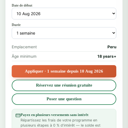
Date de début
Durée
Emplacement
Peru
Âge minimum
18 years+
Appliquer · 1 semaine depuis 10 Aug 2026
Réservez une réunion gratuite
Poser une question
Payez en plusieurs versements sans intérêt
Répartissez les frais de votre programme en
plusieurs étapes à 0 % d'intérêt — le solde est