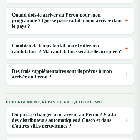
Quand dois-je arriver au Pérou pour mon
programme ? Que se passera-t-il à mon arrivée dans
le pays ?
Combien de temps faut-il pour traiter ma
candidature ? Ma candidature sera-t-elle acceptée ?
Des frais supplémentaires sont-ils prévus à mon
arrivée au Pérou ?
HÉBERGEMENT, REPAS ET VIE QUOTIDIENNE
Où puis-je changer mon argent au Pérou ? Y a-t-il
des distributeurs automatiques à Cusco et dans
d'autres villes péruviennes ?