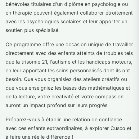
bénévoles titulaires d'un diplôme en psychologie ou
en thérapie peuvent également collaborer étroitement
avec les psychologues scolaires et leur apporter un
soutien plus spécialisé.
Ce programme offre une occasion unique de travailler
directement avec des enfants atteints de troubles tels
que la trisomie 21, l'autisme et les handicaps moteurs,
en leur apportant les soins personnalisés dont ils ont
besoin. Que vous organisiez des ateliers créatifs ou
que vous enseigniez les bases des mathématiques et
de la lecture, votre créativité et votre compassion
auront un impact profond sur leurs progrès.
Préparez-vous à établir une relation de confiance
avec ces enfants extraordinaires, à explorer Cusco et
à faire une réelle différence !