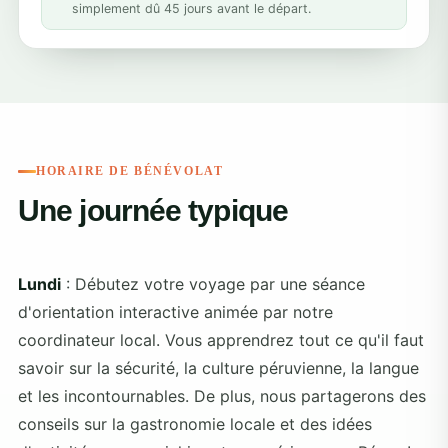
simplement dû 45 jours avant le départ.
HORAIRE DE BÉNÉVOLAT
Une journée typique
Lundi
: Débutez votre voyage par une séance
d'orientation interactive animée par notre
coordinateur local. Vous apprendrez tout ce qu'il faut
savoir sur la sécurité, la culture péruvienne, la langue
et les incontournables. De plus, nous partagerons des
conseils sur la gastronomie locale et des idées