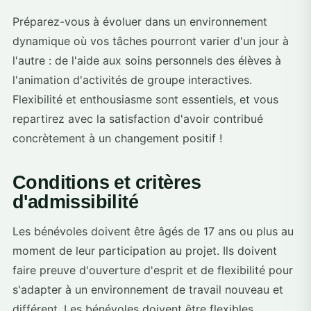
Préparez-vous à évoluer dans un environnement
dynamique où vos tâches pourront varier d'un jour à
l'autre : de l'aide aux soins personnels des élèves à
l'animation d'activités de groupe interactives.
Flexibilité et enthousiasme sont essentiels, et vous
repartirez avec la satisfaction d'avoir contribué
concrètement à un changement positif !
Conditions et critères
d'admissibilité
Les bénévoles doivent être âgés de 17 ans ou plus au
moment de leur participation au projet. Ils doivent
faire preuve d'ouverture d'esprit et de flexibilité pour
s'adapter à un environnement de travail nouveau et
différent. Les bénévoles doivent être flexibles,