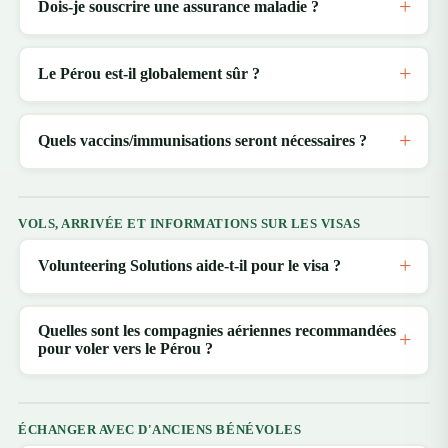
Dois-je souscrire une assurance maladie ?
Le Pérou est-il globalement sûr ?
Quels vaccins/immunisations seront nécessaires ?
VOLS, ARRIVÉE ET INFORMATIONS SUR LES VISAS
Volunteering Solutions aide-t-il pour le visa ?
Quelles sont les compagnies aériennes recommandées
pour voler vers le Pérou ?
ÉCHANGER AVEC D'ANCIENS BÉNÉVOLES