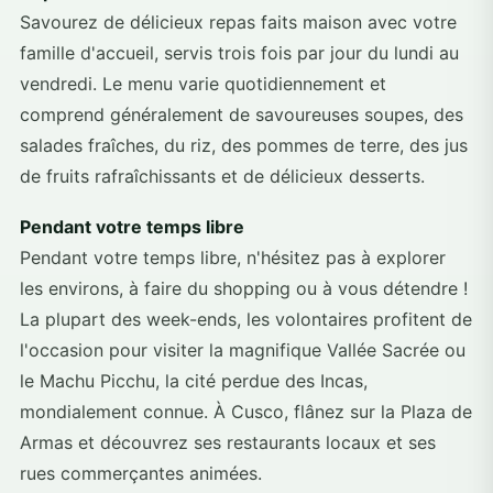
Savourez de délicieux repas faits maison avec votre
famille d'accueil, servis trois fois par jour du lundi au
vendredi. Le menu varie quotidiennement et
comprend généralement de savoureuses soupes, des
salades fraîches, du riz, des pommes de terre, des jus
de fruits rafraîchissants et de délicieux desserts.
Pendant votre temps libre
Pendant votre temps libre, n'hésitez pas à explorer
les environs, à faire du shopping ou à vous détendre !
La plupart des week-ends, les volontaires profitent de
l'occasion pour visiter la magnifique Vallée Sacrée ou
le Machu Picchu, la cité perdue des Incas,
mondialement connue. À Cusco, flânez sur la Plaza de
Armas et découvrez ses restaurants locaux et ses
rues commerçantes animées.