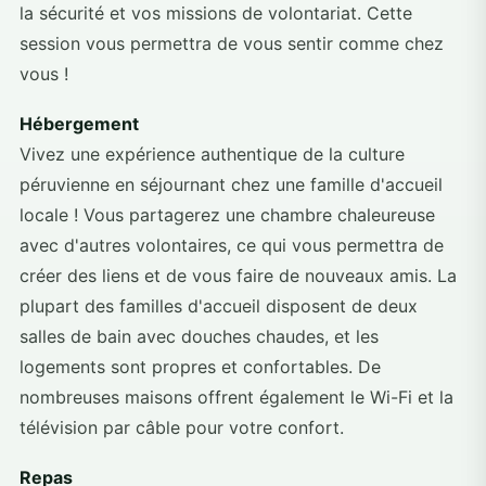
la sécurité et vos missions de volontariat. Cette
session vous permettra de vous sentir comme chez
vous !
Hébergement
Vivez une expérience authentique de la culture
péruvienne en séjournant chez une famille d'accueil
locale ! Vous partagerez une chambre chaleureuse
avec d'autres volontaires, ce qui vous permettra de
créer des liens et de vous faire de nouveaux amis. La
plupart des familles d'accueil disposent de deux
salles de bain avec douches chaudes, et les
logements sont propres et confortables. De
nombreuses maisons offrent également le Wi-Fi et la
télévision par câble pour votre confort.
Repas