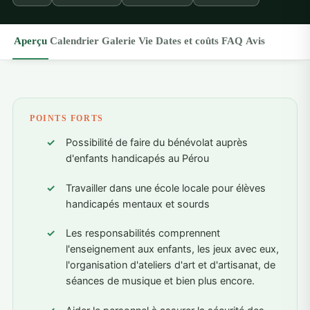
Aperçu
Calendrier
Galerie
Vie
Dates et coûts
FAQ
Avis
POINTS FORTS
Possibilité de faire du bénévolat auprès
d'enfants handicapés au Pérou
Travailler dans une école locale pour élèves
handicapés mentaux et sourds
Les responsabilités comprennent
l'enseignement aux enfants, les jeux avec eux,
l'organisation d'ateliers d'art et d'artisanat, de
séances de musique et bien plus encore.