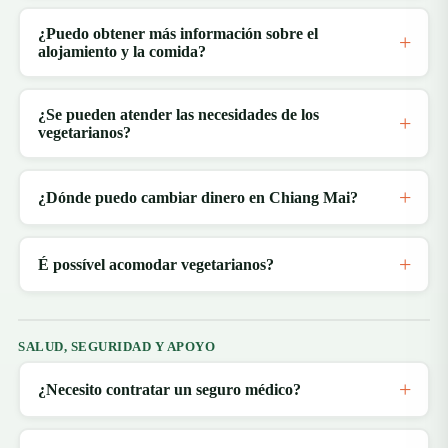
¿Puedo obtener más información sobre el
alojamiento y la comida?
¿Se pueden atender las necesidades de los
vegetarianos?
¿Dónde puedo cambiar dinero en Chiang Mai?
É possível acomodar vegetarianos?
SALUD, SEGURIDAD Y APOYO
¿Necesito contratar un seguro médico?