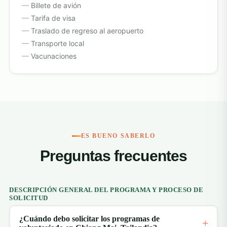
Billete de avión
Tarifa de visa
Traslado de regreso al aeropuerto
Transporte local
Vacunaciones
ES BUENO SABERLO
Preguntas frecuentes
DESCRIPCIÓN GENERAL DEL PROGRAMA Y PROCESO DE
SOLICITUD
¿Cuándo debo solicitar los programas de