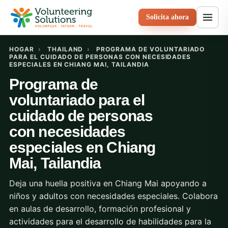
Solicita ahora
HOGAR
›
THAILAND
›
PROGRAMA DE VOLUNTARIADO
PARA EL CUIDADO DE PERSONAS CON NECESIDADES
ESPECIALES EN CHIANG MAI, TAILANDIA
Programa de
voluntariado para el
cuidado de personas
con necesidades
especiales en Chiang
Mai, Tailandia
Deja una huella positiva en Chiang Mai apoyando a
niños y adultos con necesidades especiales. Colabora
en aulas de desarrollo, formación profesional y
actividades para el desarrollo de habilidades para la