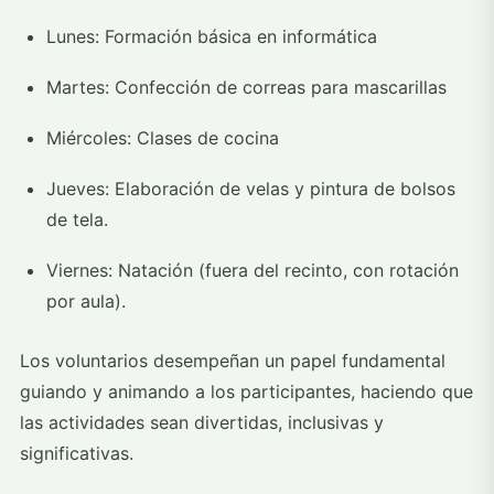
Lunes: Formación básica en informática
Martes: Confección de correas para mascarillas
Miércoles: Clases de cocina
Jueves: Elaboración de velas y pintura de bolsos
de tela.
Viernes: Natación (fuera del recinto, con rotación
por aula).
Los voluntarios desempeñan un papel fundamental
guiando y animando a los participantes, haciendo que
las actividades sean divertidas, inclusivas y
significativas.