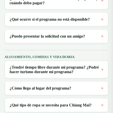
cuándo debo pagar?
¿Qué ocurre si el programa no está disponible?
¿Puedo presentar la solicitud con un amigo?
ALOJAMIENTO, COMIDAS Y VIDA DIARIA
¿Tendré tiempo libre durante mi programa? ¿Podré
hacer turismo durante mi programa?
¿Cómo llego al lugar del programa?
¿Qué tipo de ropa se necesita para Chiang Mai?