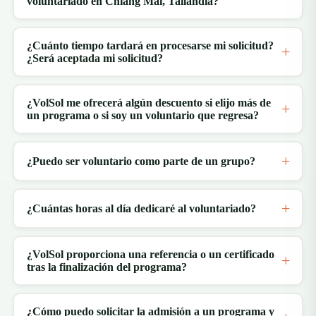
voluntariado en Chiang Mai, Tailandia?
¿Cuánto tiempo tardará en procesarse mi solicitud?
¿Será aceptada mi solicitud?
¿VolSol me ofrecerá algún descuento si elijo más de
un programa o si soy un voluntario que regresa?
¿Puedo ser voluntario como parte de un grupo?
¿Cuántas horas al día dedicaré al voluntariado?
¿VolSol proporciona una referencia o un certificado
tras la finalización del programa?
¿Cómo puedo solicitar la admisión a un programa y