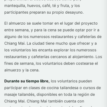
mantequilla, huevos, café, té y fruta, y los
participantes preparan su propio desayuno.
El almuerzo se suele tomar en el lugar del proyecto
entre semana, y para la cena se puede optar por ir a
alguno de los numerosos restaurantes y cafeterías de
Chiang Mai. La ciudad tiene mucho que ofrecer y a
los voluntarios les encanta explorar los numerosos
restaurantes y cafeterías cercanos al alojamiento. Los
fines de semana, los voluntarios deben costearse el
almuerzo y la cena.
Durante su tiempo libre,
los voluntarios pueden
participar en clases de cocina tailandesa o cursos de
masaje tailandés, disponibles en toda la región de
Chiang Mai. Chiang Mai también cuenta con