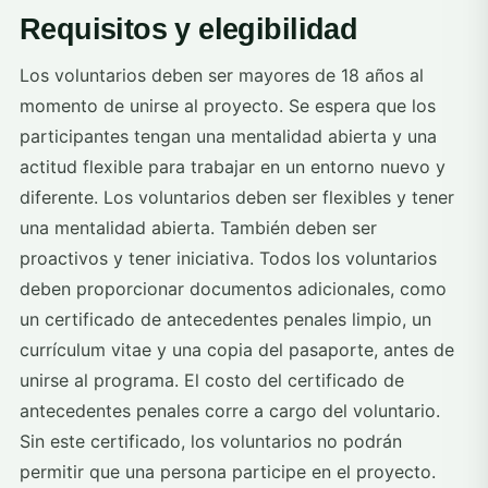
Requisitos y elegibilidad
Los voluntarios deben ser mayores de 18 años al
momento de unirse al proyecto. Se espera que los
participantes tengan una mentalidad abierta y una
actitud flexible para trabajar en un entorno nuevo y
diferente. Los voluntarios deben ser flexibles y tener
una mentalidad abierta. También deben ser
proactivos y tener iniciativa. Todos los voluntarios
deben proporcionar documentos adicionales, como
un certificado de antecedentes penales limpio, un
currículum vitae y una copia del pasaporte, antes de
unirse al programa. El costo del certificado de
antecedentes penales corre a cargo del voluntario.
Sin este certificado, los voluntarios no podrán
permitir que una persona participe en el proyecto.