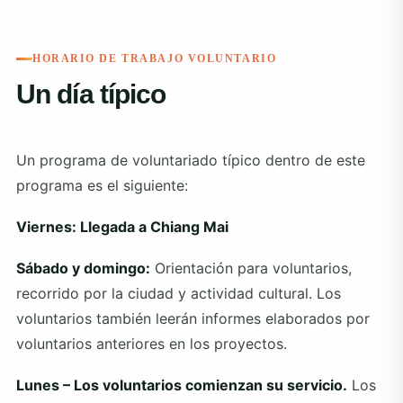
HORARIO DE TRABAJO VOLUNTARIO
Un día típico
Un programa de voluntariado típico dentro de este
programa es el siguiente:
Viernes: Llegada a Chiang Mai
Sábado y domingo:
Orientación para voluntarios,
recorrido por la ciudad y actividad cultural. Los
voluntarios también leerán informes elaborados por
voluntarios anteriores en los proyectos.
Lunes – Los voluntarios comienzan su servicio.
Los