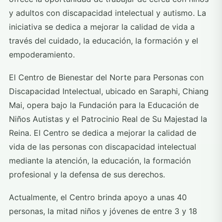
y adultos con discapacidad intelectual y autismo. La
iniciativa se dedica a mejorar la calidad de vida a
través del cuidado, la educación, la formación y el
empoderamiento.
El Centro de Bienestar del Norte para Personas con
Discapacidad Intelectual, ubicado en Saraphi, Chiang
Mai, opera bajo la Fundación para la Educación de
Niños Autistas y el Patrocinio Real de Su Majestad la
Reina. El Centro se dedica a mejorar la calidad de
vida de las personas con discapacidad intelectual
mediante la atención, la educación, la formación
profesional y la defensa de sus derechos.
Actualmente, el Centro brinda apoyo a unas 40
personas, la mitad niños y jóvenes de entre 3 y 18