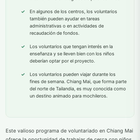
En algunos de los centros, los voluntarios
también pueden ayudar en tareas
administrativas o en actividades de
recaudación de fondos.
Los voluntarios que tengan interés en la
enseñanza y se lleven bien con los niños
deberían optar por el proyecto.
Los voluntarios pueden viajar durante los
fines de semana. Chiang Mai, que forma parte
del norte de Tailandia, es muy conocida como
un destino animado para mochileros.
Este valioso programa de voluntariado en Chiang Mai
ofrece la oportunidad de trabajar de cerca con niños