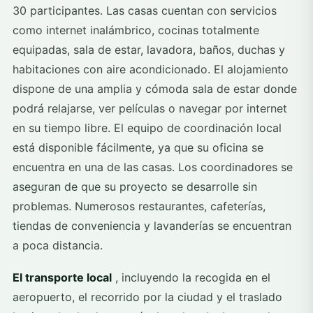
30 participantes. Las casas cuentan con servicios
como internet inalámbrico, cocinas totalmente
equipadas, sala de estar, lavadora, baños, duchas y
habitaciones con aire acondicionado. El alojamiento
dispone de una amplia y cómoda sala de estar donde
podrá relajarse, ver películas o navegar por internet
en su tiempo libre. El equipo de coordinación local
está disponible fácilmente, ya que su oficina se
encuentra en una de las casas. Los coordinadores se
aseguran de que su proyecto se desarrolle sin
problemas. Numerosos restaurantes, cafeterías,
tiendas de conveniencia y lavanderías se encuentran
a poca distancia.
El transporte local
, incluyendo la recogida en el
aeropuerto, el recorrido por la ciudad y el traslado