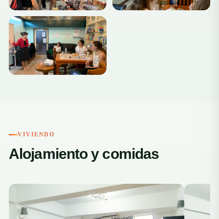
VIVIENDO
Alojamiento y comidas