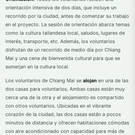
orientación intensiva de dos días, que incluye un
recorrido por la ciudad, antes de comenzar su trabajo
en el proyecto. La sesión de orientación abarca temas
como la cultura tailandesa local, saludos, lugares de
interés, transporte, etc. Además, los voluntarios
disfrutan de un recorrido de medio día por Chiang
Mai y una cena de bienvenida cultural para que se
sumerjan en la cultura local.
Los voluntarios de Chiang Mai se
alojan
en una de las
dos casas para voluntarios. Ambas casas están muy
cerca una de la otra y el alojamiento es compartido
con otros voluntarios. Ubicadas en el vibrante
corazón de la ciudad, las dos casas están a pocos
minutos de distancia y ofrecen habitaciones cómodas
con aire acondicionado con capacidad para más de