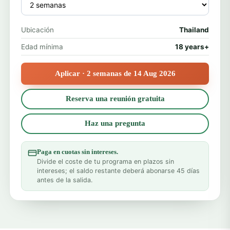
Ubicación
Thailand
Edad mínima
18 years+
Aplicar · 2 semanas de 14 Aug 2026
Reserva una reunión gratuita
Haz una pregunta
Paga en cuotas sin intereses.
Divide el coste de tu programa en plazos sin
intereses; el saldo restante deberá abonarse 45 días
antes de la salida.