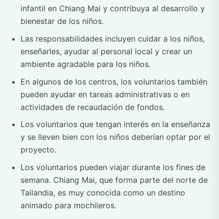
infantil en Chiang Mai y contribuya al desarrollo y
bienestar de los niños.
Las responsabilidades incluyen cuidar a los niños,
enseñarles, ayudar al personal local y crear un
ambiente agradable para los niños.
En algunos de los centros, los voluntarios también
pueden ayudar en tareas administrativas o en
actividades de recaudación de fondos.
Los voluntarios que tengan interés en la enseñanza
y se lleven bien con los niños deberían optar por el
proyecto.
Los voluntarios pueden viajar durante los fines de
semana. Chiang Mai, que forma parte del norte de
Tailandia, es muy conocida como un destino
animado para mochileros.