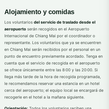
Alojamiento y comidas
Los voluntarios
del servicio de traslado desde el
aeropuerto
serán recogidos en el Aeropuerto
Internacional de Chiang Mai por el coordinador o
representante. Los voluntarios que ya se encuentren
en Chiang Mai serán recibidos por el personal en un
punto de encuentro previamente acordado. Tenga en
cuenta que el servicio de recogida en el aeropuerto
se ofrece únicamente entre las 8:00 y las 20:00. Si
llega más tarde de la hora de recogida programada,
le recomendamos reservar una estancia en un hotel
cerca del aeropuerto; el equipo local se encargará de
recogerle en el hotel a la mañana siguiente.
Orientación:
Todos los voluntarios reciben una