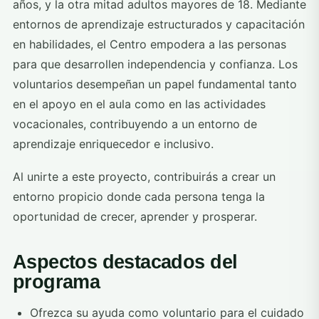
años, y la otra mitad adultos mayores de 18. Mediante
entornos de aprendizaje estructurados y capacitación
en habilidades, el Centro empodera a las personas
para que desarrollen independencia y confianza. Los
voluntarios desempeñan un papel fundamental tanto
en el apoyo en el aula como en las actividades
vocacionales, contribuyendo a un entorno de
aprendizaje enriquecedor e inclusivo.
Al unirte a este proyecto, contribuirás a crear un
entorno propicio donde cada persona tenga la
oportunidad de crecer, aprender y prosperar.
Aspectos destacados del
programa
Ofrezca su ayuda como voluntario para el cuidado