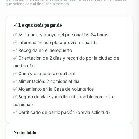
que seleccione al finalizar la compra.
✓ Lo que estás pagando
Asistencia y apoyo del personal las 24 horas.
Información completa previa a la salida
Recogida en el aeropuerto
Orientación de 2 días y recorrido por la ciudad de
medio día.
Cena y espectáculo cultural
Alimentación: 2 comidas al día.
Alojamiento en la Casa de Voluntarios
Seguro de viaje y médico (disponible con costo
adicional)
Certificado de participación (previa solicitud)
No incluido