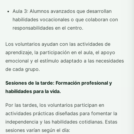
Aula 3: Alumnos avanzados que desarrollan
habilidades vocacionales o que colaboran con
responsabilidades en el centro.
Los voluntarios ayudan con las actividades de
aprendizaje, la participación en el aula, el apoyo
emocional y el estímulo adaptado a las necesidades
de cada grupo.
Sesiones de la tarde: Formación profesional y
habilidades para la vida.
Por las tardes, los voluntarios participan en
actividades prácticas diseñadas para fomentar la
independencia y las habilidades cotidianas. Estas
sesiones varían según el día: