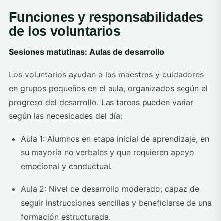
Funciones y responsabilidades
de los voluntarios
Sesiones matutinas: Aulas de desarrollo
Los voluntarios ayudan a los maestros y cuidadores
en grupos pequeños en el aula, organizados según el
progreso del desarrollo. Las tareas pueden variar
según las necesidades del día:
Aula 1: Alumnos en etapa inicial de aprendizaje, en
su mayoría no verbales y que requieren apoyo
emocional y conductual.
Aula 2: Nivel de desarrollo moderado, capaz de
seguir instrucciones sencillas y beneficiarse de una
formación estructurada.