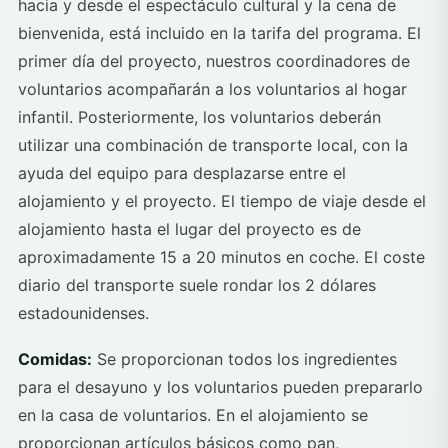
hacia y desde el espectáculo cultural y la cena de
bienvenida, está incluido en la tarifa del programa. El
primer día del proyecto, nuestros coordinadores de
voluntarios acompañarán a los voluntarios al hogar
infantil. Posteriormente, los voluntarios deberán
utilizar una combinación de transporte local, con la
ayuda del equipo para desplazarse entre el
alojamiento y el proyecto. El tiempo de viaje desde el
alojamiento hasta el lugar del proyecto es de
aproximadamente 15 a 20 minutos en coche. El coste
diario del transporte suele rondar los 2 dólares
estadounidenses.
Comidas:
Se proporcionan todos los ingredientes
para el desayuno y los voluntarios pueden prepararlo
en la casa de voluntarios. En el alojamiento se
proporcionan artículos básicos como pan,