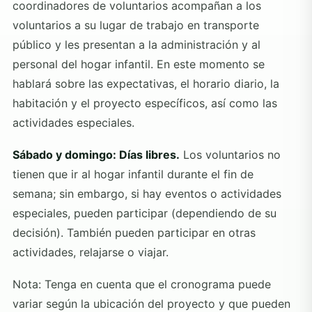
coordinadores de voluntarios acompañan a los
voluntarios a su lugar de trabajo en transporte
público y les presentan a la administración y al
personal del hogar infantil. En este momento se
hablará sobre las expectativas, el horario diario, la
habitación y el proyecto específicos, así como las
actividades especiales.
Sábado y domingo: Días libres.
Los voluntarios no
tienen que ir al hogar infantil durante el fin de
semana; sin embargo, si hay eventos o actividades
especiales, pueden participar (dependiendo de su
decisión). También pueden participar en otras
actividades, relajarse o viajar.
Nota: Tenga en cuenta que el cronograma puede
variar según la ubicación del proyecto y que pueden