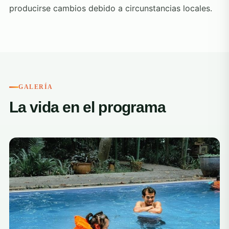
producirse cambios debido a circunstancias locales.
GALERÍA
La vida en el programa