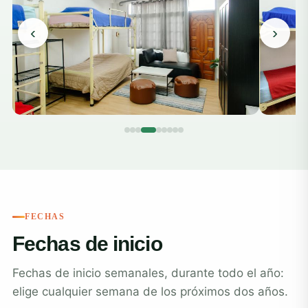
‹
›
FECHAS
Fechas de inicio
Fechas de inicio semanales, durante todo el año:
elige cualquier semana de los próximos dos años.