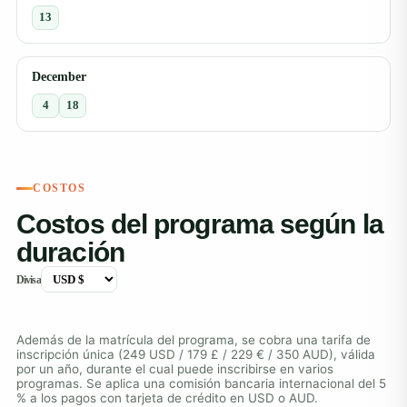
13
December
4
18
COSTOS
Costos del programa según la
duración
Divisa
Además de la matrícula del programa, se cobra una tarifa de
inscripción única (249 USD / 179 £ / 229 € / 350 AUD), válida
por un año, durante el cual puede inscribirse en varios
programas. Se aplica una comisión bancaria internacional del 5
% a los pagos con tarjeta de crédito en USD o AUD.