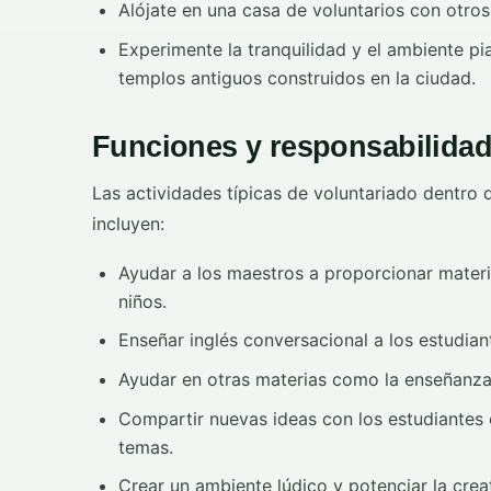
Alójate en una casa de voluntarios con otros
Experimente la tranquilidad y el ambiente pi
templos antiguos construidos en la ciudad.
Funciones y responsabilidad
Las actividades típicas de voluntariado dentro
incluyen:
Ayudar a los maestros a proporcionar materia
niños.
Enseñar inglés conversacional a los estudian
Ayudar en otras materias como la enseñanza
Compartir nuevas ideas con los estudiantes 
temas.
Crear un ambiente lúdico y potenciar la creat