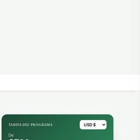
TARIFA DEL PROGRAMA
De