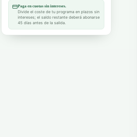
Paga en cuotas sin intereses.
Divide el coste de tu programa en plazos sin
intereses; el saldo restante deberá abonarse
45 días antes de la salida.