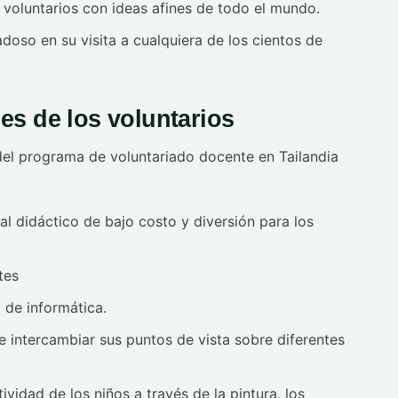
 voluntarios con ideas afines de todo el mundo.
adoso en su visita a cualquiera de los cientos de
es de los voluntarios
 del programa de voluntariado docente en Tailandia
l didáctico de bajo costo y diversión para los
tes
 de informática.
e intercambiar sus puntos de vista sobre diferentes
ividad de los niños a través de la pintura, los