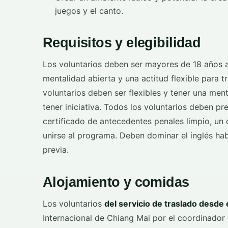
juegos y el canto.
Requisitos y elegibilidad
Los voluntarios deben ser mayores de 18 años a
mentalidad abierta y una actitud flexible para t
voluntarios deben ser flexibles y tener una men
tener iniciativa. Todos los voluntarios deben 
certificado de antecedentes penales limpio, un 
unirse al programa. Deben dominar el inglés hab
previa.
Alojamiento y comidas
Los voluntarios
del servicio de traslado desde
Internacional de Chiang Mai por el coordinador 