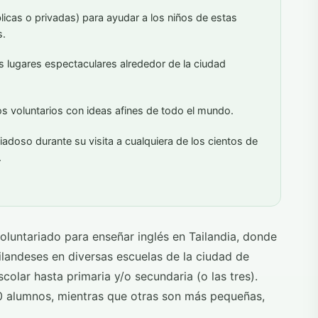
blicas o privadas) para ayudar a los niños de estas
s.
 lugares espectaculares alrededor de la ciudad
os voluntarios con ideas afines de todo el mundo.
iadoso durante su visita a cualquiera de los cientos de
.
oluntariado para enseñar inglés en Tailandia, donde
ailandeses en diversas escuelas de la ciudad de
olar hasta primaria y/o secundaria (o las tres).
0 alumnos, mientras que otras son más pequeñas,