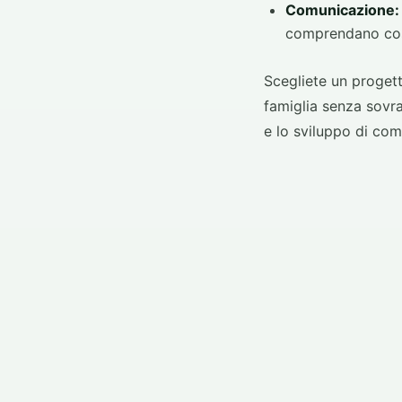
Comunicazione:
comprendano cosa
Scegliete un progett
famiglia senza sovra
e lo sviluppo di co