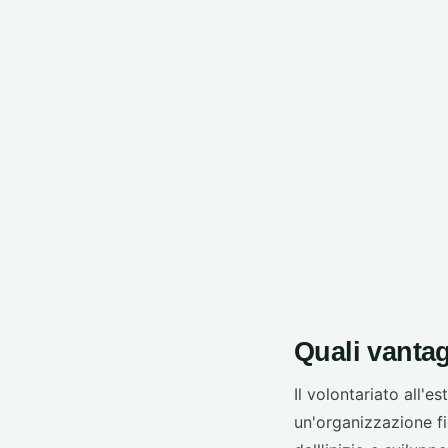
Quali vantag
Il volontariato all'e
un'organizzazione fi