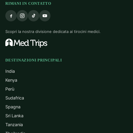
RIMANI IN CONTATTO
Scopri la nostra divisione dedicata ai tirocini medici.
DESTINAZIONI PRINCIPALI
India
Kenya
Perù
Sudafrica
Spagna
Sri Lanka
Tanzania