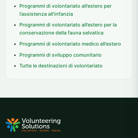
Programmi di volontariato all’estero per
l’assistenza all’infanzia
Programmi di volontariato all’estero per la
conservazione della fauna selvatica
Programmi di volontariato medico all’estero
Programmi di sviluppo comunitario
Tutte le destinazioni di volontariato