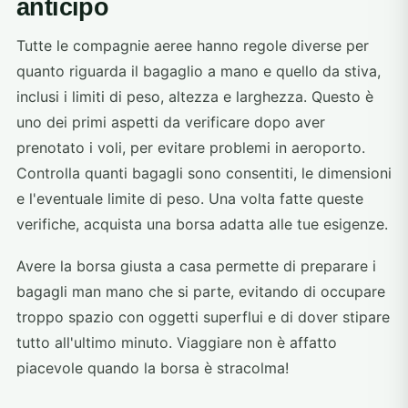
anticipo
Tutte le compagnie aeree hanno regole diverse per
quanto riguarda il bagaglio a mano e quello da stiva,
inclusi i limiti di peso, altezza e larghezza. Questo è
uno dei primi aspetti da verificare dopo aver
prenotato i voli, per evitare problemi in aeroporto.
Controlla quanti bagagli sono consentiti, le dimensioni
e l'eventuale limite di peso. Una volta fatte queste
verifiche, acquista una borsa adatta alle tue esigenze.
Avere la borsa giusta a casa permette di preparare i
bagagli man mano che si parte, evitando di occupare
troppo spazio con oggetti superflui e di dover stipare
tutto all'ultimo minuto. Viaggiare non è affatto
piacevole quando la borsa è stracolma!