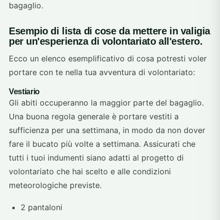
bagaglio.
Esempio di lista di cose da mettere in valigia
per un'esperienza di volontariato all'estero.
Ecco un elenco esemplificativo di cosa potresti voler
portare con te nella tua avventura di volontariato:
Vestiario
Gli abiti occuperanno la maggior parte del bagaglio.
Una buona regola generale è portare vestiti a
sufficienza per una settimana, in modo da non dover
fare il bucato più volte a settimana. Assicurati che
tutti i tuoi indumenti siano adatti al progetto di
volontariato che hai scelto e alle condizioni
meteorologiche previste.
2 pantaloni