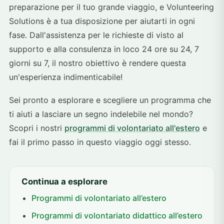
preparazione per il tuo grande viaggio, e Volunteering
Solutions è a tua disposizione per aiutarti in ogni
fase. Dall'assistenza per le richieste di visto al
supporto e alla consulenza in loco 24 ore su 24, 7
giorni su 7, il nostro obiettivo è rendere questa
un'esperienza indimenticabile!
Sei pronto a esplorare e scegliere un programma che
ti aiuti a lasciare un segno indelebile nel mondo?
Scopri i nostri
programmi di volontariato all'estero
e
fai il primo passo in questo viaggio oggi stesso.
Continua a esplorare
Programmi di volontariato all’estero
Programmi di volontariato didattico all’estero