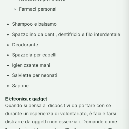
Farmaci personali
Shampoo e balsamo
Spazzolino da denti, dentifricio e filo interdentale
Deodorante
Spazzola per capelli
Igienizzante mani
Salviette per neonati
Sapone
Elettronica e gadget
Quando si pensa ai dispositivi da portare con sé
durante un'esperienza di volontariato, è facile farsi
distrarre da oggetti non essenziali. Domande come