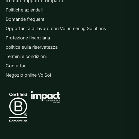
Il nostro rapporto d'impatto
Politiche aziendali
Domande frequenti
Opportunità di lavoro con Volunteering Solutions
Protezione finanziaria
politica sulla riservatezza
Termini e condizioni
Contattaci
Negozio online VolSol