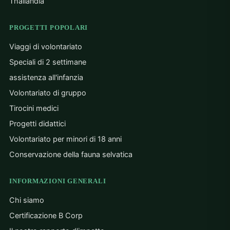
Thailandia
PROGETTI POPOLARI
Viaggi di volontariato
Speciali di 2 settimane
assistenza all'infanzia
Volontariato di gruppo
Tirocini medici
Progetti didattici
Volontariato per minori di 18 anni
Conservazione della fauna selvatica
INFORMAZIONI GENERALI
Chi siamo
Certificazione B Corp