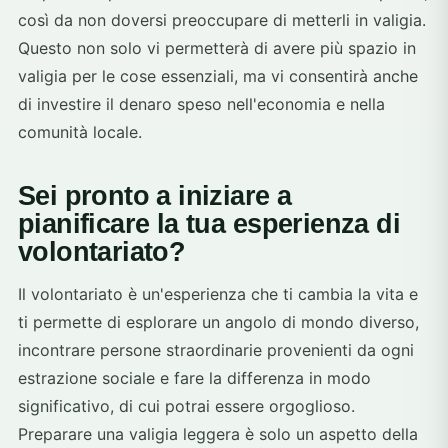
così da non doversi preoccupare di metterli in valigia.
Questo non solo vi permetterà di avere più spazio in
valigia per le cose essenziali, ma vi consentirà anche
di investire il denaro speso nell'economia e nella
comunità locale.
Sei pronto a iniziare a
pianificare la tua esperienza di
volontariato?
Il volontariato è un'esperienza che ti cambia la vita e
ti permette di esplorare un angolo di mondo diverso,
incontrare persone straordinarie provenienti da ogni
estrazione sociale e fare la differenza in modo
significativo, di cui potrai essere orgoglioso.
Preparare una valigia leggera è solo un aspetto della