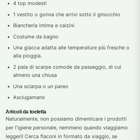
4 top modesti
1 vestito o gonna che arrivi sotto il ginocchio
Biancheria intima e calzini
Costume da bagno
Una giacca adatta alle temperature più fresche o
alla pioggia.
2 paia di scarpe comode da passeggio, di cui
almeno una chiusa
Una sciarpa o un pareo
Asciugamano
Articoli da toeletta
Naturalmente, non possiamo dimenticare i prodotti
per l'igiene personale, nemmeno quando viaggiamo
leggeri! Cerca flaconi in formato da viaggio, se