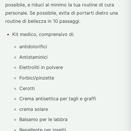
possibile, e riduci al minimo la tua routine di cura
personale. Se possibile, evita di portarti dietro una
routine di bellezza in 10 passaggi.
Kit medico, comprensivo di:
antidolorifici
Antistaminici
Elettroliti in polvere
Forbici/pinzette
Cerotti
Crema antisettica per tagli e graffi
crema solare
Balsamo per le labbra
Repellente per insetti