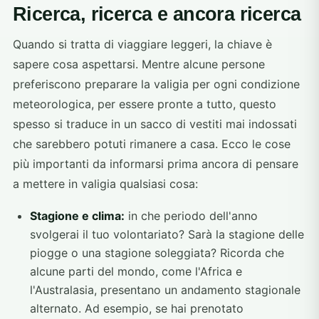
Ricerca, ricerca e ancora ricerca
Quando si tratta di viaggiare leggeri, la chiave è
sapere cosa aspettarsi. Mentre alcune persone
preferiscono preparare la valigia per ogni condizione
meteorologica, per essere pronte a tutto, questo
spesso si traduce in un sacco di vestiti mai indossati
che sarebbero potuti rimanere a casa. Ecco le cose
più importanti da informarsi prima ancora di pensare
a mettere in valigia qualsiasi cosa:
Stagione e clima:
in che periodo dell'anno
svolgerai il tuo volontariato? Sarà la stagione delle
piogge o una stagione soleggiata? Ricorda che
alcune parti del mondo, come l'Africa e
l'Australasia, presentano un andamento stagionale
alternato. Ad esempio, se hai prenotato