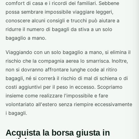
comfort di casa e i ricordi dei familiari. Sebbene
possa sembrare impossibile viaggiare leggeri,
conoscere alcuni consigli e trucchi può aiutare a
ridurre il numero di bagagli da stiva a un solo
bagaglio a mano.
Viaggiando con un solo bagaglio a mano, si elimina il
rischio che la compagnia aerea lo smarrisca. Inoltre,
non si dovranno affrontare lunghe code al ritiro
bagagli, né si correrà il rischio di mal di schiena o di
costi aggiuntivi per il peso in eccesso. Scopriamo
insieme come realizzare l'impossibile e fare
volontariato all'estero senza riempire eccessivamente
i bagagli.
Acquista la borsa giusta in