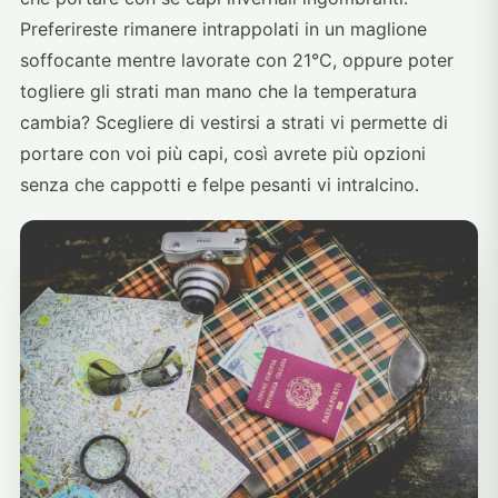
Preferireste rimanere intrappolati in un maglione
soffocante mentre lavorate con 21°C, oppure poter
togliere gli strati man mano che la temperatura
cambia? Scegliere di vestirsi a strati vi permette di
portare con voi più capi, così avrete più opzioni
senza che cappotti e felpe pesanti vi intralcino.