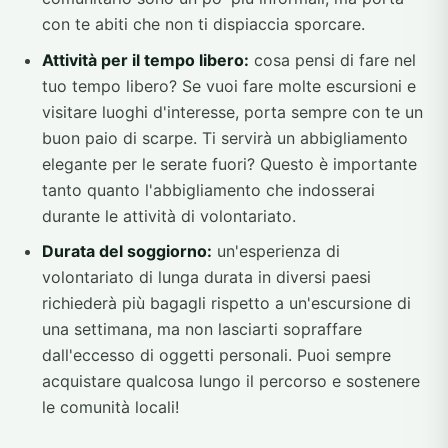
con te abiti che non ti dispiaccia sporcare.
Attività per il tempo libero:
cosa pensi di fare nel
tuo tempo libero? Se vuoi fare molte escursioni e
visitare luoghi d'interesse, porta sempre con te un
buon paio di scarpe. Ti servirà un abbigliamento
elegante per le serate fuori? Questo è importante
tanto quanto l'abbigliamento che indosserai
durante le attività di volontariato.
Durata del soggiorno:
un'esperienza di
volontariato di lunga durata in diversi paesi
richiederà più bagagli rispetto a un'escursione di
una settimana, ma non lasciarti sopraffare
dall'eccesso di oggetti personali. Puoi sempre
acquistare qualcosa lungo il percorso e sostenere
le comunità locali!