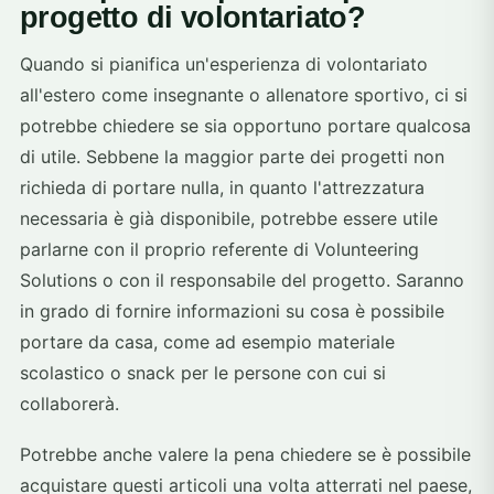
progetto di volontariato?
Quando si pianifica un'esperienza di volontariato
all'estero come insegnante o allenatore sportivo, ci si
potrebbe chiedere se sia opportuno portare qualcosa
di utile. Sebbene la maggior parte dei progetti non
richieda di portare nulla, in quanto l'attrezzatura
necessaria è già disponibile, potrebbe essere utile
parlarne con il proprio referente di Volunteering
Solutions o con il responsabile del progetto. Saranno
in grado di fornire informazioni su cosa è possibile
portare da casa, come ad esempio materiale
scolastico o snack per le persone con cui si
collaborerà.
Potrebbe anche valere la pena chiedere se è possibile
acquistare questi articoli una volta atterrati nel paese,