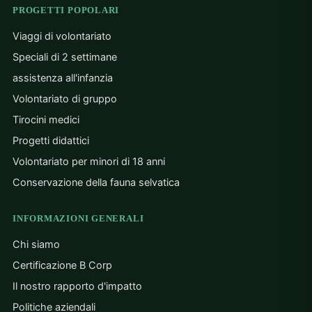
PROGETTI POPOLARI
Viaggi di volontariato
Speciali di 2 settimane
assistenza all'infanzia
Volontariato di gruppo
Tirocini medici
Progetti didattici
Volontariato per minori di 18 anni
Conservazione della fauna selvatica
INFORMAZIONI GENERALI
Chi siamo
Certificazione B Corp
Il nostro rapporto d'impatto
Politiche aziendali