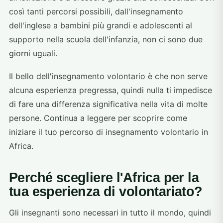
così tanti percorsi possibili, dall'insegnamento
dell'inglese a bambini più grandi e adolescenti al
supporto nella scuola dell'infanzia, non ci sono due
giorni uguali.
Il bello dell'insegnamento volontario è che non serve
alcuna esperienza pregressa, quindi nulla ti impedisce
di fare una differenza significativa nella vita di molte
persone. Continua a leggere per scoprire come
iniziare il tuo percorso di insegnamento volontario in
Africa.
Perché scegliere l'Africa per la
tua esperienza di volontariato?
Gli insegnanti sono necessari in tutto il mondo, quindi