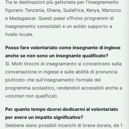
Tra le destinazioni più gettonate per l'insegnamento
figurano Tanzania, Ghana, Sudafrica, Kenya, Marocco
e Madagascar. Questi paesi offrono programmi di
insegnamento consolidati e un solido supporto a
livello locale.
Posso fare volontariato come insegnante di inglese
anche se non sono un insegnante qualificato?
Sì. Molti tirocini di insegnamento si concentrano sulla
conversazione in inglese e sulle abilità di pronuncia
piuttosto che sull'insegnamento formale del
programma scolastico, rendendoli accessibili anche a
volontari non qualificati.
Per quanto tempo dovrei dedicarmi al volontariato
per avere un impatto significativo?
Sebbene siano possibili incarichi di breve durata, da 1