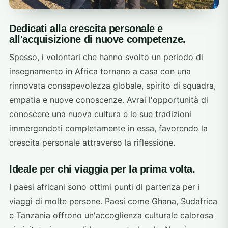
Dedicati alla crescita personale e
all'acquisizione di nuove competenze.
Spesso, i volontari che hanno svolto un periodo di
insegnamento in Africa tornano a casa con una
rinnovata consapevolezza globale, spirito di squadra,
empatia e nuove conoscenze. Avrai l'opportunità di
conoscere una nuova cultura e le sue tradizioni
immergendoti completamente in essa, favorendo la
crescita personale attraverso la riflessione.
Ideale per chi viaggia per la prima volta.
I paesi africani sono ottimi punti di partenza per i
viaggi di molte persone. Paesi come Ghana, Sudafrica
e Tanzania offrono un'accoglienza culturale calorosa