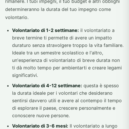
rimanere. I tuoi impegni, il tuo budget e altri obblighi
determineranno la durata del tuo impegno come
volontario.
Volontariato di 1-2 settimane:
il volontariato a
breve termine ti permette di avere un impatto
duraturo senza stravolgere troppo la vita familiare.
Ideale tra un semestre scolastico e l'altro,
un'esperienza di volontariato di breve durata non
ti dà molto tempo per ambientarti e creare legami
significativi.
Volontariato di 4-12 settimane:
questa è spesso
la durata ideale per i volontari che desiderano
sentirsi davvero utili e avere al contempo il tempo
di esplorare il paese, crescere personalmente e
conoscere nuove persone.
Volontariato di 3-6 mesi:
Il volontariato a lungo