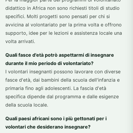
didattico in Africa non sono richiesti titoli di studio
specifici. Molti progetti sono pensati per chi si
avvicina al volontariato per la prima volta e offrono
supporto, idee per le lezioni e assistenza locale una
volta arrivati.
Quali fasce d'età potrò aspettarmi di insegnare
durante il mio periodo di volontariato?
I volontari insegnanti possono lavorare con diverse
fasce d'età, dai bambini della scuola dell'infanzia e
primaria fino agli adolescenti. La fascia d'età
specifica dipende dal programma e dalle esigenze
della scuola locale.
Quali paesi africani sono i più gettonati per i
volontari che desiderano insegnare?