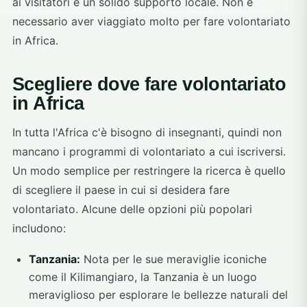
ai visitatori e un solido supporto locale. Non è
necessario aver viaggiato molto per fare volontariato
in Africa.
Scegliere dove fare volontariato
in Africa
In tutta l'Africa c'è bisogno di insegnanti, quindi non
mancano i programmi di volontariato a cui iscriversi.
Un modo semplice per restringere la ricerca è quello
di scegliere il paese in cui si desidera fare
volontariato. Alcune delle opzioni più popolari
includono:
Tanzania:
Nota per le sue meraviglie iconiche
come il Kilimangiaro, la Tanzania è un luogo
meraviglioso per esplorare le bellezze naturali del