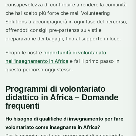
consapevolezza di contribuire a rendere la comunità
che hai scelto più forte che mai. Volunteering
Solutions ti accompagnerà in ogni fase del percorso,
offrendoti consigli pre-partenza su visti e
preparazione dei bagagli, fino al supporto in loco.
Scopri le nostre
opportunità di volontariato
nell'insegnamento in Africa
e fai il primo passo in
questo percorso oggi stesso.
Programmi di volontariato
didattico in Africa – Domande
frequenti
Ho bisogno di qualifiche di insegnamento per fare
volontariato come insegnante in Africa?
Per la maggior parte dei programmi di volontariato