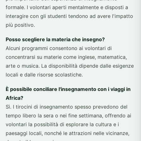
formale. I volontari aperti mentalmente e disposti a
interagire con gli studenti tendono ad avere l'impatto
più positivo.
Posso scegliere la materia che insegno?
Alcuni programmi consentono ai volontari di
concentrarsi su materie come inglese, matematica,
arte o musica. La disponibilità dipende dalle esigenze
locali e dalle risorse scolastiche.
È possibile conciliare l'insegnamento con i viaggi in
Africa?
Sì. I tirocini di insegnamento spesso prevedono del
tempo libero la sera o nei fine settimana, offrendo ai
volontari la possibilità di esplorare la cultura e i
paesaggi locali, nonché le attrazioni nelle vicinanze,