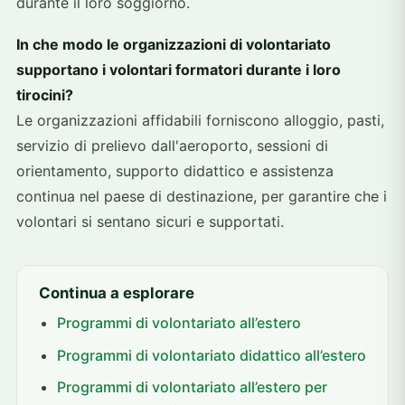
durante il loro soggiorno.
In che modo le organizzazioni di volontariato
supportano i volontari formatori durante i loro
tirocini?
Le organizzazioni affidabili forniscono alloggio, pasti,
servizio di prelievo dall'aeroporto, sessioni di
orientamento, supporto didattico e assistenza
continua nel paese di destinazione, per garantire che i
volontari si sentano sicuri e supportati.
Continua a esplorare
Programmi di volontariato all’estero
Programmi di volontariato didattico all’estero
Programmi di volontariato all’estero per