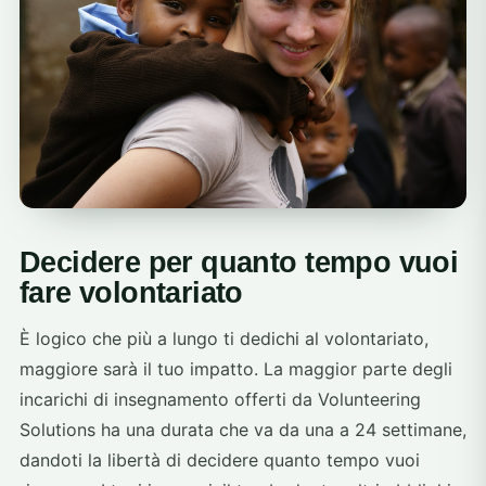
Decidere per quanto tempo vuoi
fare volontariato
È logico che più a lungo ti dedichi al volontariato,
maggiore sarà il tuo impatto. La maggior parte degli
incarichi di insegnamento offerti da Volunteering
Solutions ha una durata che va da una a 24 settimane,
dandoti la libertà di decidere quanto tempo vuoi