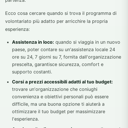
Ecco cosa cercare quando si trova il programma di
volontariato più adatto per arricchire la propria
esperienza:
Assistenza in loco:
quando si viaggia in un nuovo
paese, poter contare su un'assistenza locale 24
ore su 24, 7 giorni su 7, fornita dall'organizzazione
prescelta, garantisce sicurezza, comfort e
supporto costanti.
Corsi a prezzi accessibili adatti al tuo budget:
trovare un'organizzazione che coniughi
convenienza e obiettivi personali può essere
difficile, ma una buona opzione ti aiuterà a
ottimizzare il tuo budget per massimizzare
l'esperienza.