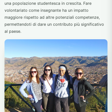
una popolazione studentesca in crescita. Fare
volontariato come insegnante ha un impatto
maggiore rispetto ad altre potenziali competenze,
permettendoti di dare un contributo più significativo
al paese.