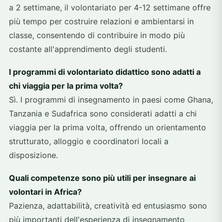
a 2 settimane, il volontariato per 4-12 settimane offre
più tempo per costruire relazioni e ambientarsi in
classe, consentendo di contribuire in modo più
costante all'apprendimento degli studenti.
I programmi di volontariato didattico sono adatti a
chi viaggia per la prima volta?
Sì. I programmi di insegnamento in paesi come Ghana,
Tanzania e Sudafrica sono considerati adatti a chi
viaggia per la prima volta, offrendo un orientamento
strutturato, alloggio e coordinatori locali a
disposizione.
Quali competenze sono più utili per insegnare ai
volontari in Africa?
Pazienza, adattabilità, creatività ed entusiasmo sono
più importanti dell'esperienza di insegnamento