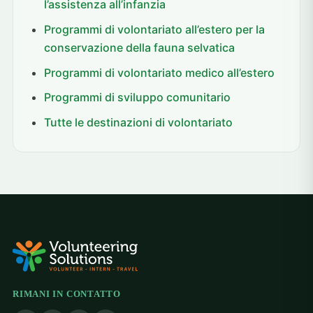
l’assistenza all’infanzia
Programmi di volontariato all’estero per la
conservazione della fauna selvatica
Programmi di volontariato medico all’estero
Programmi di sviluppo comunitario
Tutte le destinazioni di volontariato
RIMANI IN CONTATTO