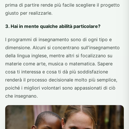
prima di partire rende più facile scegliere il progetto
giusto per realizzarle.
3. Hai in mente qualche abilità particolare?
I programmi di insegnamento sono di ogni tipo e
dimensione. Alcuni si concentrano sull'insegnamento
della lingua inglese, mentre altri si focalizzano su
materie come arte, musica o matematica. Sapere
cosa ti interessa e cosa ti dà più soddisfazione
renderà il processo decisionale molto più semplice,
poiché i migliori volontari sono appassionati di ciò
che insegnano.