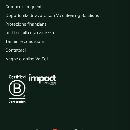
Domande frequenti
Opportunità di lavoro con Volunteering Solutions
Protezione finanziaria
politica sulla riservatezza
Termini e condizioni
Contattaci
Negozio online VolSol