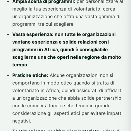
Ampia scelta di programmi:
per personalizzare al
meglio la tua esperienza di volontariato, cerca
un'organizzazione che offra una vasta gamma di
programmi tra cui scegliere.
Vasta esperienza: non tutte le organizzazioni
vantano esperienza e solide relazioni con i
programmi in Africa, quindi è consigliabile
sceglierne una che operi nella regione da molto
tempo.
Pratiche etiche:
Alcune organizzazioni non si
comportano in modo etico quando si tratta di
volontariato in Africa, quindi assicurati di affidarti
a un'organizzazione che abbia solide partnership
con le comunità locali e che tenga in grande
considerazione gli aspetti etici per evitare impatti
negativi.