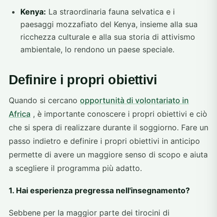
Kenya:
La straordinaria fauna selvatica e i
paesaggi mozzafiato del Kenya, insieme alla sua
ricchezza culturale e alla sua storia di attivismo
ambientale, lo rendono un paese speciale.
Definire i propri obiettivi
Quando si cercano
opportunità di volontariato in
Africa
, è importante conoscere i propri obiettivi e ciò
che si spera di realizzare durante il soggiorno. Fare un
passo indietro e definire i propri obiettivi in anticipo
permette di avere un maggiore senso di scopo e aiuta
a scegliere il programma più adatto.
1. Hai esperienza pregressa nell'insegnamento?
Sebbene per la maggior parte dei tirocini di