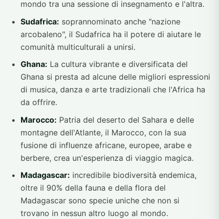
mondo tra una sessione di insegnamento e l'altra.
Sudafrica:
soprannominato anche "nazione
arcobaleno", il Sudafrica ha il potere di aiutare le
comunità multiculturali a unirsi.
Ghana:
La cultura vibrante e diversificata del
Ghana si presta ad alcune delle migliori espressioni
di musica, danza e arte tradizionali che l'Africa ha
da offrire.
Marocco:
Patria del deserto del Sahara e delle
montagne dell'Atlante, il Marocco, con la sua
fusione di influenze africane, europee, arabe e
berbere, crea un'esperienza di viaggio magica.
Madagascar:
incredibile biodiversità endemica,
oltre il 90% della fauna e della flora del
Madagascar sono specie uniche che non si
trovano in nessun altro luogo al mondo.