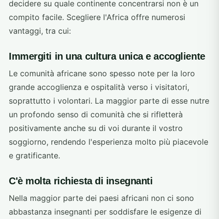
decidere su quale continente concentrarsi non è un
compito facile. Scegliere l'Africa offre numerosi
vantaggi, tra cui:
Immergiti in una cultura unica e accogliente
Le comunità africane sono spesso note per la loro
grande accoglienza e ospitalità verso i visitatori,
soprattutto i volontari. La maggior parte di esse nutre
un profondo senso di comunità che si rifletterà
positivamente anche su di voi durante il vostro
soggiorno, rendendo l'esperienza molto più piacevole
e gratificante.
C'è molta richiesta di insegnanti
Nella maggior parte dei paesi africani non ci sono
abbastanza insegnanti per soddisfare le esigenze di