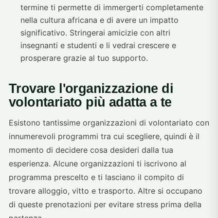
termine ti permette di immergerti completamente
nella cultura africana e di avere un impatto
significativo. Stringerai amicizie con altri
insegnanti e studenti e li vedrai crescere e
prosperare grazie al tuo supporto.
Trovare l'organizzazione di
volontariato più adatta a te
Esistono tantissime organizzazioni di volontariato con
innumerevoli programmi tra cui scegliere, quindi è il
momento di decidere cosa desideri dalla tua
esperienza. Alcune organizzazioni ti iscrivono al
programma prescelto e ti lasciano il compito di
trovare alloggio, vitto e trasporto. Altre si occupano
di queste prenotazioni per evitare stress prima della
partenza.