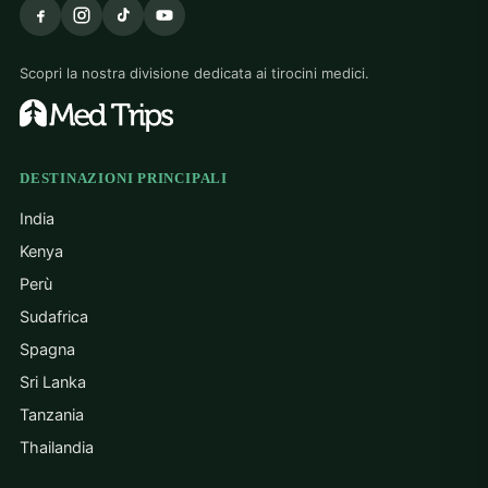
Scopri la nostra divisione dedicata ai tirocini medici.
DESTINAZIONI PRINCIPALI
India
Kenya
Perù
Sudafrica
Spagna
Sri Lanka
Tanzania
Thailandia