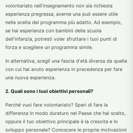
volontariato nell'insegnamento non sia richiesta
esperienza pregressa, averne una può essere utile
nella scelta del programma più adatto. Ad esempio,
se hai esperienza con bambini della scuola
dell'infanzia, potresti voler sfruttare i tuoi punti di
forza e scegliere un programma simile.
In alternativa, scegli una fascia d'età diversa da quella
con cui hai avuto esperienza in precedenza per fare
una nuova esperienza.
2. Quali sono i tuoi obiettivi personali?
Perché vuoi fare volontariato? Speri di fare la
differenza in modo duraturo nel Paese che hai scelto,
oppure il tuo obiettivo principale è la crescita e lo
sviluppo personale? Conoscere le proprie motivazioni