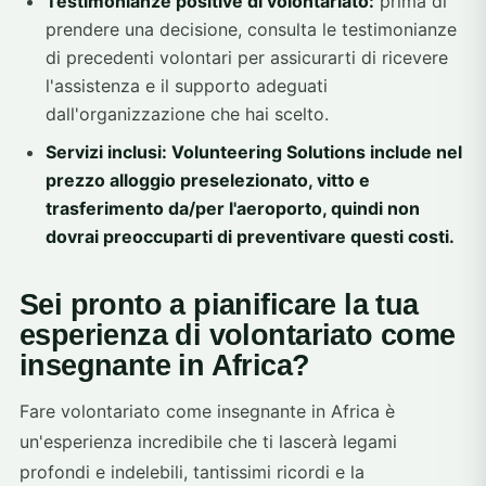
Testimonianze positive di volontariato:
prima di
prendere una decisione, consulta le testimonianze
di precedenti volontari per assicurarti di ricevere
l'assistenza e il supporto adeguati
dall'organizzazione che hai scelto.
Servizi inclusi: Volunteering Solutions include nel
prezzo alloggio preselezionato, vitto e
trasferimento da/per l'aeroporto, quindi non
dovrai preoccuparti di preventivare questi costi.
Sei pronto a pianificare la tua
esperienza di volontariato come
insegnante in Africa?
Fare volontariato come insegnante in Africa è
un'esperienza incredibile che ti lascerà legami
profondi e indelebili, tantissimi ricordi e la