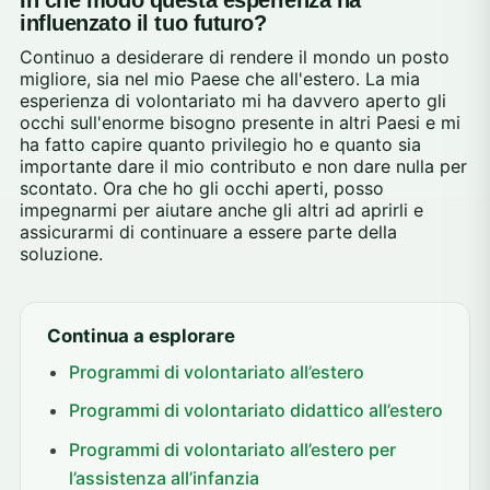
influenzato il tuo futuro?
Continuo a desiderare di rendere il mondo un posto
migliore, sia nel mio Paese che all'estero. La mia
esperienza di volontariato mi ha davvero aperto gli
occhi sull'enorme bisogno presente in altri Paesi e mi
ha fatto capire quanto privilegio ho e quanto sia
importante dare il mio contributo e non dare nulla per
scontato. Ora che ho gli occhi aperti, posso
impegnarmi per aiutare anche gli altri ad aprirli e
assicurarmi di continuare a essere parte della
soluzione.
Continua a esplorare
Programmi di volontariato all’estero
Programmi di volontariato didattico all’estero
Programmi di volontariato all’estero per
l’assistenza all’infanzia