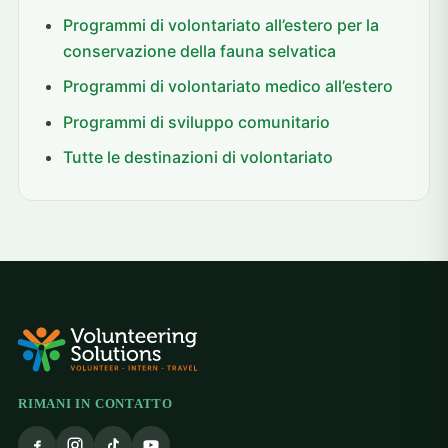
Programmi di volontariato all’estero per la
conservazione della fauna selvatica
Programmi di volontariato medico all’estero
Programmi di sviluppo comunitario
Tutte le destinazioni di volontariato
RIMANI IN CONTATTO