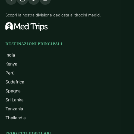
Scopri la nostra divisione dedicata ai tirocini medici.
DESTINAZIONI PRINCIPALI
India
Kenya
Perù
Sudafrica
Spagna
Sri Lanka
Tanzania
Thailandia
PROGETTI POPOLARI