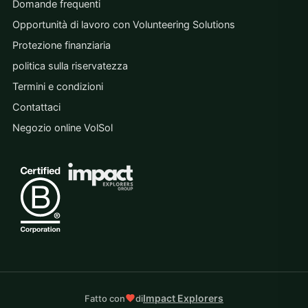
Domande frequenti
Opportunità di lavoro con Volunteering Solutions
Protezione finanziaria
politica sulla riservatezza
Termini e condizioni
Contattaci
Negozio online VolSol
Impact Explorers
Fatto con
di