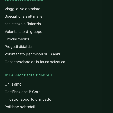
Viaggi di volontariato
Speciali di 2 settimane
assistenza all'infanzia
Volontariato di gruppo
Tirocini medici
Progetti didattici
Volontariato per minori di 18 anni
Conservazione della fauna selvatica
INFORMAZIONI GENERALI
Chi siamo
Certificazione B Corp
Il nostro rapporto d'impatto
Politiche aziendali