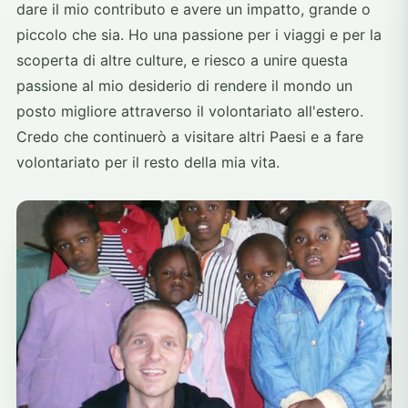
dare il mio contributo e avere un impatto, grande o
piccolo che sia. Ho una passione per i viaggi e per la
scoperta di altre culture, e riesco a unire questa
passione al mio desiderio di rendere il mondo un
posto migliore attraverso il volontariato all'estero.
Credo che continuerò a visitare altri Paesi e a fare
volontariato per il resto della mia vita.