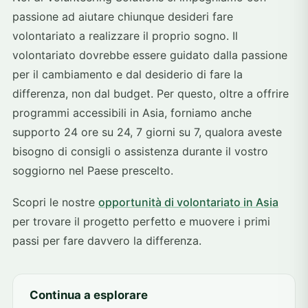
passione ad aiutare chiunque desideri fare
volontariato a realizzare il proprio sogno. Il
volontariato dovrebbe essere guidato dalla passione
per il cambiamento e dal desiderio di fare la
differenza, non dal budget. Per questo, oltre a offrire
programmi accessibili in Asia, forniamo anche
supporto 24 ore su 24, 7 giorni su 7, qualora aveste
bisogno di consigli o assistenza durante il vostro
soggiorno nel Paese prescelto.
Scopri le nostre
opportunità di volontariato in Asia
per trovare il progetto perfetto e muovere i primi
passi per fare davvero la differenza.
Continua a esplorare