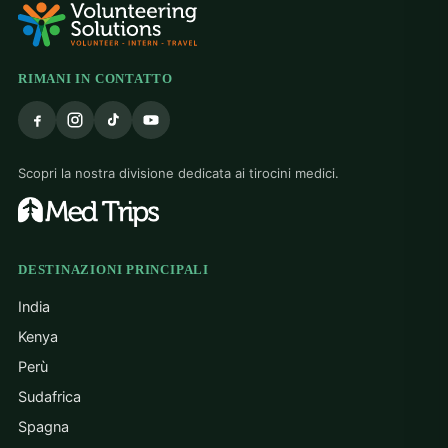
RIMANI IN CONTATTO
Scopri la nostra divisione dedicata ai tirocini medici.
DESTINAZIONI PRINCIPALI
India
Kenya
Perù
Sudafrica
Spagna