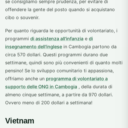
se consigliamo sempre prudenza, per evitare di
offendere la gente del posto quando si acquistano
cibo o souvenir.
Per quanto riguarda le opportunità di volontariato, i
programmi
di assistenza all'infanzia
e
di
insegnamento dell'inglese
in Cambogia partono da
circa 570 dollari. Questi programmi durano due
settimane, quindi sono più convenienti di quanto molti
pensino! Se lo sviluppo comunitario ti appassiona,
offriamo anche un
programma di volontariato a
supporto delle ONG in Cambogia
, della durata di
almeno cinque settimane, a partire da 970 dollari.
Ovvero meno di 200 dollari a settimana!
Vietnam