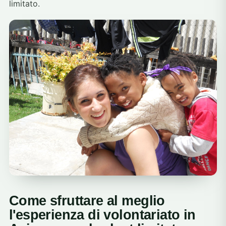
limitato.
Come sfruttare al meglio
l'esperienza di volontariato in