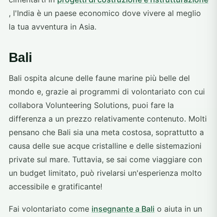
, l'India è un paese economico dove vivere al meglio
la tua avventura in Asia.
Bali
Bali ospita alcune delle faune marine più belle del
mondo e, grazie ai programmi di volontariato con cui
collabora Volunteering Solutions, puoi fare la
differenza a un prezzo relativamente contenuto. Molti
pensano che Bali sia una meta costosa, soprattutto a
causa delle sue acque cristalline e delle sistemazioni
private sul mare. Tuttavia, se sai come viaggiare con
un budget limitato, può rivelarsi un'esperienza molto
accessibile e gratificante!
Fai volontariato come
insegnante a Bali
o aiuta in un