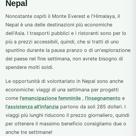
Nepal
Nonostante ospiti il Monte Everest e l'Himalaya, il
Nepal è una delle destinazioni più economiche
dell'Asia. I trasporti pubblici e i ristoranti sono per lo
più a prezzi accessibili, quindi, che si tratti di uno
spuntino durante la pausa pranzo o di un'esplorazione
del paese nel fine settimana, non avrete bisogno di
spendere molti soldi.
Le opportunità di volontariato in Nepal sono anche
economiche: viaggi di una settimana per progetti
come
l'emancipazione femminile
,
l'insegnamento
e
l'assistenza all'infanzia
partono da soli 285 dollari. I
viaggi più lunghi riducono il prezzo giornaliero, quindi
per ottenere il massimo beneficio consigliamo due o
anche tre settimane!