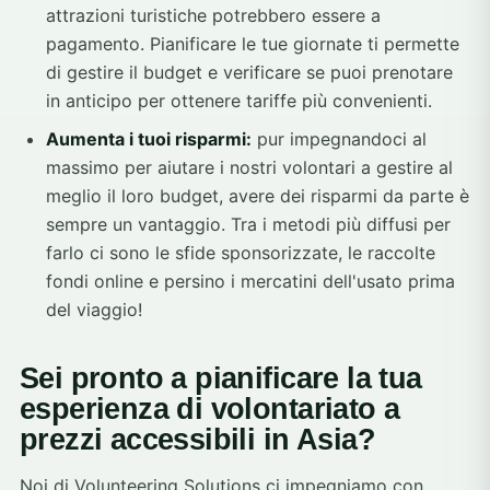
attrazioni turistiche potrebbero essere a
pagamento. Pianificare le tue giornate ti permette
di gestire il budget e verificare se puoi prenotare
in anticipo per ottenere tariffe più convenienti.
Aumenta i tuoi risparmi:
pur impegnandoci al
massimo per aiutare i nostri volontari a gestire al
meglio il loro budget, avere dei risparmi da parte è
sempre un vantaggio. Tra i metodi più diffusi per
farlo ci sono le sfide sponsorizzate, le raccolte
fondi online e persino i mercatini dell'usato prima
del viaggio!
Sei pronto a pianificare la tua
esperienza di volontariato a
prezzi accessibili in Asia?
Noi di Volunteering Solutions ci impegniamo con