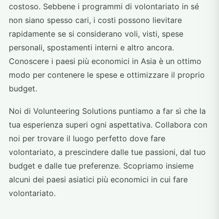
costoso. Sebbene i programmi di volontariato in sé
non siano spesso cari, i costi possono lievitare
rapidamente se si considerano voli, visti, spese
personali, spostamenti interni e altro ancora.
Conoscere i paesi più economici in Asia è un ottimo
modo per contenere le spese e ottimizzare il proprio
budget.
Noi di Volunteering Solutions puntiamo a far sì che la
tua esperienza superi ogni aspettativa. Collabora con
noi per trovare il luogo perfetto dove fare
volontariato, a prescindere dalle tue passioni, dal tuo
budget e dalle tue preferenze. Scopriamo insieme
alcuni dei paesi asiatici più economici in cui fare
volontariato.