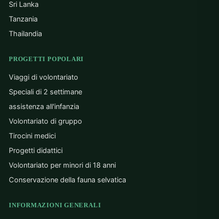
Sri Lanka
Tanzania
Thailandia
PROGETTI POPOLARI
Viaggi di volontariato
Speciali di 2 settimane
assistenza all'infanzia
Volontariato di gruppo
Tirocini medici
Progetti didattici
Volontariato per minori di 18 anni
Conservazione della fauna selvatica
INFORMAZIONI GENERALI