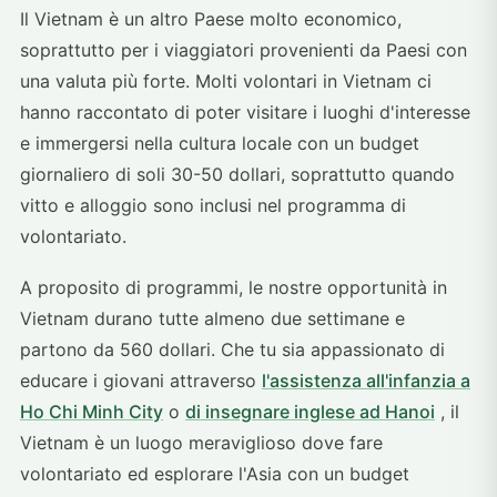
Il Vietnam è un altro Paese molto economico,
soprattutto per i viaggiatori provenienti da Paesi con
una valuta più forte. Molti volontari in Vietnam ci
hanno raccontato di poter visitare i luoghi d'interesse
e immergersi nella cultura locale con un budget
giornaliero di soli 30-50 dollari, soprattutto quando
vitto e alloggio sono inclusi nel programma di
volontariato.
A proposito di programmi, le nostre opportunità in
Vietnam durano tutte almeno due settimane e
partono da 560 dollari. Che tu sia appassionato di
educare i giovani attraverso
l'assistenza all'infanzia a
Ho Chi Minh City
o
di insegnare inglese ad Hanoi
, il
Vietnam è un luogo meraviglioso dove fare
volontariato ed esplorare l'Asia con un budget