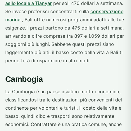
asilo locale a Tianyar
per soli 470 dollari a settimana.
Se invece preferisci concentrarti sulla
conservazione
marina
, Bali offre numerosi programmi adatti alle tue
esigenze. I prezzi partono da 475 dollari a settimana,
arrivando a cifre comprese tra 897 e 1.059 dollari per
soggiorni più lunghi. Sebbene questi prezzi siano
leggermente più alti, il basso costo della vita a Bali ti
permetterà di risparmiare in altri modi.
Cambogia
La Cambogia è un paese asiatico molto economico,
classificandosi tra le destinazioni più convenienti del
continente per volontari e turisti. Il costo della vita è
basso, quindi cibo e trasporti sono relativamente
economici. Contrattare è una pratica comune, anche