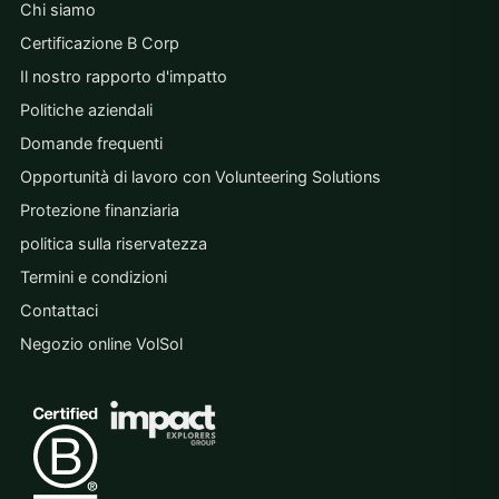
Chi siamo
Certificazione B Corp
Il nostro rapporto d'impatto
Politiche aziendali
Domande frequenti
Opportunità di lavoro con Volunteering Solutions
Protezione finanziaria
politica sulla riservatezza
Termini e condizioni
Contattaci
Negozio online VolSol