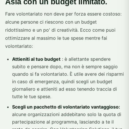
Asia con un budget limitato.
Fare volontariato non deve per forza essere costoso:
alcune persone ci riescono con un budget
ridottissimo e un po' di creatività. Ecco come puoi
ottimizzare al massimo le tue spese mentre fai
volontariato:
Attieniti al tuo budget
: è allettante spendere
subito e pensare dopo, ma non è sempre saggio
quando si fa volontariato. È utile avere dei risparmi
in caso di emergenza, quindi scegli un budget
giornaliero e attieniti ad esso tenendo traccia di
tutte le tue spese.
Scegli un pacchetto di volontariato vantaggioso:
alcune organizzazioni addebitano solo la quota di
partecipazione al programma, lasciando a te il