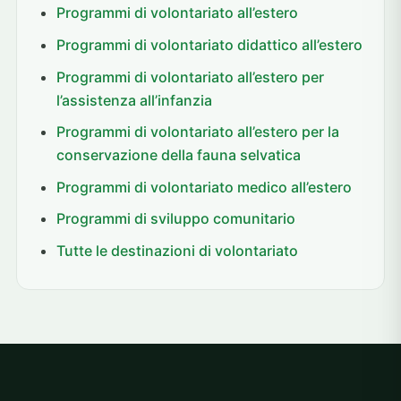
Programmi di volontariato all’estero
Programmi di volontariato didattico all’estero
Programmi di volontariato all’estero per
l’assistenza all’infanzia
Programmi di volontariato all’estero per la
conservazione della fauna selvatica
Programmi di volontariato medico all’estero
Programmi di sviluppo comunitario
Tutte le destinazioni di volontariato