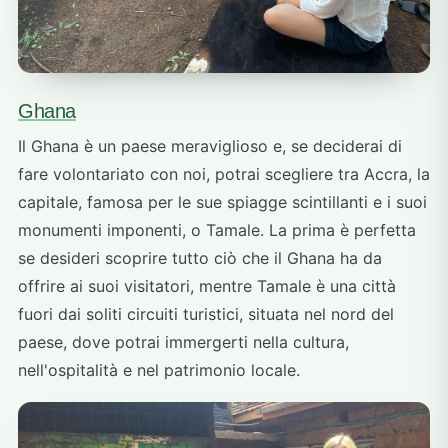
Ghana
Il Ghana è un paese meraviglioso e, se deciderai di
fare volontariato con noi, potrai scegliere tra Accra, la
capitale, famosa per le sue spiagge scintillanti e i suoi
monumenti imponenti, o Tamale. La prima è perfetta
se desideri scoprire tutto ciò che il Ghana ha da
offrire ai suoi visitatori, mentre Tamale è una città
fuori dai soliti circuiti turistici, situata nel nord del
paese, dove potrai immergerti nella cultura,
nell'ospitalità e nel patrimonio locale.