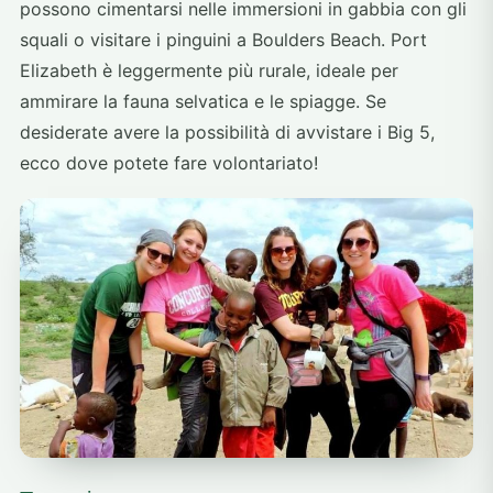
possono cimentarsi nelle immersioni in gabbia con gli
squali o visitare i pinguini a Boulders Beach. Port
Elizabeth è leggermente più rurale, ideale per
ammirare la fauna selvatica e le spiagge. Se
desiderate avere la possibilità di avvistare i Big 5,
ecco dove potete fare volontariato!