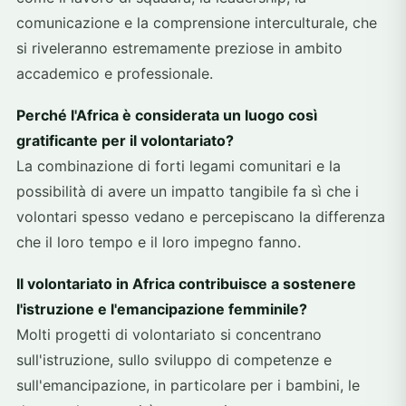
comunicazione e la comprensione interculturale, che
si riveleranno estremamente preziose in ambito
accademico e professionale.
Perché l'Africa è considerata un luogo così
gratificante per il volontariato?
La combinazione di forti legami comunitari e la
possibilità di avere un impatto tangibile fa sì che i
volontari spesso vedano e percepiscano la differenza
che il loro tempo e il loro impegno fanno.
Il volontariato in Africa contribuisce a sostenere
l'istruzione e l'emancipazione femminile?
Molti progetti di volontariato si concentrano
sull'istruzione, sullo sviluppo di competenze e
sull'emancipazione, in particolare per i bambini, le