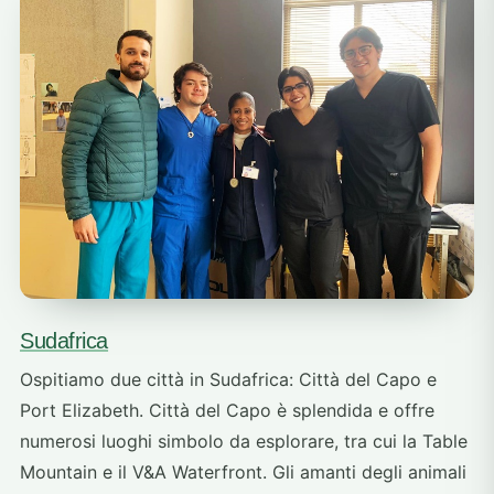
Sudafrica
Ospitiamo due città in Sudafrica: Città del Capo e
Port Elizabeth. Città del Capo è splendida e offre
numerosi luoghi simbolo da esplorare, tra cui la Table
Mountain e il V&A Waterfront. Gli amanti degli animali