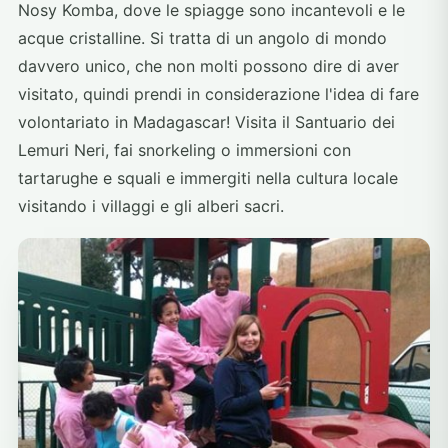
Nosy Komba, dove le spiagge sono incantevoli e le
acque cristalline. Si tratta di un angolo di mondo
davvero unico, che non molti possono dire di aver
visitato, quindi prendi in considerazione l'idea di fare
volontariato in Madagascar! Visita il Santuario dei
Lemuri Neri, fai snorkeling o immersioni con
tartarughe e squali e immergiti nella cultura locale
visitando i villaggi e gli alberi sacri.