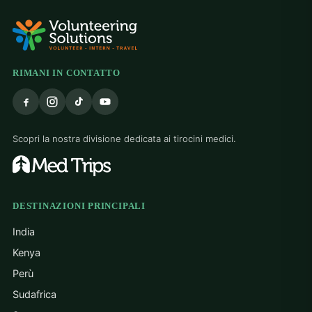
RIMANI IN CONTATTO
Scopri la nostra divisione dedicata ai tirocini medici.
DESTINAZIONI PRINCIPALI
India
Kenya
Perù
Sudafrica