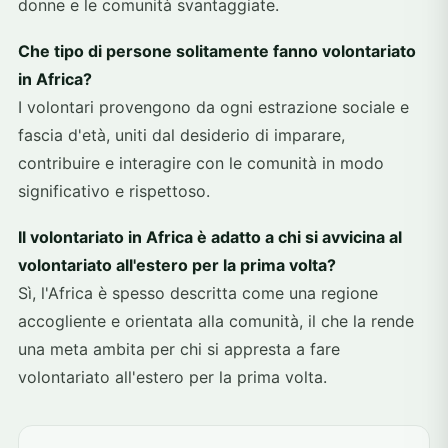
donne e le comunità svantaggiate.
Che tipo di persone solitamente fanno volontariato
in Africa?
I volontari provengono da ogni estrazione sociale e
fascia d'età, uniti dal desiderio di imparare,
contribuire e interagire con le comunità in modo
significativo e rispettoso.
Il volontariato in Africa è adatto a chi si avvicina al
volontariato all'estero per la prima volta?
Sì, l'Africa è spesso descritta come una regione
accogliente e orientata alla comunità, il che la rende
una meta ambita per chi si appresta a fare
volontariato all'estero per la prima volta.