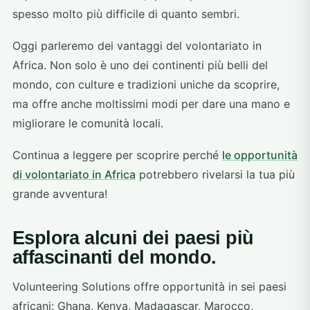
spesso molto più difficile di quanto sembri.
Oggi parleremo dei vantaggi del volontariato in
Africa. Non solo è uno dei continenti più belli del
mondo, con culture e tradizioni uniche da scoprire,
ma offre anche moltissimi modi per dare una mano e
migliorare le comunità locali.
Continua a leggere per scoprire perché
le opportunità
di volontariato in Africa
potrebbero rivelarsi la tua più
grande avventura!
Esplora alcuni dei paesi più
affascinanti del mondo.
Volunteering Solutions offre opportunità in sei paesi
africani: Ghana, Kenya, Madagascar, Marocco,