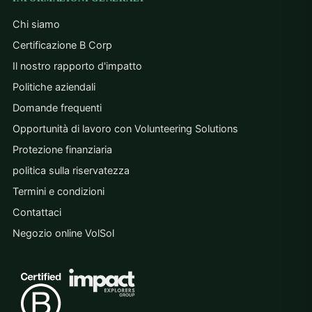
Chi siamo
Certificazione B Corp
Il nostro rapporto d'impatto
Politiche aziendali
Domande frequenti
Opportunità di lavoro con Volunteering Solutions
Protezione finanziaria
politica sulla riservatezza
Termini e condizioni
Contattaci
Negozio online VolSol