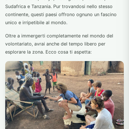
Sudafrica e Tanzania. Pur trovandosi nello stesso
continente, questi paesi offrono ognuno un fascino
unico e irripetibile al mondo.
Oltre a immergerti completamente nel mondo del
volontariato, avrai anche del tempo libero per
esplorare la zona. Ecco cosa ti aspetta: