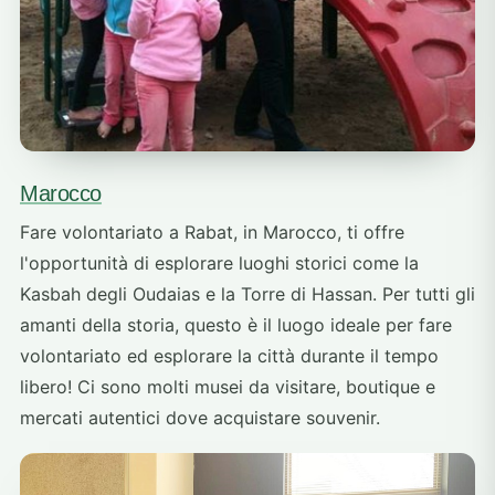
Marocco
Fare volontariato a Rabat, in Marocco, ti offre
l'opportunità di esplorare luoghi storici come la
Kasbah degli Oudaias e la Torre di Hassan. Per tutti gli
amanti della storia, questo è il luogo ideale per fare
volontariato ed esplorare la città durante il tempo
libero! Ci sono molti musei da visitare, boutique e
mercati autentici dove acquistare souvenir.