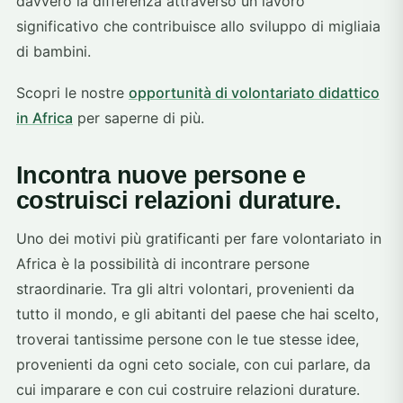
davvero la differenza attraverso un lavoro
significativo che contribuisce allo sviluppo di migliaia
di bambini.
Scopri le nostre
opportunità di volontariato didattico
in Africa
per saperne di più.
Incontra nuove persone e
costruisci relazioni durature.
Uno dei motivi più gratificanti per fare volontariato in
Africa è la possibilità di incontrare persone
straordinarie. Tra gli altri volontari, provenienti da
tutto il mondo, e gli abitanti del paese che hai scelto,
troverai tantissime persone con le tue stesse idee,
provenienti da ogni ceto sociale, con cui parlare, da
cui imparare e con cui costruire relazioni durature.