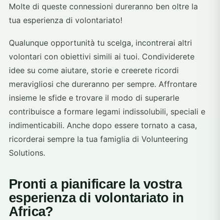
Molte di queste connessioni dureranno ben oltre la
tua esperienza di volontariato!
Qualunque opportunità tu scelga, incontrerai altri
volontari con obiettivi simili ai tuoi. Condividerete
idee su come aiutare, storie e creerete ricordi
meravigliosi che dureranno per sempre. Affrontare
insieme le sfide e trovare il modo di superarle
contribuisce a formare legami indissolubili, speciali e
indimenticabili. Anche dopo essere tornato a casa,
ricorderai sempre la tua famiglia di Volunteering
Solutions.
Pronti a pianificare la vostra
esperienza di volontariato in
Africa?