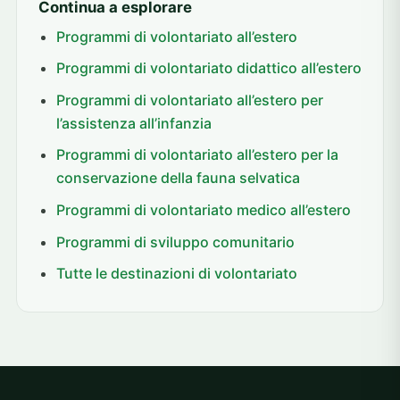
Continua a esplorare
Programmi di volontariato all’estero
Programmi di volontariato didattico all’estero
Programmi di volontariato all’estero per
l’assistenza all’infanzia
Programmi di volontariato all’estero per la
conservazione della fauna selvatica
Programmi di volontariato medico all’estero
Programmi di sviluppo comunitario
Tutte le destinazioni di volontariato