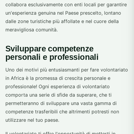
collabora esclusivamente con enti locali per garantire
un'esperienza genuina nel Paese prescelto, lontano
dalle zone turistiche più affollate e nel cuore della
meravigliosa comunità.
Sviluppare competenze
personali e professionali
Uno dei motivi più entusiasmanti per fare volontariato
in Africa è la promessa di crescita personale e
professionale! Ogni esperienza di volontariato
comporta una serie di sfide da superare, che ti
permetteranno di sviluppare una vasta gamma di
competenze trasferibili che altrimenti potresti non
utilizzare nel tuo paese.
Il volontariato ti offre l'opportunità di metterti in