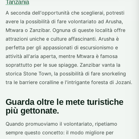
Tanzania
A seconda dell'opportunità che sceglierai, potresti
avere la possibilità di fare volontariato ad Arusha,
Mtwara o Zanzibar. Ognuna di queste località offre
attrazioni uniche e culture affascinanti. Arusha è
perfetta per gli appassionati di escursionismo e
attività all'aria aperta, mentre Mtwara è famosa
soprattutto per le sue spiagge. Zanzibar vanta la
storica Stone Town, la possibilità di fare snorkeling
tra le barriere coralline e l'intrigante foresta di Jozani.
Guarda oltre le mete turistiche
più gettonate.
Quando promuoviamo il volontariato, ripetiamo
sempre questo concetto: il modo migliore per