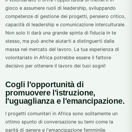
gioco e assumere ruoli di leadership, sviluppando
competenze di gestione dei progetti, pensiero critico,
capacità di leadership e comunicazione interculturale.
Non solo ti darà una grande spinta di fiducia in te
stesso, ma può anche aiutarti a distinguerti dalla
massa nel mercato del lavoro. La tua esperienza di
volontariato in Africa potrebbe essere il fattore
decisivo per ottenere il lavoro dei tuoi sogni!
Cogli l'opportunità di
promuovere l'istruzione,
l'uguaglianza e l'emancipazione.
I progetti comunitari in Africa sono solitamente un
ottimo spunto di conversazione su temi come la
parità di genere e l'emancipazione femminile.