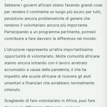
Sebbene i governi africani stiano facendo grandi cose
per rendere il continente un luogo più sicuro per tutti,
persistono ancora problematiche di genere che
rendono il volontariato ancora più importante.
Partecipando a un programma pertinente, potresti
contribuire a fare davvero la differenza nel mondo.
L'istruzione rappresenta un'altra importantissima
opportunità di volontariato. Molte comunità africane
stanno ancora lottando con il lavoro arretrato
accumulato a causa della pandemia, il che ha
impedito alle scuole africane di ricevere gli aiuti
umanitari e finanziari che avrebbero normalmente
ottenuto.
Scegliendo di fare volontariato in Africa, puoi fare