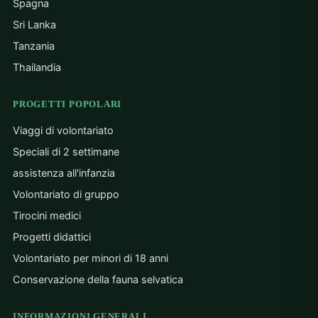
Spagna
Sri Lanka
Tanzania
Thailandia
PROGETTI POPOLARI
Viaggi di volontariato
Speciali di 2 settimane
assistenza all'infanzia
Volontariato di gruppo
Tirocini medici
Progetti didattici
Volontariato per minori di 18 anni
Conservazione della fauna selvatica
INFORMAZIONI GENERALI