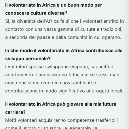
Il volontariato in Africa è un buon modo per
conoscere culture diverse?
Sì, la diversità dell'Africa fa sì che i volontari entrino in
contatto con una vasta gamma di culture e tradizioni,
a seconda del paese e della comunità in cui operano.
In che modo il volontariato in Africa contribuisce allo
sviluppo personale?
I volontari spesso sviluppano empatia, capacità di
adattamento e acquisiscono fiducia in se stessi man
mano che si muovono in nuovi ambienti e
contribuiscono in modo significativo ai progetti locali.
Il volontariato in Africa può giovare alla mia futura
carriera?
Molti volontari acquisiranno competenze trasferibili
come il lavoro di squadra, la leadership, la