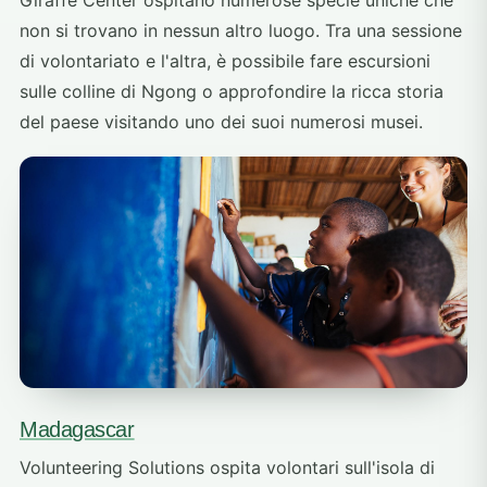
non si trovano in nessun altro luogo. Tra una sessione
di volontariato e l'altra, è possibile fare escursioni
sulle colline di Ngong o approfondire la ricca storia
del paese visitando uno dei suoi numerosi musei.
Madagascar
Volunteering Solutions ospita volontari sull'isola di