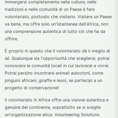
immergersi completamente nella cultura, nelle
tradizioni e nelle comunità di un Paese è fare
volontariato, piuttosto che visitarlo. Visitare un Paese
va bene, ma offre solo un'istantanea dell'Africa, non
una comprensione autentica di tutto ciò che ha da
offrire.
È proprio in questo che il volontariato dà il meglio di
sé. Qualunque sia l'opportunità che sceglierai, potrai
conoscere le comunità locali in cui lavorerai e vivrai.
Potrai persino incontrare animali autoctoni, come
pinguini africani, giraffe e leoni, se partecipi a un
progetto di conservazione!
Il volontariato in Africa offre una visione autentica e
genuina del continente, soprattutto se si sceglie
un'organizzazione etica. Volunteering Solutions