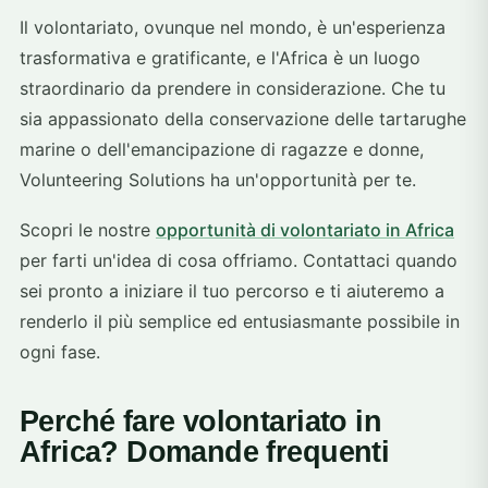
Il volontariato, ovunque nel mondo, è un'esperienza
trasformativa e gratificante, e l'Africa è un luogo
straordinario da prendere in considerazione. Che tu
sia appassionato della conservazione delle tartarughe
marine o dell'emancipazione di ragazze e donne,
Volunteering Solutions ha un'opportunità per te.
Scopri le nostre
opportunità di volontariato in Africa
per farti un'idea di cosa offriamo. Contattaci quando
sei pronto a iniziare il tuo percorso e ti aiuteremo a
renderlo il più semplice ed entusiasmante possibile in
ogni fase.
Perché fare volontariato in
Africa? Domande frequenti