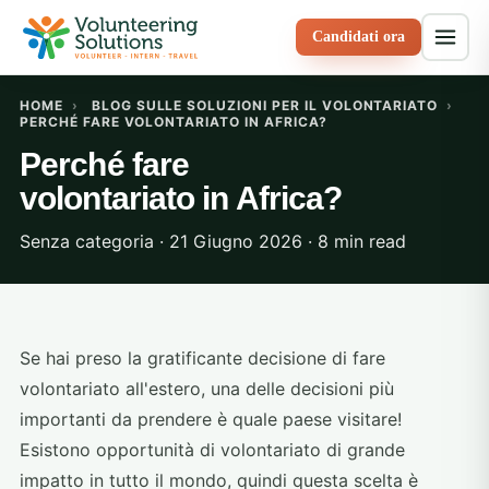
Candidati ora
HOME
›
BLOG SULLE SOLUZIONI PER IL VOLONTARIATO
›
PERCHÉ FARE VOLONTARIATO IN AFRICA?
Perché fare
volontariato in Africa?
Senza categoria · 21 Giugno 2026 · 8 min read
Se hai preso la gratificante decisione di fare
volontariato all'estero, una delle decisioni più
importanti da prendere è quale paese visitare!
Esistono opportunità di volontariato di grande
impatto in tutto il mondo, quindi questa scelta è