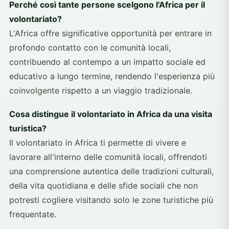
Perché così tante persone scelgono l'Africa per il
volontariato?
L'Africa offre significative opportunità per entrare in
profondo contatto con le comunità locali,
contribuendo al contempo a un impatto sociale ed
educativo a lungo termine, rendendo l'esperienza più
coinvolgente rispetto a un viaggio tradizionale.
Cosa distingue il volontariato in Africa da una visita
turistica?
Il volontariato in Africa ti permette di vivere e
lavorare all'interno delle comunità locali, offrendoti
una comprensione autentica delle tradizioni culturali,
della vita quotidiana e delle sfide sociali che non
potresti cogliere visitando solo le zone turistiche più
frequentate.