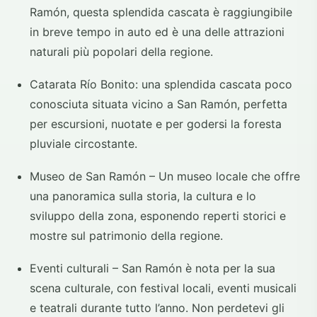
Ramón, questa splendida cascata è raggiungibile
in breve tempo in auto ed è una delle attrazioni
naturali più popolari della regione.
Catarata Río Bonito: una splendida cascata poco
conosciuta situata vicino a San Ramón, perfetta
per escursioni, nuotate e per godersi la foresta
pluviale circostante.
Museo de San Ramón – Un museo locale che offre
una panoramica sulla storia, la cultura e lo
sviluppo della zona, esponendo reperti storici e
mostre sul patrimonio della regione.
Eventi culturali – San Ramón è nota per la sua
scena culturale, con festival locali, eventi musicali
e teatrali durante tutto l’anno. Non perdetevi gli