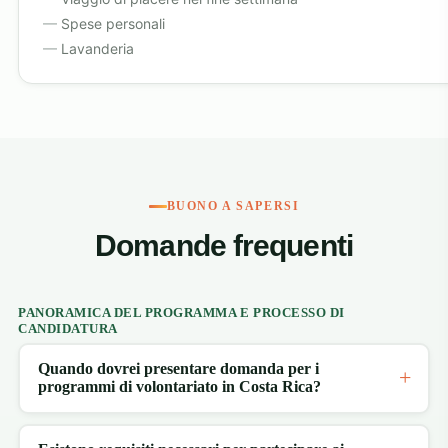
Spese personali
Lavanderia
BUONO A SAPERSI
Domande frequenti
PANORAMICA DEL PROGRAMMA E PROCESSO DI
CANDIDATURA
Quando dovrei presentare domanda per i
programmi di volontariato in Costa Rica?