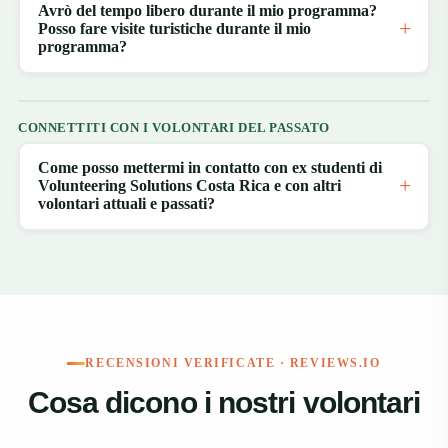
Avrò del tempo libero durante il mio programma?
Posso fare visite turistiche durante il mio
programma?
CONNETTITI CON I VOLONTARI DEL PASSATO
Come posso mettermi in contatto con ex studenti di
Volunteering Solutions Costa Rica e con altri
volontari attuali e passati?
RECENSIONI VERIFICATE · REVIEWS.IO
Cosa dicono i nostri volontari