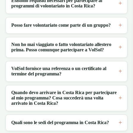
Esistono requisiti necessari per partecipare ai
programmi di volontariato in Costa Rica?
Posso fare volontariato come parte di un gruppo?
Non ho mai viaggiato o fatto volontariato allestero
prima. Posso comunque partecipare a VolSol?
VolSol fornisce una referenza o un certificato al
termine del programma?
Quando devo arrivare in Costa Rica per partecipare
al mio programma? Cosa succederà una volta
arrivato in Costa Rica?
Quali sono le sedi del programma in Costa Rica?