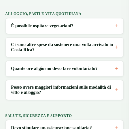
ALLOGGIO, PASTI E VITA QUOTIDIANA
È possibile ospitare vegetariani?
Ci sono altre spese da sostenere una volta arrivato in
Costa Rica?
Quante ore al giorno devo fare volontariato?
Posso avere maggiori informazioni sulle modalità di
vitto e alloggio?
SALUTE, SICUREZZA E SUPPORTO
Devo stipulare unassicurazione sanitaria?