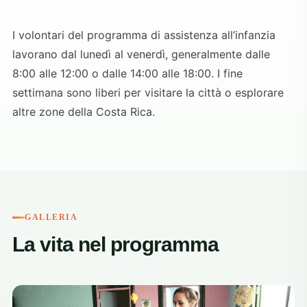
I volontari del programma di assistenza all’infanzia
lavorano dal lunedì al venerdì, generalmente dalle
8:00 alle 12:00 o dalle 14:00 alle 18:00. I fine
settimana sono liberi per visitare la città o esplorare
altre zone della Costa Rica.
GALLERIA
La vita nel programma