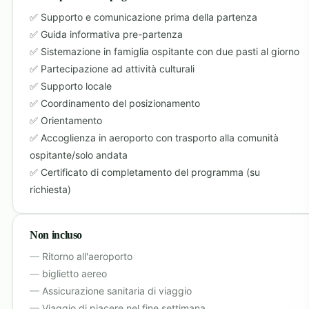
Supporto e comunicazione prima della partenza
Guida informativa pre-partenza
Sistemazione in famiglia ospitante con due pasti al giorno
Partecipazione ad attività culturali
Supporto locale
Coordinamento del posizionamento
Orientamento
Accoglienza in aeroporto con trasporto alla comunità
ospitante/solo andata
Certificato di completamento del programma (su
richiesta)
Non incluso
Ritorno all'aeroporto
biglietto aereo
Assicurazione sanitaria di viaggio
Viaggio di piacere nel fine settimana