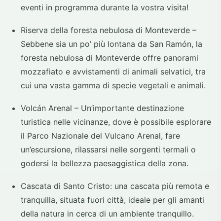
eventi in programma durante la vostra visita!
Riserva della foresta nebulosa di Monteverde –
Sebbene sia un po’ più lontana da San Ramón, la
foresta nebulosa di Monteverde offre panorami
mozzafiato e avvistamenti di animali selvatici, tra
cui una vasta gamma di specie vegetali e animali.
Volcán Arenal – Un’importante destinazione
turistica nelle vicinanze, dove è possibile esplorare
il Parco Nazionale del Vulcano Arenal, fare
un’escursione, rilassarsi nelle sorgenti termali o
godersi la bellezza paesaggistica della zona.
Cascata di Santo Cristo: una cascata più remota e
tranquilla, situata fuori città, ideale per gli amanti
della natura in cerca di un ambiente tranquillo.