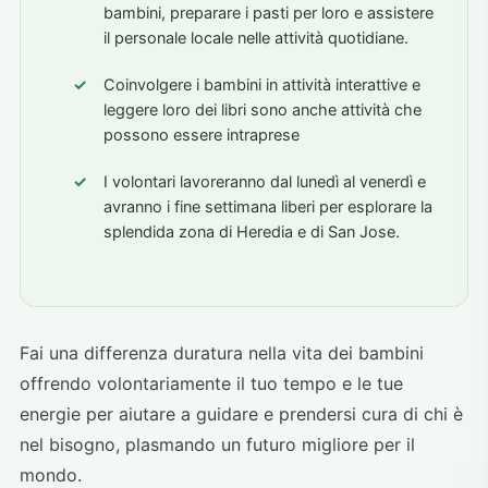
bambini, preparare i pasti per loro e assistere
il personale locale nelle attività quotidiane.
Coinvolgere i bambini in attività interattive e
leggere loro dei libri sono anche attività che
possono essere intraprese
I volontari lavoreranno dal lunedì al venerdì e
avranno i fine settimana liberi per esplorare la
splendida zona di Heredia e di San Jose.
Fai una differenza duratura nella vita dei bambini
offrendo volontariamente il tuo tempo e le tue
energie per aiutare a guidare e prendersi cura di chi è
nel bisogno, plasmando un futuro migliore per il
mondo.