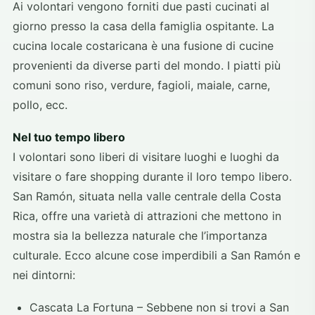
Ai volontari vengono forniti due pasti cucinati al
giorno presso la casa della famiglia ospitante. La
cucina locale costaricana è una fusione di cucine
provenienti da diverse parti del mondo. I piatti più
comuni sono riso, verdure, fagioli, maiale, carne,
pollo, ecc.
Nel tuo tempo libero
I volontari sono liberi di visitare luoghi e luoghi da
visitare o fare shopping durante il loro tempo libero.
San Ramón, situata nella valle centrale della Costa
Rica, offre una varietà di attrazioni che mettono in
mostra sia la bellezza naturale che l’importanza
culturale. Ecco alcune cose imperdibili a San Ramón e
nei dintorni:
Cascata La Fortuna – Sebbene non si trovi a San