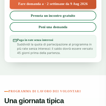
Fare domanda a · 2 settimane da 9 Aug 2026
Prenota un incontro gratuito
Poni una domanda
Paga in rate senza interessi
Suddividi la quota di partecipazione al programma in
più rate senza interessi: il saldo dovrà essere versato
45 giorni prima della partenza.
PROGRAMMA DI LAVORO DEI VOLONTARI
Una giornata tipica