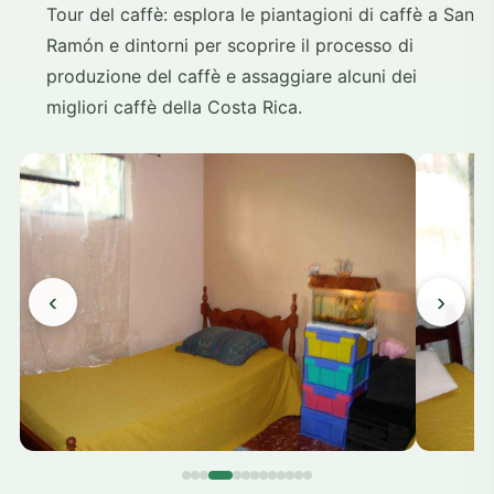
Tour del caffè: esplora le piantagioni di caffè a San
Ramón e dintorni per scoprire il processo di
produzione del caffè e assaggiare alcuni dei
migliori caffè della Costa Rica.
‹
›