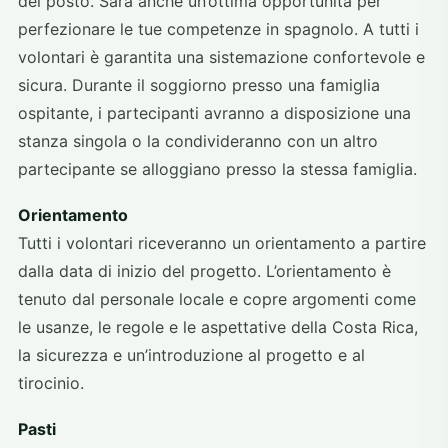
del posto. Sarà anche un’ottima opportunità per
perfezionare le tue competenze in spagnolo. A tutti i
volontari è garantita una sistemazione confortevole e
sicura. Durante il soggiorno presso una famiglia
ospitante, i partecipanti avranno a disposizione una
stanza singola o la condivideranno con un altro
partecipante se alloggiano presso la stessa famiglia.
Orientamento
Tutti i volontari riceveranno un orientamento a partire
dalla data di inizio del progetto. L’orientamento è
tenuto dal personale locale e copre argomenti come
le usanze, le regole e le aspettative della Costa Rica,
la sicurezza e un’introduzione al progetto e al
tirocinio.
Pasti