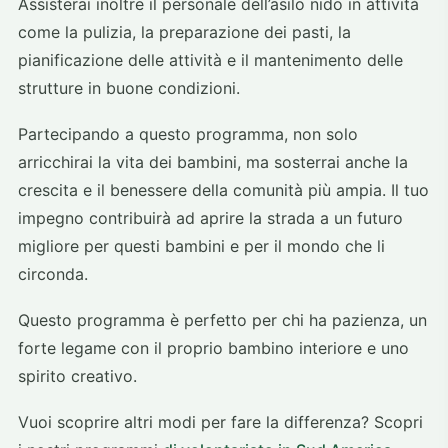
Assisterai inoltre il personale dell’asilo nido in attività
come la pulizia, la preparazione dei pasti, la
pianificazione delle attività e il mantenimento delle
strutture in buone condizioni.
Partecipando a questo programma, non solo
arricchirai la vita dei bambini, ma sosterrai anche la
crescita e il benessere della comunità più ampia. Il tuo
impegno contribuirà ad aprire la strada a un futuro
migliore per questi bambini e per il mondo che li
circonda.
Questo programma è perfetto per chi ha pazienza, un
forte legame con il proprio bambino interiore e uno
spirito creativo.
Vuoi scoprire altri modi per fare la differenza? Scopri