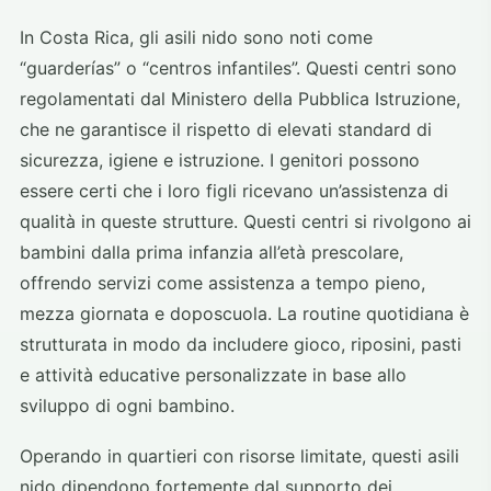
In Costa Rica, gli asili nido sono noti come
“guarderías” o “centros infantiles”. Questi centri sono
regolamentati dal Ministero della Pubblica Istruzione,
che ne garantisce il rispetto di elevati standard di
sicurezza, igiene e istruzione. I genitori possono
essere certi che i loro figli ricevano un’assistenza di
qualità in queste strutture. Questi centri si rivolgono ai
bambini dalla prima infanzia all’età prescolare,
offrendo servizi come assistenza a tempo pieno,
mezza giornata e doposcuola. La routine quotidiana è
strutturata in modo da includere gioco, riposini, pasti
e attività educative personalizzate in base allo
sviluppo di ogni bambino.
Operando in quartieri con risorse limitate, questi asili
nido dipendono fortemente dal supporto dei