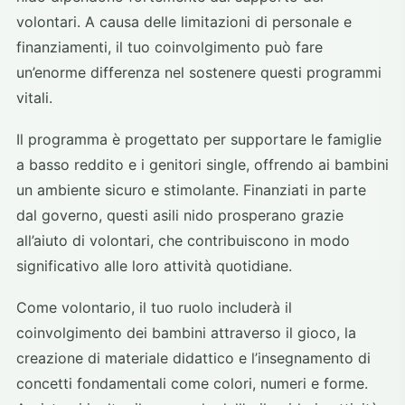
volontari. A causa delle limitazioni di personale e
finanziamenti, il tuo coinvolgimento può fare
un’enorme differenza nel sostenere questi programmi
vitali.
Il programma è progettato per supportare le famiglie
a basso reddito e i genitori single, offrendo ai bambini
un ambiente sicuro e stimolante. Finanziati in parte
dal governo, questi asili nido prosperano grazie
all’aiuto di volontari, che contribuiscono in modo
significativo alle loro attività quotidiane.
Come volontario, il tuo ruolo includerà il
coinvolgimento dei bambini attraverso il gioco, la
creazione di materiale didattico e l’insegnamento di
concetti fondamentali come colori, numeri e forme.