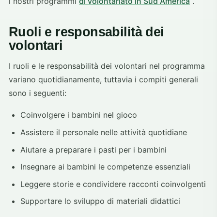
i nostri programmi
di volontariato in Sud America
.
Ruoli e responsabilità dei
volontari
I ruoli e le responsabilità dei volontari nel programma
variano quotidianamente, tuttavia i compiti generali
sono i seguenti:
Coinvolgere i bambini nel gioco
Assistere il personale nelle attività quotidiane
Aiutare a preparare i pasti per i bambini
Insegnare ai bambini le competenze essenziali
Leggere storie e condividere racconti coinvolgenti
Supportare lo sviluppo di materiali didattici