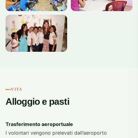
VITA
Alloggio e pasti
Trasferimento aeroportuale
I volontari vengono prelevati dall’aeroporto