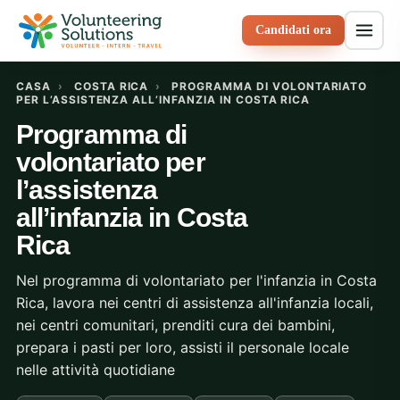
Candidati ora
CASA
›
COSTA RICA
›
PROGRAMMA DI VOLONTARIATO
PER L’ASSISTENZA ALL’INFANZIA IN COSTA RICA
Programma di
volontariato per
l’assistenza
all’infanzia in Costa
Rica
Nel programma di volontariato per l'infanzia in Costa
Rica, lavora nei centri di assistenza all'infanzia locali,
nei centri comunitari, prenditi cura dei bambini,
prepara i pasti per loro, assisti il personale locale
nelle attività quotidiane