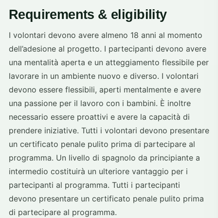
Requirements & eligibility
I volontari devono avere almeno 18 anni al momento
dell’adesione al progetto. I partecipanti devono avere
una mentalità aperta e un atteggiamento flessibile per
lavorare in un ambiente nuovo e diverso. I volontari
devono essere flessibili, aperti mentalmente e avere
una passione per il lavoro con i bambini. È inoltre
necessario essere proattivi e avere la capacità di
prendere iniziative. Tutti i volontari devono presentare
un certificato penale pulito prima di partecipare al
programma. Un livello di spagnolo da principiante a
intermedio costituirà un ulteriore vantaggio per i
partecipanti al programma. Tutti i partecipanti
devono presentare un certificato penale pulito prima
di partecipare al programma.