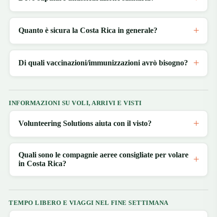
Quanto è sicura la Costa Rica in generale?
Di quali vaccinazioni/immunizzazioni avrò bisogno?
INFORMAZIONI SU VOLI, ARRIVI E VISTI
Volunteering Solutions aiuta con il visto?
Quali sono le compagnie aeree consigliate per volare
in Costa Rica?
TEMPO LIBERO E VIAGGI NEL FINE SETTIMANA