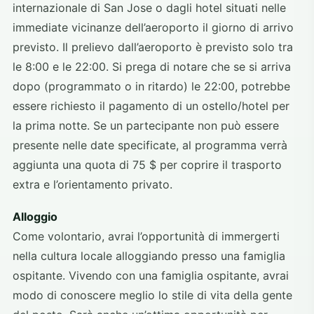
internazionale di San Jose o dagli hotel situati nelle
immediate vicinanze dell’aeroporto il giorno di arrivo
previsto. Il prelievo dall’aeroporto è previsto solo tra
le 8:00 e le 22:00. Si prega di notare che se si arriva
dopo (programmato o in ritardo) le 22:00, potrebbe
essere richiesto il pagamento di un ostello/hotel per
la prima notte. Se un partecipante non può essere
presente nelle date specificate, al programma verrà
aggiunta una quota di 75 $ per coprire il trasporto
extra e l’orientamento privato.
Alloggio
Come volontario, avrai l’opportunità di immergerti
nella cultura locale alloggiando presso una famiglia
ospitante. Vivendo con una famiglia ospitante, avrai
modo di conoscere meglio lo stile di vita della gente