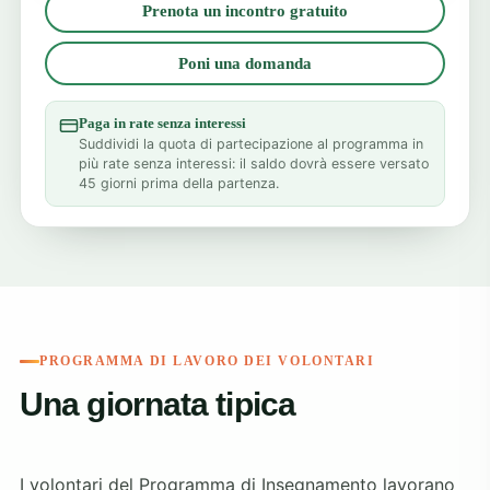
Prenota un incontro gratuito
Poni una domanda
Paga in rate senza interessi
Suddividi la quota di partecipazione al programma in
più rate senza interessi: il saldo dovrà essere versato
45 giorni prima della partenza.
PROGRAMMA DI LAVORO DEI VOLONTARI
Una giornata tipica
I volontari del Programma di Insegnamento lavorano