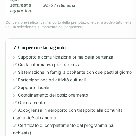
settimana
+$175 / settimana
aggiuntiva
Conversione indicativa: l'importo della prenotazione verrà addebitato nella
valuta selezionata al momento del pagamento.
✓ Ciò per cui stai pagando
Supporto e comunicazione prima della partenza
Guida informativa pre-partenza
Sistemazione in famiglia ospitante con due pasti al giorno
Partecipazione ad attività culturali
Supporto locale
Coordinamento del posizionamento
Orientamento
Accoglienza in aeroporto con trasporto alla comunità
ospitante/solo andata
Certificato di completamento del programma (su
richiesta)