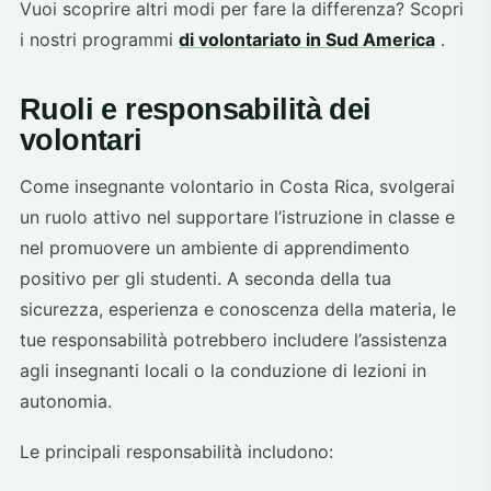
Vuoi scoprire altri modi per fare la differenza? Scopri
i nostri programmi
di volontariato in Sud America
.
Ruoli e responsabilità dei
volontari
Come insegnante volontario in Costa Rica, svolgerai
un ruolo attivo nel supportare l’istruzione in classe e
nel promuovere un ambiente di apprendimento
positivo per gli studenti. A seconda della tua
sicurezza, esperienza e conoscenza della materia, le
tue responsabilità potrebbero includere l’assistenza
agli insegnanti locali o la conduzione di lezioni in
autonomia.
Le principali responsabilità includono: