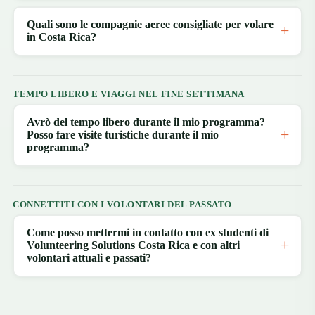
Quali sono le compagnie aeree consigliate per volare
in Costa Rica?
TEMPO LIBERO E VIAGGI NEL FINE SETTIMANA
Avrò del tempo libero durante il mio programma?
Posso fare visite turistiche durante il mio
programma?
CONNETTITI CON I VOLONTARI DEL PASSATO
Come posso mettermi in contatto con ex studenti di
Volunteering Solutions Costa Rica e con altri
volontari attuali e passati?