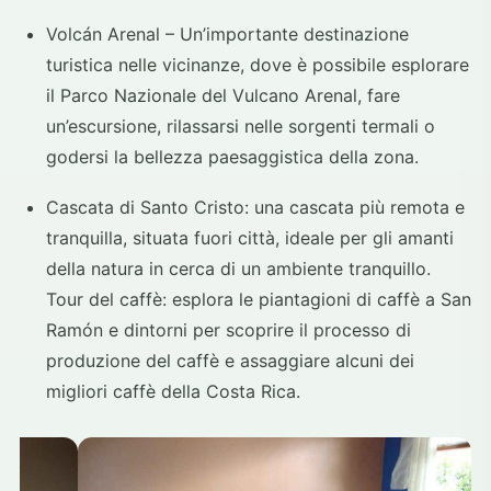
Volcán Arenal – Un’importante destinazione
turistica nelle vicinanze, dove è possibile esplorare
il Parco Nazionale del Vulcano Arenal, fare
un’escursione, rilassarsi nelle sorgenti termali o
godersi la bellezza paesaggistica della zona.
Cascata di Santo Cristo: una cascata più remota e
tranquilla, situata fuori città, ideale per gli amanti
della natura in cerca di un ambiente tranquillo.
Tour del caffè: esplora le piantagioni di caffè a San
Ramón e dintorni per scoprire il processo di
produzione del caffè e assaggiare alcuni dei
migliori caffè della Costa Rica.