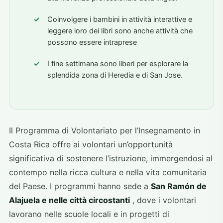
Coinvolgere i bambini in attività interattive e
leggere loro dei libri sono anche attività che
possono essere intraprese
I fine settimana sono liberi per esplorare la
splendida zona di Heredia e di San Jose.
Il Programma di Volontariato per l’Insegnamento in
Costa Rica offre ai volontari un’opportunità
significativa di sostenere l’istruzione, immergendosi al
contempo nella ricca cultura e nella vita comunitaria
del Paese. I programmi hanno sede a
San Ramón de
Alajuela e nelle città circostanti
, dove i volontari
lavorano nelle scuole locali e in progetti di