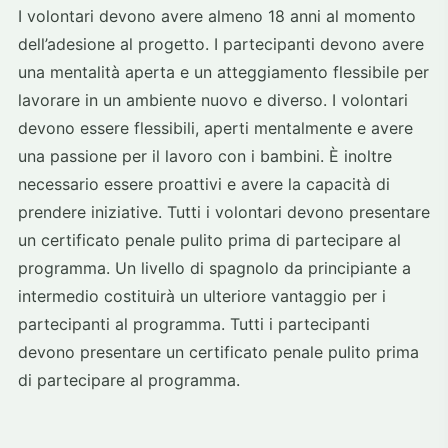
I volontari devono avere almeno 18 anni al momento
dell’adesione al progetto. I partecipanti devono avere
una mentalità aperta e un atteggiamento flessibile per
lavorare in un ambiente nuovo e diverso. I volontari
devono essere flessibili, aperti mentalmente e avere
una passione per il lavoro con i bambini. È inoltre
necessario essere proattivi e avere la capacità di
prendere iniziative. Tutti i volontari devono presentare
un certificato penale pulito prima di partecipare al
programma. Un livello di spagnolo da principiante a
intermedio costituirà un ulteriore vantaggio per i
partecipanti al programma. Tutti i partecipanti
devono presentare un certificato penale pulito prima
di partecipare al programma.