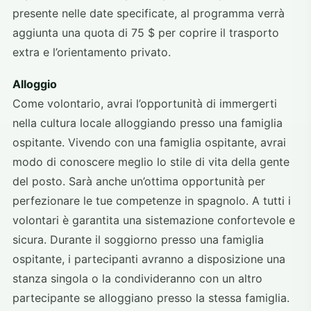
presente nelle date specificate, al programma verrà
aggiunta una quota di 75 $ per coprire il trasporto
extra e l’orientamento privato.
Alloggio
Come volontario, avrai l’opportunità di immergerti
nella cultura locale alloggiando presso una famiglia
ospitante. Vivendo con una famiglia ospitante, avrai
modo di conoscere meglio lo stile di vita della gente
del posto. Sarà anche un’ottima opportunità per
perfezionare le tue competenze in spagnolo. A tutti i
volontari è garantita una sistemazione confortevole e
sicura. Durante il soggiorno presso una famiglia
ospitante, i partecipanti avranno a disposizione una
stanza singola o la condivideranno con un altro
partecipante se alloggiano presso la stessa famiglia.