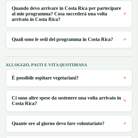
Quando devo arrivare in Costa Rica per partecipare
al mio programma? Cosa succederà una volta
arrivato in Costa Rica?
Quali sono le sedi del programma in Costa Rica?
ALLOGGIO, PASTI E VITA QUOTIDIANA
È possibile ospitare vegetariani?
Ci sono altre spese da sostenere una volta arrivato in
Costa Rica?
Quante ore al giorno devo fare volontariato?