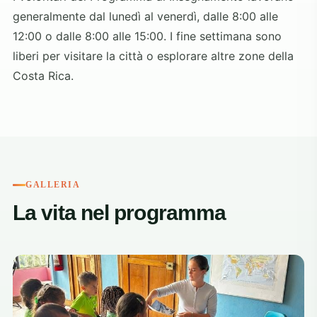
generalmente dal lunedì al venerdì, dalle 8:00 alle
12:00 o dalle 8:00 alle 15:00. I fine settimana sono
liberi per visitare la città o esplorare altre zone della
Costa Rica.
GALLERIA
La vita nel programma