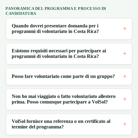
PANORAMICA DEL PROGRAMMA E PROCESSO DI
CANDIDATURA
Quando dovrei presentare domanda per i
programmi di volontariato in Costa Rica?
Esistono requisiti necessari per partecipare ai
programmi di volontariato in Costa Rica?
Posso fare volontariato come parte di un gruppo?
Non ho mai viaggiato o fatto volontariato allestero
prima. Posso comunque partecipare a VolSol?
VolSol fornisce una referenza o un certificato al
termine del programma?