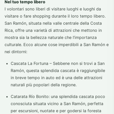
Nel tuo tempo libero
I volontari sono liberi di visitare luoghi e luoghi da
visitare o fare shopping durante il loro tempo libero.
San Ramón, situata nella valle centrale della Costa
Rica, offre una varietà di attrazioni che mettono in
mostra sia la bellezza naturale che l’importanza
culturale. Ecco alcune cose imperdibili a San Ramón e
nei dintorni:
Cascata La Fortuna – Sebbene non si trovi a San
Ramón, questa splendida cascata è raggiungibile
in breve tempo in auto ed è una delle attrazioni
naturali più popolari della regione.
Catarata Río Bonito: una splendida cascata poco
conosciuta situata vicino a San Ramón, perfetta
per escursioni, nuotate e per godersi la foresta