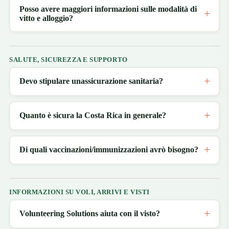
Posso avere maggiori informazioni sulle modalità di
vitto e alloggio?
SALUTE, SICUREZZA E SUPPORTO
Devo stipulare unassicurazione sanitaria?
Quanto è sicura la Costa Rica in generale?
Di quali vaccinazioni/immunizzazioni avrò bisogno?
INFORMAZIONI SU VOLI, ARRIVI E VISTI
Volunteering Solutions aiuta con il visto?