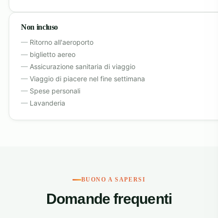
Non incluso
Ritorno all'aeroporto
biglietto aereo
Assicurazione sanitaria di viaggio
Viaggio di piacere nel fine settimana
Spese personali
Lavanderia
BUONO A SAPERSI
Domande frequenti