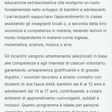
educazione extrascolastica che svolgono un ruolo
fondamentale nello sviluppo di bambini e adolescenti.
I partecipanti supportano l’apprendimento in classe
assistendo gli insegnanti locali o, a seconda della loro
sicurezza e competenza in materia, tenendo lezioni in
modo indipendente in materie come inglese,
matematica, scienze, musica o arte.
Gli incarichi vengono attentamente selezionati in base
alle competenze e agli interessi di ciascun volontario,
garantendo un’esperienza gratificante e di grande
impatto. I volontari lavorano a stretto contatto con
studenti di due fasce d’età: bambini dai 6 ai 12 anni e
adolescenti dai 13 ai 17 anni, contribuendo a creare
ambienti di apprendimento coinvolgenti, solidali e
inclusivi. Questo programma è ideale per persone