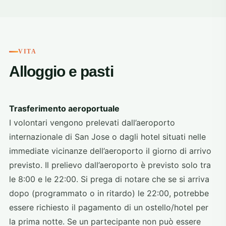
VITA
Alloggio e pasti
Trasferimento aeroportuale
I volontari vengono prelevati dall’aeroporto
internazionale di San Jose o dagli hotel situati nelle
immediate vicinanze dell’aeroporto il giorno di arrivo
previsto. Il prelievo dall’aeroporto è previsto solo tra
le 8:00 e le 22:00. Si prega di notare che se si arriva
dopo (programmato o in ritardo) le 22:00, potrebbe
essere richiesto il pagamento di un ostello/hotel per
la prima notte. Se un partecipante non può essere