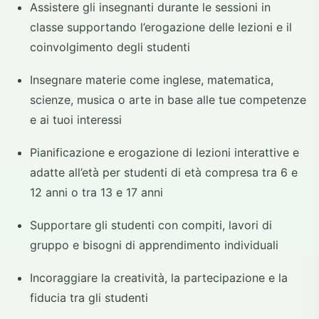
Assistere gli insegnanti durante le sessioni in
classe supportando l’erogazione delle lezioni e il
coinvolgimento degli studenti
Insegnare materie come inglese, matematica,
scienze, musica o arte in base alle tue competenze
e ai tuoi interessi
Pianificazione e erogazione di lezioni interattive e
adatte all’età per studenti di età compresa tra 6 e
12 anni o tra 13 e 17 anni
Supportare gli studenti con compiti, lavori di
gruppo e bisogni di apprendimento individuali
Incoraggiare la creatività, la partecipazione e la
fiducia tra gli studenti