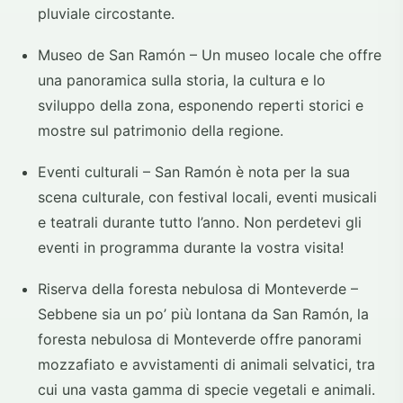
pluviale circostante.
Museo de San Ramón – Un museo locale che offre
una panoramica sulla storia, la cultura e lo
sviluppo della zona, esponendo reperti storici e
mostre sul patrimonio della regione.
Eventi culturali – San Ramón è nota per la sua
scena culturale, con festival locali, eventi musicali
e teatrali durante tutto l’anno. Non perdetevi gli
eventi in programma durante la vostra visita!
Riserva della foresta nebulosa di Monteverde –
Sebbene sia un po’ più lontana da San Ramón, la
foresta nebulosa di Monteverde offre panorami
mozzafiato e avvistamenti di animali selvatici, tra
cui una vasta gamma di specie vegetali e animali.