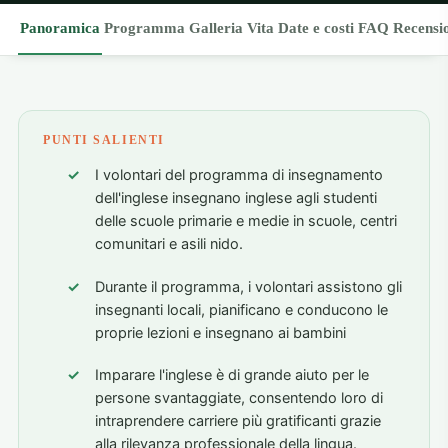
Panoramica
Programma
Galleria
Vita
Date e costi
FAQ
Recensi
PUNTI SALIENTI
I volontari del programma di insegnamento
dell'inglese insegnano inglese agli studenti
delle scuole primarie e medie in scuole, centri
comunitari e asili nido.
Durante il programma, i volontari assistono gli
insegnanti locali, pianificano e conducono le
proprie lezioni e insegnano ai bambini
Imparare l'inglese è di grande aiuto per le
persone svantaggiate, consentendo loro di
intraprendere carriere più gratificanti grazie
alla rilevanza professionale della lingua.