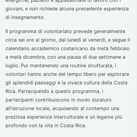
energiche, pazienti e appassionate di lavoro con i
giovani, e non richiede alcuna precedente esperienza
di insegnamento.
Il programma di volontariato prevede generalmente
circa sei ore al giorno, dal lunedì al venerdì, e segue il
calendario accademico costaricano da metà febbraio
a metà dicembre, con una pausa di due settimane a
luglio. Pur mantenendo una routine strutturata, i
volontari hanno anche del tempo libero per esplorare
gli splendidi paesaggi e la vivace cultura della Costa
Rica. Partecipando a questo programma, i
partecipanti contribuiscono in modo duraturo
all’istruzione locale, acquisendo al contempo una
preziosa esperienza interculturale e un legame più
profondo con la vita in Costa Rica.