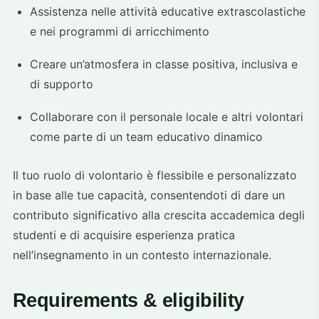
Assistenza nelle attività educative extrascolastiche
e nei programmi di arricchimento
Creare un’atmosfera in classe positiva, inclusiva e
di supporto
Collaborare con il personale locale e altri volontari
come parte di un team educativo dinamico
Il tuo ruolo di volontario è flessibile e personalizzato
in base alle tue capacità, consentendoti di dare un
contributo significativo alla crescita accademica degli
studenti e di acquisire esperienza pratica
nell’insegnamento in un contesto internazionale.
Requirements & eligibility