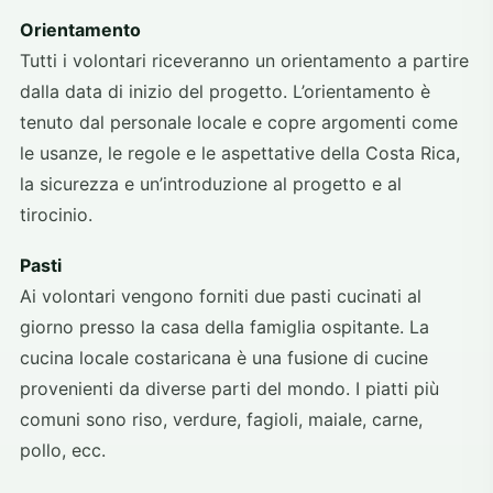
Orientamento
Tutti i volontari riceveranno un orientamento a partire
dalla data di inizio del progetto. L’orientamento è
tenuto dal personale locale e copre argomenti come
le usanze, le regole e le aspettative della Costa Rica,
la sicurezza e un’introduzione al progetto e al
tirocinio.
Pasti
Ai volontari vengono forniti due pasti cucinati al
giorno presso la casa della famiglia ospitante. La
cucina locale costaricana è una fusione di cucine
provenienti da diverse parti del mondo. I piatti più
comuni sono riso, verdure, fagioli, maiale, carne,
pollo, ecc.