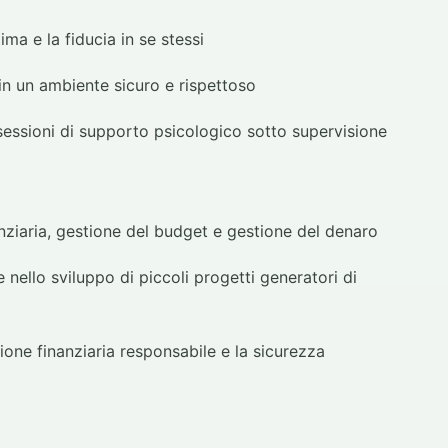
ima e la fiducia in se stessi
in un ambiente sicuro e rispettoso
 sessioni di supporto psicologico sotto supervisione
nziaria, gestione del budget e gestione del denaro
 nello sviluppo di piccoli progetti generatori di
ione finanziaria responsabile e la sicurezza