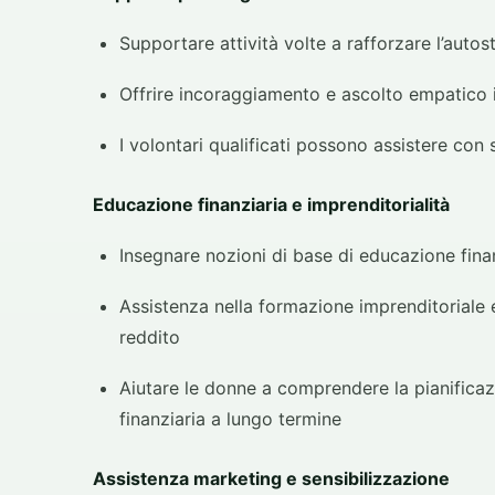
Supportare attività volte a rafforzare l’autost
Offrire incoraggiamento e ascolto empatico 
I volontari qualificati possono assistere con
Educazione finanziaria e imprenditorialità
Insegnare nozioni di base di educazione fina
Assistenza nella formazione imprenditoriale e
reddito
Aiutare le donne a comprendere la pianificaz
finanziaria a lungo termine
Assistenza marketing e sensibilizzazione