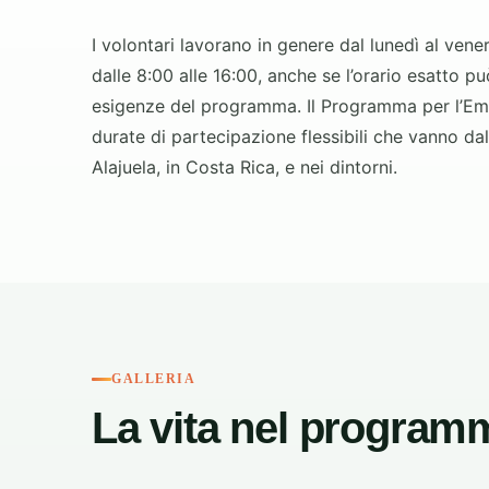
I volontari lavorano in genere dal lunedì al vener
dalle 8:00 alle 16:00, anche se l’orario esatto pu
esigenze del programma. Il Programma per l’Eman
durate di partecipazione flessibili che vanno da
Alajuela, in Costa Rica, e nei dintorni.
GALLERIA
La vita nel program