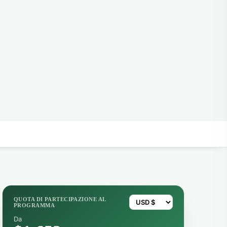
QUOTA DI PARTECIPAZIONE AL
PROGRAMMA
Da