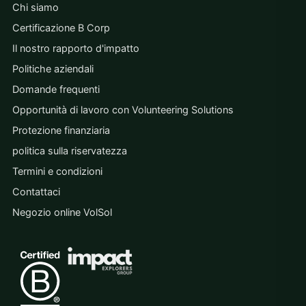
Chi siamo
Certificazione B Corp
Il nostro rapporto d'impatto
Politiche aziendali
Domande frequenti
Opportunità di lavoro con Volunteering Solutions
Protezione finanziaria
politica sulla riservatezza
Termini e condizioni
Contattaci
Negozio online VolSol