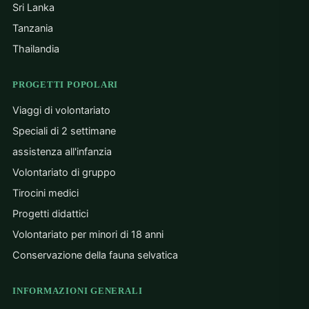
Sri Lanka
Tanzania
Thailandia
PROGETTI POPOLARI
Viaggi di volontariato
Speciali di 2 settimane
assistenza all'infanzia
Volontariato di gruppo
Tirocini medici
Progetti didattici
Volontariato per minori di 18 anni
Conservazione della fauna selvatica
INFORMAZIONI GENERALI