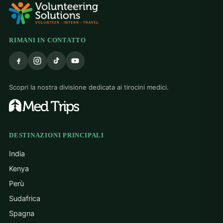
RIMANI IN CONTATTO
Scopri la nostra divisione dedicata ai tirocini medici.
DESTINAZIONI PRINCIPALI
India
Kenya
Perù
Sudafrica
Spagna