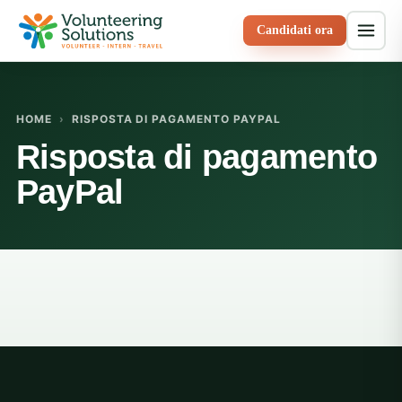
Candidati ora
HOME
›
RISPOSTA DI PAGAMENTO PAYPAL
Risposta di pagamento
PayPal