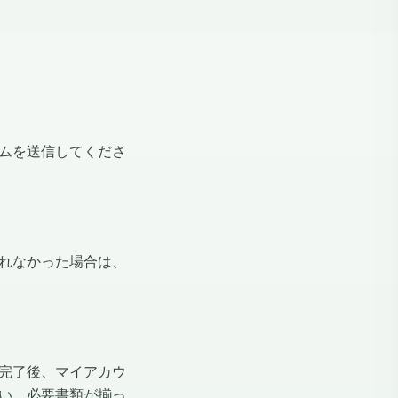
ムを送信してくださ
れなかった場合は、
完了後、マイアカウ
い。必要書類が揃っ