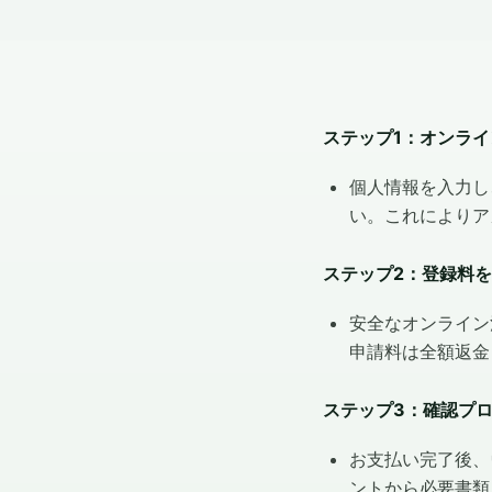
ステップ1：オンラ
個人情報を入力し
い。これによりア
ステップ2：登録料を支
安全なオンライン
申請料は全額返金
ステップ3：確認プ
お支払い完了後、
ントから必要書類