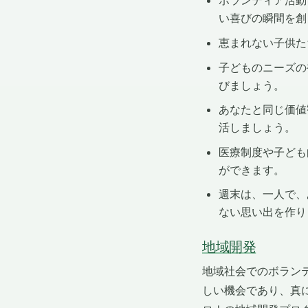
ボランティア活動
い喜びの瞬間を創
恵まれない子供た
子どものニーズの
びましょう。
あなたと同じ価値
活しましょう。
医療制度や子ども
ができます。
週末は、一人で、
ない思い出を作り
地域開発
地域社会でのボラン
しい機会であり、真