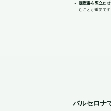
履歴書を際立たせ
むことが重要です
バルセロナ