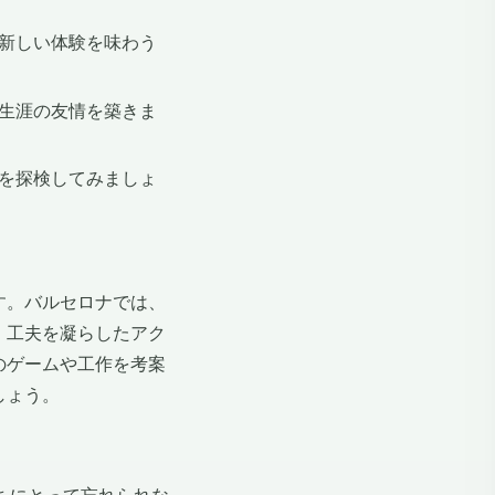
新しい体験を味わう
生涯の友情を築きま
を探検してみましょ
す。バルセロナでは、
、工夫を凝らしたアク
のゲームや工作を考案
しょう。