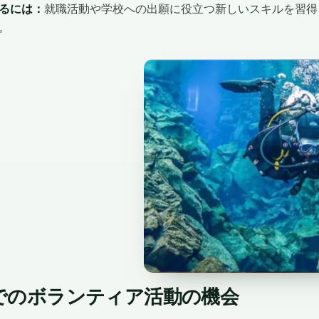
るには：
就職活動や学校への出願に役立つ新しいスキルを習得
。
でのボランティア活動の機会