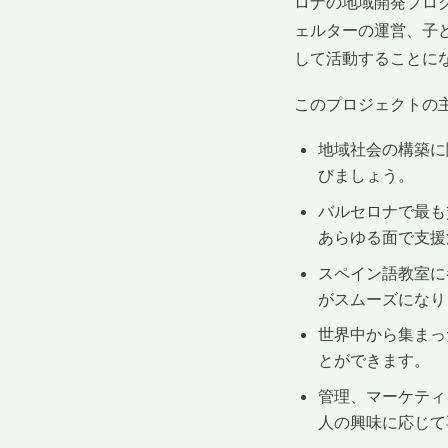
ロナの地域開発プロ
ェルターの運営、子
して活動することに
このプロジェクトの
地域社会の構築に
びましょう。
バルセロナで最も
あらゆる面で支援
スペイン語教室に
がスムーズになり
世界中から集まっ
とができます。
管理、マーケティ
人の興味に応じて