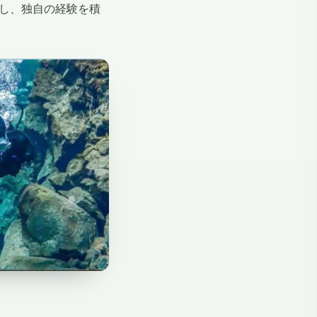
し、独自の経験を積