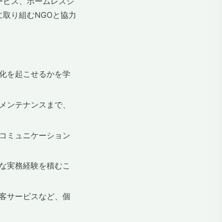
ービス、ホームレスシ
取り組むNGOと協力
化を起こせるかを学
メンテナンスまで、
コミュニケーション
な実務経験を積むこ
客サービスなど、個