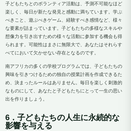
子どもたちとのボランティア活動は、予測不可能なほど
楽しく、毎日が新たな発見と感動に満ちています。学ぶ
べきこと、遊ぶべきゲーム、経験すべき感情など、様々
な要素が詰まっています。子どもたちの多様なスキルや
想像力を引き出すための様々な活動に参加する機会も得
られます。可能性はまさに無限大で、あなたはそれらす
べてにおいて欠かせない存在となるのです。
南アフリカの多くの学校プログラムでは、子どもたちの
興味を引きつけるための独自の授業計画を作成できるた
め、決まったルールはありません。毎日を楽しく刺激的
なものにして、あなたと子どもたちにとって一生の思い
出を作りましょう。
6．子どもたちの人生に永続的な
影響を与える