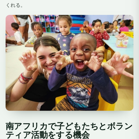
くれる。
南アフリカで子どもたちとボラン
ティア活動をする機会