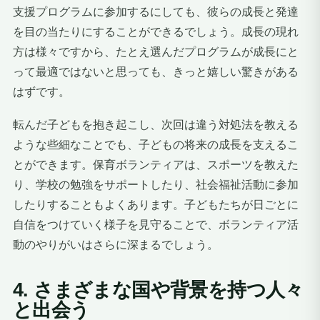
支援プログラムに参加するにしても、彼らの成長と発達
を目の当たりにすることができるでしょう。成長の現れ
方は様々ですから、たとえ選んだプログラムが成長にと
って最適ではないと思っても、きっと嬉しい驚きがある
はずです。
転んだ子どもを抱き起こし、次回は違う対処法を教える
ような些細なことでも、子どもの将来の成長を支えるこ
とができます。保育ボランティアは、スポーツを教えた
り、学校の勉強をサポートしたり、社会福祉活動に参加
したりすることもよくあります。子どもたちが日ごとに
自信をつけていく様子を見守ることで、ボランティア活
動のやりがいはさらに深まるでしょう。
4. さまざまな国や背景を持つ人々
と出会う