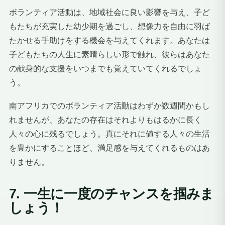
ボランティア活動は、地域社会に良い影響を与え、子ど
もたちが充実した幼少期を過ごし、想像力を自由に羽ば
たかせる手助けをする機会を与えてくれます。あなたは
子どもたちの人生に素晴らしい形で触れ、彼らはあなた
の献身的な支援をいつまでも覚えていてくれるでしょ
う。
南アフリカでのボランティア活動はわずか数週間かもし
れませんが、あなたの存在はそれよりもはるかに長く
人々の心に残るでしょう。真にそれに値する人々の生活
を豊かにすることほど、満足感を与えてくれるものはあ
りません。
7. 一生に一度のチャンスを掴みま
しょう！