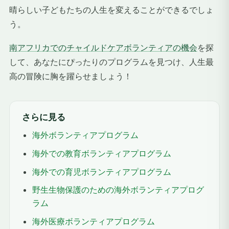
晴らしい子どもたちの人生を変えることができるでしょ
う。
南アフリカでのチャイルドケアボランティアの機会
を探
して、あなたにぴったりのプログラムを見つけ、人生最
高の冒険に胸を躍らせましょう！
さらに見る
海外ボランティアプログラム
海外での教育ボランティアプログラム
海外での育児ボランティアプログラム
野生生物保護のための海外ボランティアプログ
ラム
海外医療ボランティアプログラム