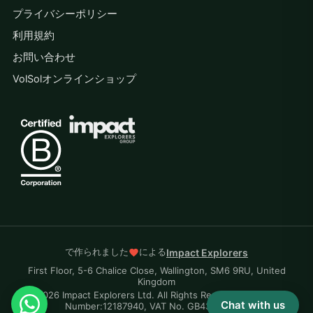
プライバシーポリシー
利用規約
お問い合わせ
VolSolオンラインショップ
で作られました
による
Impact Explorers
First Floor, 5-6 Chalice Close, Wallington, SM6 9RU, United
Kingdom
© 2026 Impact Explorers Ltd. All Rights Reserved. Company
Chat with us
Number:12187940, VAT No. GB430870704