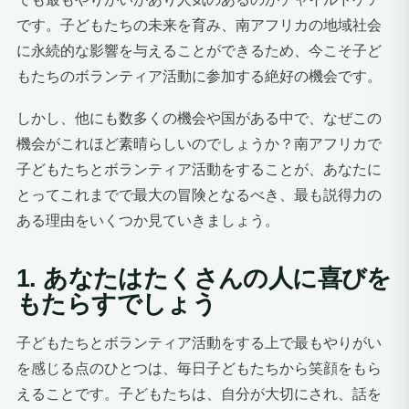
です。子どもたちの未来を育み、南アフリカの地域社会
に永続的な影響を与えることができるため、今こそ子ど
もたちのボランティア活動に参加する絶好の機会です。
しかし、他にも数多くの機会や国がある中で、なぜこの
機会がこれほど素晴らしいのでしょうか？南アフリカで
子どもたちとボランティア活動をすることが、あなたに
とってこれまでで最大の冒険となるべき、最も説得力の
ある理由をいくつか見ていきましょう。
1. あなたはたくさんの人に喜びを
もたらすでしょう
子どもたちとボランティア活動をする上で最もやりがい
を感じる点のひとつは、毎日子どもたちから笑顔をもら
えることです。子どもたちは、自分が大切にされ、話を