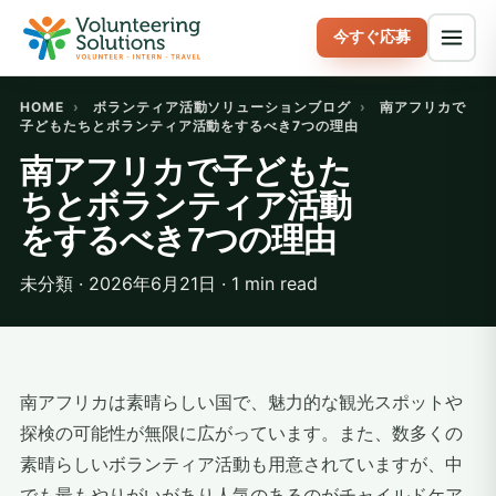
今すぐ応募
HOME
›
ボランティア活動ソリューションブログ
›
南アフリカで
子どもたちとボランティア活動をするべき7つの理由
南アフリカで子どもた
ちとボランティア活動
をするべき7つの理由
未分類 · 2026年6月21日 · 1 min read
南アフリカは素晴らしい国で、魅力的な観光スポットや
探検の可能性が無限に広がっています。また、数多くの
素晴らしいボランティア活動も用意されていますが、中
でも最もやりがいがあり人気のあるのがチャイルドケア