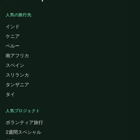
人気の旅行先
インド
ケニア
ペルー
南アフリカ
スペイン
スリランカ
タンザニア
タイ
人気プロジェクト
ボランティア旅行
2週間スペシャル