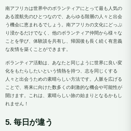
南アフリカは世界中のボランティアにとって最も人気の
ある渡航先のひとつなので、あらゆる階層の人々と出会
う機会に恵まれるでしょう。南アフリカの文化にどっぷ
り浸かるだけでなく、他のボランティア仲間から様々な
ことを学び、体験談を共有し、帰国後も長く続く有意義
な友情を築くことができます。
ボランティア活動は、あなたと同じように世界に良い変
化をもたらしたいという情熱を持つ、志を同じくする
人々と出会うための素晴らしい方法です。人脈を広げる
ことで、将来に向けた数多くの刺激的な機会や可能性が
開けます。これは、素晴らしい旅の始まりとなるかもし
れません！
5. 毎日が違う