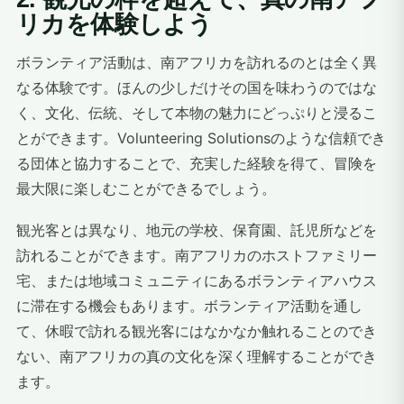
リカを体験しよう
ボランティア活動は、南アフリカを訪れるのとは全く異
なる体験です。ほんの少しだけその国を味わうのではな
く、文化、伝統、そして本物の魅力にどっぷりと浸るこ
とができます。Volunteering Solutionsのような信頼でき
る団体と協力することで、充実した経験を得て、冒険を
最大限に楽しむことができるでしょう。
観光客とは異なり、地元の学校、保育園、託児所などを
訪れることができます。南アフリカのホストファミリー
宅、または地域コミュニティにあるボランティアハウス
に滞在する機会もあります。ボランティア活動を通し
て、休暇で訪れる観光客にはなかなか触れることのでき
ない、南アフリカの真の文化を深く理解することができ
ます。