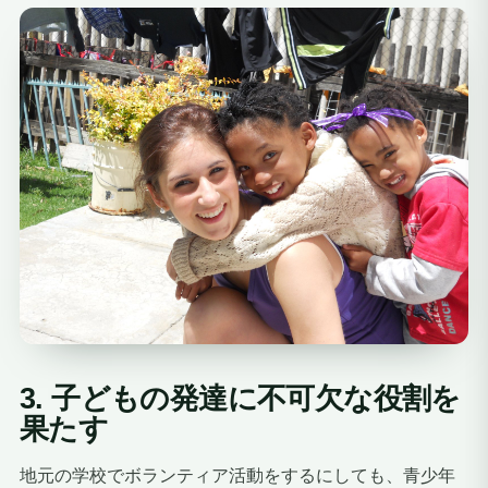
3. 子どもの発達に不可欠な役割を
果たす
地元の学校でボランティア活動をするにしても、青少年