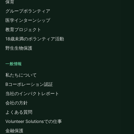
保育
グループボランティア
医学インターンシップ
教育プロジェクト
18歳未満のボランティア活動
野生生物保護
一般情報
私たちについて
Bコーポレーション認証
当社のインパクトレポート
会社の方針
よくある質問
Volunteer Solutionsでの仕事
金融保護