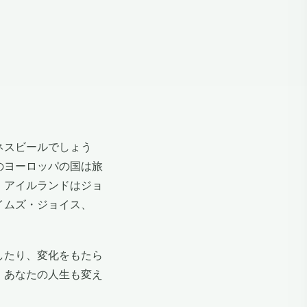
ネスビールでしょう
のヨーロッパの国は旅
、アイルランドはジョ
イムズ・ジョイス、
したり、変化をもたら
、あなたの人生も変え