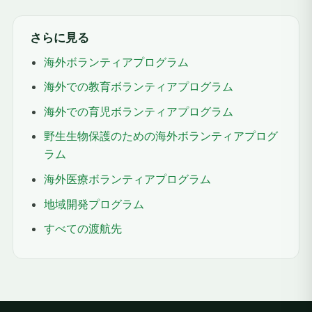
さらに見る
海外ボランティアプログラム
海外での教育ボランティアプログラム
海外での育児ボランティアプログラム
野生生物保護のための海外ボランティアプログ
ラム
海外医療ボランティアプログラム
地域開発プログラム
すべての渡航先