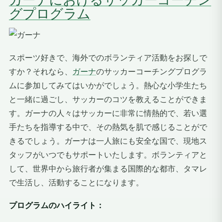
グプログラム
スポーツ好きで、海外でのボランティア活動をお探しで
すか？それなら、
ガーナ
のサッカーコーチングプログラ
ムに参加してみてはいかがでしょう。熱心な小学生たち
と一緒に過ごし、サッカーのコツを教えることができま
す。ガーナの人々はサッカーに非常に情熱的で、若い選
手たちを指導する中で、その熱気を肌で感じることがで
きるでしょう。ガーナは一人旅にも安全な国で、現地ス
タッフがいつでもサポートいたします。ボランティアと
して、世界中から旅行者が集まる国際的な都市、タマレ
で生活し、活動することになります。
プログラムのハイライト：