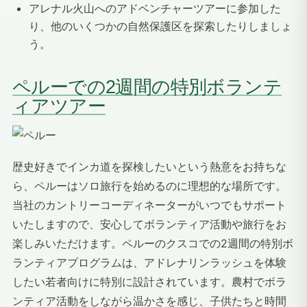
アレナル火山へのアドベンチャーツアーに参加した
り、他のいくつかの自然保護区を探索したりしましょ
う。
ペルーでの2週間の特別ボランテ
ィアツアー
歴史好きでインカ道を探検したいという熱意をお持ちな
ら、ペルーはソロ旅行を始めるのに理想的な場所です。
当社のカントリーコーディネーターがいつでもサポート
いたしますので、安心してボランティア活動や旅行をお
楽しみいただけます。ペルーのクスコでの2週間の特別ボ
ランティアプログラムは、アドレナリンラッシュを体験
したい若者向けに特別に設計されています。農村でボラ
ンティア活動をしながら温かさを感じ、子供たちと時間