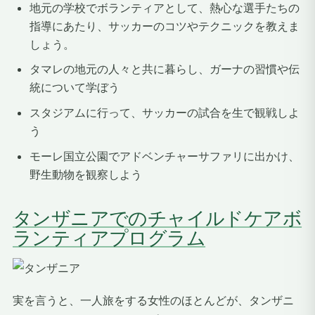
地元の学校でボランティアとして、熱心な選手たちの
指導にあたり、サッカーのコツやテクニックを教えま
しょう。
タマレの地元の人々と共に暮らし、ガーナの習慣や伝
統について学ぼう
スタジアムに行って、サッカーの試合を生で観戦しよ
う
モーレ国立公園でアドベンチャーサファリに出かけ、
野生動物を観察しよう
タンザニアでのチャイルドケアボ
ランティアプログラム
実を言うと、一人旅をする女性のほとんどが、タンザニ