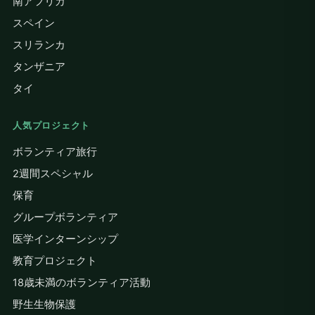
南アフリカ
スペイン
スリランカ
タンザニア
タイ
人気プロジェクト
ボランティア旅行
2週間スペシャル
保育
グループボランティア
医学インターンシップ
教育プロジェクト
18歳未満のボランティア活動
野生生物保護