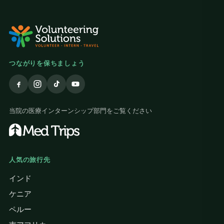
つながりを保ちましょう
当院の医療インターンシップ部門をご覧ください
人気の旅行先
インド
ケニア
ペルー