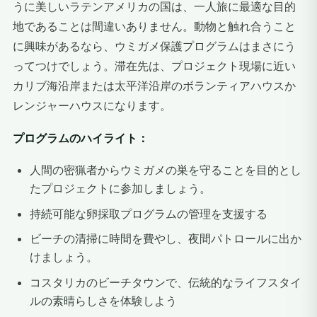
うに美しいラテンアメリカの国は、一人旅に最適な目的
地であることは間違いありません。動物と触れ合うこと
に興味があるなら、ウミガメ保護プログラムはまさにう
ってつけでしょう。滞在先は、プロジェクト現場に近い
カリブ海沿岸または太平洋沿岸のボランティアハウスか
レンジャーハウスになります。
プログラムのハイライト：
人間の密猟者からウミガメの巣を守ることを目的とし
たプロジェクトに参加しましょう。
持続可能な卵採取プログラムの管理を支援する
ビーチの清掃に時間を費やし、夜間パトロールに出か
けましょう。
コスタリカのビーチタウンで、伝統的なライフスタイ
ルの素晴らしさを体験しよう