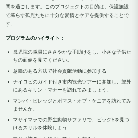
間を過ごします。このプロジェクトの目的は、保護施設
で暮らす孤児たちに十分な愛情とケアを提供することで
す。
プログラムのハイライト：
孤児院の職員にささやかな手助けをし、小さな子供た
ちの面倒を見てください。
意義のある方法で社会貢献活動に参加する
ナイロビのガイド付き市内観光ツアーに参加し、郊外
にあるキリン・マナーを訪れてみましょう。
マンバ・ビレッジとボマス・オブ・ケニアを訪れてみ
ませんか。
マサイマラでの野生動物サファリで、ビッグ5を見つ
けるスリルを体験しよう