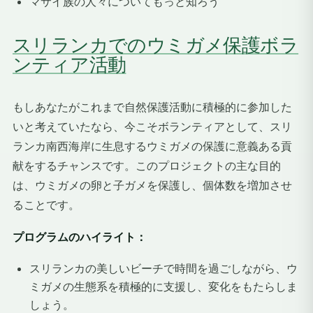
マサイ族の人々についてもっと知ろう
スリランカでのウミガメ保護ボラ
ンティア活動
もしあなたがこれまで自然保護活動に積極的に参加した
いと考えていたなら、今こそボランティアとして、スリ
ランカ南西海岸に生息するウミガメの保護に意義ある貢
献をするチャンスです。このプロジェクトの主な目的
は、ウミガメの卵と子ガメを保護し、個体数を増加させ
ることです。
プログラムのハイライト：
スリランカの美しいビーチで時間を過ごしながら、ウ
ミガメの生態系を積極的に支援し、変化をもたらしま
しょう。