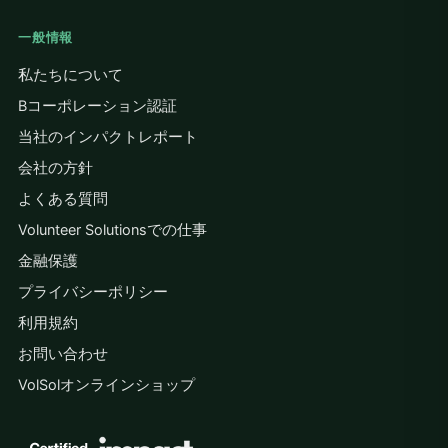
一般情報
私たちについて
Bコーポレーション認証
当社のインパクトレポート
会社の方針
よくある質問
Volunteer Solutionsでの仕事
金融保護
プライバシーポリシー
利用規約
お問い合わせ
VolSolオンラインショップ