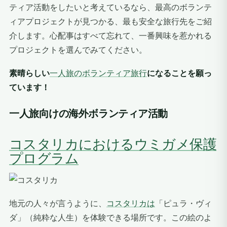
ティア活動をしたいと考えているなら、最高のボランテ
ィアプロジェクトが見つかる、最も安全な旅行先をご紹
介します。心配事はすべて忘れて、一番興味を惹かれる
プロジェクトを選んでみてください。
素晴らしい
一人旅のボランティア旅行
になることを願っ
ています！
一人旅向けの海外ボランティア活動
コスタリカにおけるウミガメ保護
プログラム
地元の人々が言うように、
コスタリカは
「ピュラ・ヴィ
ダ」（純粋な人生）を体験できる場所です。この絵のよ