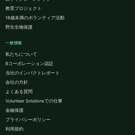
教育プロジェクト
18歳未満のボランティア活動
野生生物保護
一般情報
私たちについて
Bコーポレーション認証
当社のインパクトレポート
会社の方針
よくある質問
Volunteer Solutionsでの仕事
金融保護
プライバシーポリシー
利用規約