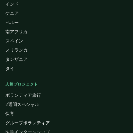
インド
ケニア
ペルー
南アフリカ
スペイン
スリランカ
タンザニア
タイ
人気プロジェクト
ボランティア旅行
2週間スペシャル
保育
グループボランティア
医学インターンシップ