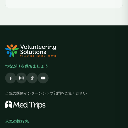
つながりを保ちましょう
当院の医療インターンシップ部門をご覧ください
人気の旅行先