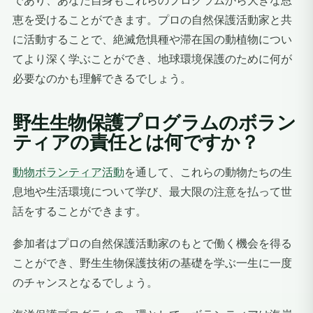
であり、あなた自身もこれらのプログラムから大きな恩
恵を受けることができます。プロの自然保護活動家と共
に活動することで、絶滅危惧種や滞在国の動植物につい
てより深く学ぶことができ、地球環境保護のために何が
必要なのかも理解できるでしょう。
野生生物保護プログラムのボラン
ティアの責任とは何ですか？
動物ボランティア活動
を通して、これらの動物たちの生
息地や生活環境について学び、最大限の注意を払って世
話をすることができます。
参加者はプロの自然保護活動家のもとで働く機会を得る
ことができ、野生生物保護技術の基礎を学ぶ一生に一度
のチャンスとなるでしょう。