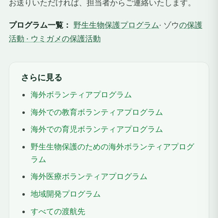
お送りいただければ、担当者からご連絡いたします。
プログラム一覧：
野生生物保護プログラム
· ゾウ
の保護
活動 · ウミガメの
保護活動
さらに見る
海外ボランティアプログラム
海外での教育ボランティアプログラム
海外での育児ボランティアプログラム
野生生物保護のための海外ボランティアプログ
ラム
海外医療ボランティアプログラム
地域開発プログラム
すべての渡航先