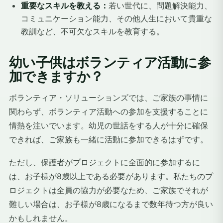
重要なスキルを教える：
若い世代に、問題解決能力、
コミュニケーション能力、その他人生において貴重な
教訓など、不可欠なスキルを教育する。
幼い子供はボランティア活動に参
加できますか？
ボランティア・ソリューションズでは、ご家族の事情に
関わらず、ボランティア活動への参加を支援することに
情熱を注いでいます。幼児の世話をする人が十分に確保
できれば、ご家族も一緒に活動に参加できるはずです。
ただし、保護者がプロジェクトに全面的に参加するに
は、お子様が8歳以上である必要があります。私たちのプ
ロジェクトは全員の協力が必要なため、ご家族でそれが
難しい場合は、お子様が8歳になるまで数年待つ方が良い
かもしれません。