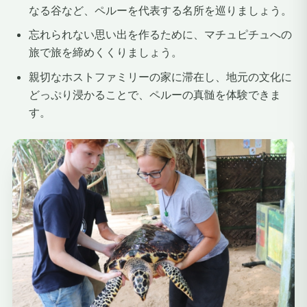
なる谷など、ペルーを代表する名所を巡りましょう。
忘れられない思い出を作るために、マチュピチュへの
旅で旅を締めくくりましょう。
親切なホストファミリーの家に滞在し、地元の文化に
どっぷり浸かることで、ペルーの真髄を体験できま
す。