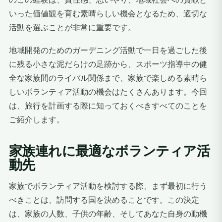
いった価値観を育む素晴らしい機会となるため、適切な
活動を選ぶことが非常に重要です。
地域開発のためのガーデニング活動で一日を過ごした後
に残る小さな泥だらけの足跡から、スポーツ指導中の健
全な家族間のライバル関係まで、家族で楽しめる素晴ら
しいボランティア活動の機会はたくさんあります。今回
は、旅行を計画する際に知っておくべきすべてのことを
ご紹介します。
家族連れに最適なボランティア活
動先
家族でボランティア活動を検討する際、まず最初に行う
べきことは、訪問する国を決めることです。この決定
は、家族の人数、子供の年齢、そしてあなた自身の動機