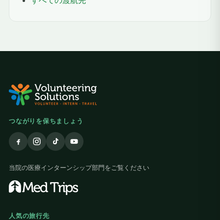
すべての渡航先
つながりを保ちましょう
当院の医療インターンシップ部門をご覧ください
人気の旅行先