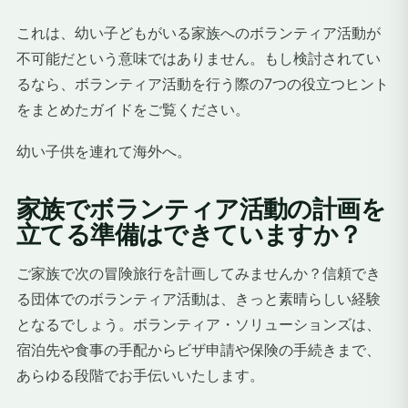
これは、幼い子どもがいる家族へのボランティア活動が
不可能だという意味ではありません。もし検討されてい
るなら、ボランティア活動を行う際の7つの役立つヒント
をまとめたガイドをご覧ください。
幼い子供を連れて海外へ。
家族でボランティア活動の計画を
立てる準備はできていますか？
ご家族で次の冒険旅行を計画してみませんか？信頼でき
る団体でのボランティア活動は、きっと素晴らしい経験
となるでしょう。ボランティア・ソリューションズは、
宿泊先や食事の手配からビザ申請や保険の手続きまで、
あらゆる段階でお手伝いいたします。