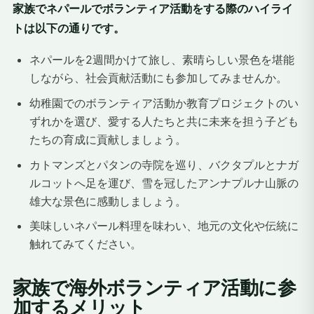
家族でネパールでボランティア活動をする際のハイライ
トは以下の通りです。
ネパールを2週間かけて旅し、素晴らしい景色を堪能
しながら、社会貢献活動にも参加してみませんか。
幼稚園でのボランティア活動か教育プロジェクトのい
ずれかを選び、愛する人たちと共に未来を担う子ども
たちの育成に貢献しましょう。
カトマンズとパタンの寺院を巡り、バクタプルとナガ
ルコットへ足を運び、雪を冠したアンナプルナ山脈の
雄大な景色に感動しましょう。
美味しいネパール料理を味わい、地元の文化や伝統に
触れてみてください。
家族で海外ボランティア活動に参
加するメリット