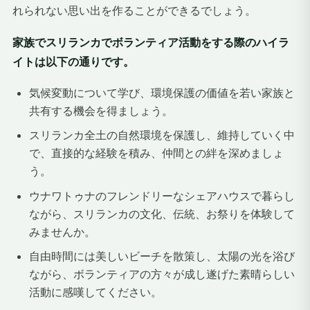
れられない思い出を作ることができるでしょう。
家族でスリランカでボランティア活動をする際のハイラ
イトは以下の通りです。
気候変動について学び、環境保護の価値を若い家族と
共有する機会を得ましょう。
スリランカ全土の自然環境を保護し、維持していく中
で、直接的な経験を積み、仲間との絆を深めましょ
う。
ウナワトゥナのフレンドリーなシェアハウスで暮らし
ながら、スリランカの文化、伝統、お祭りを体験して
みませんか。
自由時間には美しいビーチを散策し、太陽の光を浴び
ながら、ボランティアの方々が成し遂げた素晴らしい
活動に感嘆してください。