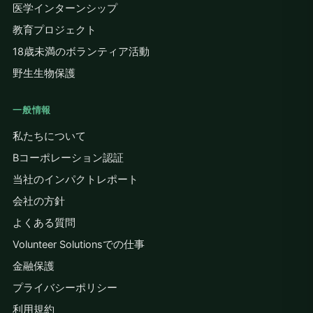
医学インターンシップ
教育プロジェクト
18歳未満のボランティア活動
野生生物保護
一般情報
私たちについて
Bコーポレーション認証
当社のインパクトレポート
会社の方針
よくある質問
Volunteer Solutionsでの仕事
金融保護
プライバシーポリシー
利用規約