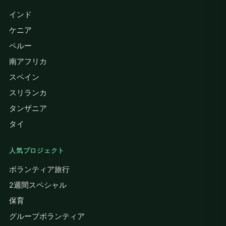
インド
ケニア
ペルー
南アフリカ
スペイン
スリランカ
タンザニア
タイ
人気プロジェクト
ボランティア旅行
2週間スペシャル
保育
グループボランティア