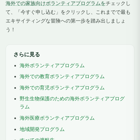
海外での家族向けボランティアプログラムを
チェックし
て、「今すぐ申し込む」をクリックし、これまでで最も
エキサイティングな冒険への第一歩を踏み出しましょ
う！
さらに見る
海外ボランティアプログラム
海外での教育ボランティアプログラム
海外での育児ボランティアプログラム
野生生物保護のための海外ボランティアプログ
ラム
海外医療ボランティアプログラム
地域開発プログラム