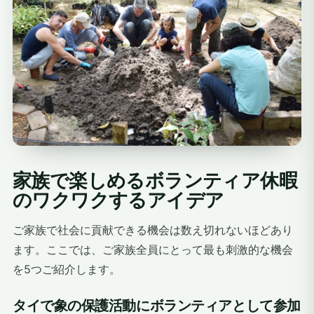
家族で楽しめるボランティア休暇
のワクワクするアイデア
ご家族で社会に貢献できる機会は数え切れないほどあり
ます。ここでは、ご家族全員にとって最も刺激的な機会
を5つご紹介します。
タイで象の保護活動にボランティアとして参加