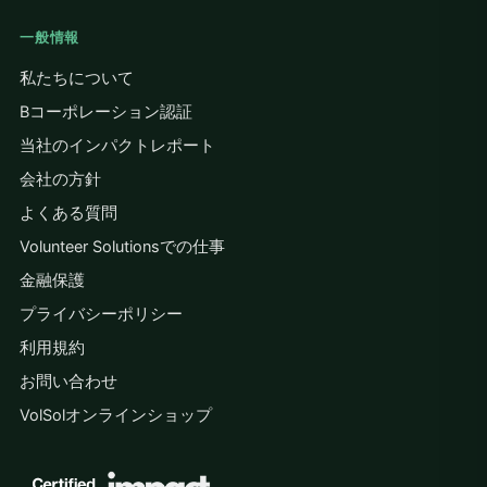
一般情報
私たちについて
Bコーポレーション認証
当社のインパクトレポート
会社の方針
よくある質問
Volunteer Solutionsでの仕事
金融保護
プライバシーポリシー
利用規約
お問い合わせ
VolSolオンラインショップ