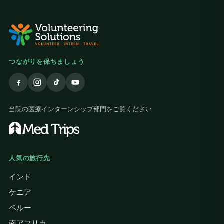
つながりを保ちましょう
当院の医療インターンシップ部門をご覧ください
人気の旅行先
インド
ケニア
ペルー
南アフリカ