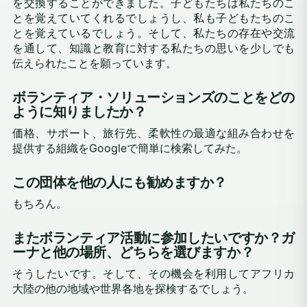
を交換することができました。子どもたちは私たちのこ
とを覚えていてくれるでしょうし、私も子どもたちのこ
とを覚えているでしょう。そして、私たちの存在や交流
を通して、知識と教育に対する私たちの思いを少しでも
伝えられたことを願っています。
ボランティア・ソリューションズのことをどの
ように知りましたか？
価格、サポート、旅行先、柔軟性の最適な組み合わせを
提供する組織をGoogleで簡単に検索してみた。
この団体を他の人にも勧めますか？
もちろん。
またボランティア活動に参加したいですか？ガ
ーナと他の場所、どちらを選びますか？
そうしたいです。そして、その機会を利用してアフリカ
大陸の他の地域や世界各地を探検するでしょう。