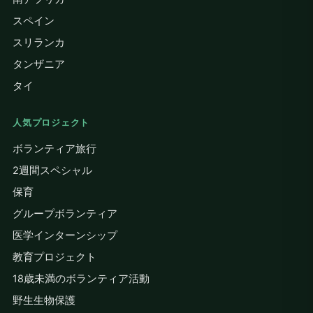
スペイン
スリランカ
タンザニア
タイ
人気プロジェクト
ボランティア旅行
2週間スペシャル
保育
グループボランティア
医学インターンシップ
教育プロジェクト
18歳未満のボランティア活動
野生生物保護