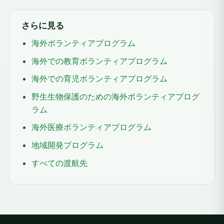
さらに見る
海外ボランティアプログラム
海外での教育ボランティアプログラム
海外での育児ボランティアプログラム
野生生物保護のための海外ボランティアプログ
ラム
海外医療ボランティアプログラム
地域開発プログラム
すべての渡航先