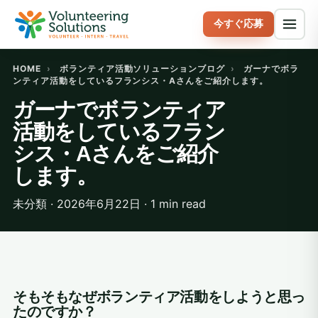
今すぐ応募
HOME
›
ボランティア活動ソリューションブログ
›
ガーナでボラ
ンティア活動をしているフランシス・Aさんをご紹介します。
ガーナでボランティア
活動をしているフラン
シス・Aさんをご紹介
します。
未分類 · 2026年6月22日 · 1 min read
そもそもなぜボランティア活動をしようと思っ
たのですか？