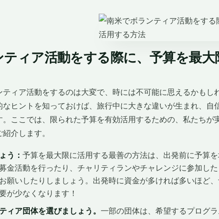
ンティア活動をする際に、予算を最大
ンティア活動をするのは大変で、時には不可能に思えるかもし
的なヒントを知っておけば、旅行中に大きな違いが生まれ、自
す。ここでは、限られた予算を有効活用するための、私たちが
ご紹介します。
ょう：
予算を最大限に活用する最善の方法は、出発前に予算を
募金活動を行ったり、チャリティランやチャレンジに参加した
お願いしたりしましょう。出発時に資金が多ければ多いほど、
要が少なくなります！
ティア団体を選びましょう。
一部の団体は、希望するプログラ