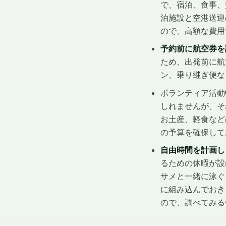
で、宿泊、食事、交通
泊施設と空港送迎
ので、高額な費用
予約前に航空券を
ため、出発前に航
ン、乗り継ぎ便な
ボランティア活動
しれませんが、そ
お土産、軽食など
の予算を確保して
自由時間を計画し
るための休暇が設
サメと一緒に泳ぐ
に組み込んでおき
ので、調べてみる