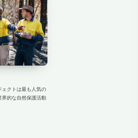
ジェクトは最も人気の
世界的な自然保護活動