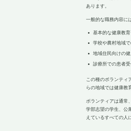
あります。
一般的な職務内容に
基本的な健康教育
学校や農村地域で
地域住民向けの健
診療所での患者受
この種のボランティ
らの地域では健康教
ボランティアは通常
学部志望の学生、公
えているすべての人