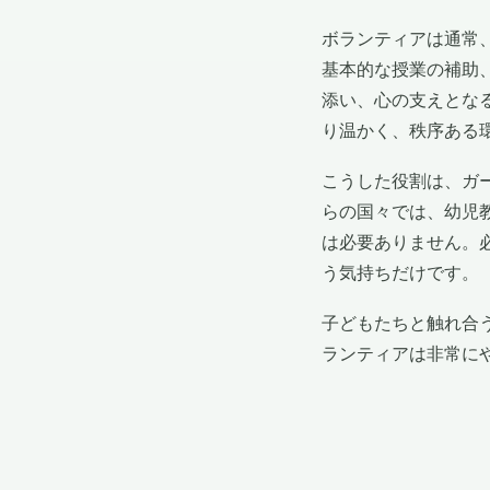
ボランティアは通常
基本的な授業の補助
添い、心の支えとな
り温かく、秩序ある
こうした役割は、ガ
らの国々では、幼児
は必要ありません。
う気持ちだけです。
子どもたちと触れ合
ランティアは非常に