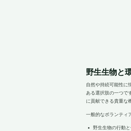
野生生物と
自然や持続可能性に
ある選択肢の一つで
に貢献できる貴重な
一般的なボランティ
野生生物の行動と