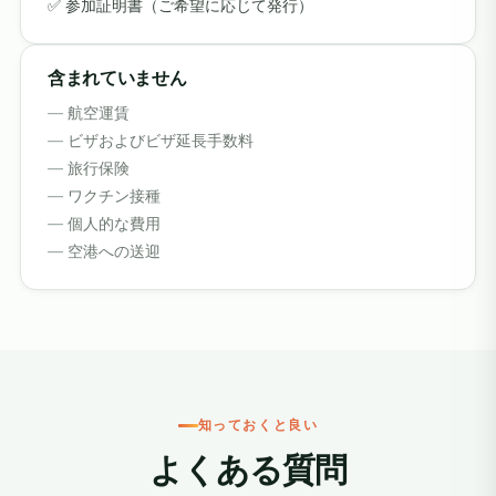
参加証明書（ご希望に応じて発行）
含まれていません
航空運賃
ビザおよびビザ延長手数料
旅行保険
ワクチン接種
個人的な費用
空港への送迎
知っておくと良い
よくある質問