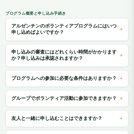
プログラム概要と申し込み手続き
アルゼンチンのボランティアプログラムにはいつ
申し込めばよいですか？
申し込みの審査にはどれくらい時間がかかります
か？申し込みは承認されますか？
プログラムへの参加に必要な条件はありますか？
グループでボランティア活動に参加できますか？
友人と一緒に申し込むことはできますか？