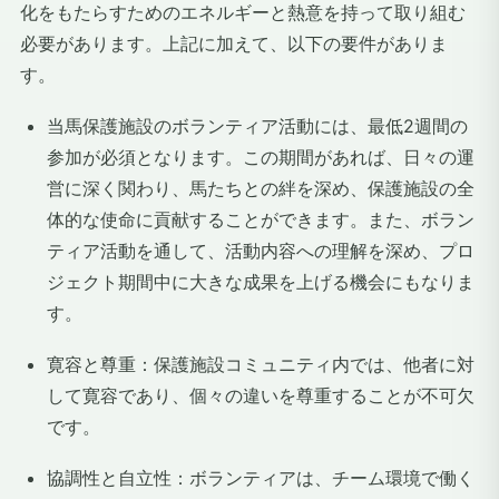
化をもたらすためのエネルギーと熱意を持って取り組む
必要があります。上記に加えて、以下の要件がありま
す。
当馬保護施設のボランティア活動には、最低2週間の
参加が必須となります。この期間があれば、日々の運
営に深く関わり、馬たちとの絆を深め、保護施設の全
体的な使命に貢献することができます。また、ボラン
ティア活動を通して、活動内容への理解を深め、プロ
ジェクト期間中に大きな成果を上げる機会にもなりま
す。
寛容と尊重：保護施設コミュニティ内では、他者に対
して寛容であり、個々の違いを尊重することが不可欠
です。
協調性と自立性：ボランティアは、チーム環境で働く