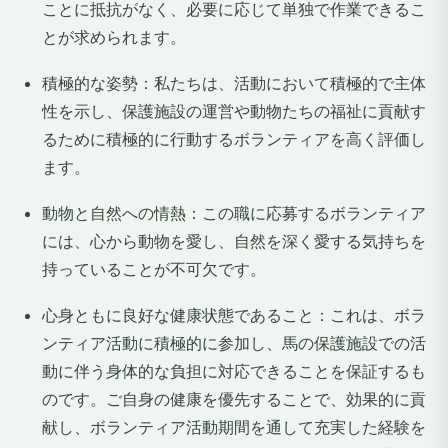
ことに抵抗がなく、必要に応じて単独で作業できるこ
とが求められます。
積極的な姿勢：私たちは、活動において積極的で主体
性を示し、保護施設の運営や動物たちの福祉に貢献す
るために積極的に行動するボランティアを高く評価し
ます。
動物と自然への情熱：この職に応募するボランティア
には、心から動物を愛し、自然を深く愛する気持ちを
持っていることが不可欠です。
心身ともに良好な健康状態であること：これは、ボラ
ンティア活動に積極的に参加し、馬の保護施設での活
動に伴う身体的な負担に対応できることを保証するも
のです。ご自身の健康を優先することで、効果的に貢
献し、ボランティア活動期間を通して充実した経験を