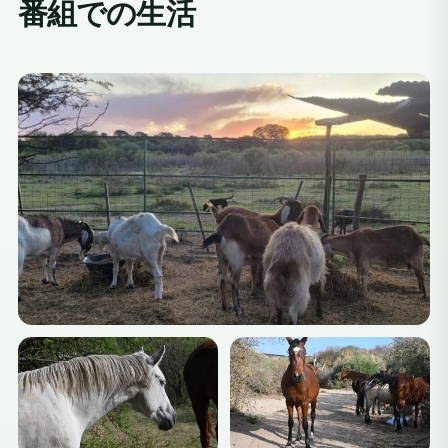
番組での生活