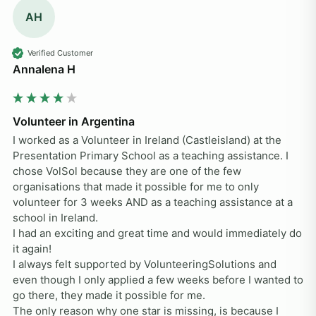
AH
Verified Customer
Annalena H
Volunteer in Argentina
I worked as a Volunteer in Ireland (Castleisland) at the 
Presentation Primary School as a teaching assistance. I 
chose VolSol because they are one of the few 
organisations that made it possible for me to only 
volunteer for 3 weeks AND as a teaching assistance at a 
school in Ireland.

I had an exciting and great time and would immediately do 
it again! 

I always felt supported by VolunteeringSolutions and 
even though I only applied a few weeks before I wanted to 
go there, they made it possible for me.

The only reason why one star is missing, is because I 