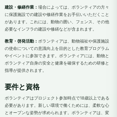
建設・修繕作業：
場合によっては、ボランティアの方々
に保護施設での建設や修繕作業をお手伝いいただくこと
があります。これには、動物の囲い、フェンス、その他
必要なインフラの建設や修繕などが含まれます。
教育・啓発活動：
ボランティアは、動物福祉や保護施設
の使命についての意識向上を目的とした教育プログラム
やイベントに参加できます。ボランティアには、動物と
ボランティア自身の安全と健康を確保するための研修と
指導が提供されます。
要件と資格
ボランティアはプロジェクト参加時点で18歳以上である
必要があります。新しい環境で働くためには、柔軟な心
とオープンな姿勢が求められます。ボランティアは、変