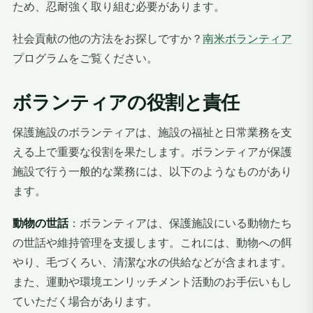
ため、忍耐強く取り組む必要があります。
社会貢献の他の方法をお探しですか？
南米ボランティア
プログラムをご覧ください。
ボランティアの役割と責任
保護施設のボランティアは、施設の福祉と日常業務を支
える上で重要な役割を果たします。ボランティアが保護
施設で行う一般的な業務には、以下のようなものがあり
ます。
動物の世話
：ボランティアは、保護施設にいる動物たち
の世話や維持管理を支援します。これには、動物への餌
やり、毛づくろい、清潔な水の供給などが含まれます。
また、運動や環境エンリッチメント活動のお手伝いもし
ていただく場合があります。