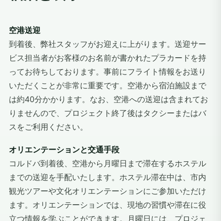
空港送迎
到着後、弊社スタッフがお迎えに上がります。送迎サー
ビス担当者がお客様のお名前が書かれたプラカードを持
ってお待ちしております。事前にフライト情報をお送り
いただくことが非常に重要です。空港から宿泊施設まで
は約40分かかります。なお、空港への送迎は含まれてお
りませんので、プロジェクト終了後はタクシーまたはバ
スをご利用ください。
オリエンテーションと交通手段
コルドバ到着後、空港から月曜日まで滞在するホステル
までの送迎を手配いたします。ホステル滞在中は、市内
観光ツアーや文化オリエンテーションにご参加いただけ
ます。オリエンテーションでは、現地の習慣や滞在に役
立つ情報を学ぶことができます。月曜日には、プロジェ