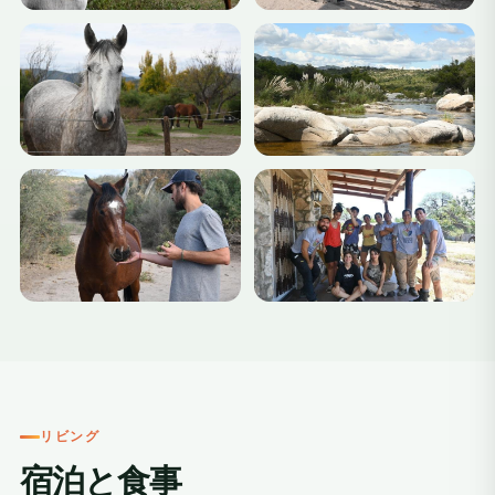
リビング
宿泊と食事