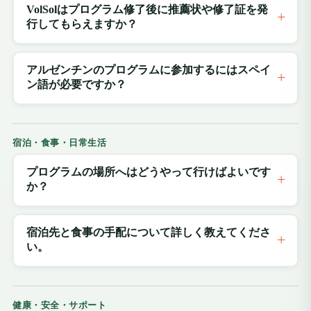
VolSolはプログラム修了後に推薦状や修了証を発
行してもらえますか？
アルゼンチンのプログラムに参加するにはスペイ
ン語が必要ですか？
宿泊・食事・日常生活
プログラムの場所へはどうやって行けばよいです
か？
宿泊先と食事の手配について詳しく教えてくださ
い。
健康・安全・サポート