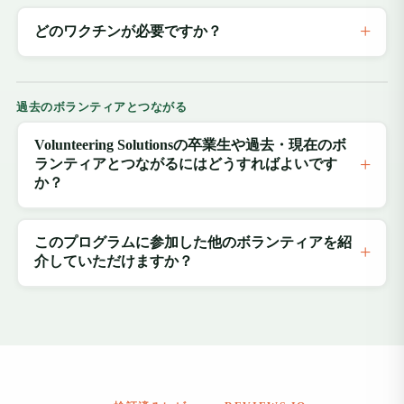
どのワクチンが必要ですか？
過去のボランティアとつながる
Volunteering Solutionsの卒業生や過去・現在のボ
ランティアとつながるにはどうすればよいです
か？
このプログラムに参加した他のボランティアを紹
介していただけますか？