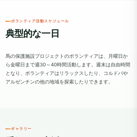
ボランティア活動スケジュール
典型的な一日
馬の保護施設プロジェクトのボランティアは、月曜日か
ら金曜日まで週30～40時間活動します。週末は自由時間
となり、ボランティアはリラックスしたり、コルドバや
アルゼンチンの他の地域を探索したりできます。
ギャラリー