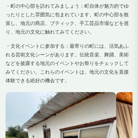
・町の中心部を訪れてみましょう：町自体が魅力的でゆ
ったりとした雰囲気に包まれています。町の中心部を散
策し、地元の商店、ブティック、手工芸品市場などを巡
り、地元の文化に触れてみてください。
・文化イベントに参加する：最寄りの町には、活気あふ
れる芸術文化シーンがあります。伝統音楽、舞踊、美術
などを披露する地元のイベントやお祭りをチェックして
みてください。これらのイベントは、地元の文化を直接
体験できる絶好の機会です。