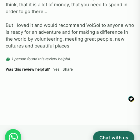
think, that it is a lot of money, that you need to spend in 
order to go there...

But I loved it and would recommend VolSol to anyone who 
is ready for an adventure and for making a difference in 
the world by volunteering, meeting great people, new 
cultures and beautiful places.
1 person found this review helpful.
Was this review helpful?
Yes
Share
Chat with us