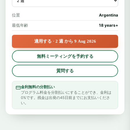
位置
Argentina
最低年齢
18 years+
適用する · 2 週 から 9 Aug 2026
無料ミーティングを予約する
質問する
金利無料の分割払い
プログラム料金を分割払いにすることができ、金利は
0%です。残金は出発の45日前までにお支払いくださ
い。