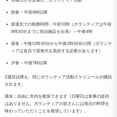
火曜日から金曜日：
ボランティア活動
朝食 – 午前9時以降
派遣先での勤務時間：午前10時（ボランティアは午前
9時30分までに宿泊施設を出発）～午後4時
昼食：午後12時30分から午後2時30分の間（ボランテ
ィアは各自で昼食代を負担する必要があります）
夕食 – 午後7時以降
2週目以降も、同じボランティア活動スケジュールが継続
されます。
週末：自由に市内を散策できます（日曜日は食事の提供
はありません。ボランティアの皆さんには地元の料理を
味わっていただくことを推奨しています）。