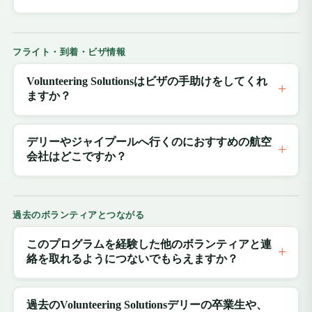
フライト・到着・ビザ情報
Volunteering Solutionsはビザの手助けをしてくれ
ますか？
デリーやジャイプールへ行くのにおすすめの航空
会社はどこですか？
過去のボランティアとつながる
このプログラムを経験した他のボランティアと連
絡を取れるようにつないでもらえますか？
過去のVolunteering Solutionsデリーの卒業生や、