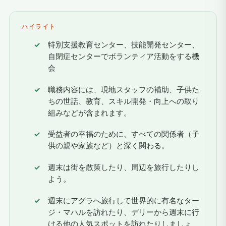
ハイライト
特別支援教育センター、技能開発センター、
自閉症センターでボランティア活動をする機
会
職務内容には、現地スタッフの補助、子供た
ちの世話、教育、スキル開発・向上への取り
組みなどが含まれます。
受益者の幸福のために、すべての関係者（子
供の親や家族など）と深く関わる。
週末は街を散策したり、周辺を旅行したりし
よう。
週末にアグラへ旅行して世界的に有名なター
ジ・マハルを訪れたり、デリーから週末に行
ける他の人気スポットを訪れたりしましょ