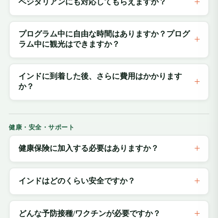
ベジタリアンにも対応してもらえますか？
プログラム中に自由な時間はありますか？プログ
ラム中に観光はできますか？
インドに到着した後、さらに費用はかかります
か？
健康・安全・サポート
健康保険に加入する必要はありますか？
インドはどのくらい安全ですか？
どんな予防接種/ワクチンが必要ですか？