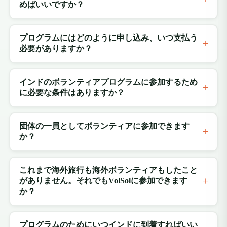
めばいいですか？
プログラムにはどのように申し込み、いつ支払う
必要がありますか？
インドのボランティアプログラムに参加するため
に必要な条件はありますか？
団体の一員としてボランティアに参加できます
か？
これまで海外旅行も海外ボランティアもしたこと
がありません。それでもVolSolに参加できます
か？
プログラムのためにいつインドに到着すればいい