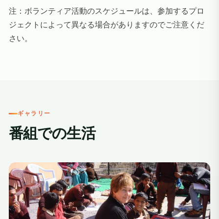
注：
ボランティア活動のスケジュールは、参加するプロ
ジェクトによって異なる場合がありますのでご注意くだ
さい。
ギャラリー
番組での生活