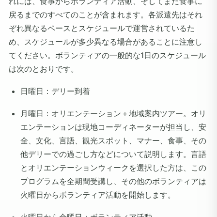
れには、食事からボランティア活動、そしてまた食事に
戻るまでのすべてのことが含まれます。各派遣先はそれ
ぞれ異なるペースとスケジュールで運営されているた
め、スケジュールが多少異なる場合があることに注意し
てください。ボランティアの一般的な1日のスケジュール
は次のとおりです。
日曜日：デリー到着
月曜日：オリエンテーション＋地域案内ツアー。オリ
エンテーション
は現地コーディネーターが担当し、安
全、文化、言語、観光スポット、マナー、食事、その
他デリーでの過ごし方などについて説明します。言語
とオリエンテーションウィークを選択した方は、この
プログラムを全期間受講し、その他のボランティアは
火曜日からボランティア活動を開始します。