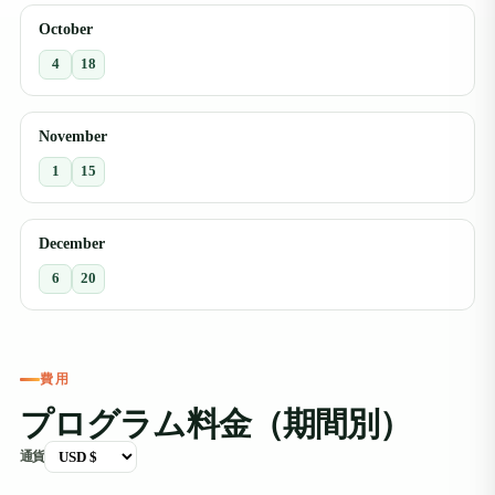
October
4
18
November
1
15
December
6
20
費用
プログラム料金（期間別）
通貨