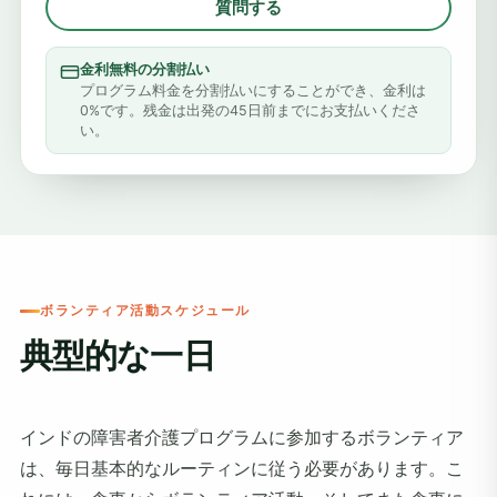
質問する
金利無料の分割払い
プログラム料金を分割払いにすることができ、金利は
0%です。残金は出発の45日前までにお支払いくださ
い。
ボランティア活動スケジュール
典型的な一日
インドの障害者介護プログラムに参加するボランティア
は、毎日基本的なルーティンに従う必要があります。こ