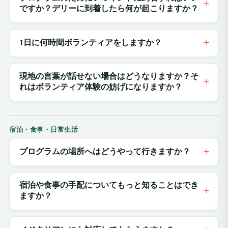
ですか？デリーに到着したら何が起こりますか？
1日に何時間ボランティアをしますか？
現地の言葉が話せない場合はどうなりますか？そ
れはボランティア体験の妨げになりますか？
宿泊・食事・日常生活
プログラムの場所へはどうやって行きますか？
宿泊や食事の手配についてもっと知ることはでき
ますか？