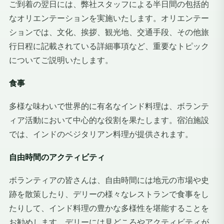
ご到着の翌日には、弊社スタッフによる半日間の包括的
なオリエンテーションを実施いたします。オリエンテー
ションでは、文化、挨拶、観光地、交通手段、その他旅
行日程に記載されている詳細事項など、重要なトピック
についてご説明いたします。
食事
多様な味わいで世界的に有名なインド料理は、ボランテ
ィア活動において中心的な役割を果たします。宿泊施設
では、インドのベジタリアン料理が提供されます。
自由時間のアクティビティ
ボランティアの皆さんは、自由時間には地元の市場や史
跡を散策したり、デリーの様々なレストランで食事をし
たりして、インド料理の豊かな多様性を堪能することを
お勧めします。デリーには見どころやアクティビティが