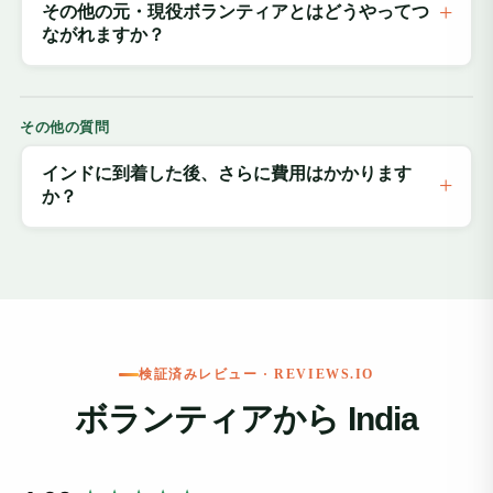
その他の元・現役ボランティアとはどうやってつ
ながれますか？
その他の質問
インドに到着した後、さらに費用はかかります
か？
検証済みレビュー · REVIEWS.IO
ボランティアから India