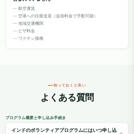
航空運賃
空港への往復送迎（追加料金で手配可能）
地域交通機関
ビザ料金
ワクチン接種
知っておくと良い
よくある質問
プログラム概要と申し込み手続き
インドのボランティアプログラムにはいつ申し込