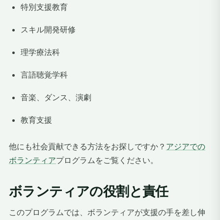
特別支援教育
スキル開発研修
理学療法科
言語聴覚学科
音楽、ダンス、演劇
教育支援
他にも社会貢献できる方法をお探しですか？
アジアでの
ボランティア
プログラムをご覧ください。
ボランティアの役割と責任
このプログラムでは、ボランティアが支援の手を差し伸