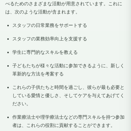
べるためのさまざまな活動が用意されています。これに
は、次のような活動が含まれます。
スタッフの日常業務をサポートする
スタッフの業務効率向上を支援する
学生に専門的なスキルを教える
子どもたちが様々な活動に参加できるように、新しく
革新的な方法を考案する
これらの子供たちと時間を過ごし、彼らが最も必要と
している愛情と優しさ、そしてケアを与えてあげてく
ださい。
作業療法士や理学療法士などの専門スキルを持つ参加
者は、これらの役割に貢献することができます。