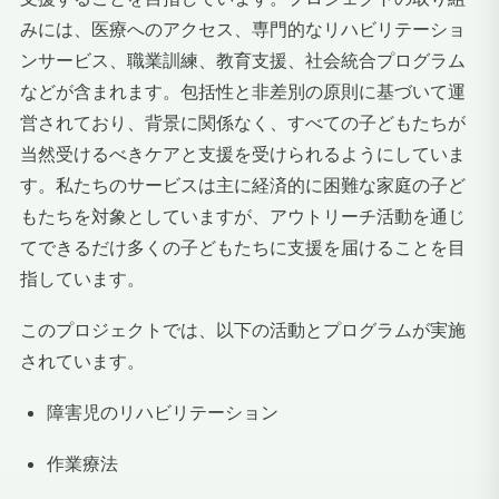
みには、医療へのアクセス、専門的なリハビリテーショ
ンサービス、職業訓練、教育支援、社会統合プログラム
などが含まれます。包括性と非差別の原則に基づいて運
営されており、背景に関係なく、すべての子どもたちが
当然受けるべきケアと支援を受けられるようにしていま
す。私たちのサービスは主に経済的に困難な家庭の子ど
もたちを対象としていますが、アウトリーチ活動を通じ
てできるだけ多くの子どもたちに支援を届けることを目
指しています。
このプロジェクトでは、以下の活動とプログラムが実施
されています。
障害児のリハビリテーション
作業療法