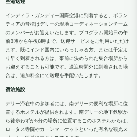
空港送迎
インディラ・ガンディー国際空港に到着すると、ボラン
ティアの皆様はデリーの現地コーディネーションチーム
のメンバーがお迎えいたします。プログラム開始日の午
前8時から午後8時まで、送迎サービスをご利用いただけ
ます。既にインド国内にいらっしゃる方、または予定よ
り早く到着される方は、事前に決められた集合場所から
お迎えすることも可能です。送迎時間外に到着される場
合は、追加料金にて送迎を手配いたします。
宿泊施設
デリー滞在中の参加者には、南デリーの便利な場所に位
置するホステルが提供されます。南デリーの地下鉄駅か
ら徒歩わずか5分の場所に位置するこのホステルからは、
ロータス寺院やカーンマーケットといった有名な観光ス