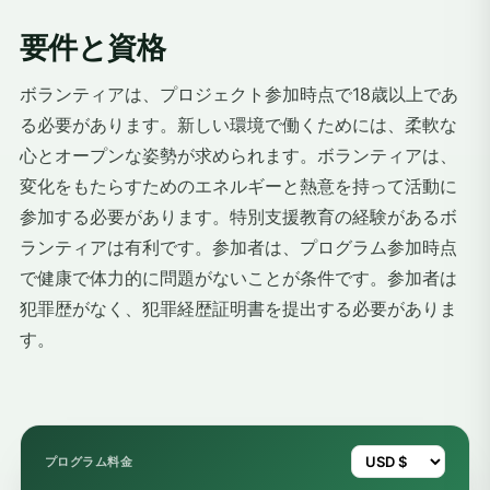
要件と資格
ボランティアは、プロジェクト参加時点で18歳以上であ
る必要があります。新しい環境で働くためには、柔軟な
心とオープンな姿勢が求められます。ボランティアは、
変化をもたらすためのエネルギーと熱意を持って活動に
参加する必要があります。特別支援教育の経験があるボ
ランティアは有利です。参加者は、プログラム参加時点
で健康で体力的に問題がないことが条件です。参加者は
犯罪歴がなく、犯罪経歴証明書を提出する必要がありま
す。
プログラム料金