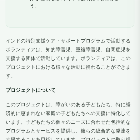
う。
インドの特別支援ケア・サポートプログラムで活動する
ボランティアは、知的障害児、重複障害児
、自閉症児を
支援する団体で活動しています。ボランティアは、この
プロジェクトにおける様々な活動に携わることができま
す。
プロジェクトについて
このプロジェクトは、障がいのある子どもたち、特に経
済的に恵まれない家庭の子どもたちへの支援に特化して
います。子どもたちの個々のニーズに合わせた包括的な
プログラムとサービスを提供し、彼らの総合的な発達を
支援することを目指しています。プロジェクトの取り組