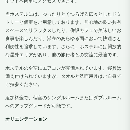
ポットへ簡単にアクセスできます。
当ホステルには、ゆったりとくつろげる広々としたドミ
トリーと個室をご用意しております。居心地の良い共有
スペースでリラックスしたり、併設カフェで美味しいお
食事を楽しんだり、滞在のあらゆる面において快適さと
利便性を追求しています。さらに、ホステルには開放的
な屋外エリアがあり、他の旅行者との交流に最適です。
ホステルの全室にエアコンが完備されています。寝具は
備え付けられていますが、タオルと洗面用具はご自身で
ご持参ください。
追加料金で、個室のシングルルームまたはダブルルーム
へのアップグレードが可能です。
オリエンテーション