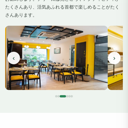
たくさんあり、活気あふれる首都で楽しめることがたく
さんあります。
‹
›