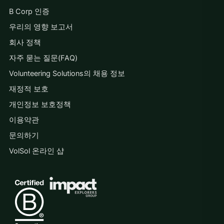
B Corp 인증
우리의 영향 보고서
회사 정책
자주 묻는 질문(FAQ)
Volunteering Solutions의 채용 정보
재정적 보호
개인정보 보호정책
이용약관
문의하기
VolSol 온라인 샵