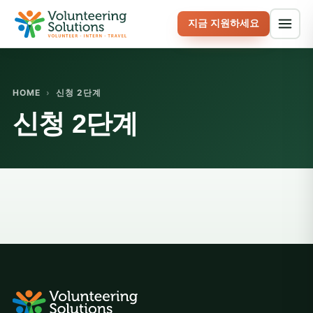
지금 지원하세요
HOME
›
신청 2단계
신청 2단계