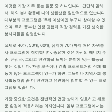
이것은 가장 자주 묻는 질문 중 하나입니다. 간단히 말해
서, 해외 봉사활동에 나이 상한선은 일반적으로 없습니다.
대부분의 프로그램은 18세 이상이면 누구나 참여할 수 있
으며, 특히 풍부한 인생 경험과 직장 경력을 가진 성숙한
봉사자들을 환영합니다.
실제로 40대, 50대, 60대, 심지어 70대까지 매년 자원봉
사 프로그램에 참여합니다. 중요한 것은 자신의 에너지 수
준, 관심사, 그리고 편안함을 느끼는 분야에 맞는 활동을
찾는 것입니다. 환경 보존이나 건축 프로젝트처럼 신체 활
동이 많은 프로그램이 있는가 하면, 교육이나 지역사회 봉
사활동처럼 좀 더 편안하고 유연하게 참여할 수 있는 프로
그램도 있습니다.
가장 중요한 요건은 전반적인 건강 상태가 양호하고 새로
운 환경에 적응하려는 의지입니다. 일부 프로그램에서는