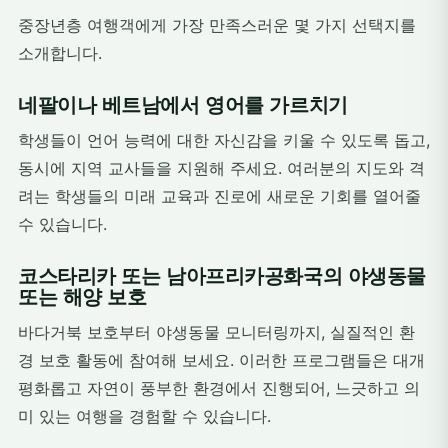
중장년층 여행객에게 가장 만족스러운 몇 가지 선택지를
소개합니다.
네팔이나 베트남에서 영어를 가르치기
학생들이 언어 능력에 대한 자신감을 키울 수 있도록 돕고,
동시에 지역 교사들을 지원해 주세요. 여러분의 지도와 격
려는 학생들의 미래 교육과 진로에 새로운 기회를 열어줄
수 있습니다.
코스타리카 또는 남아프리카공화국의 야생동물
또는 해양 보호
바다거북 보호부터 야생동물 모니터링까지, 실질적인 환
경 보호 활동에 참여해 보세요. 이러한 프로그램들은 대개
평화롭고 자연이 풍부한 환경에서 진행되어, 느긋하고 의
미 있는 여행을 경험할 수 있습니다.