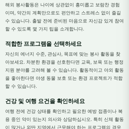
해외 봉사활동은 나이에 상관없이 흥미롭고 보람찬 경험
이며, 약간의 계획만으로도 편안하고 스트레스 없이 즐길
수 있습니다. 출발 전에 준비된 마음으로 자신감 있게 참여
할 수 있도록 몇 가지 팁을 소개합니다.
적합한 프로그램을 선택하세요
자신의 에너지 수준, 관심사, 목표에 맞는 봉사 활동을 찾
아보세요. 차분한 환경을 선호한다면 교육, 보육 또는 행정
지원 분야를 고려해 볼 수 있습니다. 활동적이고 야외 활동
을 좋아한다면 야생 동물 보호 또는 환경 프로젝트가 적합
할 수 있습니다.
건강 및 여행 요건을 확인하세요
여행 전에 건강 상태를 확인하고 필요한 예방 접종이나 복
용 중인 약이 있는지 의사와 상담하십시오. 특히 신체 활동
이 많거나 외딴 지역에서 근무해야 하는 프로그램의 경우