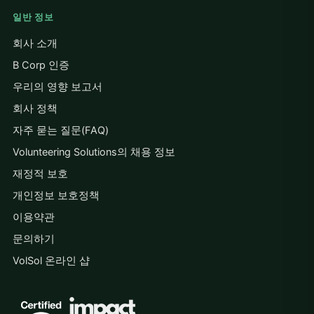
일반 정보
회사 소개
B Corp 인증
우리의 영향 보고서
회사 정책
자주 묻는 질문(FAQ)
Volunteering Solutions의 채용 정보
재정적 보호
개인정보 보호정책
이용약관
문의하기
VolSol 온라인 샵