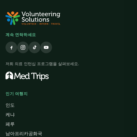
계속 연락하세요
저희 의료 인턴십 프로그램을 살펴보세요.
인기 여행지
인도
케냐
페루
남아프리카공화국