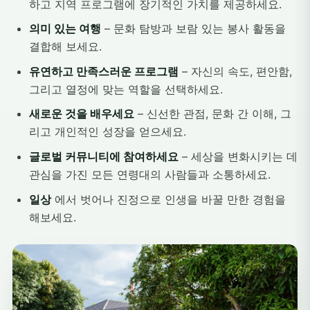
하고 지역 프로그램에 장기적인 가치를 제공하세요.
의미 있는 여행
– 문화 탐방과 보람 있는 봉사 활동을
결합해 보세요.
유연하고 만족스러운 프로그램
– 자신의 속도, 편안함,
그리고 열정에 맞는 역할을 선택하세요.
새로운 것을 배우세요
– 신선한 관점, 문화 간 이해, 그
리고 개인적인 성장을 얻으세요.
글로벌 커뮤니티에 참여하세요
– 세상을 변화시키는 데
관심을 가진 모든 연령대의 사람들과 소통하세요.
일상
에서 벗어나 진정으로 인생을 바꿀 만한 경험을
해보세요.