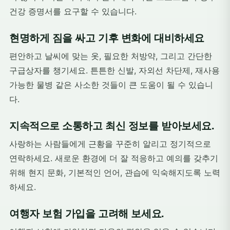
건강 증명서를 요구할 수 있습니다.
현명하게 짐을 싸고 기후 변화에 대비하세요
편안하고 날씨에 맞는 옷, 필요한 처방약, 그리고 간단한
구급상자를 챙기세요. 튼튼한 신발, 자외선 차단제, 재사용
가능한 물병 같은 사소한 것들이 큰 도움이 될 수 있습니
다.
지속적으로 소통하고 최신 정보를 받아보세요.
사랑하는 사람들에게 근황을 꾸준히 알리고 정기적으로
연락하세요. 새로운 환경에 더 잘 적응하고 예의를 갖추기
위해 현지 문화, 기본적인 언어, 관습에 익숙해지도록 노력
하세요.
여행자 보험 가입을 고려해 보세요.