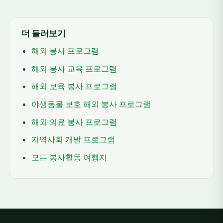
더 둘러보기
해외 봉사 프로그램
해외 봉사 교육 프로그램
해외 보육 봉사 프로그램
야생동물 보호 해외 봉사 프로그램
해외 의료 봉사 프로그램
지역사회 개발 프로그램
모든 봉사활동 여행지