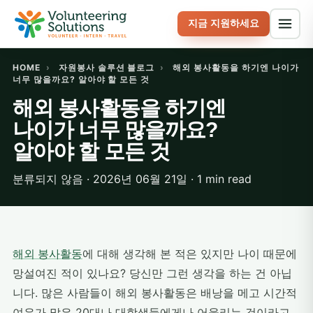
지금 지원하세요
HOME
›
자원봉사 솔루션 블로그
›
해외 봉사활동을 하기엔 나이가
너무 많을까요? 알아야 할 모든 것
해외 봉사활동을 하기엔
나이가 너무 많을까요?
알아야 할 모든 것
분류되지 않음 · 2026년 06월 21일 · 1 min read
해외 봉사활동
에 대해 생각해 본 적은 있지만 나이 때문에
망설여진 적이 있나요? 당신만 그런 생각을 하는 건 아닙
니다. 많은 사람들이 해외 봉사활동은 배낭을 메고 시간적
여유가 많은 20대나 대학생들에게나 어울리는 것이라고