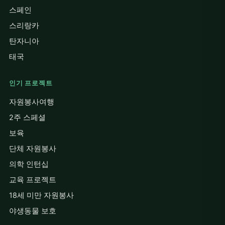
스페인
스리랑카
탄자니아
태국
인기 프로젝트
자원봉사여행
2주 스페셜
보육
단체 자원봉사
의학 인턴십
교육 프로젝트
18세 미만 자원봉사
야생동물 보호