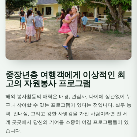
중장년층 여행객에게 이상적인 최
고의 자원봉사 프로그램
해외 봉사활동의 매력은 배경, 관심사, 나이에 상관없이 누
구나 참여할 수 있는 프로그램이 있다는 점입니다. 실무 능
력, 인내심, 그리고 강한 사명감을 가진 사람이라면 전 세
계 곳곳에서 당신의 기여를 소중히 여길 프로그램들이 있
습니다.