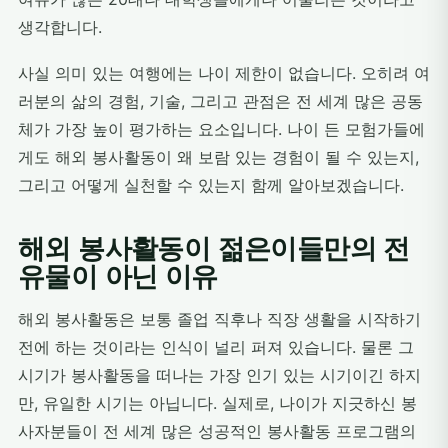
생각합니다.
사실 의미 있는 여행에는 나이 제한이 없습니다. 오히려 여
러분의 삶의 경험, 기술, 그리고 관점은 전 세계 많은 공동
체가 가장 높이 평가하는 요소입니다. 나이 든 모험가들에
게도 해외 봉사활동이 왜 보람 있는 경험이 될 수 있는지,
그리고 어떻게 실천할 수 있는지 함께 알아보겠습니다.
해외 봉사활동이 젊은이들만의 전
유물이 아닌 이유
해외 봉사활동은 보통 졸업 직후나 직장 생활을 시작하기
전에 하는 것이라는 인식이 널리 퍼져 있습니다. 물론 그
시기가 봉사활동을 떠나는 가장 인기 있는 시기이긴 하지
만, 유일한 시기는 아닙니다. 실제로, 나이가 지긋하신 봉
사자분들이 전 세계 많은 성공적인 봉사활동 프로그램의