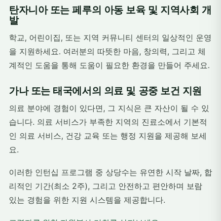
탄자니아 또는 페루의 아동 보육 및 지역사회 개
발
학교, 어린이집, 또는 지역 커뮤니티 센터의 일상적인 운영
을 지원하세요. 여러분의 따뜻한 마음, 창의력, 그리고 체
계적인 도움을 통해 도움이 필요한 환경을 만들어 주세요.
가나 또는 태국에서의 의료 및 공중 보건 지원
의료 분야에 경험이 있다면, 그 지식은 큰 자산이 될 수 있
습니다. 의료 서비스가 부족한 지역의 진료소에서 기본적
인 의료 서비스, 건강 교육 또는 행정 지원을 제공해 보세
요.
이러한 인턴십 프로그램 중 상당수는 유연한 시작 날짜, 합
리적인 기간(최소 2주), 그리고 안전하고 편안하며 보람
있는 경험을 위한 지원 시스템을 제공합니다.