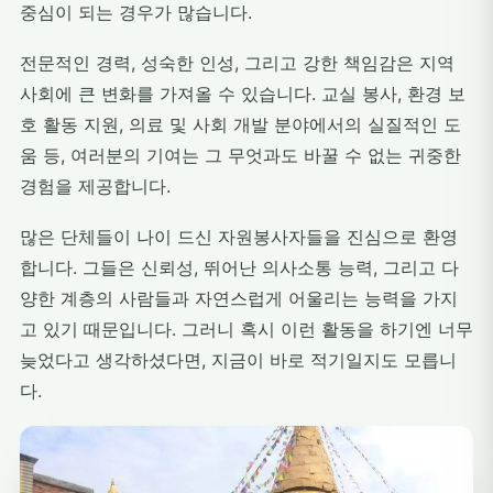
중심이 되는 경우가 많습니다.
전문적인 경력, 성숙한 인성, 그리고 강한 책임감은 지역
사회에 큰 변화를 가져올 수 있습니다. 교실 봉사, 환경 보
호 활동 지원, 의료 및 사회 개발 분야에서의 실질적인 도
움 등, 여러분의 기여는 그 무엇과도 바꿀 수 없는 귀중한
경험을 제공합니다.
많은 단체들이 나이 드신 자원봉사자들을 진심으로 환영
합니다. 그들은 신뢰성, 뛰어난 의사소통 능력, 그리고 다
양한 계층의 사람들과 자연스럽게 어울리는 능력을 가지
고 있기 때문입니다. 그러니 혹시 이런 활동을 하기엔 너무
늦었다고 생각하셨다면, 지금이 바로 적기일지도 모릅니
다.