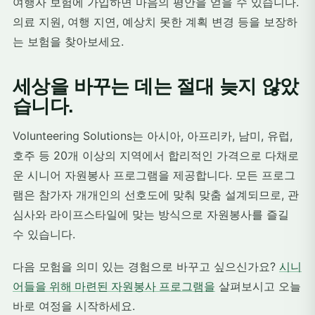
여행자 보험에 가입하면 마음의 평안을 얻을 수 있습니다.
의료 지원, 여행 지연, 예상치 못한 계획 변경 등을 보장하
는 보험을 찾아보세요.
세상을 바꾸는 데는 절대 늦지 않았
습니다.
Volunteering Solutions는 아시아, 아프리카, 남미, 유럽,
호주 등 20개 이상의 지역에서 합리적인 가격으로 다채로
운 시니어 자원봉사 프로그램을 제공합니다. 모든 프로그
램은 참가자 개개인의 선호도에 맞춰 맞춤 설계되므로, 관
심사와 라이프스타일에 맞는 방식으로 자원봉사를 즐길
수 있습니다.
다음 모험을 의미 있는 경험으로 바꾸고 싶으신가요?
시니
어들을 위해 마련된 자원봉사 프로그램을
살펴보시고 오늘
바로 여정을 시작하세요.