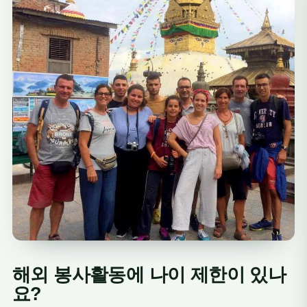
해외 봉사활동에 나이 제한이 있나
요?