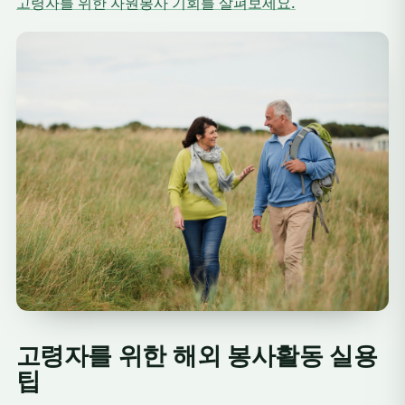
고령자를 위한 자원봉사 기회를 살펴보세요.
고령자를 위한 해외 봉사활동 실용
팁