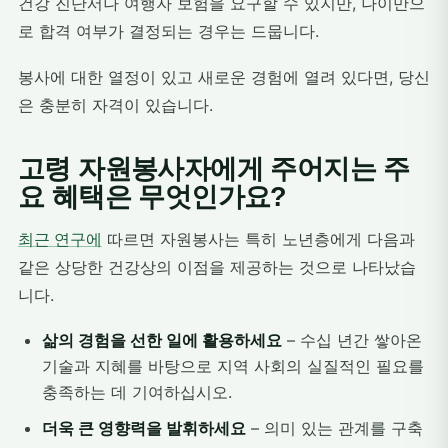
건강 진단서나 여행자 보험을 요구할 수 있지만, 나이만으
로 합격 여부가 결정되는 경우는 드뭅니다.
봉사에 대한 열정이 있고 새로운 경험에 열려 있다면, 당신
은 충분히 자격이 있습니다.
고령 자원봉사자에게 주어지는 주
요 혜택은 무엇인가요?
최근 연구에
따르면 자원봉사는 특히 노년층에게 다음과
같은 상당한 건강상의 이점을 제공하는 것으로 나타났습
니다.
삶의 경험을 선한 일에 활용하세요
– 수십 년간 쌓아온
기술과 지혜를 바탕으로 지역 사회의 실질적인 필요를
충족하는 데 기여하십시오.
더욱 큰 영향력을 발휘하세요
– 의미 있는 관계를 구축