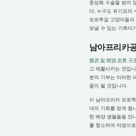
중성화 수술을 받지 
다. 누구도 유기묘의
포르투갈 고양이들의 
보낼 수 있는 기회이
남아프리카공
펭귄 및 해양 조류 구
고 재활시키는 것입니
분의 기부는 이러한 
움이 될 것입니다.
이 남아프리카 프로젝
대의 기회를 얻게 됩
한 해양 생물들을 만
를 청소하며 야생으로