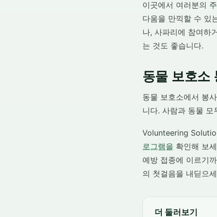
이곳에서 여러분의 주
다움을 만끽할 수 있
나, 사파리에 참여하
는 것도 좋습니다.
동물 보호소 
동물 보호소에서 봉사하
니다. 사람과 동물 모
Volunteering 
로그램을
확인해 보세
예방 접종에 이르기까
의 첫걸음을 내딛으세
더 둘러보기