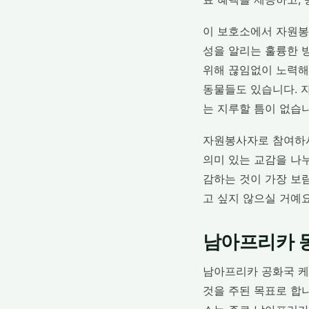
이 보호소에서 자원봉
성을 알리는 훌륭한 
위해 끊임없이 노력해 
동물들도 있습니다. 자
는 지루할 틈이 없습니
자원봉사자로 참여하시
의미 있는 교감을 나
감하는 것이 가장 보
고 싶지 않으실 거예요
남아프리카 동
남아프리카 공화국 
것을 주된 목표로 합