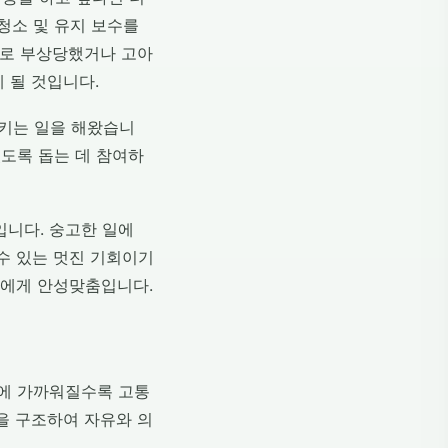
청소 및 유지 보수를
주로 부상당했거나 고아
 될 것입니다.
시키는 일을 해왔습니
있도록 돕는 데 참여하
입니다. 숭고한 일에
 수 있는 멋진 기회이기
들에게 안성맞춤입니다.
령에 가까워질수록 고통
을 구조하여 자유와 의