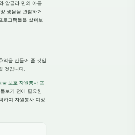
와 알골라 만의 아름
해양 생물을 관찰하거
 프로그램들을 살펴보
 추억을 만들어 줄 것입
될 것입니다.
동물 보호 자원봉사 프
 돌보기 전에 필요한
연락하여 자원봉사 여정