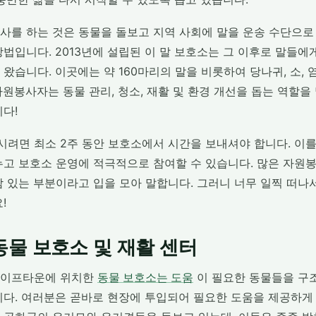
사를 하는 것은 동물을 돌보고 지역 사회에 말을 운송 수단으로
방법입니다. 2013년에 설립된 이 말 보호소는 그 이후로 말들
왔습니다. 이곳에는 약 160마리의 말을 비롯하여 당나귀, 소, 
원봉사자는 동물 관리, 청소, 재활 및 환경 개선을 돕는 역할을
다!
려면 최소 2주 동안 보호소에서 시간을 보내셔야 합니다. 이를
누고 보호소 운영에 적극적으로 참여할 수 있습니다. 많은 자원
람 있는 부분이라고 입을 모아 말합니다. 그러니 너무 일찍 떠나
!
물 보호소 및 재활 센터
케이프타운에 위치한
동물 보호소는 도움
이 필요한 동물들을 구조
니다. 여러분은 곧바로 현장에 투입되어 필요한 도움을 제공하게 