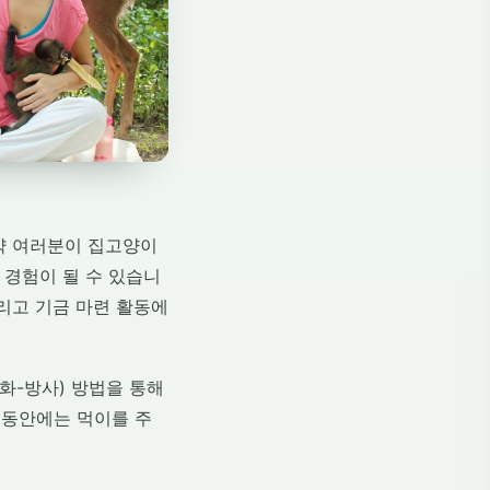
만약 여러분이 집고양이
 경험이 될 수 있습니
그리고 기금 마련 활동에
화-방사) 방법을 통해
 동안에는 먹이를 주