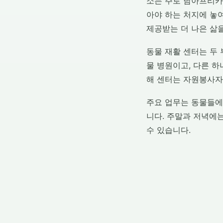
소는 주로 남아프리카
아야 하는 처지에 놓
제공받는 더 나은 삶을
동물 재활 센터는 두
물 병원이고, 다른 하
해 센터는 자원봉사자
주요 업무는 동물들에게
니다. 주말과 저녁에
수 있습니다.