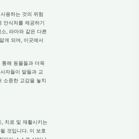
 사용하는 것의 위험
에게 안식처를 제공하기
염소, 라마와 같은 다른
 맡게 되며, 이곳에서
 통해 동물들과 더욱
봉사자들이 말들과 교
서 소중한 교감을 놓치
, 치료 및 재활시키는
될 것입니다. 이 보호