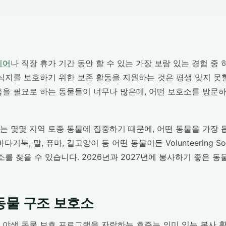
이어
나 직장 휴가 기간 동안 할 수 있는 가장 보람 있는 경험 중
식지를 보호하기 위한 보존 활동을 지원하는 것은 평생 잊지 못
움을 필요로 하는 동물들이 너무나 많은데, 어떤 보호소를 방문
는 몇몇 지역 토종 동물에 집중하기 때문에, 어떤 동물을 가장 
거북, 말, 퓨마, 길고양이 등 어떤 동물이든 Volunteering So
소를 찾을 수 있습니다. 2026년과 2027년에 봉사하기 좋은 
동물 구조 보호소
 야생 동물 보호 프로그램을 자랑하는 호주는 의미 있는 봉사 