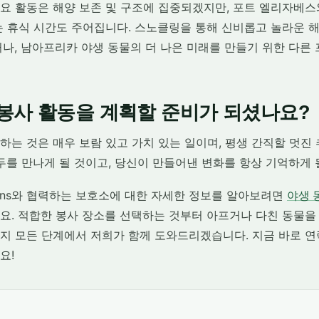
요 활동은 해양 보존 및 구조에 집중되겠지만, 포트 엘리자베스
는 휴식 시간도 주어집니다. 스노클링을 통해 신비롭고 놀라운 
거나, 남아프리카 야생 동물의 더 나은 미래를 만들기 위한 다른
봉사 활동을 계획할 준비가 되셨나요?
는 것은 매우 보람 있고 가치 있는 일이며, 평생 간직할 멋진
두를 만나게 될 것이고, 당신이 만들어낸 변화를 항상 기억하게 
Solutions와 협력하는 보호소에 대한 자세한 정보를 알아보려면
야생 
요. 적합한 봉사 장소를 선택하는 것부터 아프거나 다친 동물을
지 모든 단계에서 저희가 함께 도와드리겠습니다. 지금 바로 
요!