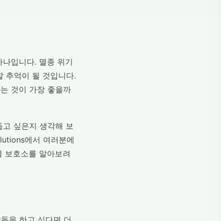
 하나입니다. 멸종 위기
할 추억이 될 것입니다.
하는 것이 가장 좋을까
돕고 싶은지 생각해 보
lutions에서 여러분에
동물 보호소를 알아보려
활동을 하고 싶다면 더