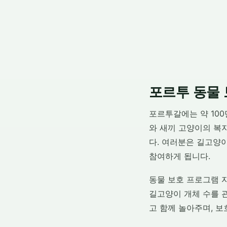
포르투 동물
포르투갈에는 약 10
와 새끼 고양이의 복
다. 여러분은 길고양이
참여하게 됩니다.
동물 보호 프로그램 
길고양이 개체 수를 
고 함께 놀아주며, 