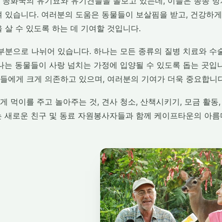
 공화국의 유기묘와 유기견들을 돌보고 있는데, 이들은 종종 
여 있습니다. 여러분의 도움은 동물들이 보살핌을 받고, 건강하게
 살 수 있도록 하는 데 기여할 것입니다.
 부분으로 나뉘어 있습니다. 하나는 모든 종류의 질병 치료와 수
나는 동물들이 사랑 넘치는 가정에 입양될 수 있도록 돕는 곳입니
들에게 크게 의존하고 있으며, 여러분의 기여가 더욱 중요합니다
 먹이를 주고 놀아주는 것, 견사 청소, 산책시키기, 모금 활동
는 새로운 친구 및 동료 자원봉사자들과 함께 케이프타운의 아