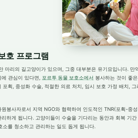
 보호 프로그램
0만 마리의 길고양이가 있으며, 그중 대부분은 유기묘입니다. 
지에 관심이 있다면,
포르투 동물 보호소에서
봉사하는 것이 좋은
 포획, 중성화 수술, 적절한 의료 처치, 임시 보호 가정 배치, 
자원봉사자로서 지역 NGO와 협력하여 인도적인 TNR(포획-중성
관리하게 됩니다. 고양이들이 수술을 기다리는 동안과 회복 기간
보호소를 청소하고 관리하는 일도 돕게 됩니다.