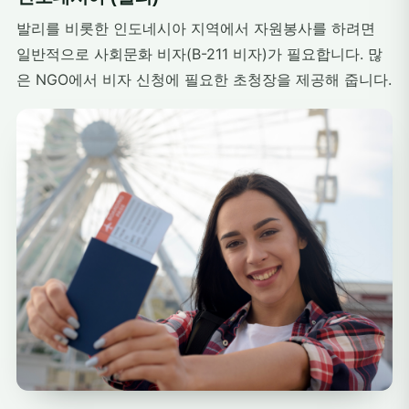
발리를 비롯한 인도네시아 지역에서 자원봉사를 하려면
일반적으로 사회문화 비자(B-211 비자)가 필요합니다. 많
은 NGO에서 비자 신청에 필요한 초청장을 제공해 줍니다.