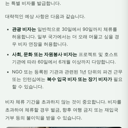
는 특별 비자를 발급합니다.
대략적인 예상 사항은 다음과 같습니다.
관광 비자는
일반적으로 30일에서 90일까지 체류를
허용합니다. 일부 국가에서는 더 오래 머물고 싶을 경
우 비자 연장을 허용합니다.
사회, 문화 또는 자원봉사 비자는
프로젝트 및 호스트
기관에 따라 60일에서 6개월 이상까지 다양합니다.
NGO 또는 등록된 기관과 관련된 1년 단위의 파견 근무
또는 인턴십에는
복수 입국 비자 또는 장기 비자가
필요
할 수 있습니다.
비자 체류 기간을 초과하지 않는 것이 중요합니다. 비자를
초과하여 체류할 경우 벌금, 향후 여행 금지 또는 재입국
거부 등의 불이익을 받을 수 있습니다.