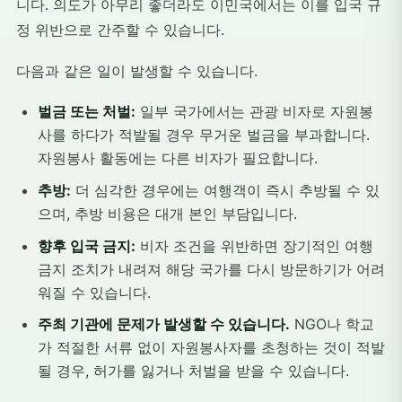
니다. 의도가 아무리 좋더라도 이민국에서는 이를 입국 규
정 위반으로 간주할 수 있습니다.
다음과 같은 일이 발생할 수 있습니다.
벌금 또는 처벌:
일부 국가에서는 관광 비자로 자원봉
사를 하다가 적발될 경우 무거운 벌금을 부과합니다.
자원봉사 활동에는 다른 비자가 필요합니다.
추방:
더 심각한 경우에는 여행객이 즉시 추방될 수 있
으며, 추방 비용은 대개 본인 부담입니다.
향후 입국 금지:
비자 조건을 위반하면 장기적인 여행
금지 조치가 내려져 해당 국가를 다시 방문하기가 어려
워질 수 있습니다.
주최 기관에 문제가 발생할 수 있습니다.
NGO나 학교
가 적절한 서류 없이 자원봉사자를 초청하는 것이 적발
될 경우, 허가를 잃거나 처벌을 받을 수 있습니다.