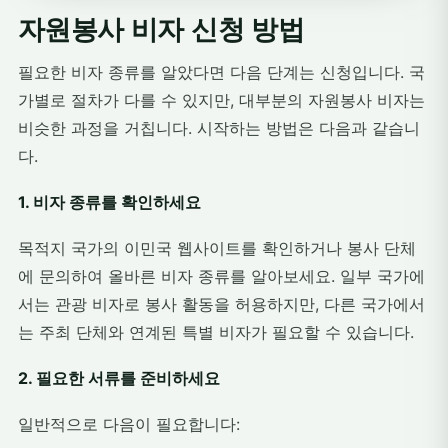
자원봉사 비자 신청 방법
필요한 비자 종류를 알았다면 다음 단계는 신청입니다. 국
가별로 절차가 다를 수 있지만, 대부분의 자원봉사 비자는
비슷한 과정을 거칩니다. 시작하는 방법은 다음과 같습니
다.
1. 비자 종류를 확인하세요
목적지 국가의 이민국 웹사이트를 확인하거나 봉사 단체
에 문의하여 올바른 비자 종류를 알아보세요. 일부 국가에
서는 관광 비자로 봉사 활동을 허용하지만, 다른 국가에서
는 주최 단체와 연계된 특별 비자가 필요할 수 있습니다.
2. 필요한 서류를 준비하세요
일반적으로 다음이 필요합니다: