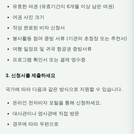
유효한 여권 (유효기간이 6개월 이상 남은 여권)
여권 사진 크기
작성 완료된 비자 신청서
봉사활동 참여 증빙 서류 (기관의 초청장 또는 추천서)
여행 일정표 및 귀국 항공권 증빙서류
프로그램 확인서 또는 결제 영수증
3. 신청서를 제출하세요
국가에 따라 다음과 같은 방식으로 지원할 수 있습니다.
온라인 전자비자 포털을 통해 신청하세요.
대사관이나 영사관에 직접 방문
경우에 따라 우편으로