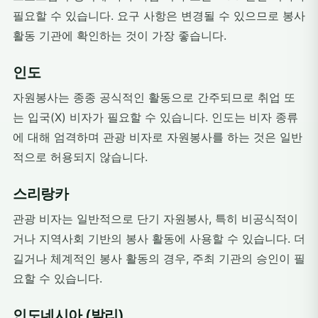
필요할 수 있습니다. 요구 사항은 변경될 수 있으므로 봉사
활동 기관에 확인하는 것이 가장 좋습니다.
인도
자원봉사는 종종 공식적인 활동으로 간주되므로 취업 또
는 입국(X) 비자가 필요할 수 있습니다. 인도는 비자 종류
에 대해 엄격하며 관광 비자로 자원봉사를 하는 것은 일반
적으로 허용되지 않습니다.
스리랑카
관광 비자는 일반적으로 단기 자원봉사, 특히 비공식적이
거나 지역사회 기반의 봉사 활동에 사용할 수 있습니다. 더
길거나 체계적인 봉사 활동의 경우, 주최 기관의 승인이 필
요할 수 있습니다.
인도네시아 (발리)