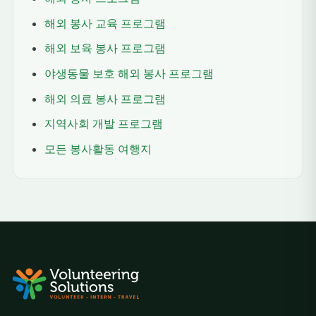
해외 봉사 교육 프로그램
해외 보육 봉사 프로그램
야생동물 보호 해외 봉사 프로그램
해외 의료 봉사 프로그램
지역사회 개발 프로그램
모든 봉사활동 여행지