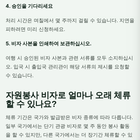
4. 승인을 기다리세요
처리 시간은 며칠에서 몇 주까지 걸릴 수 있습니다. 지연을
피하려면 미리 신청하세요.
5. 비자 사본을 인쇄하여 보관하십시오.
여행 시 승인된 비자 사본과 관련 서류를 모두 소지하십시
오. 입국 시 출입국 관리관이 해당 서류의 제시를 요청할
수 있습니다.
자원봉사 비자로 얼마나 오래 체류
할 수 있나요?
체류 기간은 국가와 발급받은 비자 종류에 따라 다릅니다.
일부 국가에서는 단기 관광 비자로 몇 주 동안 봉사 활동
을 할 수 있지만, 다른 국가에서는 더 장기간 체류할 수 있