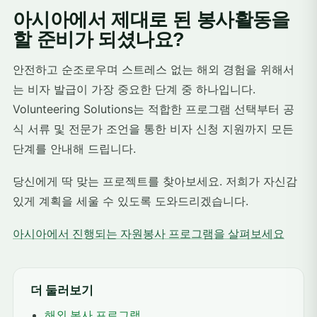
아시아에서 제대로 된 봉사활동을
할 준비가 되셨나요?
안전하고 순조로우며 스트레스 없는 해외 경험을 위해서
는 비자 발급이 가장 중요한 단계 중 하나입니다.
Volunteering Solutions는 적합한 프로그램 선택부터 공
식 서류 및 전문가 조언을 통한 비자 신청 지원까지 모든
단계를 안내해 드립니다.
당신에게 딱 맞는 프로젝트를 찾아보세요. 저희가 자신감
있게 계획을 세울 수 있도록 도와드리겠습니다.
아시아에서 진행되는 자원봉사 프로그램을 살펴보세요
더 둘러보기
해외 봉사 프로그램