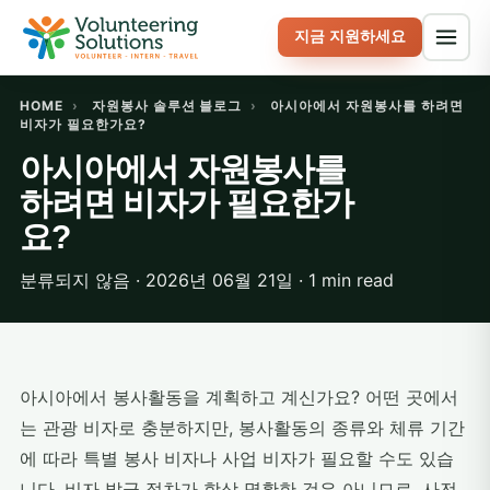
지금 지원하세요
HOME
›
자원봉사 솔루션 블로그
›
아시아에서 자원봉사를 하려면
비자가 필요한가요?
아시아에서 자원봉사를
하려면 비자가 필요한가
요?
분류되지 않음 · 2026년 06월 21일 · 1 min read
아시아에서 봉사활동을 계획하고 계신가요? 어떤 곳에서
는 관광 비자로 충분하지만, 봉사활동의 종류와 체류 기간
에 따라 특별 봉사 비자나 사업 비자가 필요할 수도 있습
니다. 비자 발급 절차가 항상 명확한 것은 아니므로, 사전