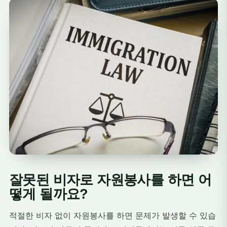
잘못된 비자로 자원봉사를 하면 어
떻게 될까요?
적절한 비자 없이 자원봉사를 하면 문제가 발생할 수 있습