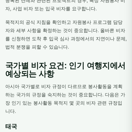
등록된 단체와 관련된 프로젝트의 경우, 특정 자원봉사 비
자, 사업 비자 또는 입국 비자를 요구합니다.
목적지의 공식 지침을 확인하고 자원봉사 프로그램 담당
자와 세부 사항을 확정하는 것이 중요합니다. 올바른 비자
를 신청하면 도착 후 입국 심사 과정에서의 지연이나 문제,
법적 분쟁을 피할 수 있습니다.
국가별 비자 요건: 인기 여행지에서
예상되는 사항
아시아 국가별로 비자 규정이 다르므로 봉사활동을 계획
하는 국가의 규정을 숙지하는 것이 중요합니다. 다음은 가
장 인기 있는 봉사활동 목적지 몇 곳의 비자 관련 규정입
니다.
태국