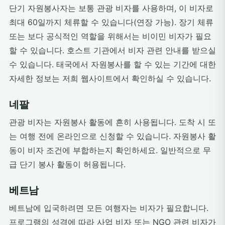
단기 자원봉사자는 보통 관광 비자를 사용하며, 이 비자로
최대 60일까지 체류할 수 있습니다(연장 가능). 장기 체류
또는 보다 공식적인 역할을 위해서는 비이민 비자가 필요
할 수 있습니다. 호스트 기관에서 비자 관련 안내를 받으실
수 있습니다. 태국에서 자원봉사를 할 수 있는 기간에 대한
자세한 정보는 저희 웹사이트에서 확인하실 수 있습니다.
네팔
관광 비자는 자원봉사 활동에 흔히 사용됩니다. 도착 시 또
는 여행 전에 온라인으로 신청할 수 있습니다. 자원봉사 활
동이 비자 조건에 부합하는지 확인하세요. 일반적으로 무
급 단기 봉사 활동이 허용됩니다.
베트남
베트남에 입국하려면 모든 여행자는 비자가 필요합니다.
프로그램의 성격에 따라 사업 비자 또는 NGO 관련 비자가