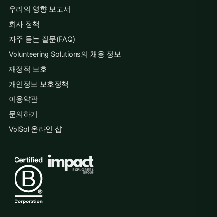
우리의 영향 보고서
회사 정책
자주 묻는 질문(FAQ)
Volunteering Solutions의 채용 정보
재정적 보호
개인정보 보호정책
이용약관
문의하기
VolSol 온라인 샵