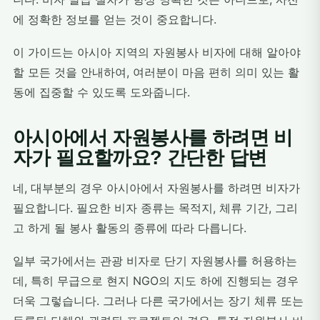
에 정확한 정보를 얻는 것이 중요합니다.
이 가이드는 아시아 지역의 자원봉사 비자에 대해 알아야
할 모든 것을 안내하여, 여러분이 마음 편히 의미 있는 활
동에 집중할 수 있도록 도와줍니다.
아시아에서 자원봉사를 하려면 비
자가 필요할까요? 간단한 답변
네, 대부분의 경우 아시아에서 자원봉사를 하려면 비자가
필요합니다. 필요한 비자 종류는 목적지, 체류 기간, 그리
고 하게 될 봉사 활동의 종류에 따라 다릅니다.
일부 국가에서는 관광 비자로 단기 자원봉사를 허용하는
데, 특히 무급으로 현지 NGO의 지도 하에 진행되는 경우
더욱 그렇습니다. 그러나 다른 국가에서는 장기 체류 또는