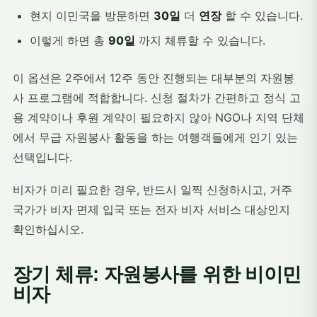
현지 이민국을 방문하면
30일
더
연장
할 수 있습니다.
이렇게 하면 총
90일
까지 체류할 수 있습니다.
이 옵션은 2주에서 12주 동안 진행되는 대부분의 자원봉
사 프로그램에 적합합니다. 신청 절차가 간편하고 정식 고
용 계약이나 후원 계약이 필요하지 않아 NGO나 지역 단체
에서 무급 자원봉사 활동을 하는 여행객들에게 인기 있는
선택입니다.
비자가 미리 필요한 경우, 반드시 일찍 신청하시고, 거주
국가가 비자 면제 입국 또는 전자 비자 서비스 대상인지
확인하십시오.
장기 체류: 자원봉사를 위한 비이민
비자