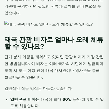
기관에 문의하시면 필요한 서류와 절차를 안내받으실 수
있습니다.
태국 관광 비자로 얼마나 오래 체류
할 수 있나요?
단기 봉사 여행을 계획하고 있다면 관광 비자가 가장 간편
한 방법입니다. 이 비자는 여러 국가의 시민에게 발급되며,
도착 시 또는 여행 전에 태국 대사관이나 영사관을 통해
발급받을 수 있습니다.
일반적인 작동 방식은 다음과 같습니다.
일반 관광 비자는
태국에 최대
60일
동안 체류할 수 있
도록 허용합니다.