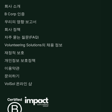
회사 소개
B Corp 인증
우리의 영향 보고서
회사 정책
자주 묻는 질문(FAQ)
Volunteering Solutions의 채용 정보
재정적 보호
개인정보 보호정책
이용약관
문의하기
VolSol 온라인 샵