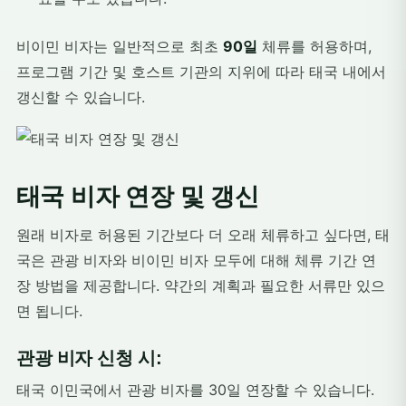
비이민 비자는 일반적으로 최초
90일
체류를 허용하며,
프로그램 기간 및 호스트 기관의 지위에 따라 태국 내에서
갱신할 수 있습니다.
태국 비자 연장 및 갱신
원래 비자로 허용된 기간보다 더 오래 체류하고 싶다면, 태
국은 관광 비자와 비이민 비자 모두에 대해 체류 기간 연
장 방법을 제공합니다. 약간의 계획과 필요한 서류만 있으
면 됩니다.
관광 비자 신청 시:
태국 이민국에서 관광 비자를 30일 연장할 수 있습니다.