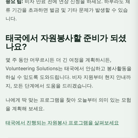
중요 팁:
비자 만료 전에 연장 신청을 하세요. 하루라도 체
류 기간을 초과하면 벌금 및 기타 문제가 발생할 수 있습
니다.
태국에서 자원봉사할 준비가 되셨
나요?
몇 주 동안 머무르시든 더 긴 여정을 계획하시든,
Volunteering Solutions는 태국에서 안심하고 봉사활동을
하실 수 있도록 도와드립니다. 비자 지원부터 현지 안내까
지, 모든 단계에서 도움을 드리겠습니다.
나에게 딱 맞는 프로그램을 찾아 오늘부터 의미 있는 모험
을 계획해 보세요.
태국에서 진행되는 자원봉사 프로그램을 살펴보세요