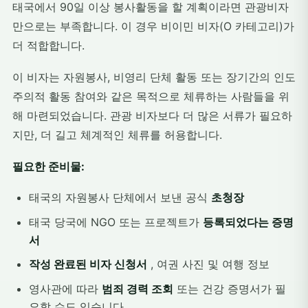
태국에서 90일 이상 봉사활동을 할 계획이라면 관광비자
만으로는 부족합니다. 이 경우 비이민 비자(O 카테고리)가
더 적합합니다.
이 비자는 자원봉사, 비영리 단체 활동 또는 장기간의 인도
주의적 활동 참여와 같은 목적으로 체류하는 사람들을 위
해 마련되었습니다. 관광 비자보다 더 많은 서류가 필요하
지만, 더 길고 체계적인 체류를 허용합니다.
필요한 준비물:
태국의 자원봉사 단체에서 보낸 공식
초청장
태국 당국에 NGO 또는 프로젝트가
등록되었다는 증명
서
작성 완료된 비자 신청서
, 여권 사진 및 여행 정보
영사관에 따라
범죄 경력 조회
또는 건강 증명서가 필
요할 수도 있습니다.