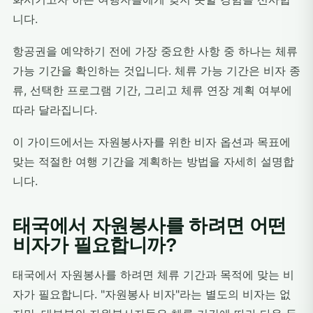
니다.
항공권을 예약하기 전에 가장 중요한 사항 중 하나는 체류
가능 기간을 확인하는 것입니다. 체류 가능 기간은 비자 종
류, 선택한 프로그램 기간, 그리고 체류 연장 계획 여부에
따라 달라집니다.
이 가이드에서는 자원봉사자를 위한 비자 옵션과 목표에
맞는 적절한 여행 기간을 계획하는 방법을 자세히 설명합
니다.
태국에서 자원봉사를 하려면 어떤
비자가 필요합니까?
태국에서 자원봉사를 하려면 체류 기간과 목적에 맞는 비
자가 필요합니다. "자원봉사 비자"라는 별도의 비자는 없