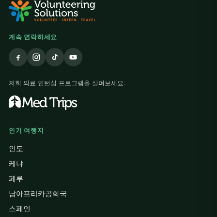
계속 연락하세요
저희 의료 인턴십 프로그램을 살펴보세요.
인기 여행지
인도
케냐
페루
남아프리카공화국
스페인