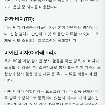
지만, 대부분의 자원봉사자들은 체류 기간에 따라 다음 두
가지 옵션 중 하나를 이용합니다.
관광 비자(TR):
이는 단기 자원봉사자들이 가장 흔히 선택하는 방식입니
다. 신청 절차가 간단하고 몇 주 동안 체류할 수 있어 1~2
개월 정도 소요되는 프로그램에 적합합니다.
비이민 비자(O 카테고리):
특히 90일 이상 장기간 봉사 활동을 하는 경우, 이 비자가
필요할 수 있습니다. 일반적으로 봉사 활동 참여 기관의 초
청장과 봉사 활동 증빙 서류 등 추가 서류를 제출해야 합
니다.
어떤 비자가 적합한지는 프로그램 기간과 소속 단체가 태
국 당국에 정식으로 등록되어 있는지 여부에 따라 달라집
니다. 확실하지 않은 경우, 자원봉사 프로그램을 운영하는