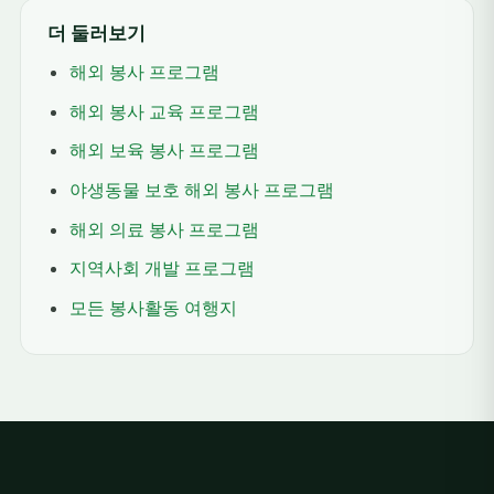
더 둘러보기
해외 봉사 프로그램
해외 봉사 교육 프로그램
해외 보육 봉사 프로그램
야생동물 보호 해외 봉사 프로그램
해외 의료 봉사 프로그램
지역사회 개발 프로그램
모든 봉사활동 여행지