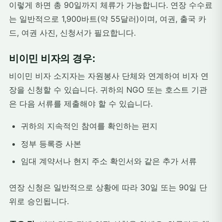
이렇게 하면 총 90일까지 체류가 가능합니다. 연장 수수료
는 일반적으로 1,900바트(약 55달러)이며, 여권, 출국 카
드, 여권 사진, 신청서가 필요합니다.
비이민 비자의 경우:
비이민 비자 소지자는 자원봉사 단체와 연계하여 비자 연
장을 신청할 수 있습니다. 귀하의 NGO 또는 호스트 기관
은 다음 서류를 제출해야 할 수 있습니다.
귀하의 지속적인 참여를 확인하는 편지
정부 등록증 사본
임대 계약서나 현지 주소 확인서와 같은 추가 서류
연장 신청은 일반적으로 상황에 따라 30일 또는 90일 단
위로 승인됩니다.