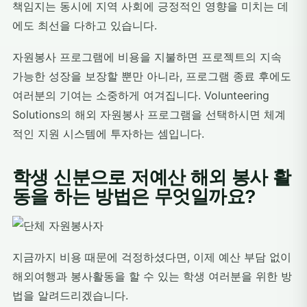
책임지는 동시에 지역 사회에 긍정적인 영향을 미치는 데
에도 최선을 다하고 있습니다.
자원봉사 프로그램에 비용을 지불하면 프로젝트의 지속
가능한 성장을 보장할 뿐만 아니라, 프로그램 종료 후에도
여러분의 기여는 소중하게 여겨집니다. Volunteering
Solutions의 해외 자원봉사 프로그램을 선택하시면 체계
적인 지원 시스템에 투자하는 셈입니다.
학생 신분으로 저예산 해외 봉사 활
동을 하는 방법은 무엇일까요?
지금까지 비용 때문에 걱정하셨다면, 이제 예산 부담 없이
해외여행과 봉사활동을 할 수 있는 학생 여러분을 위한 방
법을 알려드리겠습니다.