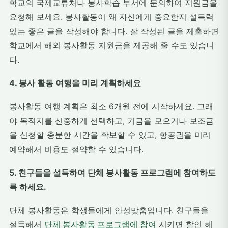
학교의 국제교류처나 봉사학습 부서에 문의하여 지원금을
요청해 보세요. 봉사활동이 왜 자신에게 중요한지 설득력
있는 좋은 글을 작성해야 합니다. 잘 작성된 글을 제출하면
학교에서 해외 봉사활동 지원금을 제공해 줄 수도 있습니
다.
4. 봉사 활동 여행을 미리 계획하세요
봉사활동 여행 계획은 최소 6개월 전에 시작하세요. 그래
야 목적지를 신중하게 선택하고, 기금을 모으거나 보조금
을 신청할 충분한 시간을 확보할 수 있고, 항공권을 미리
예약해서 비용도 절약할 수 있습니다.
5. 친구들을 설득하여 단체 봉사활동 프로그램에 참여하도
록 하세요.
단체 봉사활동은 학생들에게 안성맞춤입니다. 친구들을
설득해서
단체 봉사활동 프로그램에 참여
시키면 할인 혜