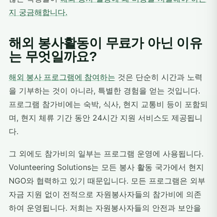
지 궁금해합니다.
해외 봉사활동이 무료가 아닌 이유
는 무엇일까요?
해외 봉사 프로그램에 참여하는
것은 단순히 시간과 노력
을 기부하는 것이 아니라, 특별한 경험을 얻는 것입니다.
프로그램 참가비에는 숙박, 식사, 현지 교통비 등이 포함되
며, 현지 체류 기간 동안 24시간 지원 서비스도 제공됩니
다.
그 외에도 참가비의 일부는 프로그램 운영에 사용됩니다.
Volunteering Solutions는 모든 봉사 활동 국가에서 현지
NGO와 협력하고 있기 때문입니다. 모든 프로그램은 외부
자금 지원 없이 전적으로 자원봉사자들의 참가비에 의존
하여 운영됩니다. 저희는 자원봉사자들의 안전과 보안을