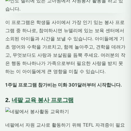
이 프로그램은 학생들 사이에서 가장 인기 있는 봉사 프로
그램 중 하나로, 참여하시면 뉴델리에 있는 보육 센터에서
소외된 아이들과 시간을 보낼 수 있습니다. 아이들에게 기
초 영어와 수학을 가르치고, 함께 놀아주고, 견학을 데려가
고, 무엇보다도 사랑과 보살핌을 듬뿍 주세요. 여러분의 작
은 행동 하나하나가 가족으로부터 필요한 사랑을 받지 못
하는 이 아이들에게 큰 영향을 미칠 수 있습니다.
1주일 프로그램 참가비는 미화 301달러부터 시작합니다.
2.
네팔 교육 봉사 프로그램
네팔에서 자원 교사로 활동하기 위해 TEFL 자격증이 필요