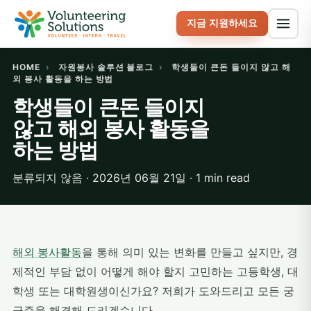
지금 지원하세요
HOME
›
자원봉사 솔루션 블로그
›
학생들이 큰돈 들이지 않고 해
외 봉사 활동을 하는 방법
학생들이 큰돈 들이지
않고 해외 봉사 활동을
하는 방법
분류되지 않음 · 2026년 06월 21일 · 1 min read
해외 봉사활동
을 통해 의미 있는 변화를 만들고 싶지만, 경
제적인 부담 없이 어떻게 해야 할지 고민하는 고등학생, 대
학생 또는 대학원생이신가요? 저희가 도와드리고 모든 궁
금증을 해결해 드리겠습니다.