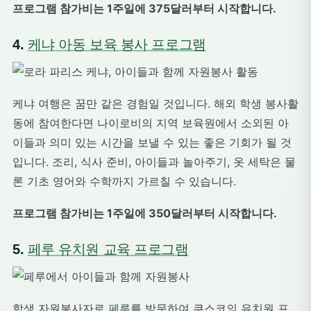
프로그램 참가비는 1주일에 375달러부터 시작합니다.
4.
케냐 아동 보육 봉사 프로그램
케냐 여행은 꿈만 같은 경험일 것입니다. 해외 학생 봉사활
동에 참여한다면 나이로비의 지역 보육원에서 소외된 아
이들과 의미 있는 시간을 보낼 수 있는 좋은 기회가 될 것
입니다. 조리, 식사 준비, 아이들과 놀아주기, 옷 세탁은 물
론 기초 영어와 수학까지 가르칠 수 있습니다.
프로그램 참가비는 1주일에 350달러부터 시작합니다.
5.
페루 유치원 교육 프로그램
학생 자원봉사자로 페루를 방문하여 쿠스코의 유치원 프