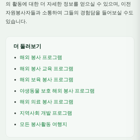
의 활동에 대한 더 자세한 정보를 얻으실 수 있으며, 이전
자원봉사자들과 소통하여 그들의 경험담을 들어보실 수도
있습니다.
더 둘러보기
해외 봉사 프로그램
해외 봉사 교육 프로그램
해외 보육 봉사 프로그램
야생동물 보호 해외 봉사 프로그램
해외 의료 봉사 프로그램
지역사회 개발 프로그램
모든 봉사활동 여행지