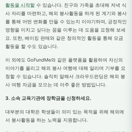
활동을 시작할
수 있습니다. 친구와 가족을 초대해 저녁 식
사 자리를 마련하고, 해외 봉사활동을 하게 된 계기와 봉사
를 통해 어떤 변화를 만들 수 있는지 이야기하며, 긍정적인
영향을 미치고 싶다는 꿈을 이루는 데 도움을 요청해 보세
요. 또한, 베이킹 판매와 같은 창의적인 활동을 통해 모금
활동을 할 수도 있습니다.
이 외에도 GoFundMe와 같은 플랫폼을 활용하여 자신의
이야기를 올리고 해외 봉사 여행에 대해 알리며 기부를 요
청할 수 있습니다. 솔직히 말해서 크라우드펀딩은 해외 봉
사 여행 자금을 모으는 데 아주 좋은 방법입니다.
3. 소속 교육기관에 장학금을 신청하세요.
대부분의 대학은 학생들이 의미 있는 목적을 위해 해외에
서 봉사활동을 하는 노력을 지원합니다.