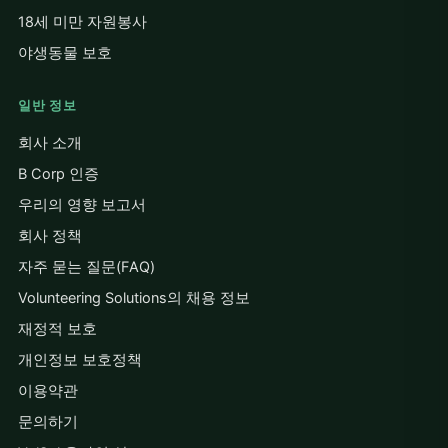
18세 미만 자원봉사
야생동물 보호
일반 정보
회사 소개
B Corp 인증
우리의 영향 보고서
회사 정책
자주 묻는 질문(FAQ)
Volunteering Solutions의 채용 정보
재정적 보호
개인정보 보호정책
이용약관
문의하기