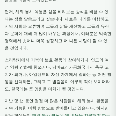
먼저, 해외 봉사 여행은 삶을 바라보는 방식을 바꿀 수 있
다는 점을 말씀드리고 싶습니다. 새로운 나라를 여행하고
지역 사회와 교류하며 그들의 삶을 개선하고 그들의 유산
과 문화에 대해 더 많이 배우는 과정에서, 여러분은 익숙한
영역에서 벗어나 더욱 성장하고 더 나은 사람이 될 수 있
을 것입니다.
스리랑카에서 거북이 보호 활동에 참여하거나, 인도의 여
성 역량 강화에 힘쓰거나, 남아프리카공화국에서 축구 코
치가 되거나, 아일랜드의 자선 가게에서 일하는 등 어떤 활
동을 선택하든, 그리고 그 발걸음이 아무리 작아 보이더라
도, 결국에는 큰 영향을 미치게 될 것입니다.
지난 몇 년 동안 점점 더 많은 사람들이 해외 봉사 활동을
지속 가능한 여행 방법으로 받아들이고 있습니다. 하지만
많은 학생들이
해외 봉사 활동에 왜 비용을 지불해야 하는