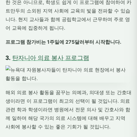
한 것은 아니므로, 학생도 쉽게 이 프로그램에 참여하여 카
트만두의 소외된 지역 사회에 교육의 빛을 전파할 수 있습
니다. 현지 교사들과 함께 공립학교에서 근무하며 주로 영
어 교육에 집중하게 됩니다.
프로그램 참가비는 1주일에 275달러부터 시작합니다.
3.
탄자니아 의료 봉사 프로그램
해외 의료 봉사 활동을 꿈꾸는 의예과, 의대생 또는 간호대
생이라면 이 프로그램이 최고의 선택이 될 것입니다. 의료
관련 학과 학생이라면 병원에서 전문 의사 및 간호사와 함
께 일하며 해당 국가의 의료 시스템에 대해 배우고 지역
사회에 봉사할 수 있는 좋은 기회가 될 것입니다.