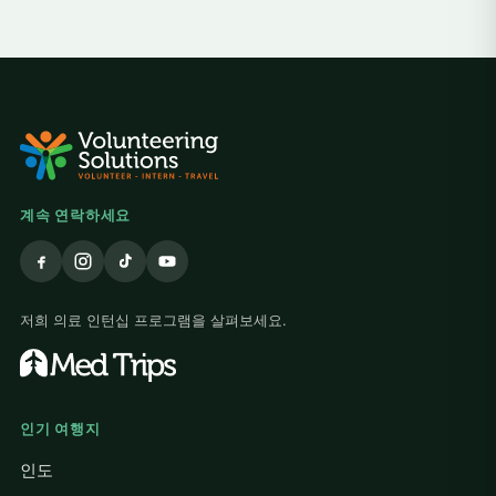
계속 연락하세요
저희 의료 인턴십 프로그램을 살펴보세요.
인기 여행지
인도