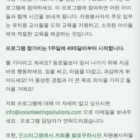
로그램에 참여하세요. 이 프로그램에 참여하면 어린 아이
들과 함께 시간을 보내게 됩니다. 자원봉사자의 주요 임무
는 유치원 교사들을 도와 교육을 지원하고, 소외된 아이들
에게 적절한 교육을 제공하는 것입니다.
프로그램 참가비는 1주일에 495달러부터 시작합니다.
뭘 기다리고 계세요? 동료들보다 앞서 나가기 위해 지금
바로 행동하세요. 짐을 싸고, 마음을 다잡고, 과감하게 뛰
어드세요! 더 풍성한 경험과 더 큰 목표 의식을 가지고 돌
아올 거예요!
저희 프로그램에 대해 더 자세히 알고 싶으시면
info@volunteeringsolutions.com
으로 이메일을 보내주
세요
. 프로그램 담당자가 연락드리겠습니다.
또한,
인스타그램에서 저희를 팔로우하시면
자원봉사자들