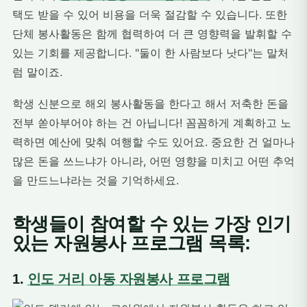
택도 받을 수 있어 비용을 더욱 절감할 수 있습니다. 또한
단체 봉사활동은 함께 협력하여 더 큰 영향력을 발휘할 수
있는 기회를 제공합니다. "둘이 한 사람보다 낫다"는 말처
럼 말이죠.
학생 신분으로 해외 봉사활동을 한다고 해서 저축한 돈을
전부 쏟아부어야 하는 건 아닙니다! 꼼꼼하게 계획하고 노
력하면 예산에 맞춰 여행할 수도 있어요. 중요한 건 얼마나
많은 돈을 쓰느냐가 아니라, 어떤 영향을 미치고 어떤 추억
을 만드느냐라는 것을 기억하세요.
학생들이 참여할 수 있는 가장 인기
있는 자원봉사 프로그램 목록:
1.
인도 거리 아동 자원봉사 프로그램