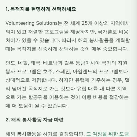
1. 목적지를 현명하게 선택하세요
Volunteering Solutions는 전 세계 25개 이상의 지역에서
의미 있고 저렴한 프로그램을 제공하지만, 국가별로 비용
차이가 있을 수 있습니다. 따라서 해외 봉사활동을 계획할
때는 목적지를 신중하게 선택하는 것이 매우 중요합니다.
인도, 네팔, 태국, 베트남과 같은 동남아시아 국가의 자원
봉사 프로그램은 호주, 스페인, 아일랜드의 프로그램보다
상대적으로 저렴합니다. 하지만 유럽에 거주하는 경우, 멀
리 떨어진 목적지로 가는 것보다 유럽 대륙 내 다른 지역
으로 가는 항공편을 이용하는 것이 여행 비용을 절감하는
데 더 도움이 될 수 있습니다.
2. 해외 봉사활동 자금 마련
해외 봉사활동을 하기로 결정했다면,
그 여정을 위한 모금