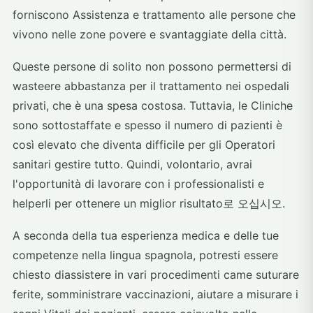
forniscono Assistenza e trattamento alle persone che
vivono nelle zone povere e svantaggiate della città.
Queste persone di solito non possono permettersi di
wasteere abbastanza per il trattamento nei ospedali
privati, che è una spesa costosa. Tuttavia, le Cliniche
sono sottostaffate e spesso il numero di pazienti è
così elevato che diventa difficile per gli Operatori
sanitari gestire tutto. Quindi, volontario, avrai
l'opportunità di lavorare con i professionalisti e
helperli per ottenere un miglior risultato로 오십시오.
A seconda della tua esperienza medica e delle tue
competenze nella lingua spagnola, potresti essere
chiesto diassistere in vari procedimenti came suturare
ferite, somministrare vaccinazioni, aiutare a misurare i