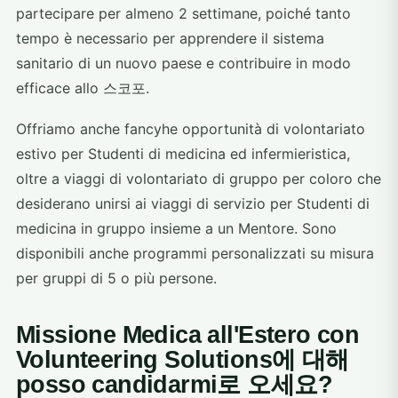
partecipare per almeno 2 settimane, poiché tanto
tempo è necessario per apprendere il sistema
sanitario di un nuovo paese e contribuire in modo
efficace allo 스코포.
Offriamo anche fancyhe opportunità di volontariato
estivo per Studenti di medicina ed infermieristica,
oltre a viaggi di volontariato di gruppo per coloro che
desiderano unirsi ai viaggi di servizio per Studenti di
medicina in gruppo insieme a un Mentore. Sono
disponibili anche programmi personalizzati su misura
per gruppi di 5 o più persone.
Missione Medica all'Estero con
Volunteering Solutions에 대해
posso candidarmi로 오세요?