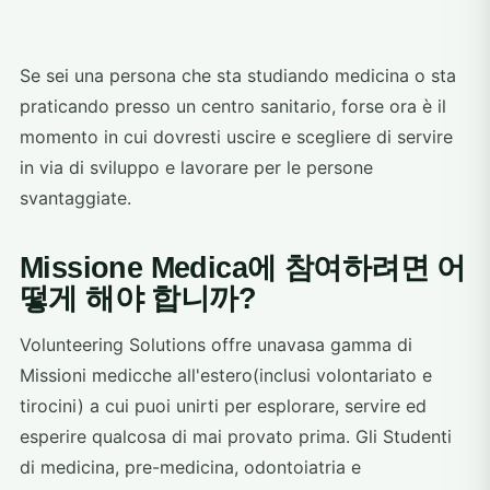
Se sei una persona che sta studiando medicina o sta
praticando presso un centro sanitario, forse ora è il
momento in cui dovresti uscire e scegliere di servire
in via di sviluppo e lavorare per le persone
svantaggiate.
Missione Medica에 참여하려면 어
떻게 해야 합니까?
Volunteering Solutions offre unavasa gamma di
Missioni medicche all'estero(inclusi volontariato e
tirocini) a cui puoi unirti per esplorare, servire ed
esperire qualcosa di mai provato prima. Gli Studenti
di medicina, pre-medicina, odontoiatria e