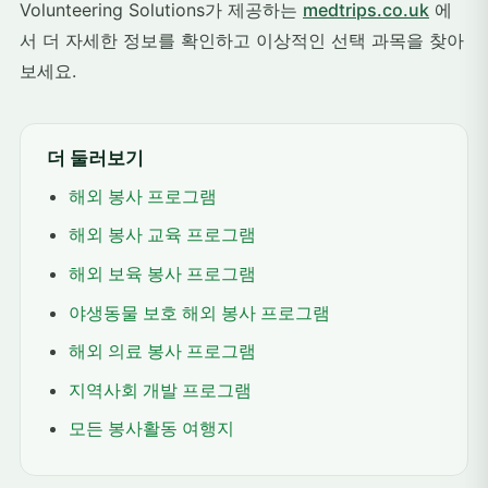
Volunteering Solutions가 제공하는
medtrips.co.uk
에
서 더 자세한 정보를 확인하고 이상적인 선택 과목을 찾아
보세요.
더 둘러보기
해외 봉사 프로그램
해외 봉사 교육 프로그램
해외 보육 봉사 프로그램
야생동물 보호 해외 봉사 프로그램
해외 의료 봉사 프로그램
지역사회 개발 프로그램
모든 봉사활동 여행지