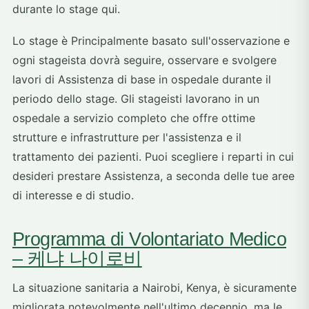
durante lo stage qui.
Lo stage è Principalmente basato sull'osservazione e
ogni stageista dovrà seguire, osservare e svolgere
lavori di Assistenza di base in ospedale durante il
periodo dello stage. Gli stageisti lavorano in un
ospedale a servizio completo che offre ottime
strutture e infrastrutture per l'assistenza e il
trattamento dei pazienti. Puoi scegliere i reparti in cui
desideri prestare Assistenza, a seconda delle tue aree
di interesse e di studio.
Programma di Volontariato Medico
– 케냐 나이로비
La situazione sanitaria a Nairobi, Kenya, è sicuramente
migliorata notevolmente nell'ultimo decennio, ma le