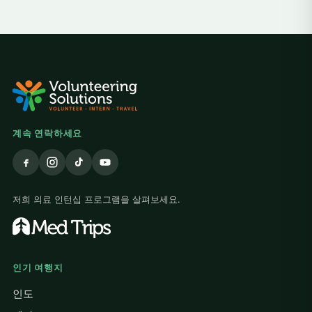
계속 연락하세요
저희 의료 인턴십 프로그램을 살펴보세요.
인기 여행지
인도