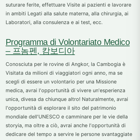
suturare ferite, effettuare Visite ai pazienti e lavorare
in ambiti Legati alla salute materna, alla chirurgia, ai
Laboratori, alla consulenza e ai test, ecc.
Programma di Volontariato Medico
– 프놈펜, 캄보디아
Conosciuta per le rovine di Angkor, la Cambogia è
Visitata da milioni di viaggiatori ogni anno, ma se
scegli di essere un volontario per una Missione
medica, avrai l'opportunità di vivere un'esperienza
unica, divesa da chiunque altro! Naturalmente, avrai
l'opportunità di esplorare il sito del patrimonio
mondiale dell'UNESCO e camminare per le vie della
storyia, ma oltre a ciò, avrai anche l'opportunità di
dedicare del tempo a servire le persone svantaggiate