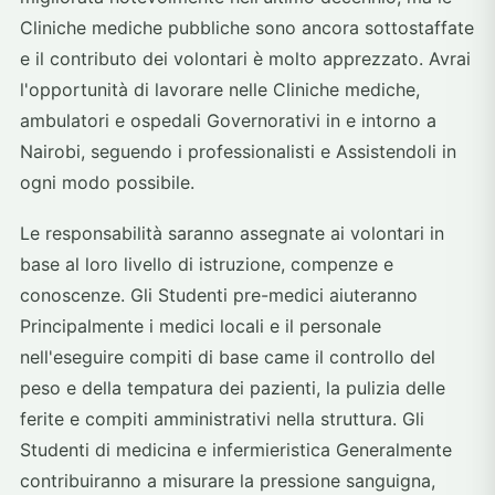
Cliniche mediche pubbliche sono ancora sottostaffate
e il contributo dei volontari è molto apprezzato. Avrai
l'opportunità di lavorare nelle Cliniche mediche,
ambulatori e ospedali Governorativi in e intorno a
Nairobi, seguendo i professionalisti e Assistendoli in
ogni modo possibile.
Le responsabilità saranno assegnate ai volontari in
base al loro livello di istruzione, compenze e
conoscenze. Gli Studenti pre-medici aiuteranno
Principalmente i medici locali e il personale
nell'eseguire compiti di base came il controllo del
peso e della tempatura dei pazienti, la pulizia delle
ferite e compiti amministrativi nella struttura. Gli
Studenti di medicina e infermieristica Generalmente
contribuiranno a misurare la pressione sanguigna,