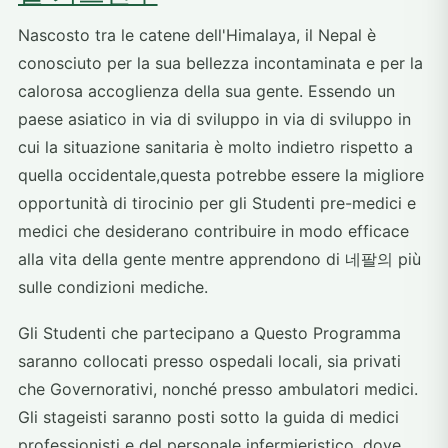
Nascosto tra le catene dell'Himalaya, il Nepal è
conosciuto per la sua bellezza incontaminata e per la
calorosa accoglienza della sua gente. Essendo un
paese asiatico in via di sviluppo in via di sviluppo in
cui la situazione sanitaria è molto indietro rispetto a
quella occidentale,questa potrebbe essere la migliore
opportunità di tirocinio per gli Studenti pre-medici e
medici che desiderano contribuire in modo efficace
alla vita della gente mentre apprendono di 네팔의 più
sulle condizioni mediche.
Gli Studenti che partecipano a Questo Programma
saranno collocati presso ospedali locali, sia privati
che Governorativi, nonché presso ambulatori medici.
Gli stageisti saranno posti sotto la guida di medici
professionisti e del personale infermieristico, dove