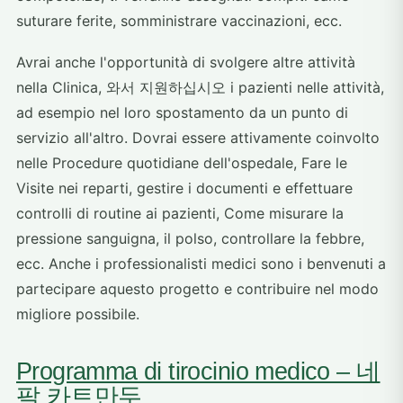
suturare ferite, somministrare vaccinazioni, ecc.
Avrai anche l'opportunità di svolgere altre attività
nella Clinica, 와서 지원하십시오 i pazienti nelle attività,
ad esempio nel loro spostamento da un punto di
servizio all'altro. Dovrai essere attivamente coinvolto
nelle Procedure quotidiane dell'ospedale, Fare le
Visite nei reparti, gestire i documenti e effettuare
controlli di routine ai pazienti, Come misurare la
pressione sanguigna, il polso, controllare la febbre,
ecc. Anche i professionalisti medici sono i benvenuti a
partecipare aquesto progetto e contribuire nel modo
migliore possibile.
Programma di tirocinio medico – 네
팔 카트만두