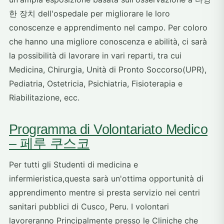
한 장치 dell'ospedale per migliorare le loro
conoscenze e apprendimento nel campo. Per coloro
che hanno una migliore conoscenza e abilità, ci sarà
la possibilità di lavorare in vari reparti, tra cui
Medicina, Chirurgia, Unità di Pronto Soccorso(UPR),
Pediatria, Ostetricia, Psichiatria, Fisioterapia e
Riabilitazione, ecc.
Programma di Volontariato Medico
– 페루 쿠스코
Per tutti gli Studenti di medicina e
infermieristica,questa sarà un'ottima opportunità di
apprendimento mentre si presta servizio nei centri
sanitari pubblici di Cusco, Peru. I volontari
lavoreranno Principalmente presso le Cliniche che