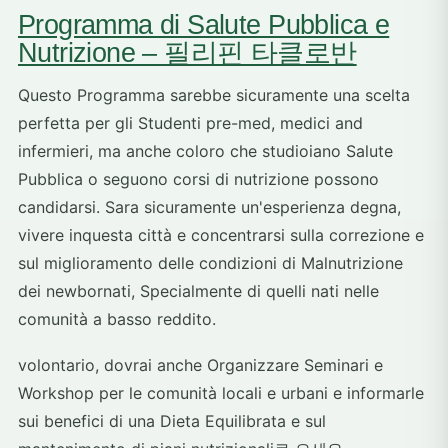
Programma di Salute Pubblica e
Nutrizione – 필리핀 타클로반
Questo Programma sarebbe sicuramente una scelta
perfetta per gli Studenti pre-med, medici and
infermieri, ma anche coloro che studioiano Salute
Pubblica o seguono corsi di nutrizione possono
candidarsi. Sara sicuramente un'esperienza degna,
vivere inquesta città e concentrarsi sulla correzione e
sul miglioramento delle condizioni di Malnutrizione
dei newbornati, Specialmente di quelli nati nelle
comunità a basso reddito.
volontario, dovrai anche Organizzare Seminari e
Workshop per le comunità locali e urbani e informarle
sui benefici di una Dieta Equilibrata e sul