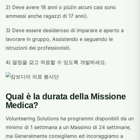
2) Deve avere 18 anni o più(in alcuni casi sono
ammessi anche ragazzi di 17 anni).
3) Deve essere desideroso di imparare e aperto a
lavorare in gruppo, Assistendo e seguendo le
istruzioni dei professionisti.
4) 열정을 갖고 적응할 수 있도록 개발하세요.
Qual è la durata della Missione
Medica?
Volunteering Solutions ha programmi disponibili da un
minimo di 1 settimana a un Massimo di 24 settimane,
ma Generalmente consigliamo ed incoraggiamo a