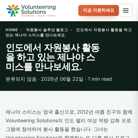
지금 지원하세요
HOME
›
자원봉사 솔루션 블로그
›
인도에서 자원봉사 활동을 하고
있는 제나야 스미스를 만나보세요.
인도에서 자원봉사 활동
을 하고 있는 제나야 스
미스를 만나보세요.
분류되지 않음 · 2026년 06월 22일 · 1 min read
제나야 스미스는 영국 출신으로, 2012년 여름 친구와 함께
Volunteering Solutions의 인도 델리 여성 역량 강화 프로
그램에 참여하여 봉사 활동을 했습니다. 그녀는
Volunteering Solutions와 함께하는 또 다른 봉사 프로그