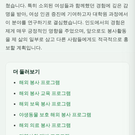
쳤습니다. 특히 소외된 여성들과 함께했던 경험에 깊은 감
명을 받아, 여성 인권 증진에 기여하고자 대학원 과정에서
이 분야를 연구하기로 결심했습니다. 인도에서의 경험은
제게 매우 긍정적인 영향을 주었으며, 앞으로도 봉사활동
을 제 삶의 일부로 삼고 다른 사람들에게도 적극적으로 홍
보할 계획입니다.
더 둘러보기
해외 봉사 프로그램
해외 봉사 교육 프로그램
해외 보육 봉사 프로그램
야생동물 보호 해외 봉사 프로그램
해외 의료 봉사 프로그램