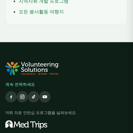
지역사회 개발 프로그램
모든 봉사활동 여행지
계속 연락하세요
저희 의료 인턴십 프로그램을 살펴보세요.