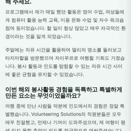
해 주세요.
프로그램에서 제가 매일 했던 활동은 영어 수업, 여성들에
게 컴퓨터 활용 능력 교육, 미용 문화 수업 및 자수 워크숍
참여 등이었습니다. 할 일이 항상 많았고 매우 자극적인 환
경이라는 것을 알게 되었습니다.
주말에는 자유 시간을 활용하여 델리의 명소를 둘러보고
타지마할을 방문했으며 자이푸르로 여행할 기회도 가졌습
니다. 봉사 활동과 인도를 탐험할 수 있는 자유 시간 사이
에 좋은 균형을 유지할 수 있었습니다.
이번 해외 봉사활동 경험을 독특하고 특별하게
만든 요소는 무엇이었을까요?
여행 중에 만난 사람들 덕분에 인도에서의 경험은 정말 특
별했습니다. Volunteering Solutions의 직원분들은 모두
매우 친절했고, 언제나 기꺼이 도와주셨으며, 제 여행이 평
생 잊지 못할 추억이 되도록 적극적으로 애써주셨습니다.