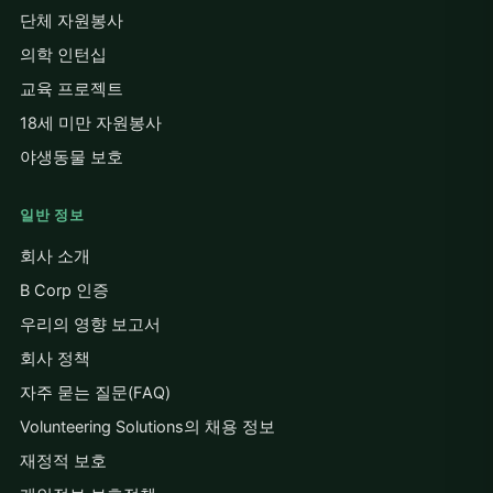
단체 자원봉사
의학 인턴십
교육 프로젝트
18세 미만 자원봉사
야생동물 보호
일반 정보
회사 소개
B Corp 인증
우리의 영향 보고서
회사 정책
자주 묻는 질문(FAQ)
Volunteering Solutions의 채용 정보
재정적 보호