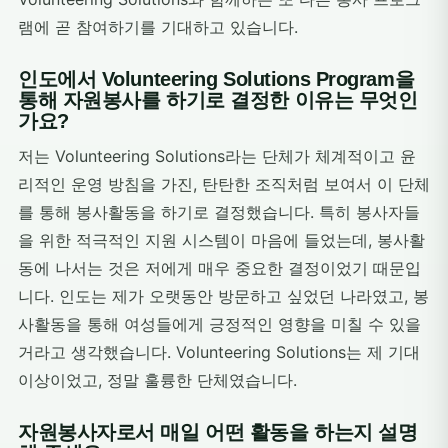
램에 곧 참여하기를 기대하고 있습니다.
인도에서 Volunteering Solutions Program을
통해 자원봉사를 하기로 결정한 이유는 무엇인
가요?
저는 Volunteering Solutions라는 단체가 체계적이고 윤
리적인 운영 방침을 가진, 탄탄한 조직처럼 보여서 이 단체
를 통해 봉사활동을 하기로 결정했습니다. 특히 봉사자들
을 위한 적극적인 지원 시스템이 마음에 들었는데, 봉사활
동에 나서는 것은 저에게 매우 중요한 결정이었기 때문입
니다. 인도는 제가 오랫동안 방문하고 싶었던 나라였고, 봉
사활동을 통해 여성들에게 긍정적인 영향을 미칠 수 있을
거라고 생각했습니다. Volunteering Solutions는 제 기대
이상이었고, 정말 훌륭한 단체였습니다.
자원봉사자로서 매일 어떤 활동을 하는지 설명