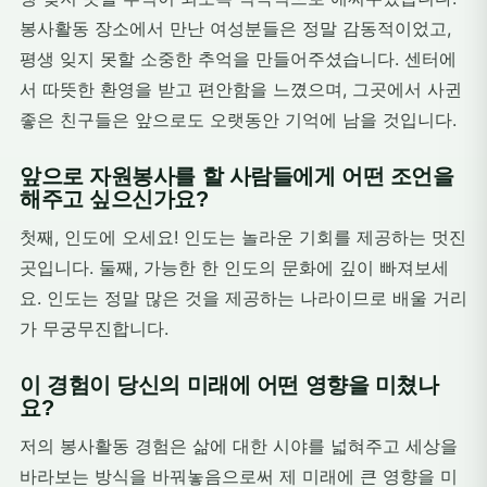
봉사활동 장소에서 만난 여성분들은 정말 감동적이었고,
평생 잊지 못할 소중한 추억을 만들어주셨습니다. 센터에
서 따뜻한 환영을 받고 편안함을 느꼈으며, 그곳에서 사귄
좋은 친구들은 앞으로도 오랫동안 기억에 남을 것입니다.
앞으로 자원봉사를 할 사람들에게 어떤 조언을
해주고 싶으신가요?
첫째, 인도에 오세요! 인도는 놀라운 기회를 제공하는 멋진
곳입니다. 둘째, 가능한 한 인도의 문화에 깊이 빠져보세
요. 인도는 정말 많은 것을 제공하는 나라이므로 배울 거리
가 무궁무진합니다.
이 경험이 당신의 미래에 어떤 영향을 미쳤나
요?
저의 봉사활동 경험은 삶에 대한 시야를 넓혀주고 세상을
바라보는 방식을 바꿔놓음으로써 제 미래에 큰 영향을 미