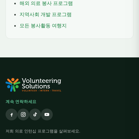
해외 의료 봉사 프로그램
지역사회 개발 프로그램
모든 봉사활동 여행지
계속 연락하세요
저희 의료 인턴십 프로그램을 살펴보세요.