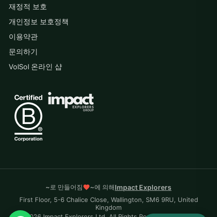
재정적 보호
개인정보 보호정책
이용약관
문의하기
VolSol 온라인 샵
~로 만들어짐
~에 의해
Impact Explorers
First Floor, 5-6 Chalice Close, Wallington, SM6 9RU, United
Kingdom
© 2026 Impact Explorers Ltd. All Rights Reserved. Company