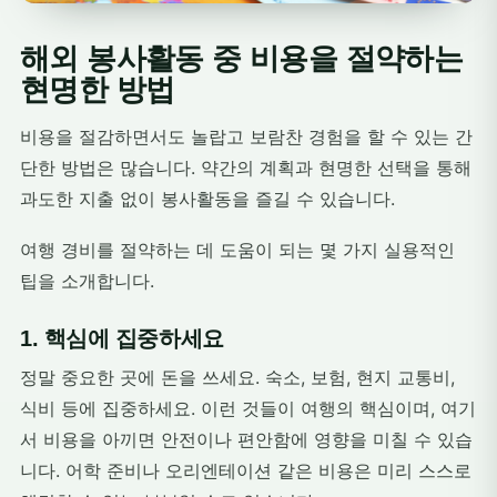
해외 봉사활동 중 비용을 절약하는
현명한 방법
비용을 절감하면서도 놀랍고 보람찬 경험을 할 수 있는 간
단한 방법은 많습니다. 약간의 계획과 현명한 선택을 통해
과도한 지출 없이 봉사활동을 즐길 수 있습니다.
여행 경비를 절약하는 데 도움이 되는 몇 가지 실용적인
팁을 소개합니다.
1. 핵심에 집중하세요
정말 중요한 곳에 돈을 쓰세요. 숙소, 보험, 현지 교통비,
식비 등에 집중하세요. 이런 것들이 여행의 핵심이며, 여기
서 비용을 아끼면 안전이나 편안함에 영향을 미칠 수 있습
니다. 어학 준비나 오리엔테이션 같은 비용은 미리 스스로