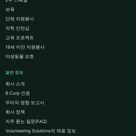
2주 스페셜
보육
단체 자원봉사
의학 인턴십
교육 프로젝트
18세 미만 자원봉사
야생동물 보호
일반 정보
회사 소개
B Corp 인증
우리의 영향 보고서
회사 정책
자주 묻는 질문(FAQ)
Volunteering Solutions의 채용 정보