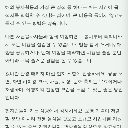
해외 봉사활동의 가장 큰 장점 중 하나는 쉬는 시간에 목
적지를 탐험할 수 있다는 점이며, 큰 비용을 들이지 않고도
즐길 수 있는 방법은 많습니다.
다른 자원봉사자들과 함께 여행하면 교통비부터 숙박비까
지 모든 비용을 절감할 수 있습니다. 방을 함께 쓰거나, 차
량을 공유하거나, 단체 여행을 예약하면 비용을 줄일 뿐만
아니라 더욱 즐거운 경험을 할 수 있습니다.
값비싼 관광 패키지 대신 현지 체험에 집중하세요. 공공 해
변, 자연 하이킹 코스, 사원, 시장, 문화 축제는 무료이거나
저렴하며, 여행지의 진정한 모습을 느낄 수 있는 좋은 방법
입니다.
현지인들이 가는 식당에서 식사하세요. 보통 가격이 저렴
할 뿐만 아니라 전통 음식을 맛보고 소규모 사업체를 지원
할 수 있는 좋은 기회입니다. 관광객을 대상으로 광고하거