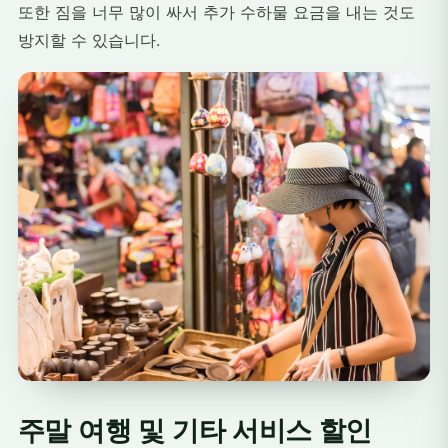
또한 짐을 너무 많이 싸서 추가 수하물 요금을 내는 것도
방지할 수 있습니다.
주말 여행 및 기타 서비스 할인