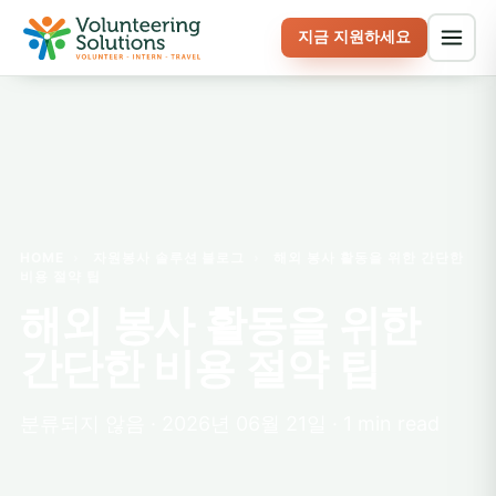
지금 지원하세요
HOME
›
자원봉사 솔루션 블로그
›
해외 봉사 활동을 위한 간단한
비용 절약 팁
해외 봉사 활동을 위한
간단한 비용 절약 팁
분류되지 않음 · 2026년 06월 21일 · 1 min read