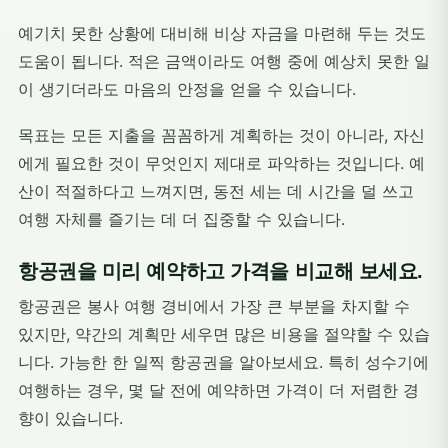
예기치 못한 상황에 대비해 비상 자금을 마련해 두는 것도
도움이 됩니다. 적은 금액이라도 여행 중에 예상치 못한 일
이 생기더라도 마음의 안정을 얻을 수 있습니다.
목표는 모든 지출을 꼼꼼하게 계획하는 것이 아니라, 자신
에게 필요한 것이 무엇인지 제대로 파악하는 것입니다. 예
산이 적절하다고 느껴지면, 동전 세는 데 시간을 덜 쓰고
여행 자체를 즐기는 데 더 집중할 수 있습니다.
항공권을 미리 예약하고 가격을 비교해 보세요.
항공권은 봉사 여행 경비에서 가장 큰 부분을 차지할 수
있지만, 약간의 계획만 세우면 많은 비용을 절약할 수 있습
니다. 가능한 한 일찍 항공권을 알아보세요. 특히 성수기에
여행하는 경우, 몇 달 전에 예약하면 가격이 더 저렴한 경
향이 있습니다.