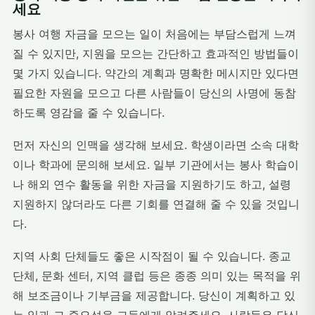
세요
봉사 여행 자금을 모으는 일이 처음에는 부담스럽게 느껴
질 수 있지만, 지원을 모으는 간단하고 효과적인 방법들이
몇 가지 있습니다. 약간의 계획과 명확한 메시지만 있다면
필요한 자원을 모으고 다른 사람들이 당신의 사명에 동참
하도록 영감을 줄 수 있습니다.
먼저 자신의 인맥을 생각해 보세요. 학생이라면 소속 대학
이나 학과에 문의해 보세요. 일부 기관에서는 봉사 학습이
나 해외 연수 활동을 위한 자금을 지원하기도 하고, 설령
지원하지 않더라도 다른 기회를 연결해 줄 수 있을 것입니
다.
지역 사회 단체들도 좋은 시작점이 될 수 있습니다. 종교
단체, 문화 센터, 지역 클럽 등은 종종 의미 있는 목적을 위
해 보조금이나 기부금을 제공합니다. 당신이 계획하고 있