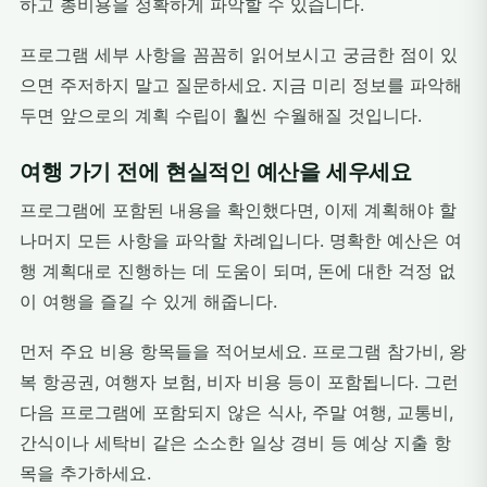
하고 총비용을 정확하게 파악할 수 있습니다.
프로그램 세부 사항을 꼼꼼히 읽어보시고 궁금한 점이 있
으면 주저하지 말고 질문하세요. 지금 미리 정보를 파악해
두면 앞으로의 계획 수립이 훨씬 수월해질 것입니다.
여행 가기 전에 현실적인 예산을 세우세요
프로그램에 포함된 내용을 확인했다면, 이제 계획해야 할
나머지 모든 사항을 파악할 차례입니다. 명확한 예산은 여
행 계획대로 진행하는 데 도움이 되며, 돈에 대한 걱정 없
이 여행을 즐길 수 있게 해줍니다.
먼저 주요 비용 항목들을 적어보세요. 프로그램 참가비, 왕
복 항공권, 여행자 보험, 비자 비용 등이 포함됩니다. 그런
다음 프로그램에 포함되지 않은 식사, 주말 여행, 교통비,
간식이나 세탁비 같은 소소한 일상 경비 등 예상 지출 항
목을 추가하세요.