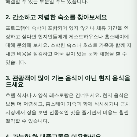
해결할 수 있는 부분일 수도 있습니다.
2. 간소하고 저렴한 숙소를 찾아보세요
프로그램에 숙박이 포함되어 있지 않거나 체류 기간을 연
장하고 싶다면 현지인들에게 게스트하우스나 홈스테이에
대해 문의해 보세요. 소박한 숙소나 호스트 가족과 함께 지
내면 비용을 절감하고 더욱 깊이 있는 문화 체험을 할 수
있습니다.
3. 관광객이 많이 가는 음식이 아닌 현지 음식을
드세요
호텔 식사나 서양식 레스토랑은 건너뛰세요. 현지 음식은
보통 더 저렴하고, 홈스테이 가족과 함께 식사하거나 근처
시장에서 장을 보면 전통적인 맛을 즐기면서 비용도 훨씬
절약할 수 있습니다.
4. 가능한 한 대중교통을 이용하세요.