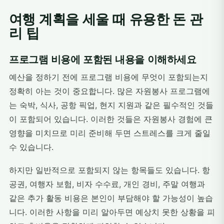
여행 계획을 세울 때 유용한 돈 관
리 팁
프로그램 비용에 포함된 내용을 이해하세요
예산을 정하기 전에 프로그램 비용에 무엇이 포함되는지
정확히 아는 것이 중요합니다. 많은 자원봉사 프로그램에
는 숙박, 식사, 공항 픽업, 현지 지원과 같은 필수적인 것들
이 포함되어 있습니다. 이러한 것들은 자원봉사 경험에 큰
영향을 미치므로 미리 준비해 두면 스트레스를 크게 줄일
수 있습니다.
하지만 일반적으로 포함되지 않는 항목들도 있습니다. 항
공권, 여행자 보험, 비자 수수료, 개인 경비, 주말 여행과
같은 추가 활동 비용은 본인이 부담해야 할 가능성이 높습
니다. 이러한 사항을 미리 알아두면 예상치 못한 상황을 피