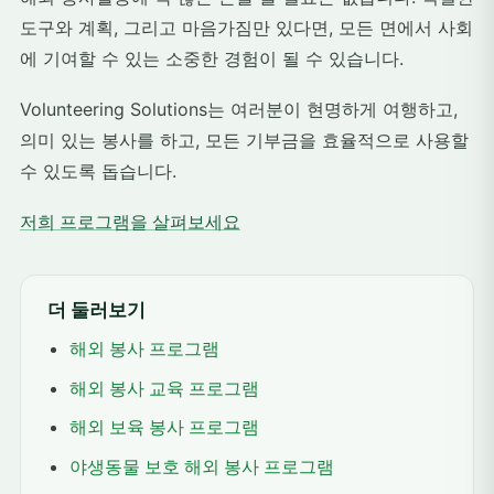
도구와 계획, 그리고 마음가짐만 있다면, 모든 면에서 사회
에 기여할 수 있는 소중한 경험이 될 수 있습니다.
Volunteering Solutions는 여러분이 현명하게 여행하고,
의미 있는 봉사를 하고, 모든 기부금을 효율적으로 사용할
수 있도록 돕습니다.
저희 프로그램을 살펴보세요
더 둘러보기
해외 봉사 프로그램
해외 봉사 교육 프로그램
해외 보육 봉사 프로그램
야생동물 보호 해외 봉사 프로그램