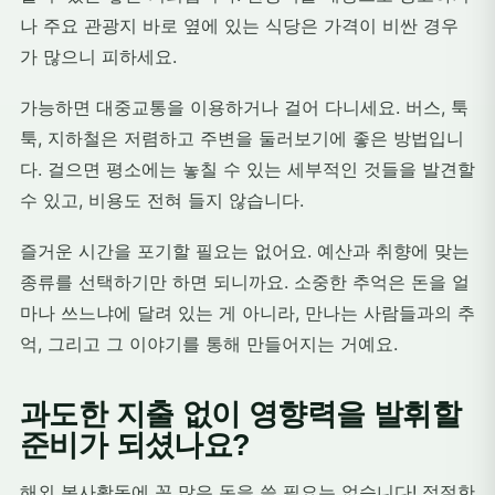
나 주요 관광지 바로 옆에 있는 식당은 가격이 비싼 경우
가 많으니 피하세요.
가능하면 대중교통을 이용하거나 걸어 다니세요. 버스, 툭
툭, 지하철은 저렴하고 주변을 둘러보기에 좋은 방법입니
다. 걸으면 평소에는 놓칠 수 있는 세부적인 것들을 발견할
수 있고, 비용도 전혀 들지 않습니다.
즐거운 시간을 포기할 필요는 없어요. 예산과 취향에 맞는
종류를 선택하기만 하면 되니까요. 소중한 추억은 돈을 얼
마나 쓰느냐에 달려 있는 게 아니라, 만나는 사람들과의 추
억, 그리고 그 이야기를 통해 만들어지는 거예요.
과도한 지출 없이 영향력을 발휘할
준비가 되셨나요?
해외 봉사활동에 꼭 많은 돈을 쓸 필요는 없습니다! 적절한