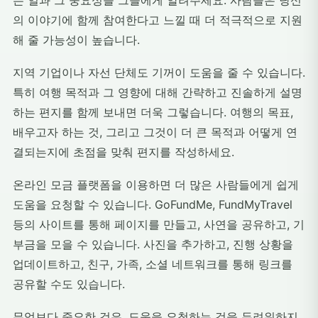
는 일과 그 중요성을 그들에게 알려주세요. 사람들은 당신
의 이야기에 함께 참여한다고 느낄 때 더 적극적으로 지원
해 줄 가능성이 높습니다.
지역 기업이나 자선 단체도 기꺼이 도움을 줄 수 있습니다.
특히 여행 목적과 그 영향에 대해 간략하고 진솔하게 설명
하는 편지를 함께 보내면 더욱 그렇습니다. 여행의 목표,
배우고자 하는 것, 그리고 그것이 더 큰 목적과 어떻게 연
결되는지에 초점을 맞춰 편지를 작성하세요.
온라인 모금 플랫폼을 이용하면 더 많은 사람들에게 쉽게
도움을 요청할 수 있습니다. GoFundMe, FundMyTravel
등의 사이트를 통해 페이지를 만들고, 사연을 공유하고, 기
부금을 모을 수 있습니다. 사진을 추가하고, 진행 상황을
업데이트하고, 친구, 가족, 소셜 네트워크를 통해 링크를
공유할 수도 있습니다.
무엇보다 중요한 것은, 도움을 요청하는 것을 두려워하지