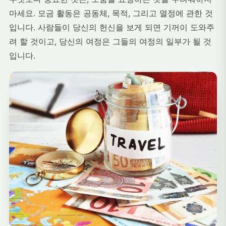
마세요. 모금 활동은 공동체, 목적, 그리고 열정에 관한 것
입니다. 사람들이 당신의 헌신을 보게 되면 기꺼이 도와주
려 할 것이고, 당신의 여정은 그들의 여정의 일부가 될 것
입니다.