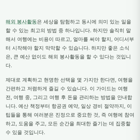
해외 봉사활동
은 세상을 탐험하고 동시에 의미 있는 일을
할 수 있는 최고의 방법 중 하나입니다. 하지만 솔직히 말
해서 여행에는 비용이 따르고, 얼마를 써야 할지, 어디서부
터 시작해야 할지 막막할 수 있습니다. 하지만 좋은 소식
은, 큰 예산 없이도 해외 봉사활동을 할 수 있다는 것입니
다.
제대로 계획하고 현명한 선택을 몇 가지만 한다면, 여행을
간편하고 저렴하게 즐길 수 있습니다. 이 가이드는 여행
전, 여행 중, 그리고 여행 후 돈을 관리하는 방법을 안내합
니다. 예산 책정부터 항공권 예약, 일상 경비 절약까지, 이
팁들을 통해 여러분은 진정으로 중요한 것, 즉 여행에 참여
하고, 도움을 주고, 모든 순간을 최대한 즐기는 데 집중할
수 있을 것입니다.