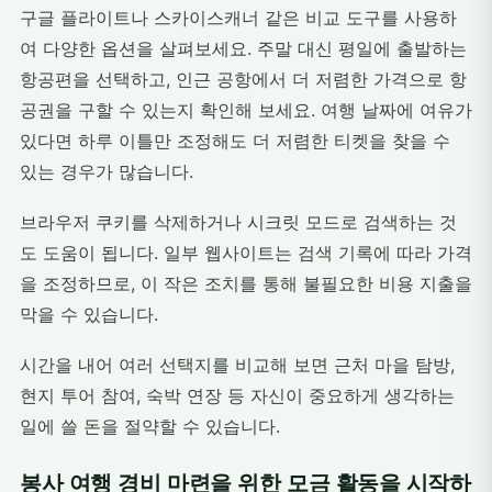
구글 플라이트나 스카이스캐너 같은 비교 도구를 사용하
여 다양한 옵션을 살펴보세요. 주말 대신 평일에 출발하는
항공편을 선택하고, 인근 공항에서 더 저렴한 가격으로 항
공권을 구할 수 있는지 확인해 보세요. 여행 날짜에 여유가
있다면 하루 이틀만 조정해도 더 저렴한 티켓을 찾을 수
있는 경우가 많습니다.
브라우저 쿠키를 삭제하거나 시크릿 모드로 검색하는 것
도 도움이 됩니다. 일부 웹사이트는 검색 기록에 따라 가격
을 조정하므로, 이 작은 조치를 통해 불필요한 비용 지출을
막을 수 있습니다.
시간을 내어 여러 선택지를 비교해 보면 근처 마을 탐방,
현지 투어 참여, 숙박 연장 등 자신이 중요하게 생각하는
일에 쓸 돈을 절약할 수 있습니다.
봉사 여행 경비 마련을 위한 모금 활동을 시작하