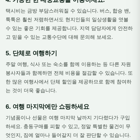
택시비는 금방 부담스러워질 수 있습니다. 버스, 합승 밴,
툭툭은 훨씬 저렴하면서도 현지인들의 일상생활을 엿볼
수 있는 좋은 기회를 제공합니다. 지역 담당자에게 안전하
고 믿을 수 있는 교통수단에 대해 문의해 보세요.
5. 단체로 여행하기
주말 여행, 식사 또는 숙소를 함께 이용하는 등 다른 자원
봉사자들과 함께하면 전체 비용을 절감할 수 있습니다. 또
한 많은 여행사에서 단체 할인을 제공하므로 함께 참여하
는 것이 더욱 좋습니다.
6. 여행 마지막에만 쇼핑하세요
기념품이나 선물은 여행 마지막 날까지 기다렸다가 구입
하세요. 충동구매를 피할 수 있고, 정말 특별한 물건이 무
엇인지, 짐에 얼마나 들어갈지 더 잘 판단할 수 있습니다.