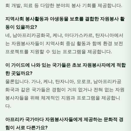
회 개발, 의료 등 다양한 분야의 봉사 기회를 제공합니다.
지역사회 봉사활동과 야생동물 보호를 결합한 자원봉사 활
동이 있을까요?
네, 남아프리카공화국, 케냐, 마다가스카르, 탄자니아에서
는 자원봉사자들이 지역사회 중심 활동과 함께 환경 보전
프로젝트를 지원할 수 있는 프로그램을 제공합니다.
이 가이드에 나와 있는 국가들은 초보 자원봉사자에게 적합
한 곳일까요?
물론입니다. 가나, 케냐, 탄자니아, 모로코, 남아프리카공
화국과 같은 국가들은 경험이 거의 없거나 전혀 없는 자원
봉사자들을 위해 체계적인 지원과 프로그램을 제공합니
다.
아프리카 국가마다 자원봉사자들에게 제공하는 문화적 경
험이 서로 다른가요?