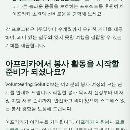
고 다른 놀라운 종들을 보호하는 프로젝트를 후원하며
아프리카 초원의 신비로움을 경험해 보세요.
각 프로그램은 1주일부터 수개월까지 유연한 기간을 제공
하며, 의미 있는 업무와 잊지 못할 여행을 결합할 수 있는
기회를 제공합니다.
아프리카에서 봉사 활동을 시작할
준비가 되셨나요?
Volunteering Solutions는 여러분의 봉사 여정의 모든 단
계를 안내해 드립니다. 적합한 봉사 목적지 선정부터 비자
및 여행 서류 준비까지, 안전하고 의미 있으며 스트레스 없
는 봉사 경험을 보장해 드립니다.
아프리카가 여러분을 기다립니다.
아프리카 자원봉사 프로
그램을
살펴보고, 의미 있고 모험 가득하며 평생 잊지 못할