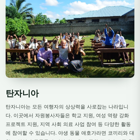
탄자니아
탄자니아는 모든 여행자의 상상력을 사로잡는 나라입니
다. 이곳에서 자원봉사자들은 학교 지원, 여성 역량 강화
프로젝트 지원, 지역 사회 의료 사업 참여 등 다양한 활동
에 참여할 수 있습니다. 야생 동물 애호가라면 코끼리와 대