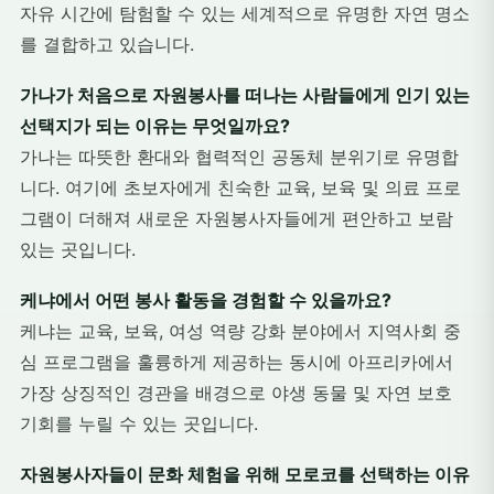
자유 시간에 탐험할 수 있는 세계적으로 유명한 자연 명소
를 결합하고 있습니다.
가나가 처음으로 자원봉사를 떠나는 사람들에게 인기 있는
선택지가 되는 이유는 무엇일까요?
가나는 따뜻한 환대와 협력적인 공동체 분위기로 유명합
니다. 여기에 초보자에게 친숙한 교육, 보육 및 의료 프로
그램이 더해져 새로운 자원봉사자들에게 편안하고 보람
있는 곳입니다.
케냐에서 어떤 봉사 활동을 경험할 수 있을까요?
케냐는 교육, 보육, 여성 역량 강화 분야에서 지역사회 중
심 프로그램을 훌륭하게 제공하는 동시에 아프리카에서
가장 상징적인 경관을 배경으로 야생 동물 및 자연 보호
기회를 누릴 수 있는 곳입니다.
자원봉사자들이 문화 체험을 위해 모로코를 선택하는 이유