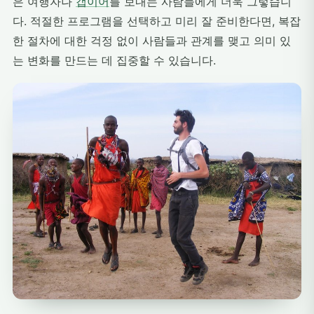
은 여행자나
갭이어
를 보내는 사람들에게 더욱 그렇습니
다. 적절한 프로그램을 선택하고 미리 잘 준비한다면, 복잡
한 절차에 대한 걱정 없이 사람들과 관계를 맺고 의미 있
는 변화를 만드는 데 집중할 수 있습니다.