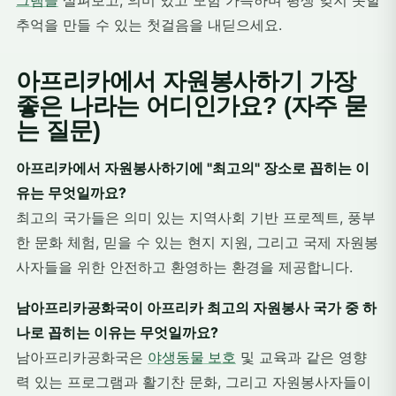
추억을 만들 수 있는 첫걸음을 내딛으세요.
아프리카에서 자원봉사하기 가장
좋은 나라는 어디인가요? (자주 묻
는 질문)
아프리카에서 자원봉사하기에 "최고의" 장소로 꼽히는 이
유는 무엇일까요?
최고의 국가들은 의미 있는 지역사회 기반 프로젝트, 풍부
한 문화 체험, 믿을 수 있는 현지 지원, 그리고 국제 자원봉
사자들을 위한 안전하고 환영하는 환경을 제공합니다.
남아프리카공화국이 아프리카 최고의 자원봉사 국가 중 하
나로 꼽히는 이유는 무엇일까요?
남아프리카공화국은
야생동물 보호
및 교육과 같은 영향
력 있는 프로그램과 활기찬 문화, 그리고 자원봉사자들이