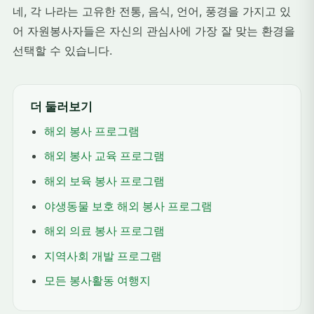
네, 각 나라는 고유한 전통, 음식, 언어, 풍경을 가지고 있
어 자원봉사자들은 자신의 관심사에 가장 잘 맞는 환경을
선택할 수 있습니다.
더 둘러보기
해외 봉사 프로그램
해외 봉사 교육 프로그램
해외 보육 봉사 프로그램
야생동물 보호 해외 봉사 프로그램
해외 의료 봉사 프로그램
지역사회 개발 프로그램
모든 봉사활동 여행지