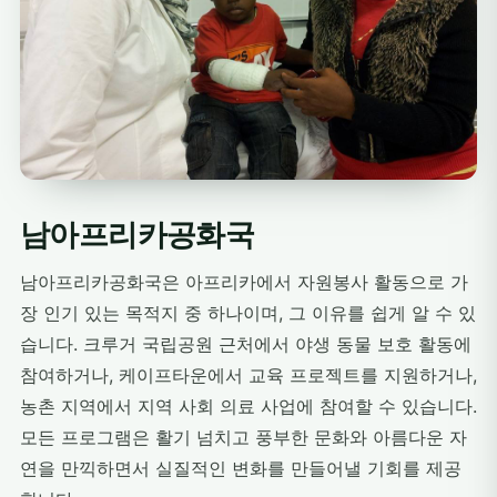
남아프리카공화국
남아프리카공화국은 아프리카에서 자원봉사 활동으로 가
장 인기 있는 목적지 중 하나이며, 그 이유를 쉽게 알 수 있
습니다. 크루거 국립공원 근처에서 야생 동물 보호 활동에
참여하거나, 케이프타운에서 교육 프로젝트를 지원하거나,
농촌 지역에서 지역 사회 의료 사업에 참여할 수 있습니다.
모든 프로그램은 활기 넘치고 풍부한 문화와 아름다운 자
연을 만끽하면서 실질적인 변화를 만들어낼 기회를 제공