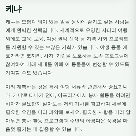
케냐
케냐는 모험과 의미 있는 일을 동시에 즐기고 싶은 사람들
에게 완벽한 선택입니다. 세계적으로 유명한 사파리 여행
외에도 교육, 보육, 여성 권익 신장 등 지역 사회 프로젝트
를 지원할 수 있는 수많은 기회가 있습니다. 야생 동물 애
호가라면 코끼리, 사자, 기린을 보호하는 보존 프로그램에
참여하여 미래 세대를 위해 이 동물들이 번성할 수 있도록
기여할 수도 있습니다.
미리 계획하는 것은 특히 여행 서류와 관련해서 중요합니
다. 케냐로 떠나기 전에, 아프리카에서 봉사 활동을 하려면
비자가 필요한지 알아보는 저희 기사를 참고하여 체류에
필요한 요건을 미리 파악해 보세요. 필요한 사항을 미리 알
아두면 봉사 활동 프로그램과 주변의 아름다운 풍경을 마
음껏 즐기는 데 집중할 수 있습니다.