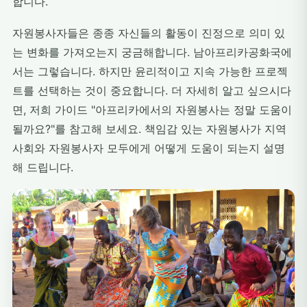
합니다.
자원봉사자들은 종종 자신들의 활동이 진정으로 의미 있
는 변화를 가져오는지 궁금해합니다. 남아프리카공화국에
서는 그렇습니다. 하지만 윤리적이고 지속 가능한 프로젝
트를 선택하는 것이 중요합니다. 더 자세히 알고 싶으시다
면, 저희 가이드 "아프리카에서의 자원봉사는 정말 도움이
될까요?"를 참고해 보세요. 책임감 있는 자원봉사가 지역
사회와 자원봉사자 모두에게 어떻게 도움이 되는지 설명
해 드립니다.