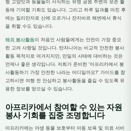
형 고양잇과 동물들이 서식하는 유명 공원 주변의 보존 활
동에 기여할 기회도 있습니다. 그리고 하루 일과를 마친 후
에는 킬리만자로 산에 오르거나 잔지바르 해변에서 휴식
을 취할 수도 있습니다.
해외 봉사활동
이 처음인 사람들에게는 안전이 가장 중요
한 고려 사항일 것입니다. 탄자니아는 비교적 안전한 봉사
활동 목적지로 여겨지지만, 만일의 사태에 대비하는 것은
언제나 좋은 생각입니다. 저희가 준비한 '아프리카에서 봉
사활동하기 가장 안전한 나라는 어디일까요?' 가이드를 참
고하시면 여행 전 안심하고 봉사활동을 즐길 수 있도록 유
용한 정보를 얻으실 수 있습니다.
아프리카에서 참여할 수 있는 자원
봉사 기회를 집중 조명합니다
아프리카에는 야생 동물 보호부터 아동 보육 및 의료 서비