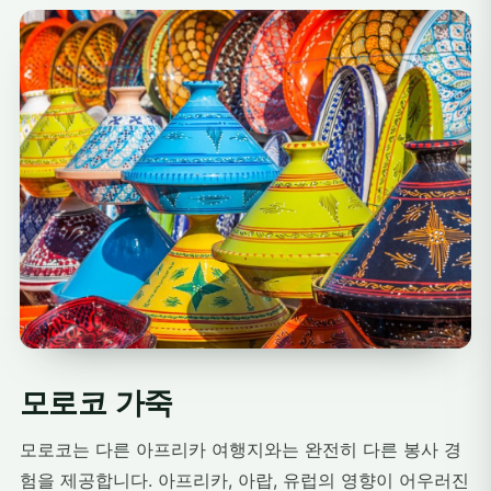
모로코 가죽
모로코는 다른 아프리카 여행지와는 완전히 다른 봉사 경
험을 제공합니다. 아프리카, 아랍, 유럽의 영향이 어우러진