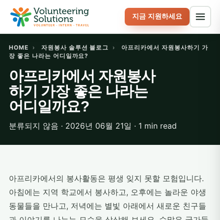
지금 지원하세요
HOME
›
자원봉사 솔루션 블로그
›
아프리카에서 자원봉사하기 가
장 좋은 나라는 어디일까요?
아프리카에서 자원봉사
하기 가장 좋은 나라는
어디일까요?
분류되지 않음 · 2026년 06월 21일 · 1 min read
아프리카에서의 봉사활동은 평생 잊지 못할 모험입니다.
아침에는 지역 학교에서 봉사하고, 오후에는 놀라운 야생
동물들을 만나고, 저녁에는 별빛 아래에서 새로운 친구들
과 이야기를 나누는 모습을 상상해 보세요. 수많은 국가들