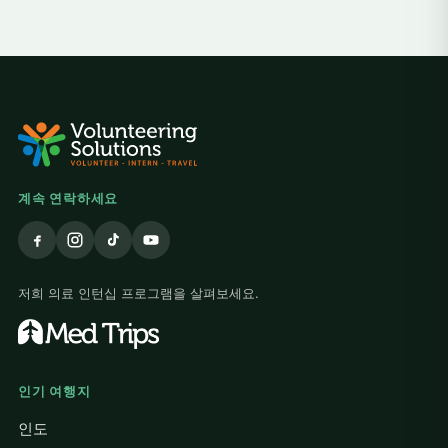
계속 연락하세요
저희 의료 인턴십 프로그램을 살펴보세요.
인기 여행지
인도