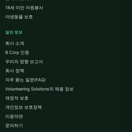
18세 미만 자원봉사
야생동물 보호
일반 정보
회사 소개
B Corp 인증
우리의 영향 보고서
회사 정책
자주 묻는 질문(FAQ)
Volunteering Solutions의 채용 정보
재정적 보호
개인정보 보호정책
이용약관
문의하기