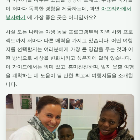
이 저마다 독특한 경험을 제공하는데, 과연
아프리카에서
봉사하기
에 가장 좋은 곳은 어디일까요?
사실 모든 나라는 야생 동물 프로그램부터 지역 사회 프로
젝트까지 저마다 다른 매력을 가지고 있습니다. 어떤 여행
지를 선택할지는 여러분에게 가장 큰 영감을 주는 것과 어
떤 방식으로 세상을 변화시키고 싶은지에 달려 있습니다.
이 가이드에서는 의미 있고, 흥미진진하며, 잊지 못할 여행
을 계획하는 데 도움이 될 만한 최고의 여행지들을 소개합
니다.