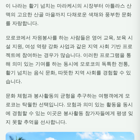
이 나라는 활기 넘치는 마라케시의 시장부터 아틀라스 산
맥의 고요한 산골 마을까지 다채로운 색채와 풍부한 문화
를 자랑합니다.
모로코에서 자원봉사를 하는 사람들은 영어 교육, 보육 시
설 지원, 여성 역량 강화 사업과 같은 지역 사회 기반 프로
젝트에 참여하는 경우가 많습니다. 이러한 프로그램을 통
해 의미 있는 기여를 하는 동시에 모로코의 독특한 전통,
활기 넘치는 음식 문화, 따뜻한 지역 사회를 경험할 수 있
습니다.
문화 체험과 봉사활동의 균형을 추구하는 여행객에게 모
로코는 탁월한 선택입니다. 모험과 의미 있는 활동을 동시
에 경험할 수 있는 이곳은 봉사활동 참가자들에게 평생 잊
지 못할 추억을 선사합니다.