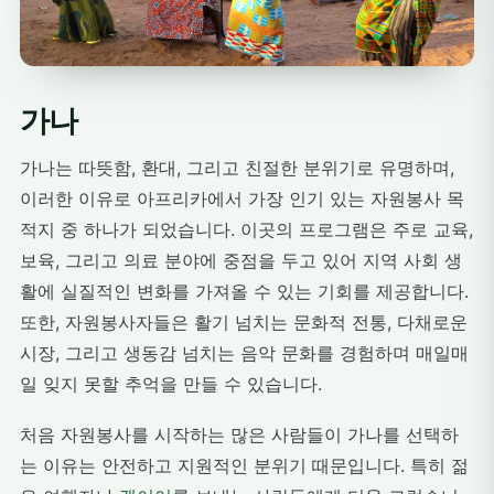
가나
가나는 따뜻함, 환대, 그리고 친절한 분위기로 유명하며,
이러한 이유로 아프리카에서 가장 인기 있는 자원봉사 목
적지 중 하나가 되었습니다. 이곳의 프로그램은 주로 교육,
보육, 그리고 의료 분야에 중점을 두고 있어 지역 사회 생
활에 실질적인 변화를 가져올 수 있는 기회를 제공합니다.
또한, 자원봉사자들은 활기 넘치는 문화적 전통, 다채로운
시장, 그리고 생동감 넘치는 음악 문화를 경험하며 매일매
일 잊지 못할 추억을 만들 수 있습니다.
처음 자원봉사를 시작하는 많은 사람들이 가나를 선택하
는 이유는 안전하고 지원적인 분위기 때문입니다. 특히 젊