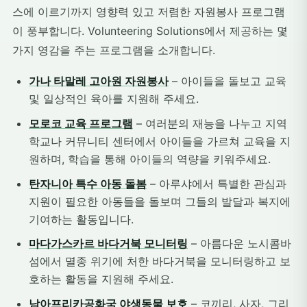
스에 이르기까지 영향력 있고 저렴한 자원봉사 프로그램
이 풍부합니다. Volunteering Solutions에서 제공하는 몇
가지 영감을 주는 프로그램을 소개합니다.
가나 타말레 고아원 자원봉사
– 아이들을 돌보고 교육
및 일상적인 육아를 지원해 주세요.
모로코 교육 프로그램
– 여러분의 재능을 나누고 지역
학교나 커뮤니티 센터에서 아이들을 가르쳐 교육을 지
원하며, 학습을 통해 아이들의 역량을 키워주세요.
탄자니아 특수 아동 돌봄
– 아루샤에서 특별한 관심과
지원이 필요한 아동들을 돌보며 그들의 발달과 복지에
기여하는 활동입니다.
마다가스카르 바다거북 모니터링
– 아름다운 노시콤바
섬에서 멸종 위기에 처한 바다거북을 모니터링하고 보
호하는 활동을 지원해 주세요.
남아프리카공화국 야생동물 보호
– 코끼리, 사자, 그리