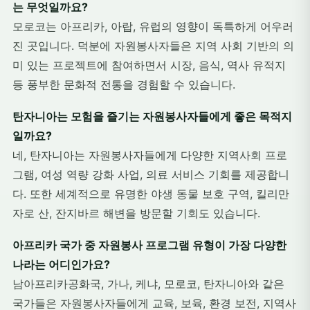
는 무엇일까요?
모로코는 아프리카, 아랍, 유럽의 영향이 독특하게 어우러
진 곳입니다. 덕분에 자원봉사자들은 지역 사회 기반의 의
미 있는 프로젝트에 참여하면서 시장, 음식, 역사 유적지
등 풍부한 문화적 전통을 경험할 수 있습니다.
탄자니아는 모험을 즐기는 자원봉사자들에게 좋은 목적지
일까요?
네, 탄자니아는 자원봉사자들에게 다양한 지역사회 프로
그램, 여성 역량 강화 사업, 의료 서비스 기회를 제공합니
다. 또한 세계적으로 유명한 야생 동물 보호 구역, 킬리만
자로 산, 잔지바르 해변을 방문할 기회도 있습니다.
아프리카 국가 중 자원봉사 프로그램 유형이 가장 다양한
나라는 어디인가요?
남아프리카공화국, 가나, 케냐, 모로코, 탄자니아와 같은
국가들은 자원봉사자들에게 교육, 보육, 환경 보전, 지역사