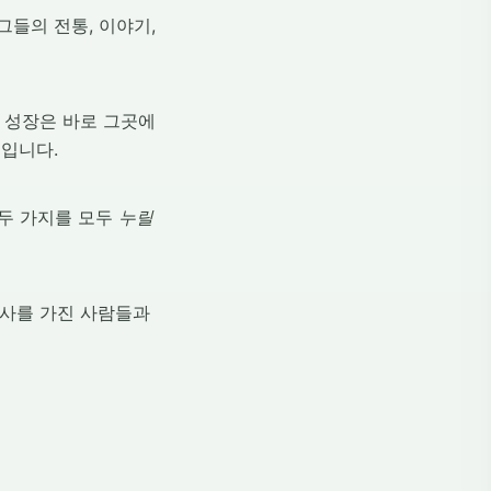
그들의 전통, 이야기,
 성장은 바로 그곳에
것입니다.
 두 가지를 모두
누릴
심사를 가진 사람들과