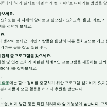
!"에서 "내가 실제로 이걸 하게 될 거야!"로 나아가는 방법을 
아보세요.
? 또는 더 자세히 알아보고 싶으신가요? 교육, 환경, 의료, 
행을 선택해 보세요.
요.
 생각해 보세요. 어떤 사람들은 완전히 다른 문화권으로 가고 싶
 가까운 곳을 찾고 있습니다.
지원해 줄 프로그램을 찾으세요.
 지원 및 안전 조치가 마련된 체계적인 프로그램을 제공하는 신뢰할
olutions!)를 찾아보세요.
.
사활동
에는 필수 경비를 충당하기 위한 프로그램 참가비가 있지만
 봉사자들이 모금 활동을 하거나 후원을 받습니다.
.
 보험, 비자 발급 등은 직접 처리해야 할 가능성이 높습니다. 