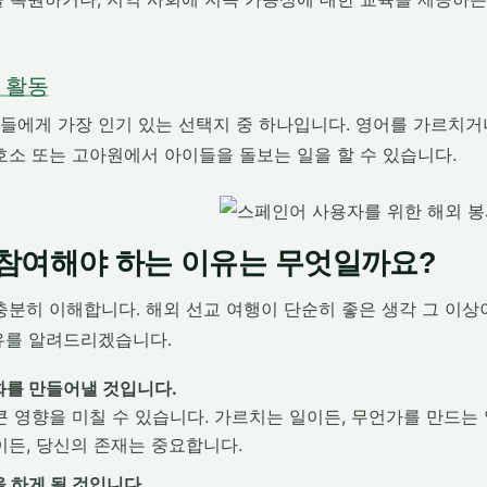
 활동
들에게 가장 인기 있는 선택지 중 하나입니다. 영어를 가르치거
호소 또는 고아원에서 아이들을 돌보는 일을 할 수 있습니다.
 참여해야 하는 이유는 무엇일까요?
충분히 이해합니다. 해외 선교 여행이 단순히 좋은 생각 그 이상
유를 알려드리겠습니다.
화를 만들어낼 것입니다.
 영향을 미칠 수 있습니다. 가르치는 일이든, 무언가를 만드는 
이든, 당신의 존재는 중요합니다.
 하게 될 것입니다.