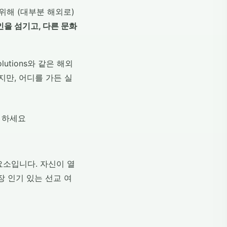
위해 (대부분 해외로)
인을 섬기고, 다른 문화
utions와 같은 해외
만, 어디를 가든 실
요소입니다. 자신이 열
장 인기 있는 선교 여