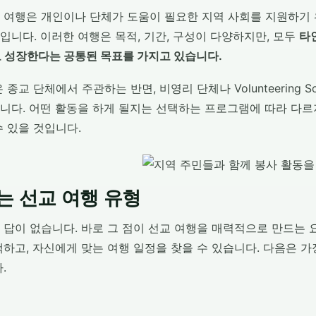
 여행은 개인이나 단체가 도움이 필요한 지역 사회를 지원하기 
입니다. 이러한 여행은 목적, 기간, 구성이 다양하지만, 모두
타
로 성장한다는 공통된 목표를 가지고 있습니다.
종교 단체에서 주관하는 반면, 비영리 단체나 Volunteering Sol
니다. 어떤 활동을 하게 될지는 선택하는 프로그램에 따라 다르지
 있을 것입니다.
는 선교 여행 유형
 답이 없습니다. 바로 그 점이 선교 여행을 매력적으로 만드는 
하고, 자신에게 맞는 여행 일정을 찾을 수 있습니다. 다음은 가
.