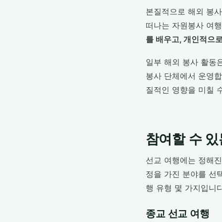
본질적으로 해외 봉사
떠나는 자원봉사 여행
를 배우고, 개인적으
일부 해외 봉사 활동은 
봉사 단체에서 운영합
질적인 영향을 미칠 수
참여할 수 있
선교 여행에는 정해진
정을 가진 분야를 선택
행 유형 몇 가지입니다
종교 선교 여행