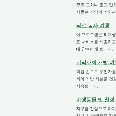
주로 교회나 종교 단
자들은 신앙과 가치관을
의료 봉사 여행
이 프로그램은 의대생
료 서비스를 제공하고
데 참여하게 됩니다.
지역사회 개발 여
직접 손으로 무언가를 
지역 기반 시설을 건
지속됩니다.
야생동물 및 환경
지구를 진심으로 아끼
하거나, 황폐해진 땅