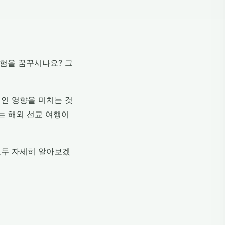
모험을 꿈꾸시나요? 그
적인 영향을 미치는 것
맞는 해외 선교 여행이
모두 자세히 알아보겠