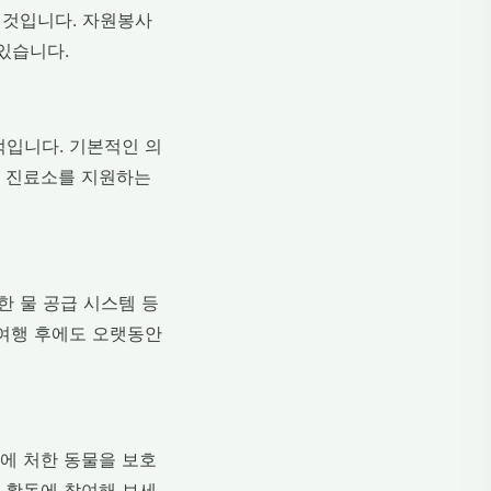
 것입니다. 자원봉사
있습니다.
적입니다. 기본적인 의
의 진료소를 지원하는
한 물 공급 시스템 등
 여행 후에도 오랫동안
에 처한 동물을 보호
 활동에 참여해 보세