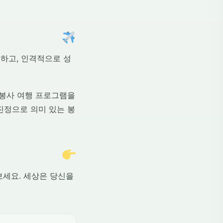
하고, 인격적으로 성
해외 봉사 여행 프로그램을
진정으로 의미 있는 봉
보세요. 세상은 당신을