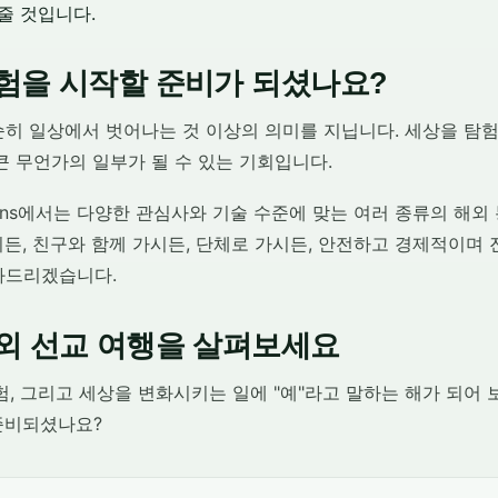
줄 것입니다.
험을 시작할 준비가 되셨나요?
순히 일상에서 벗어나는 것 이상의 의미를 지닙니다. 세상을 탐험
큰 무언가의 일부가 될 수 있는 기회입니다.
Solutions에서는 다양한 관심사와 기술 수준에 맞는 여러 종류의 
든, 친구와 함께 가시든, 단체로 가시든, 안전하고 경제적이며 
와드리겠습니다.
외 선교 여행을 살펴보세요
험, 그리고 세상을 변화시키는 일에 "예"라고 말하는 해가 되어 
준비되셨나요?