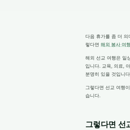
다음 휴가를 좀 더 
렇다면
해외 봉사 여
해외 선교 여행은 일
입니다. 교육, 의료,
분명히 있을 것입니다
그렇다면 선교 여행이
습니다.
그렇다면 선