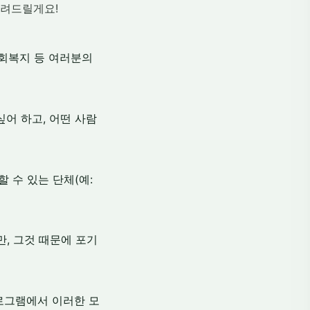
알려드릴게요!
사회복지 등 여러분의
어 하고, 어떤 사람
 수 있는 단체(예:
, 그것 때문에 포기
프로그램에서 이러한 모