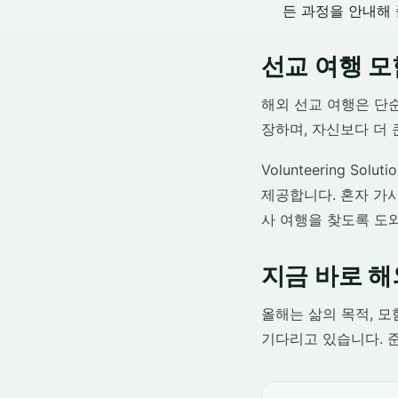
든 과정을 안내해 
선교 여행 모
해외 선교 여행은 단
장하며, 자신보다 더 
Volunteering 
제공합니다. 혼자 가시
사 여행을 찾도록 도
지금 바로 해
올해는 삶의 목적, 모
기다리고 있습니다. 