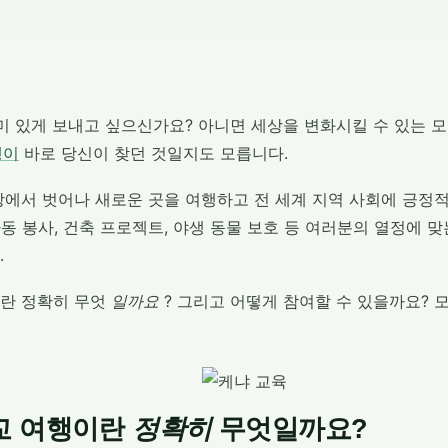
의미 있게 보내고 싶으신가요? 아니면 세상을 변화시킬 수 있는 
행이
바로 당신이 찾던 것일지도 모릅니다.
상에서 벗어나 새로운 곳을 여행하고 전 세계 지역 사회에 긍정
 아동 봉사, 건축 프로젝트, 야생 동물 보호 등 여러분의 열정에 
.
란 정확히 무엇
일까요
? 그리고 어떻게 참여할 수 있을까요? 
교 여행이란
정확히
무엇일까요?