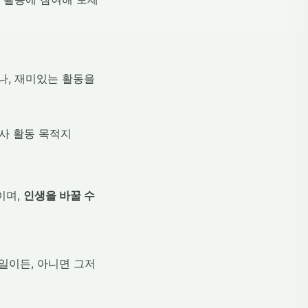
나, 재미있는 활동을
이며,
인생을 바꿀 수
일이든, 아니면 그저