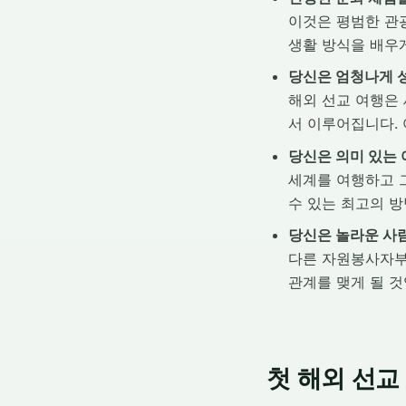
이것은 평범한 관광
생활 방식을 배우게
당신은 엄청나게 성
해외 선교 여행은
서 이루어집니다. 
당신은 의미 있는 
세계를 여행하고 그
수 있는 최고의 방
당신은 놀라운 사람
다른 자원봉사자부
관계를 맺게 될 것
첫 해외 선교