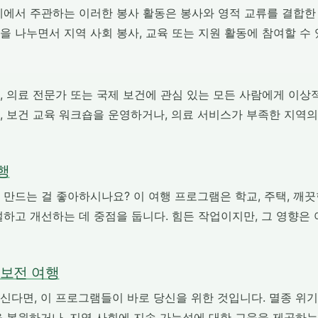
체에서 주관하는 이러한 봉사 활동은 봉사와 영적 교류를 결합한
 나누면서 지역 사회 봉사, 교육 또는 지원 활동에 참여할 수 
, 의료 전문가 또는 국제 보건에 관심 있는 모든 사람에게 이상
, 보건 교육 워크숍을 운영하거나, 의료 서비스가 부족한 지역
행
만드는 걸 좋아하시나요? 이 여행 프로그램은 학교, 주택, 깨끗
설하고 개선하는 데 중점을 둡니다. 힘든 작업이지만, 그 영향은
 보전 여행
신다면, 이 프로그램들이 바로 당신을 위한 것입니다. 멸종 위기
을 복원하거나, 지역 사회에 지속 가능성에 대한 교육을 제공하는