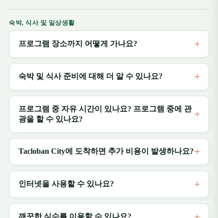
숙박, 식사 및 일상생활
프로그램 장소까지 어떻게 가나요?
숙박 및 식사 준비에 대해 더 알 수 있나요?
프로그램 중 자유 시간이 있나요? 프로그램 중에 관
광을 할 수 있나요?
Tacloban City에 도착하면 추가 비용이 발생하나요?
인터넷을 사용할 수 있나요?
깨끗한 식수를 이용할 수 있나요?