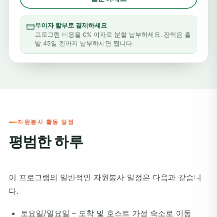
무이자 할부로 결제하세요
프로그램 비용을 0% 이자로 분할 납부하세요. 잔액은 출
발 45일 전까지 납부하시면 됩니다.
자원봉사 활동 일정
평범한 하루
이 프로그램의 일반적인 자원봉사 일정은 다음과 같습니
다.
토요일/일요일 – 도착 및 호스트 가정 숙소로 이동