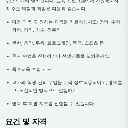
수준에 따라 달라집니다. 교육 프로그램에서 자원봉사자
의 주요 역할과 책임은 다음과 같습니다.
다음 과목 중 원하는 과목을 가르치십시오: 영어, 수학,
과학, 지리, 미술, 컴퓨터
문학, 음악, 무용, 프로그래밍, 목공, 스포츠 등
혼자 수업을 진행하거나 선생님들을 도와주세요.
특수교육 수업 지도
교사와 학생 간의 수업을 더욱 상호작용적이고, 흥미롭
고, 도전적인 방식으로 진행하기
방과 후 특별 지도를 진행할 수 있습니다.
요건 및 자격