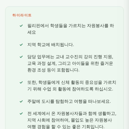
하이라이트
필리핀에서 학생들을 가르치는 자원봉사를 하
세요
지역 학교에 배치됩니다.
담당 업무에는 교내 교수진의 강의 진행 지원,
교육 과정 설계, 그리고 아이들을 위한 즐거운
환경 조성 등이 포함됩니다.
또한, 학생들에게 신체 활동의 중요성을 가르치
기 위해 수업 외 활동에 참여하도록 하십시오.
주말에 도시를 탐험하고 여행을 떠나보세요.
전 세계에서 온 자원봉사자들과 함께 생활하고,
지역 사회에 참여하며, 몰입도 높은 자원봉사
여행 경험을 할 수 있는 좋은 기회입니다.