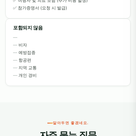
여행자 및 의료 보험 (추가 비용 발생)
참가증명서 (요청 시 발급)
포함되지 않음
비자
예방접종
항공편
지역 교통
개인 경비
알아두면 좋겠네요.
자주 묻는 질문