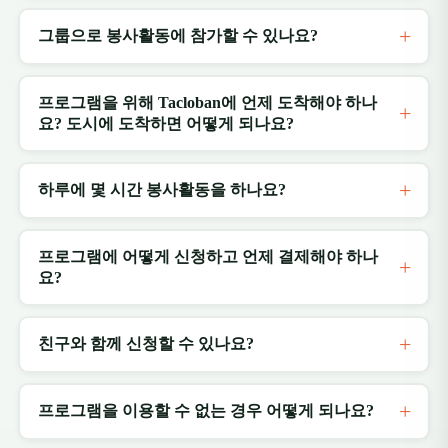
그룹으로 봉사활동에 참가할 수 있나요?
프로그램을 위해 Tacloban에 언제 도착해야 하나
요? 도시에 도착하면 어떻게 되나요?
하루에 몇 시간 봉사활동을 하나요?
프로그램에 어떻게 신청하고 언제 결제해야 하나
요?
친구와 함께 신청할 수 있나요?
프로그램을 이용할 수 없는 경우 어떻게 되나요?