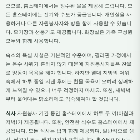
으므로, 홈스테이에서는 정수된 물을 제공해 드립니다. 모
든 홈스테이에는 전기와 수도가 공급됩니다. 개인실을 사
용하거나 다른 자원봉사자와 방을 함께 사용할 수 있습니
다. 모기장과 선풍기도 제공됩니다. 화장실은 가족 구성원
모두와 함께 사용합니다.
숙소의 욕실 시설은 기본적인 수준이며, 필리핀 가정에서
는 온수 샤워가 흔하지 않기 때문에 자원봉사자들은 찬물
로 양동이 목욕을 해야 합니다. 하지만 열대 지방의 더위
속에서 하루 종일 지낸 후에는 찬물 목욕이 오히려 상쾌하
게 느껴질 수 있으니 너무 걱정하지 마세요. 또한, 새벽녘
부터 울어대는 닭소리에도 익숙해져야 할 것입니다.
식사
자원봉사 기간 동안 홈스테이에서 하루 두 끼(아침과
저녁)가 제공됩니다. 또한, 안전한 식수도 홈스테이에서 제
공됩니다. 모든 식사는 밥과 함께 제공되며, 일반적으로 생
선, 닭고기 또는 돼지고기가 포함됩니다. 홈스테이에서는