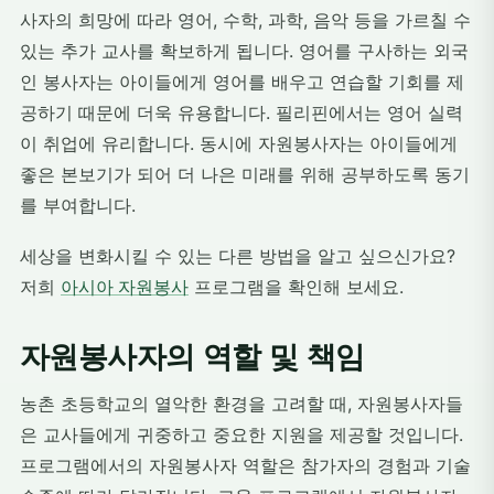
사자의 희망에 따라 영어, 수학, 과학, 음악 등을 가르칠 수
있는 추가 교사를 확보하게 됩니다. 영어를 구사하는 외국
인 봉사자는 아이들에게 영어를 배우고 연습할 기회를 제
공하기 때문에 더욱 유용합니다. 필리핀에서는 영어 실력
이 취업에 유리합니다. 동시에 자원봉사자는 아이들에게
좋은 본보기가 되어 더 나은 미래를 위해 공부하도록 동기
를 부여합니다.
세상을 변화시킬 수 있는 다른 방법을 알고 싶으신가요?
저희
아시아 자원봉사
프로그램을 확인해 보세요.
자원봉사자의 역할 및 책임
농촌 초등학교의 열악한 환경을 고려할 때, 자원봉사자들
은 교사들에게 귀중하고 중요한 지원을 제공할 것입니다.
프로그램에서의 자원봉사자 역할은 참가자의 경험과 기술