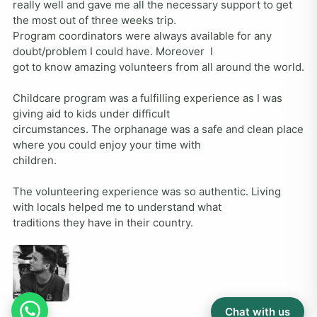
really well and gave me all the necessary support to get 
the most out of three weeks trip.

Program coordinators were always available for any 
doubt/problem I could have. Moreover  I

got to know amazing volunteers from all around the world.

Childcare program was a fulfilling experience as I was 
giving aid to kids under difficult

circumstances. The orphanage was a safe and clean place 
where you could enjoy your time with

children.

The volunteering experience was so authentic. Living 
with locals helped me to understand what

traditions they have in their country.
Chat with us