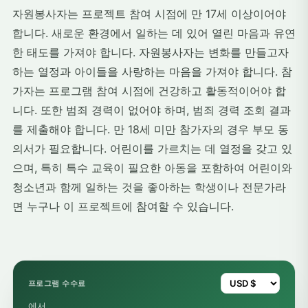
자원봉사자는 프로젝트 참여 시점에 만 17세 이상이어야
합니다. 새로운 환경에서 일하는 데 있어 열린 마음과 유연
한 태도를 가져야 합니다. 자원봉사자는 변화를 만들고자
하는 열정과 아이들을 사랑하는 마음을 가져야 합니다. 참
가자는 프로그램 참여 시점에 건강하고 활동적이어야 합
니다. 또한 범죄 경력이 없어야 하며, 범죄 경력 조회 결과
를 제출해야 합니다. 만 18세 미만 참가자의 경우 부모 동
의서가 필요합니다. 어린이를 가르치는 데 열정을 갖고 있
으며, 특히 특수 교육이 필요한 아동을 포함하여 어린이와
청소년과 함께 일하는 것을 좋아하는 학생이나 전문가라
면 누구나 이 프로젝트에 참여할 수 있습니다.
프로그램 수수료
에서