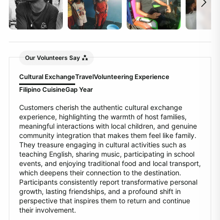
Our Volunteers Say
Cultural Exchange
Travel
Volunteering Experience
Filipino Cuisine
Gap Year
Customers cherish the authentic cultural exchange
experience, highlighting the warmth of host families,
meaningful interactions with local children, and genuine
community integration that makes them feel like family.
They treasure engaging in cultural activities such as
teaching English, sharing music, participating in school
events, and enjoying traditional food and local transport,
which deepens their connection to the destination.
Participants consistently report transformative personal
growth, lasting friendships, and a profound shift in
perspective that inspires them to return and continue
their involvement.