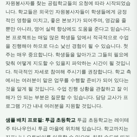
자원봉사자를 찾는 공립학교들의 요청에 따라 시작되었습
니다. 학교들은 외국인 자원봉사자들이 학생들에게 긍정
적인 영향을 미치고, 좋은 본보기가 되어주며, 영감을 줄
뿐만 아니라, 영어 실력 향상에도 도움을 준다고 믿습니다.
본 프로젝트는 매일 많은 학생들 앞에서 적극적으로 수업
을 진행해야 하므로 다소 낯선 경험이 될 수 있습니다. 첫
주는 매우 중요합니다. 학생들을 알아가고 그들의 필요에
맞춰 어떻게 지도할 수 있을지 파악하는 시간이 될 것입니
다. 적극적인 자세로 참여해 주시기를 권장합니다. 학교 측
에서는 여러분이 맡은 업무를 수행할 준비가 되어 있다는
것을 알게 될 것입니다. 수업 진행 상황을 관찰하고 잘 이
해가 안 되는 부분은 질문할 수 있습니다. 담당 교사가 프
로그램 기간 내내 여러분을 지원할 것입니다.
샘플 배치 프로필: 투곱 초등학교
투곱 초등학교는 레이테
주 타나우안시 투곱 마을에 위치해 있습니다. 학교까지는