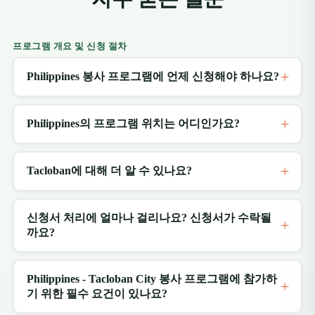
프로그램 개요 및 신청 절차
Philippines 봉사 프로그램에 언제 신청해야 하나요?
Philippines의 프로그램 위치는 어디인가요?
Tacloban에 대해 더 알 수 있나요?
신청서 처리에 얼마나 걸리나요? 신청서가 수락될
까요?
Philippines - Tacloban City 봉사 프로그램에 참가하
기 위한 필수 요건이 있나요?