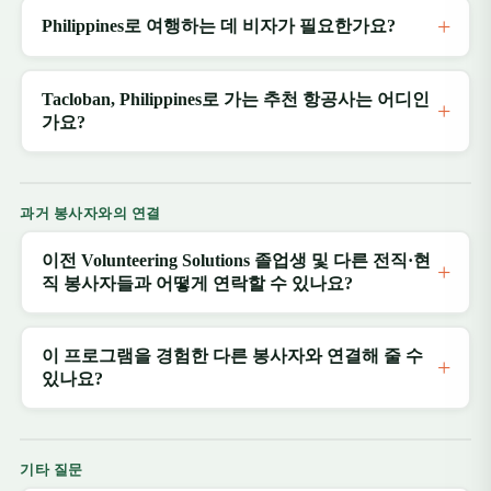
Philippines로 여행하는 데 비자가 필요한가요?
Tacloban, Philippines로 가는 추천 항공사는 어디인
가요?
과거 봉사자와의 연결
이전 Volunteering Solutions 졸업생 및 다른 전직·현
직 봉사자들과 어떻게 연락할 수 있나요?
이 프로그램을 경험한 다른 봉사자와 연결해 줄 수
있나요?
기타 질문