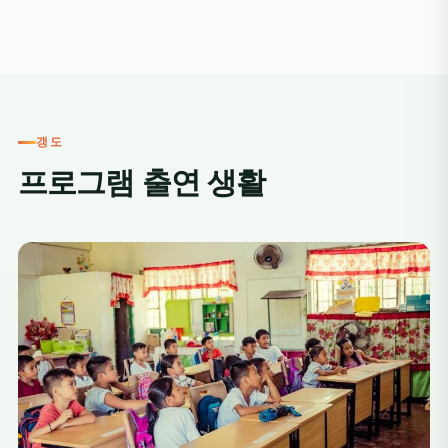
갱도
프로그램 출연 생활