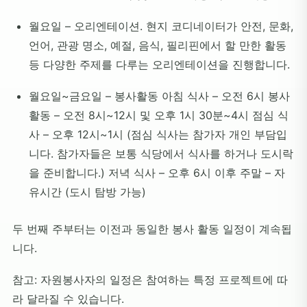
월요일 – 오리엔테이션. 현지 코디네이터가 안전, 문화,
언어, 관광 명소, 예절, 음식, 필리핀에서 할 만한 활동
등 다양한 주제를 다루는 오리엔테이션을 진행합니다.
월요일~금요일 – 봉사활동 아침 식사 – 오전 6시 봉사
활동 – 오전 8시~12시 및 오후 1시 30분~4시 점심 식
사 – 오후 12시~1시 (점심 식사는 참가자 개인 부담입
니다. 참가자들은 보통 식당에서 식사를 하거나 도시락
을 준비합니다.) 저녁 식사 – 오후 6시 이후 주말 – 자
유시간 (도시 탐방 가능)
두 번째 주부터는 이전과 동일한 봉사 활동 일정이 계속됩
니다.
참고: 자원봉사자의 일정은 참여하는 특정 프로젝트에 따
라 달라질 수 있습니다.