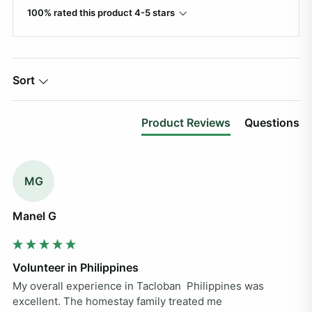
100% rated this product 4-5 stars
Sort
Product Reviews
Questions
MG
Manel G
Volunteer in Philippines
My overall experience in Tacloban  Philippines was 
excellent. The homestay family treated me
