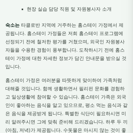
현장 실습 담당 직원 및 자원봉사자 소개
숙소는
타클로반 지역에 거주하는 홈스테이 가정에서 제
공됩니다. 홈스테이 가정들은 저희 홈스테이 프로그램에
선정되기 전에 철저한 평가를 거쳤으며, 외국인 자원봉사
자들을 수용한 경험이 풍부합니다. 도착하시기 전에 홈스
테이 가정에 대한 자세한 정보가 담긴 안내문을 받으실 것
입니다.
홈스테이 가정은 여러분을 따뜻하게 맞이하여 가족처럼
대해줄 것입니다. 함께 생활하면서 필리핀 문화를 경험하
고 일상생활에 참여할 수 있습니다. 홈스테이 가족은 외국
인이 좋아하는 음식을 알고 있으므로, 평소 먹는 음식과 같
은 음식을 제공받게 됩니다. 특별한 식단이 필요하시면 미
리 알려주시면 그에 맞춰 준비해 드리겠습니다. 하루 두 끼
(아침, 저녁)가 제공됩니다. 수돗물은 마시지 않는 것이 좋