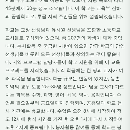
지프니나 오토바이를 이용할 수 있으며, 차량 속도에 따라
45분에서 60분 정도 소요됩니다. 이 학교는 교육부 산하
의 공립학교로, 투곱 지역 주민들을 위해 설립되었습니다.
학교는 교장 선생님과 유치원 선생님을 포함한 초등학교
교사들로 구성되어 있으며, 총 207명의 학생이 재학 중입
니다. 봉사활동 중 궁금한 사항이 있으면 담당 학급의 담임
선생님을 비롯한 모든 선생님들과 상의하는 것이 좋습니
다. 지역 프로그램 담당자들이 학교 지원을 위해 이 교육
프로젝트를 시작했습니다. 각 학급에는 한 명의 교사가 여
러 과목을 담당합니다. 학급 규모는 변동이 있지만, 농촌
지역의 경우 보통 25~35명 정도입니다. 담당 교사가 가르
치는 과목은 수학, 과학, 영어, 체육, 역사, 음악입니다. 수
업은 월요일부터 금요일까지 진행되며, 공휴일과 학교 행
사 기간에는 휴교합니다. 수업은 오전 8시에 시작하여 정
오 12시에 휴식 시간을 가진 후 오후 1시에 다시 시작하여
오후 4시에 종료됩니다. 봉사활동 참여를 통해 학교는 봉