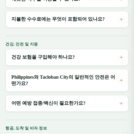
지불한 수수료에는 무엇이 포함되어 있나요?
건강, 안전 및 지원
건강 보험을 구입해야 하나요?
Philippines와 Tacloban City의 일반적인 안전은 어
떤가요?
어떤 예방 접종/백신이 필요한가요?
항공, 도착 및 비자 정보