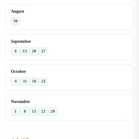
August
30
September
6
13
20
27
October
4
11
18
25
November
1
8
15
22
29