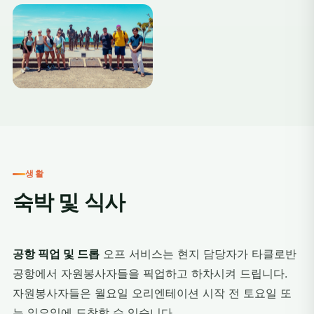
+1
생활
숙박 및 식사
공항 픽업 및 드롭
오프 서비스는 현지 담당자가 타클로반
공항에서 자원봉사자들을 픽업하고 하차시켜 드립니다.
자원봉사자들은 월요일 오리엔테이션 시작 전 토요일 또
는 일요일에 도착할 수 있습니다.