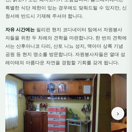
특별한 식단 제한이 있는 경우에도 맞춰드릴 수 있지만, 신
청서에 반드시 기재해 주셔야 합니다.
자유 시간에는
필리핀 현지 코디네이터 팀에서 자원봉사
자들을 위한 두 차례의 견학을 마련합니다. 한 번의 견학에
서는 산후아니코 다리, 산토 니뇨 성지, 맥아더 상륙 기념
공원 등 현지 명소를 방문합니다. 자원봉사자들은 열대 섬
레이테의 아름다운 자연을 경험할 기회를 갖게 됩니다.
›