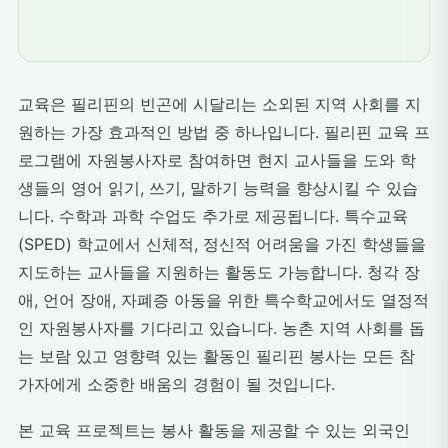
교육은 필리핀의 빈곤에 시달리는 소외된 지역 사회를 지
원하는 가장 효과적인 방법 중 하나입니다. 필리핀 교육 프
로그램에 자원봉사자로 참여하면 현지 교사들을 도와 학
생들의 영어 읽기, 쓰기, 말하기 능력을 향상시킬 수 있습
니다. 수학과 과학 수업도 추가로 제공됩니다. 특수교육
(SPED) 학교에서 신체적, 정신적 어려움을 가진 학생들을
지도하는 교사들을 지원하는 활동도 가능합니다. 청각 장
애, 언어 장애, 자폐증 아동을 위한 특수학교에서도 열정적
인 자원봉사자를 기다리고 있습니다. 농촌 지역 사회를 돕
는 보람 있고 영향력 있는 활동인 필리핀 봉사는 모든 참
가자에게 소중한 배움의 경험이 될 것입니다.
본 교육 프로젝트는 봉사 활동을 제공할 수 있는 외국인