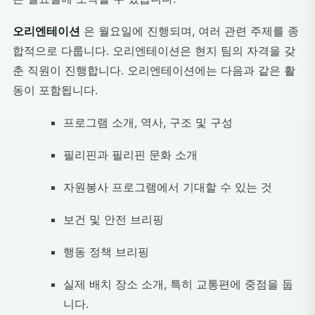
오리엔테이션
은 월요일에 진행되며, 여러 관련 주제를 종
합적으로 다룹니다. 오리엔테이션은 현지 팀의 자격을 갖
춘 직원이 진행합니다. 오리엔테이션에는 다음과 같은 활
동이 포함됩니다.
프로그램 소개, 역사, 구조 및 구성
필리핀과 필리핀 문화 소개
자원봉사 프로그램에서 기대할 수 있는 것
보건 및 안전 브리핑
행동 정책 브리핑
실제 배치 장소 소개, 특히 교통편에 중점을 둡
니다.