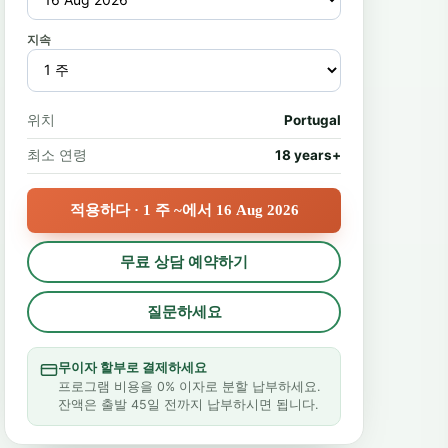
지속
위치
Portugal
최소 연령
18 years+
적용하다 · 1 주 ~에서 16 Aug 2026
무료 상담 예약하기
질문하세요
무이자 할부로 결제하세요
프로그램 비용을 0% 이자로 분할 납부하세요.
잔액은 출발 45일 전까지 납부하시면 됩니다.