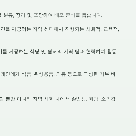
 분류, 정리 및 포장하여 배포 준비를 돕습니다.
간을 제공하는 지역 센터에서 진행되는 사회적, 교육적,
를 제공하는 식당 및 쉼터의 지역 팀과 협력하여 활동
개인에게 식품, 위생용품, 의류 등으로 구성된 기부 바
 뿐만 아니라 지역 사회 내에서 존엄성, 희망, 소속감