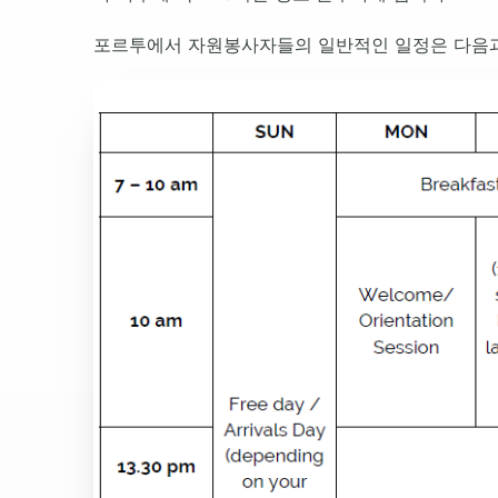
포르투에서 자원봉사자들의 일반적인 일정은 다음과