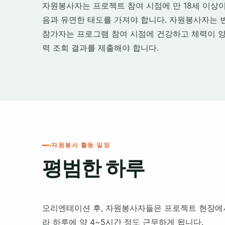
자원봉사자는 프로젝트 참여 시점에 만 18세 이상이
음과 유연한 태도를 가져야 합니다. 자원봉사자는 
참가자는 프로그램 참여 시점에 건강하고 체력이 양호
력 조회 결과를 제출해야 합니다.
자원봉사 활동 일정
평범한 하루
오리엔테이션 후, 자원봉사자들은 프로젝트 현장에서
라 하루에 약 4~5시간 정도 근무하게 됩니다.