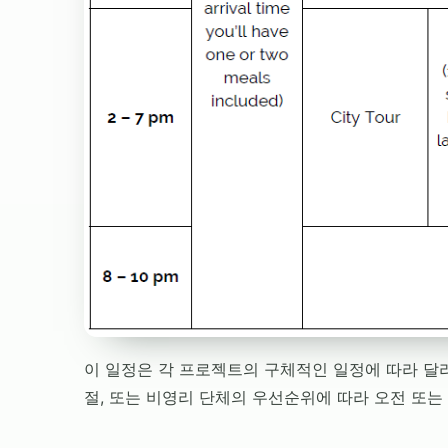
이 일정은 각 프로젝트의 구체적인 일정에 따라 달라
절, 또는 비영리 단체의 우선순위에 따라 오전 또는 