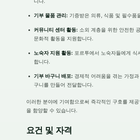
니다.
기부 물품 관리:
기증받은 의류, 식품 및 필수품을
커뮤니티 센터 활동:
소외 계층을 위한 안전한 공
문화적 활동을 지원합니다.
노숙자 지원 활동:
포르투에서 노숙자들에게 식사
합니다.
기부 바구니 배포:
경제적 어려움을 겪는 가정과 
구니를 만들어 전달합니다.
이러한 분야에 기여함으로써 즉각적인 구호를 제공할
을 함양할 수 있습니다.
요건 및 자격