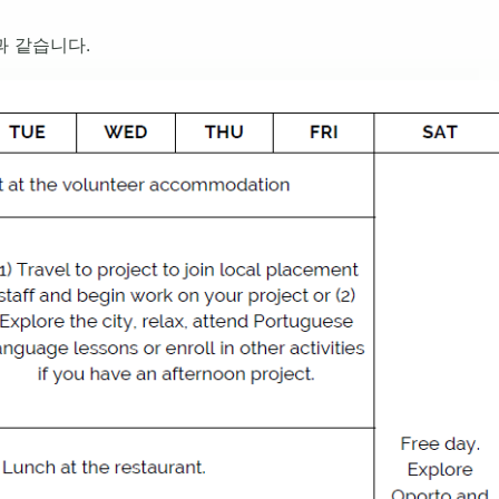
 같습니다.