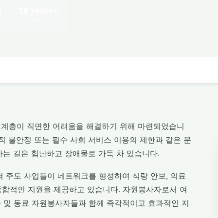
18 years+
3
최소 연령
 계층이 직면한 어려움을 해결하기 위해 마련되었습니
경제적 불안정 또는 필수 사회 서비스 이용의 제한과 같은 문
가는 길은 험난하고 장애물로 가득 차 있습니다.
역 주도 사업들이 네트워크를 형성하여 식량 안보, 의료
 종합적인 지원을 제공하고 있습니다. 자원봉사자로서 여
 및 동료 자원봉사자들과 함께 즉각적이고 효과적인 지