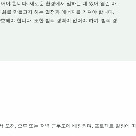
어야 합니다. 새로운 환경에서 일하는 데 있어 열린 마
변화를 만들고자 하는 열정과 에너지를 가져야 합니다.
해야 합니다. 또한 범죄 경력이 없어야 하며, 범죄 경
 오전, 오후 또는 저녁 근무조에 배정되며, 프로젝트 일정에 