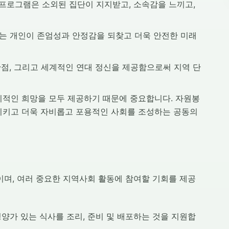
사 프로그램은 소외된 집단이 지지받고, 소속감을 느끼고,
트는 개인이 존엄성과 안정감을 되찾고 더욱 안전한 미래
관점, 그리고 세계적인 연대 정신을 제공함으로써 지역 단
적인 희망을 모두 제공하기 때문에 중요합니다. 자원봉
시키고 더욱 자비롭고 포용적인 사회를 조성하는 공동의
며, 여러 중요한 지역사회 활동에 참여할 기회를 제공
양가 있는 식사를 조리, 준비 및 배포하는 것을 지원합