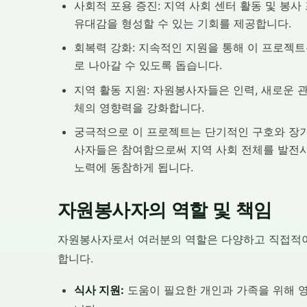
사회적 포용 증진: 지역 사회 센터 활동 및 봉
유대감을 형성할 수 있는 기회를 제공합니다.
회복력 강화: 지속적인 지원을 통해 이 프로젝
로 나아갈 수 있도록 돕습니다.
지역 활동 지원: 자원봉사자들은 인력, 새로운 
체의 영향력을 강화합니다.
궁극적으로 이 프로젝트는 단기적인 구호와 장기
사자들은 참여함으로써 지역 사회 전체를 발전
노력에 동참하게 됩니다.
자원봉사자의 역할 및 책임
자원봉사자로서 여러분의 역할은 다양하고 직접적이
합니다.
식사 지원:
도움이 필요한 개인과 가족을 위해 영