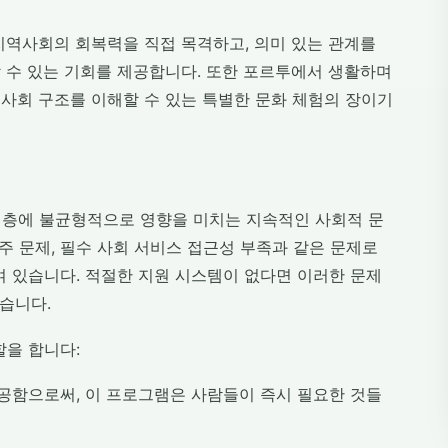
지역사회의 회복력을 직접 목격하고, 의미 있는 관계를
 수 있는 기회를 제공합니다. 또한 포르투에서 생활하며
사회 구조를 이해할 수 있는 특별한 문화 체험의 장이기
계층에 불균형적으로 영향을 미치는 지속적인 사회적 문
이주 문제, 필수 사회 서비스 접근성 부족과 같은 문제로
여 있습니다. 적절한 지원 시스템이 없다면 이러한 문제
있습니다.
할을 합니다:
 제공함으로써, 이 프로그램은 사람들이 즉시 필요한 것들