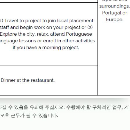
질 수 있음을 유의해 주십시오. 수행해야 할 구체적인 업무, 계
오후 근무가 될 수 있습니다.