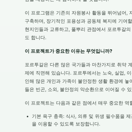
이 프로그램은 기존의 자원봉사 활동을 뛰어넘어, 
구축하며, 장기적인 포용성과 공동체 복지에 기여할
현지인들과 교류하고, 풀뿌리 관점에서 포르투갈의 
도 합니다.
이 프로젝트가 중요한 이유는 무엇입니까?
포르투갈은 다른 많은 국가들과 마찬가지로 취약 
제에 직면해 있습니다. 포르투에서는 노숙, 실업, 
인해 많은 개인과 가족이 불안정한 생활 환경에 놓
들은 빈곤, 소외, 불안정의 악순환으로 이어질 수 
이 프로젝트는 다음과 같은 점에서 매우 중요한 역
기본 욕구 충족: 식사, 의류 및 위생 필수품을
을 이용할 수 있도록 보장합니다.