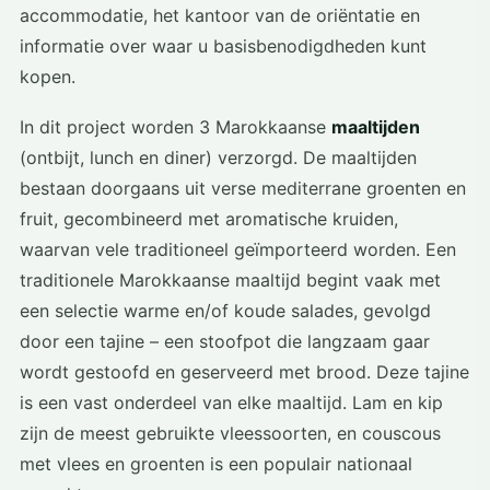
accommodatie, het kantoor van de oriëntatie en
informatie over waar u basisbenodigdheden kunt
kopen.
In dit project worden 3 Marokkaanse
maaltijden
(ontbijt, lunch en diner) verzorgd. De maaltijden
bestaan doorgaans uit verse mediterrane groenten en
fruit, gecombineerd met aromatische kruiden,
waarvan vele traditioneel geïmporteerd worden. Een
traditionele Marokkaanse maaltijd begint vaak met
een selectie warme en/of koude salades, gevolgd
door een tajine – een stoofpot die langzaam gaar
wordt gestoofd en geserveerd met brood. Deze tajine
is een vast onderdeel van elke maaltijd. Lam en kip
zijn de meest gebruikte vleessoorten, en couscous
met vlees en groenten is een populair nationaal