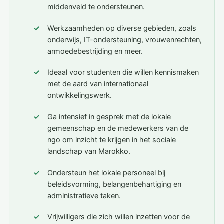
middenveld te ondersteunen.
Werkzaamheden op diverse gebieden, zoals
onderwijs, IT-ondersteuning, vrouwenrechten,
armoedebestrijding en meer.
Ideaal voor studenten die willen kennismaken
met de aard van internationaal
ontwikkelingswerk.
Ga intensief in gesprek met de lokale
gemeenschap en de medewerkers van de
ngo om inzicht te krijgen in het sociale
landschap van Marokko.
Ondersteun het lokale personeel bij
beleidsvorming, belangenbehartiging en
administratieve taken.
Vrijwilligers die zich willen inzetten voor de