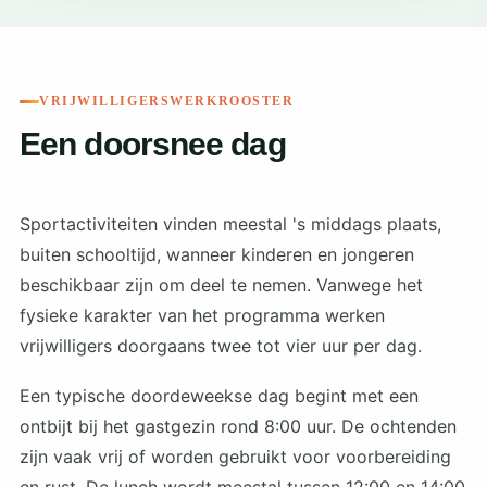
VRIJWILLIGERSWERKROOSTER
Een doorsnee dag
Sportactiviteiten vinden meestal 's middags plaats,
buiten schooltijd, wanneer kinderen en jongeren
beschikbaar zijn om deel te nemen. Vanwege het
fysieke karakter van het programma werken
vrijwilligers doorgaans twee tot vier uur per dag.
Een typische doordeweekse dag begint met een
ontbijt bij het gastgezin rond 8:00 uur. De ochtenden
zijn vaak vrij of worden gebruikt voor voorbereiding