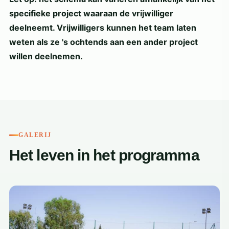
specifieke project waaraan de vrijwilliger
deelneemt. Vrijwilligers kunnen het team laten
weten als ze 's ochtends aan een ander project
willen deelnemen.
GALERIJ
Het leven in het programma