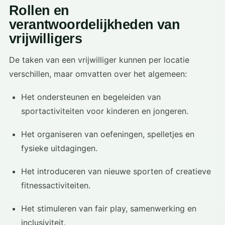
Rollen en
verantwoordelijkheden van
vrijwilligers
De taken van een vrijwilliger kunnen per locatie
verschillen, maar omvatten over het algemeen:
Het ondersteunen en begeleiden van
sportactiviteiten voor kinderen en jongeren.
Het organiseren van oefeningen, spelletjes en
fysieke uitdagingen.
Het introduceren van nieuwe sporten of creatieve
fitnessactiviteiten.
Het stimuleren van fair play, samenwerking en
inclusiviteit.