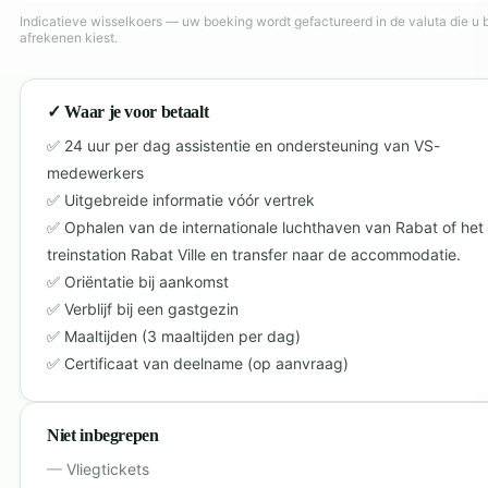
Indicatieve wisselkoers — uw boeking wordt gefactureerd in de valuta die u b
afrekenen kiest.
✓ Waar je voor betaalt
24 uur per dag assistentie en ondersteuning van VS-
medewerkers
Uitgebreide informatie vóór vertrek
Ophalen van de internationale luchthaven van Rabat of het
treinstation Rabat Ville en transfer naar de accommodatie.
Oriëntatie bij aankomst
Verblijf bij een gastgezin
Maaltijden (3 maaltijden per dag)
Certificaat van deelname (op aanvraag)
Niet inbegrepen
Vliegtickets