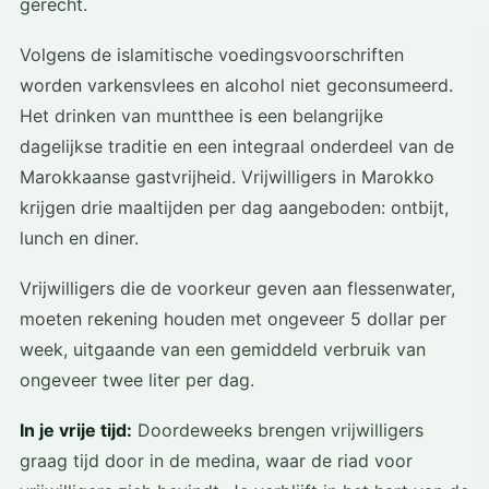
gerecht.
Volgens de islamitische voedingsvoorschriften
worden varkensvlees en alcohol niet geconsumeerd.
Het drinken van muntthee is een belangrijke
dagelijkse traditie en een integraal onderdeel van de
Marokkaanse gastvrijheid. Vrijwilligers in Marokko
krijgen drie maaltijden per dag aangeboden: ontbijt,
lunch en diner.
Vrijwilligers die de voorkeur geven aan flessenwater,
moeten rekening houden met ongeveer 5 dollar per
week, uitgaande van een gemiddeld verbruik van
ongeveer twee liter per dag.
In je vrije tijd:
Doordeweeks brengen vrijwilligers
graag tijd door in de medina, waar de riad voor