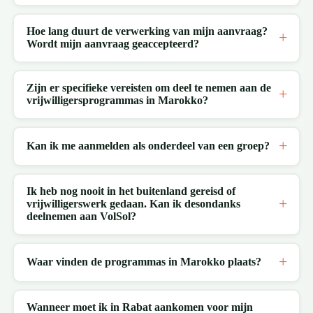
Hoe lang duurt de verwerking van mijn aanvraag?
Wordt mijn aanvraag geaccepteerd?
Zijn er specifieke vereisten om deel te nemen aan de
vrijwilligersprogrammas in Marokko?
Kan ik me aanmelden als onderdeel van een groep?
Ik heb nog nooit in het buitenland gereisd of
vrijwilligerswerk gedaan. Kan ik desondanks
deelnemen aan VolSol?
Waar vinden de programmas in Marokko plaats?
Wanneer moet ik in Rabat aankomen voor mijn