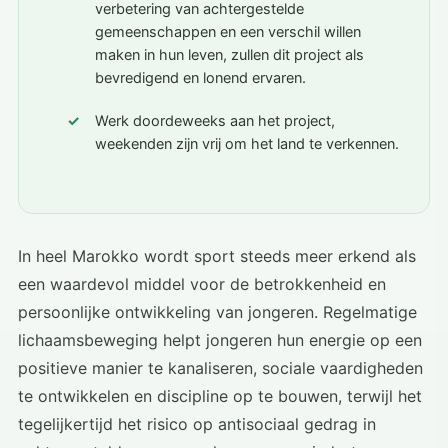
verbetering van achtergestelde
gemeenschappen en een verschil willen
maken in hun leven, zullen dit project als
bevredigend en lonend ervaren.
Werk doordeweeks aan het project,
weekenden zijn vrij om het land te verkennen.
In heel Marokko wordt sport steeds meer erkend als
een waardevol middel voor de betrokkenheid en
persoonlijke ontwikkeling van jongeren. Regelmatige
lichaamsbeweging helpt jongeren hun energie op een
positieve manier te kanaliseren, sociale vaardigheden
te ontwikkelen en discipline op te bouwen, terwijl het
tegelijkertijd het risico op antisociaal gedrag in