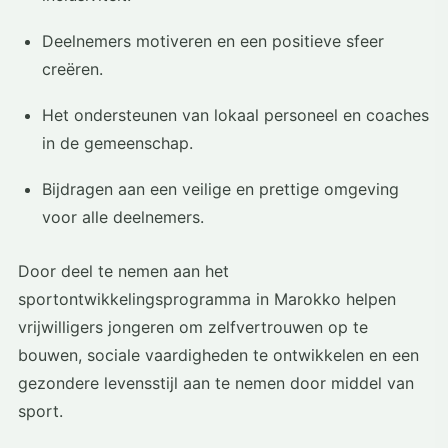
Deelnemers motiveren en een positieve sfeer
creëren.
Het ondersteunen van lokaal personeel en coaches
in de gemeenschap.
Bijdragen aan een veilige en prettige omgeving
voor alle deelnemers.
Door deel te nemen aan het
sportontwikkelingsprogramma in Marokko helpen
vrijwilligers jongeren om zelfvertrouwen op te
bouwen, sociale vaardigheden te ontwikkelen en een
gezondere levensstijl aan te nemen door middel van
sport.