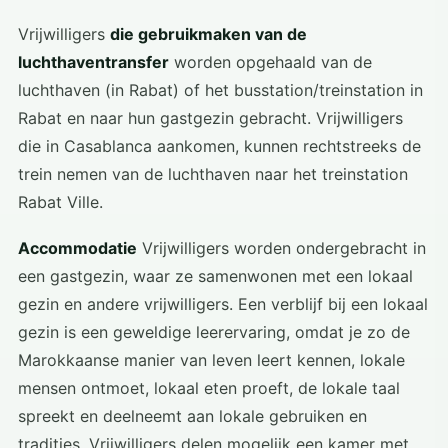
Vrijwilligers
die gebruikmaken van de
luchthaventransfer
worden opgehaald van de
luchthaven (in Rabat) of het busstation/treinstation in
Rabat en naar hun gastgezin gebracht. Vrijwilligers
die in Casablanca aankomen, kunnen rechtstreeks de
trein nemen van de luchthaven naar het treinstation
Rabat Ville.
Accommodatie
Vrijwilligers worden ondergebracht in
een gastgezin, waar ze samenwonen met een lokaal
gezin en andere vrijwilligers. Een verblijf bij een lokaal
gezin is een geweldige leerervaring, omdat je zo de
Marokkaanse manier van leven leert kennen, lokale
mensen ontmoet, lokaal eten proeft, de lokale taal
spreekt en deelneemt aan lokale gebruiken en
tradities. Vrijwilligers delen mogelijk een kamer met