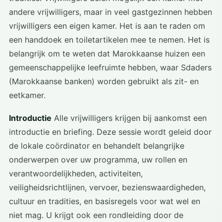
andere vrijwilligers, maar in veel gastgezinnen hebben
vrijwilligers een eigen kamer. Het is aan te raden om
een handdoek en toiletartikelen mee te nemen. Het is
belangrijk om te weten dat Marokkaanse huizen een
gemeenschappelijke leefruimte hebben, waar Sdaders
(Marokkaanse banken) worden gebruikt als zit- en
eetkamer.
Introductie
Alle vrijwilligers krijgen bij aankomst een
introductie en briefing. Deze sessie wordt geleid door
de lokale coördinator en behandelt belangrijke
onderwerpen over uw programma, uw rollen en
verantwoordelijkheden, activiteiten,
veiligheidsrichtlijnen, vervoer, bezienswaardigheden,
cultuur en tradities, en basisregels voor wat wel en
niet mag. U krijgt ook een rondleiding door de