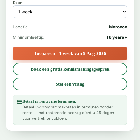
Duur
Locatie
Morocco
Minimumleeftijd
18 years+
Toepassen · 1 week van 9 Aug 2026
Boek een gratis kennismakingsgesprek
Stel een vraag
Betaal in rentevrije termijnen.
Betaal uw programmakosten in termijnen zonder
rente — het resterende bedrag dient u 45 dagen
voor vertrek te voldoen.