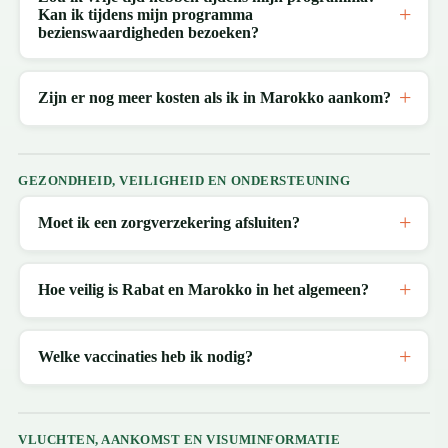
Kan ik tijdens mijn programma
bezienswaardigheden bezoeken?
Zijn er nog meer kosten als ik in Marokko aankom?
GEZONDHEID, VEILIGHEID EN ONDERSTEUNING
Moet ik een zorgverzekering afsluiten?
Hoe veilig is Rabat en Marokko in het algemeen?
Welke vaccinaties heb ik nodig?
VLUCHTEN, AANKOMST EN VISUMINFORMATIE