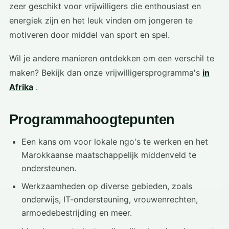
zeer geschikt voor vrijwilligers die enthousiast en
energiek zijn en het leuk vinden om jongeren te
motiveren door middel van sport en spel.
Wil je andere manieren ontdekken om een verschil te
maken? Bekijk dan onze vrijwilligersprogramma's
in
Afrika
.
Programmahoogtepunten
Een kans om voor lokale ngo's te werken en het
Marokkaanse maatschappelijk middenveld te
ondersteunen.
Werkzaamheden op diverse gebieden, zoals
onderwijs, IT-ondersteuning, vrouwenrechten,
armoedebestrijding en meer.