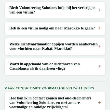
Biedt Volunteering Solutions hulp bij het verkrijgen
van een visum?
Heb ik een visum nodig om naar Marokko te gaan?
Welke luchtvaartmaatschappijen worden aanbevolen
voor vluchten naar Rabat, Marokko?
Word ik opgehaald van de luchthaven van
Casablanca als ik daarheen vlieg?
MAAK CONTACT MET VOORMALIGE VRIJWILLIGERS
Hoe kan ik in contact komen met oud-deelnemers
van Volunteering Solutions, en met andere
voormalige en huidige vrijwilligers?