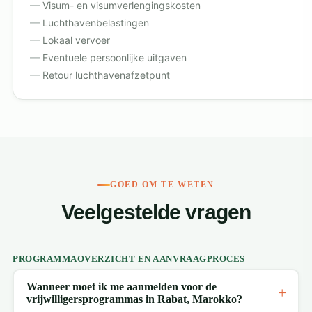
Visum- en visumverlengingskosten
Luchthavenbelastingen
Lokaal vervoer
Eventuele persoonlijke uitgaven
Retour luchthavenafzetpunt
GOED OM TE WETEN
Veelgestelde vragen
PROGRAMMAOVERZICHT EN AANVRAAGPROCES
Wanneer moet ik me aanmelden voor de
vrijwilligersprogrammas in Rabat, Marokko?