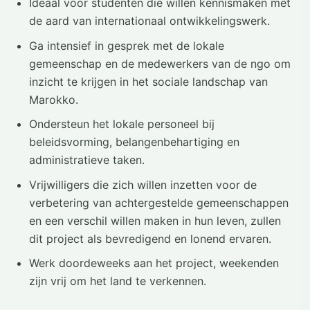
Ideaal voor studenten die willen kennismaken met
de aard van internationaal ontwikkelingswerk.
Ga intensief in gesprek met de lokale
gemeenschap en de medewerkers van de ngo om
inzicht te krijgen in het sociale landschap van
Marokko.
Ondersteun het lokale personeel bij
beleidsvorming, belangenbehartiging en
administratieve taken.
Vrijwilligers die zich willen inzetten voor de
verbetering van achtergestelde gemeenschappen
en een verschil willen maken in hun leven, zullen
dit project als bevredigend en lonend ervaren.
Werk doordeweeks aan het project, weekenden
zijn vrij om het land te verkennen.