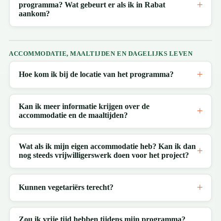
programma? Wat gebeurt er als ik in Rabat
aankom?
ACCOMMODATIE, MAALTIJDEN EN DAGELIJKS LEVEN
Hoe kom ik bij de locatie van het programma?
Kan ik meer informatie krijgen over de
accommodatie en de maaltijden?
Wat als ik mijn eigen accommodatie heb? Kan ik dan
nog steeds vrijwilligerswerk doen voor het project?
Kunnen vegetariërs terecht?
Zou ik vrije tijd hebben tijdens mijn programma?