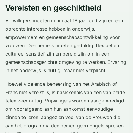
Vereisten en geschiktheid
Vrijwilligers moeten minimaal 18 jaar oud zijn en een
oprechte interesse hebben in onderwijs,
empowerment en gemeenschapsontwikkeling voor
vrouwen. Deelnemers moeten geduldig, flexibel en
cultureel sensitief zijn en bereid zijn om in een
gemeenschapsgerichte omgeving te werken. Ervaring
in het onderwijs is nuttig, maar niet verplicht.
Hoewel vloeiende beheersing van het Arabisch of
Frans niet vereist is, is basiskennis van een van beide
talen zeer nuttig. Vrijwilligers worden aangemoedigd
om voorafgaand aan hun aankomst eenvoudige
zinnen te leren, aangezien veel van de vrouwen die
aan het programma deelnemen geen Engels spreken.