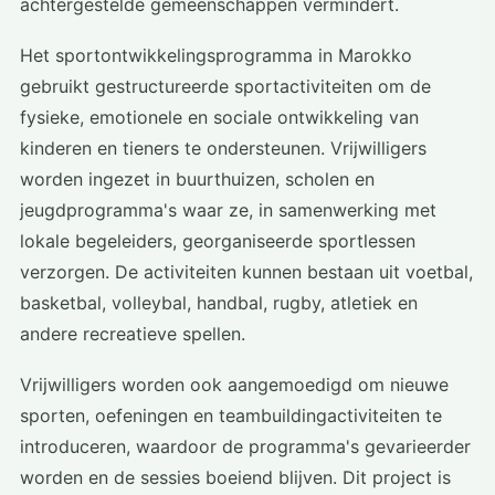
achtergestelde gemeenschappen vermindert.
Het sportontwikkelingsprogramma in Marokko
gebruikt gestructureerde sportactiviteiten om de
fysieke, emotionele en sociale ontwikkeling van
kinderen en tieners te ondersteunen. Vrijwilligers
worden ingezet in buurthuizen, scholen en
jeugdprogramma's waar ze, in samenwerking met
lokale begeleiders, georganiseerde sportlessen
verzorgen. De activiteiten kunnen bestaan uit voetbal,
basketbal, volleybal, handbal, rugby, atletiek en
andere recreatieve spellen.
Vrijwilligers worden ook aangemoedigd om nieuwe
sporten, oefeningen en teambuildingactiviteiten te
introduceren, waardoor de programma's gevarieerder
worden en de sessies boeiend blijven. Dit project is