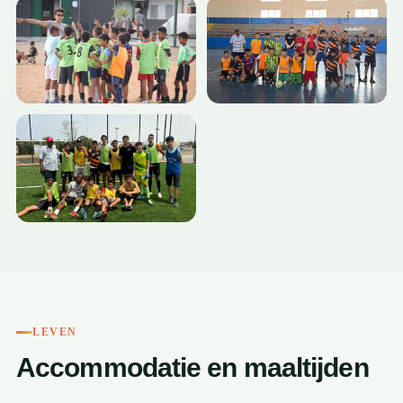
+1
LEVEN
Accommodatie en maaltijden