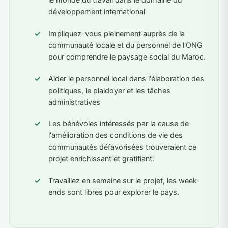
le monde du travail dans le domaine du
développement international
Impliquez-vous pleinement auprès de la
communauté locale et du personnel de l'ONG
pour comprendre le paysage social du Maroc.
Aider le personnel local dans l'élaboration des
politiques, le plaidoyer et les tâches
administratives
Les bénévoles intéressés par la cause de
l'amélioration des conditions de vie des
communautés défavorisées trouveraient ce
projet enrichissant et gratifiant.
Travaillez en semaine sur le projet, les week-
ends sont libres pour explorer le pays.