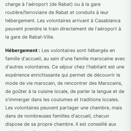
charge à l'aéroport (de Rabat) ou à la gare
routière/ferroviaire de Rabat et conduits à leur
hébergement. Les volontaires arrivant à Casablanca
peuvent prendre le train directement de l'aéroport à
la gare de Rabat-Ville.
Hébergement :
Les volontaires sont hébergés en
famille d'accueil, au sein d'une famille marocaine avec
d'autres volontaires. Ce séjour chez l'habitant est une
expérience enrichissante qui permet de découvrir le
mode de vie marocain, de rencontrer des Marocains,
de goûter à la cuisine locale, de parler la langue et de
s'immerger dans les coutumes et traditions locales.
Les volontaires peuvent partager une chambre, mais
dans de nombreuses familles d'accueil, chacun
dispose de sa propre chambre. Il est conseillé aux