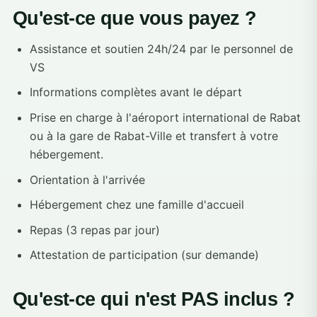
Qu'est-ce que vous payez ?
Assistance et soutien 24h/24 par le personnel de
VS
Informations complètes avant le départ
Prise en charge à l'aéroport international de Rabat
ou à la gare de Rabat-Ville et transfert à votre
hébergement.
Orientation à l'arrivée
Hébergement chez une famille d'accueil
Repas (3 repas par jour)
Attestation de participation (sur demande)
Qu'est-ce qui n'est PAS inclus ?