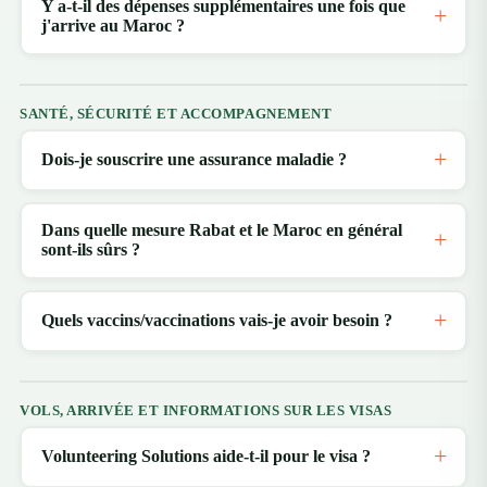
Y a-t-il des dépenses supplémentaires une fois que
j'arrive au Maroc ?
SANTÉ, SÉCURITÉ ET ACCOMPAGNEMENT
Dois-je souscrire une assurance maladie ?
Dans quelle mesure Rabat et le Maroc en général
sont-ils sûrs ?
Quels vaccins/vaccinations vais-je avoir besoin ?
VOLS, ARRIVÉE ET INFORMATIONS SUR LES VISAS
Volunteering Solutions aide-t-il pour le visa ?