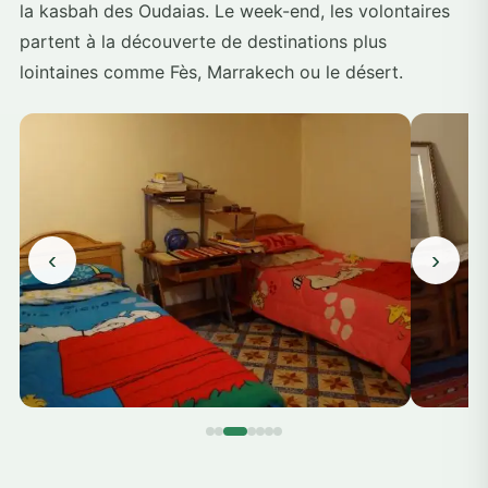
la kasbah des Oudaias. Le week-end, les volontaires
partent à la découverte de destinations plus
lointaines comme Fès, Marrakech ou le désert.
‹
›