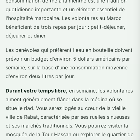
consommation de thé à la menthe est une tradition
quotidienne importante et un élément essentiel de
l'hospitalité marocaine. Les volontaires au Maroc
bénéficient de trois repas par jour : petit-déjeuner,
déjeuner et dîner.
Les bénévoles qui préfèrent l'eau en bouteille doivent
prévoir un budget d'environ 5 dollars américains par
semaine, sur la base d'une consommation moyenne
d'environ deux litres par jour.
Durant votre temps libre,
en semaine, les volontaires
aiment généralement flâner dans la médina où se
situe le riad. Vous serez logés au cœur de la vieille
ville de Rabat, caractérisée par ses ruelles sinueuses
et ses marchés traditionnels. Vous pourrez visiter la
mosquée de la Tour Hassan ou explorer le quartier de