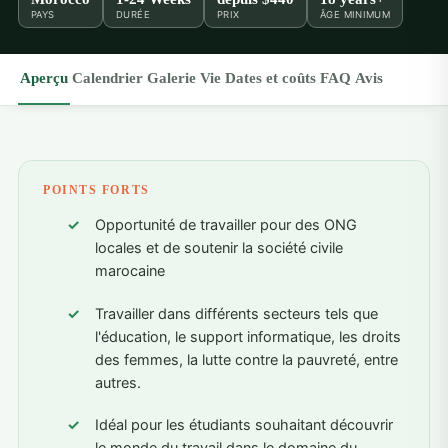
PAYS
DURÉE
PRIX
ÂGE MINIMUM
Aperçu
Calendrier
Galerie
Vie
Dates et coûts
FAQ
Avis
POINTS FORTS
Opportunité de travailler pour des ONG
locales et de soutenir la société civile
marocaine
Travailler dans différents secteurs tels que
l'éducation, le support informatique, les droits
des femmes, la lutte contre la pauvreté, entre
autres.
Idéal pour les étudiants souhaitant découvrir