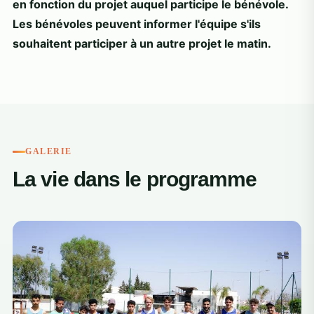
en fonction du projet auquel participe le bénévole.
Les bénévoles peuvent informer l'équipe s'ils
souhaitent participer à un autre projet le matin.
GALERIE
La vie dans le programme