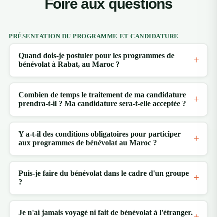
Foire aux questions
PRÉSENTATION DU PROGRAMME ET CANDIDATURE
Quand dois-je postuler pour les programmes de
bénévolat à Rabat, au Maroc ?
Combien de temps le traitement de ma candidature
prendra-t-il ? Ma candidature sera-t-elle acceptée ?
Y a-t-il des conditions obligatoires pour participer
aux programmes de bénévolat au Maroc ?
Puis-je faire du bénévolat dans le cadre d'un groupe
?
Je n'ai jamais voyagé ni fait de bénévolat à l'étranger.