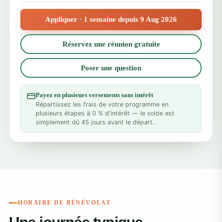
Appliquer · 1 semaine depuis 9 Aug 2026
Réservez une réunion gratuite
Poser une question
Payez en plusieurs versements sans intérêt
Répartissez les frais de votre programme en
plusieurs étapes à 0 % d'intérêt — le solde est
simplement dû 45 jours avant le départ.
HORAIRE DE BÉNÉVOLAT