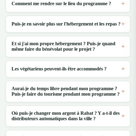
Comment me rendre sur le lieu du programme ?
Puis-je en savoir plus sur l'hébergement et les repas ?
Et si j'ai mon propre hébergement ? Puis-je quand
même faire du bénévolat pour le projet ?
Les végétariens peuvent-ils être accommodés ?
Aurai-je du temps libre pendant mon programme ?
Puis-je faire du tourisme pendant mon programme ?
Où puis-je changer mon argent à Rabat ? Y a-t-il des
distributeurs automatiques dans la ville ?