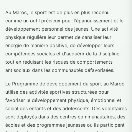
Au Maroc, le sport est de plus en plus reconnu
comme un outil précieux pour l'épanouissement et le
développement personnel des jeunes. Une activité
physique régulière leur permet de canaliser leur
énergie de manière positive, de développer leurs
compétences sociales et d'acquérir de la discipline,
tout en réduisant les risques de comportements
antisociaux dans les communautés défavorisées.
Le Programme de développement du sport au Maroc
utilise des activités sportives structurées pour
favoriser le développement physique, émotionnel et
social des enfants et des adolescents. Des volontaires
sont déployés dans des centres communautaires, des
écoles et des programmes jeunesse où ils participent