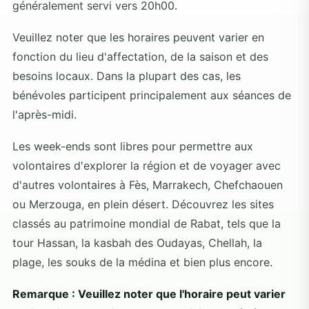
généralement servi vers 20h00.
Veuillez noter que les horaires peuvent varier en
fonction du lieu d'affectation, de la saison et des
besoins locaux. Dans la plupart des cas, les
bénévoles participent principalement aux séances de
l'après-midi.
Les week-ends sont libres pour permettre aux
volontaires d'explorer la région et de voyager avec
d'autres volontaires à Fès, Marrakech, Chefchaouen
ou Merzouga, en plein désert. Découvrez les sites
classés au patrimoine mondial de Rabat, tels que la
tour Hassan, la kasbah des Oudayas, Chellah, la
plage, les souks de la médina et bien plus encore.
Remarque : Veuillez noter que l'horaire peut varier