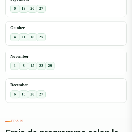
6
13
20
27
October
4
11
18
25
November
1
8
15
22
29
December
6
13
20
27
FRAIS