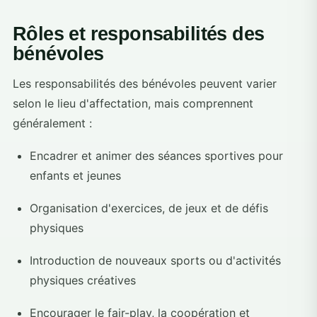
Rôles et responsabilités des
bénévoles
Les responsabilités des bénévoles peuvent varier
selon le lieu d'affectation, mais comprennent
généralement :
Encadrer et animer des séances sportives pour
enfants et jeunes
Organisation d'exercices, de jeux et de défis
physiques
Introduction de nouveaux sports ou d'activités
physiques créatives
Encourager le fair-play, la coopération et