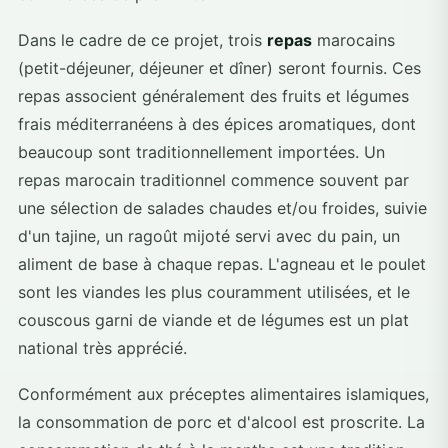
Dans le cadre de ce projet, trois
repas
marocains
(petit-déjeuner, déjeuner et dîner) seront fournis. Ces
repas associent généralement des fruits et légumes
frais méditerranéens à des épices aromatiques, dont
beaucoup sont traditionnellement importées. Un
repas marocain traditionnel commence souvent par
une sélection de salades chaudes et/ou froides, suivie
d'un tajine, un ragoût mijoté servi avec du pain, un
aliment de base à chaque repas. L'agneau et le poulet
sont les viandes les plus couramment utilisées, et le
couscous garni de viande et de légumes est un plat
national très apprécié.
Conformément aux préceptes alimentaires islamiques,
la consommation de porc et d'alcool est proscrite. La