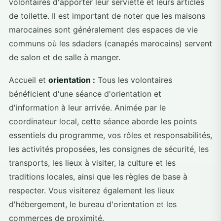
volontaires d'apporter leur serviette et leurs articles
de toilette. Il est important de noter que les maisons
marocaines sont généralement des espaces de vie
communs où les sdaders (canapés marocains) servent
de salon et de salle à manger.
Accueil et
orientation :
Tous les volontaires
bénéficient d'une séance d'orientation et
d'information à leur arrivée. Animée par le
coordinateur local, cette séance aborde les points
essentiels du programme, vos rôles et responsabilités,
les activités proposées, les consignes de sécurité, les
transports, les lieux à visiter, la culture et les
traditions locales, ainsi que les règles de base à
respecter. Vous visiterez également les lieux
d'hébergement, le bureau d'orientation et les
commerces de proximité.