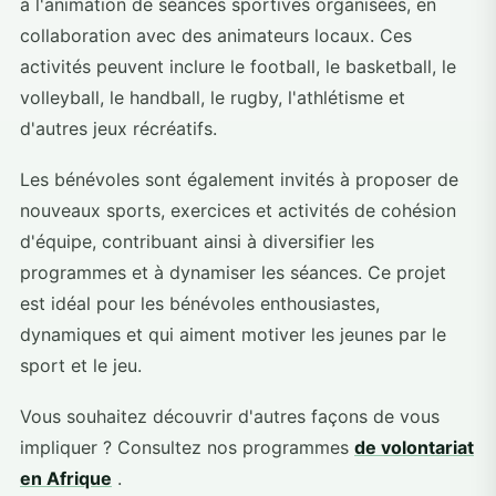
à l'animation de séances sportives organisées, en
collaboration avec des animateurs locaux. Ces
activités peuvent inclure le football, le basketball, le
volleyball, le handball, le rugby, l'athlétisme et
d'autres jeux récréatifs.
Les bénévoles sont également invités à proposer de
nouveaux sports, exercices et activités de cohésion
d'équipe, contribuant ainsi à diversifier les
programmes et à dynamiser les séances. Ce projet
est idéal pour les bénévoles enthousiastes,
dynamiques et qui aiment motiver les jeunes par le
sport et le jeu.
Vous souhaitez découvrir d'autres façons de vous
impliquer ? Consultez nos programmes
de volontariat
en Afrique
.