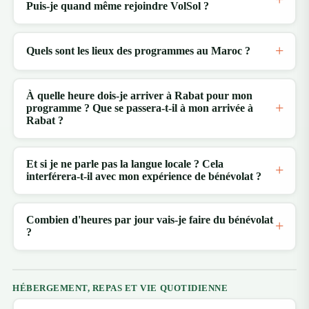
Puis-je quand même rejoindre VolSol ?
Quels sont les lieux des programmes au Maroc ?
À quelle heure dois-je arriver à Rabat pour mon
programme ? Que se passera-t-il à mon arrivée à
Rabat ?
Et si je ne parle pas la langue locale ? Cela
interférera-t-il avec mon expérience de bénévolat ?
Combien d'heures par jour vais-je faire du bénévolat
?
HÉBERGEMENT, REPAS ET VIE QUOTIDIENNE