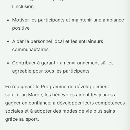
l'inclusion
Motiver les participants et maintenir une ambiance
positive
Aider le personnel local et les entraîneurs
communautaires
Contribuer à garantir un environnement sûr et
agréable pour tous les participants
En rejoignant le Programme de développement
sportif au Maroc, les bénévoles aident les jeunes à
gagner en confiance, à développer leurs compétences
sociales et à adopter des modes de vie plus sains
grâce au sport.