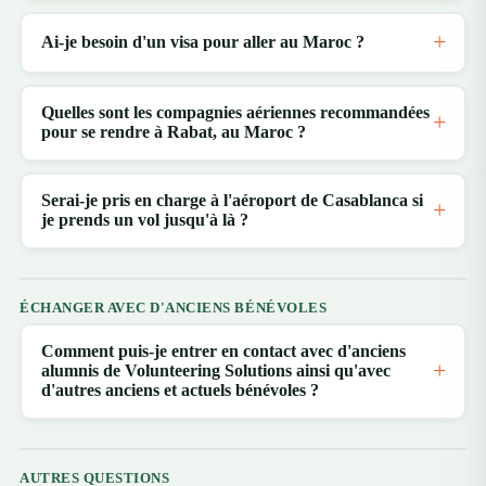
Ai-je besoin d'un visa pour aller au Maroc ?
Quelles sont les compagnies aériennes recommandées
pour se rendre à Rabat, au Maroc ?
Serai-je pris en charge à l'aéroport de Casablanca si
je prends un vol jusqu'à là ?
ÉCHANGER AVEC D'ANCIENS BÉNÉVOLES
Comment puis-je entrer en contact avec d'anciens
alumnis de Volunteering Solutions ainsi qu'avec
d'autres anciens et actuels bénévoles ?
AUTRES QUESTIONS