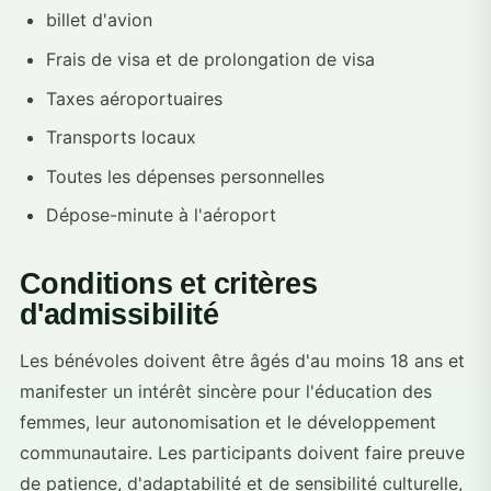
billet d'avion
Frais de visa et de prolongation de visa
Taxes aéroportuaires
Transports locaux
Toutes les dépenses personnelles
Dépose-minute à l'aéroport
Conditions et critères
d'admissibilité
Les bénévoles doivent être âgés d'au moins 18 ans et
manifester un intérêt sincère pour l'éducation des
femmes, leur autonomisation et le développement
communautaire. Les participants doivent faire preuve
de patience, d'adaptabilité et de sensibilité culturelle,