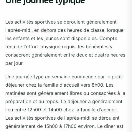
Une journée typique
Les activités sportives se déroulent généralement
l'après-midi, en dehors des heures de classe, lorsque
les enfants et les jeunes sont disponibles. Compte
tenu de l'effort physique requis, les bénévoles y
consacrent généralement entre deux et quatre heures
par jour.
Une journée type en semaine commence par le petit-
déjeuner chez la famille d'accueil vers 8h00. Les
matinées sont généralement libres ou consacrées à la
préparation et au repos. Le déjeuner a généralement
lieu entre 12h00 et 14h00 chez la famille d'accueil.
Les activités sportives de l'après-midi se déroulent
généralement de 15h00 à 17h00 environ. Le dîner est