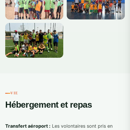
+1
VIE
Hébergement et repas
Transfert aéroport :
Les volontaires sont pris en