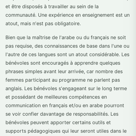
et être disposés à travailler au sein de la
communauté. Une expérience en enseignement est un
atout, mais n'est pas obligatoire.
Bien que la maîtrise de l'arabe ou du français ne soit
pas requise, des connaissances de base dans l'une ou
l'autre de ces langues sont un atout considérable. Les
bénévoles sont encouragés à apprendre quelques
phrases simples avant leur arrivée, car nombre des
femmes participant au programme ne parlent pas
anglais. Les bénévoles s'engageant sur le long terme
et possédant de meilleures compétences en
communication en français et/ou en arabe pourront
se voir confier davantage de responsabilités. Les
bénévoles peuvent apporter certains outils et
supports pédagogiques qui leur seront utiles dans le