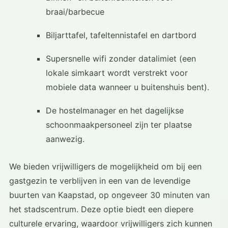
braai/barbecue
Biljarttafel, tafeltennistafel en dartbord
Supersnelle wifi zonder datalimiet (een
lokale simkaart wordt verstrekt voor
mobiele data wanneer u buitenshuis bent).
De hostelmanager en het dagelijkse
schoonmaakpersoneel zijn ter plaatse
aanwezig.
We bieden vrijwilligers de mogelijkheid om bij een
gastgezin te verblijven in een van de levendige
buurten van Kaapstad, op ongeveer 30 minuten van
het stadscentrum. Deze optie biedt een diepere
culturele ervaring, waardoor vrijwilligers zich kunnen