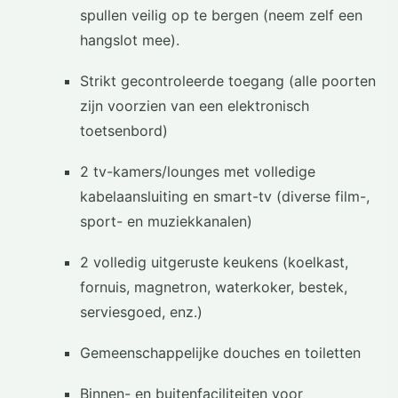
spullen veilig op te bergen (neem zelf een
hangslot mee).
Strikt gecontroleerde toegang (alle poorten
zijn voorzien van een elektronisch
toetsenbord)
2 tv-kamers/lounges met volledige
kabelaansluiting en smart-tv (diverse film-,
sport- en muziekkanalen)
2 volledig uitgeruste keukens (koelkast,
fornuis, magnetron, waterkoker, bestek,
serviesgoed, enz.)
Gemeenschappelijke douches en toiletten
Binnen- en buitenfaciliteiten voor