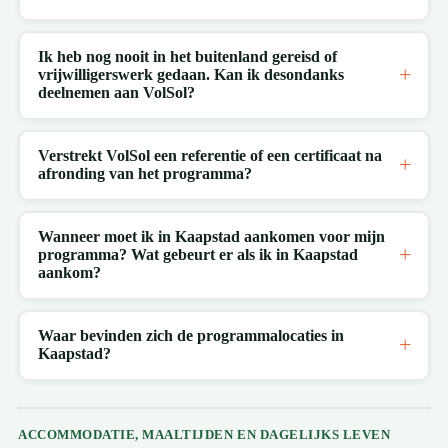
Ik heb nog nooit in het buitenland gereisd of
vrijwilligerswerk gedaan. Kan ik desondanks
deelnemen aan VolSol?
Verstrekt VolSol een referentie of een certificaat na
afronding van het programma?
Wanneer moet ik in Kaapstad aankomen voor mijn
programma? Wat gebeurt er als ik in Kaapstad
aankom?
Waar bevinden zich de programmalocaties in
Kaapstad?
ACCOMMODATIE, MAALTIJDEN EN DAGELIJKS LEVEN