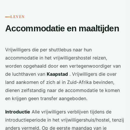
LEVEN
Accommodatie en maaltijden
Vrijwilligers die per shuttlebus naar hun
accommodatie in het vrijwilligershostel reizen,
worden opgehaald door een vertegenwoordiger van
de luchthaven van
Kaapstad
. Vrijwilligers die over
land aankomen of zich al in Zuid-Afrika bevinden,
dienen zelfstandig naar de accommodatie te komen
en krijgen geen transfer aangeboden.
Introductie
Alle vrijwilligers verblijven tijdens de
introductieperiode in het vrijwilligershuis/hostel, tenzij
anders vermeld. Op de eerste maandag van je