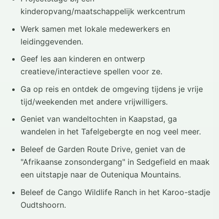
kinderopvang/maatschappelijk werkcentrum
Werk samen met lokale medewerkers en
leidinggevenden.
Geef les aan kinderen en ontwerp
creatieve/interactieve spellen voor ze.
Ga op reis en ontdek de omgeving tijdens je vrije
tijd/weekenden met andere vrijwilligers.
Geniet van wandeltochten in Kaapstad, ga
wandelen in het Tafelgebergte en nog veel meer.
Beleef de Garden Route Drive, geniet van de
"Afrikaanse zonsondergang" in Sedgefield en maak
een uitstapje naar de Outeniqua Mountains.
Beleef de Cango Wildlife Ranch in het Karoo-stadje
Oudtshoorn.