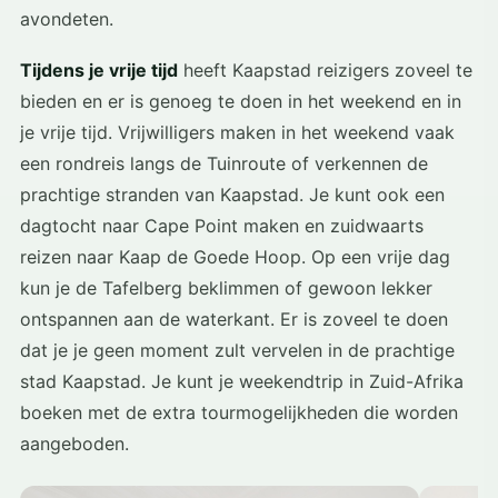
avondeten.
Tijdens je vrije tijd
heeft Kaapstad reizigers zoveel te
bieden en er is genoeg te doen in het weekend en in
je vrije tijd. Vrijwilligers maken in het weekend vaak
een rondreis langs de Tuinroute of verkennen de
prachtige stranden van Kaapstad. Je kunt ook een
dagtocht naar Cape Point maken en zuidwaarts
reizen naar Kaap de Goede Hoop. Op een vrije dag
kun je de Tafelberg beklimmen of gewoon lekker
ontspannen aan de waterkant. Er is zoveel te doen
dat je je geen moment zult vervelen in de prachtige
stad Kaapstad. Je kunt je weekendtrip in Zuid-Afrika
boeken met de extra tourmogelijkheden die worden
aangeboden.