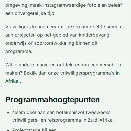
omgeving, maak Instagramwaardige foto's en beleef
een onvergetelijke tijd.
Vrijwilligers kunnen ervoor kiezen om deel te nemen
aan projecten op het gebied van kinderopvang,
onderwijs of sportontwikkeling binnen dit
programma.
Wil je andere manieren ontdekken om een ​​verschil te
maken? Bekijk dan onze vrijwilligersprogramma's
in
Afrika
.
Programmahoogtepunten
Neem deel aan een betekenisvol tweeweeks
vrijwilligers- en reisprogramma in Zuid-Afrika.
Projectstage bij een