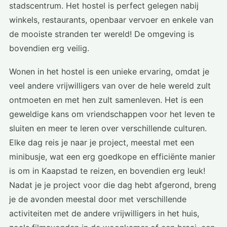
stadscentrum. Het hostel is perfect gelegen nabij
winkels, restaurants, openbaar vervoer en enkele van
de mooiste stranden ter wereld! De omgeving is
bovendien erg veilig.
Wonen in het hostel is een unieke ervaring, omdat je
veel andere vrijwilligers van over de hele wereld zult
ontmoeten en met hen zult samenleven. Het is een
geweldige kans om vriendschappen voor het leven te
sluiten en meer te leren over verschillende culturen.
Elke dag reis je naar je project, meestal met een
minibusje, wat een erg goedkope en efficiënte manier
is om in Kaapstad te reizen, en bovendien erg leuk!
Nadat je je project voor die dag hebt afgerond, breng
je de avonden meestal door met verschillende
activiteiten met de andere vrijwilligers in het huis,