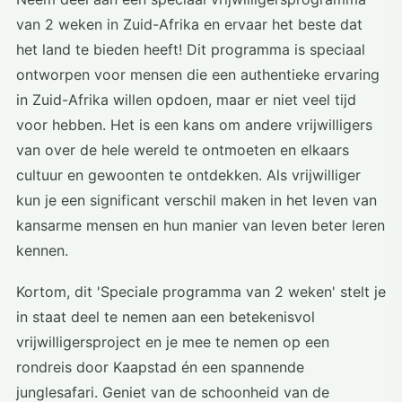
van 2 weken in Zuid-Afrika en ervaar het beste dat
het land te bieden heeft! Dit programma is speciaal
ontworpen voor mensen die een authentieke ervaring
in Zuid-Afrika willen opdoen, maar er niet veel tijd
voor hebben. Het is een kans om andere vrijwilligers
van over de hele wereld te ontmoeten en elkaars
cultuur en gewoonten te ontdekken. Als vrijwilliger
kun je een significant verschil maken in het leven van
kansarme mensen en hun manier van leven beter leren
kennen.
Kortom, dit 'Speciale programma van 2 weken' stelt je
in staat deel te nemen aan een betekenisvol
vrijwilligersproject en je mee te nemen op een
rondreis door Kaapstad én een spannende
junglesafari. Geniet van de schoonheid van de