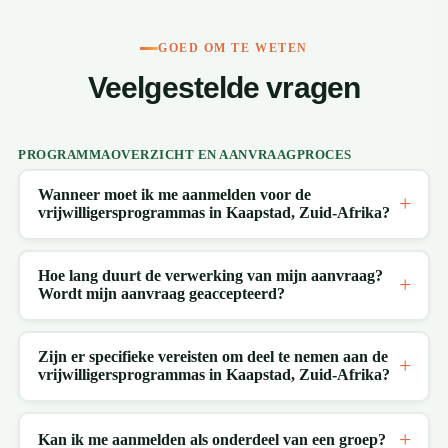
GOED OM TE WETEN
Veelgestelde vragen
PROGRAMMAOVERZICHT EN AANVRAAGPROCES
Wanneer moet ik me aanmelden voor de
vrijwilligersprogrammas in Kaapstad, Zuid-Afrika?
Hoe lang duurt de verwerking van mijn aanvraag?
Wordt mijn aanvraag geaccepteerd?
Zijn er specifieke vereisten om deel te nemen aan de
vrijwilligersprogrammas in Kaapstad, Zuid-Afrika?
Kan ik me aanmelden als onderdeel van een groep?