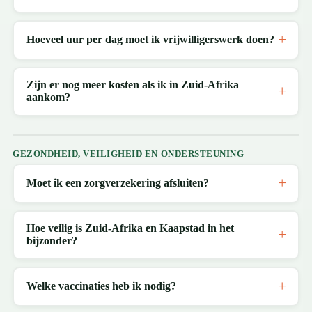
Hoeveel uur per dag moet ik vrijwilligerswerk doen?
Zijn er nog meer kosten als ik in Zuid-Afrika
aankom?
GEZONDHEID, VEILIGHEID EN ONDERSTEUNING
Moet ik een zorgverzekering afsluiten?
Hoe veilig is Zuid-Afrika en Kaapstad in het
bijzonder?
Welke vaccinaties heb ik nodig?