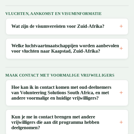
VLUCHTEN, AANKOMST EN VISUMINFORMATIE
Wat zijn de visumvereisten voor Zuid-Afrika?
Welke luchtvaartmaatschappijen worden aanbevolen
voor vluchten naar Kaapstad, Zuid-Afrika?
MAAK CONTACT MET VOORMALIGE VRIJWILLIGERS
Hoe kan ik in contact komen met oud-deelnemers
van Volunteering Solutions South Africa, en met
andere voormalige en huidige vrijwilligers?
Kun je me in contact brengen met andere
vrijwilligers die aan dit programma hebben
deelgenomen?