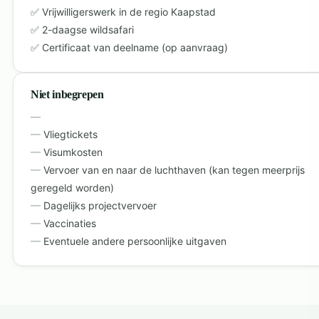
Vrijwilligerswerk in de regio Kaapstad
2-daagse wildsafari
Certificaat van deelname (op aanvraag)
Niet inbegrepen
Vliegtickets
Visumkosten
Vervoer van en naar de luchthaven (kan tegen meerprijs
geregeld worden)
Dagelijks projectvervoer
Vaccinaties
Eventuele andere persoonlijke uitgaven