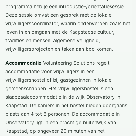
programma heb je een introductie-/oriëntatiesessie.
Deze sessie omvat een gesprek met de lokale
vrijwilligerscoördinator, waarin onderwerpen zoals het
leven in en omgaan met de Kaapstadse cultuur,
tradities en mensen, algemene veiligheid,
vrijwilligersprojecten en taken aan bod komen.
Accommodatie
Volunteering Solutions regelt
accommodatie voor vrijwilligers in een
vrijwilligershostel of bij gastgezinnen in lokale
gemeenschappen. Het vrijwilligershostel is een
slaapzaalaccommodatie in de wijk Observatory in
Kaapstad. De kamers in het hostel bieden doorgaans
plaats aan 4 tot 8 personen. De accommodatie in
Observatory ligt in een prachtige buitenwijk van
Kaapstad, op ongeveer 20 minuten van het