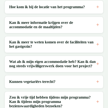
Hoe kom ik bij de locatie van het programma?
Kan ik meer informatie krijgen over de
accommodatie en de maaltijden?
Kan ik meer te weten komen over de faciliteiten van
het gastgezin?
Wat als ik mijn eigen accommodatie heb? Kan ik dan
nog steeds vrijwilligerswerk doen voor het project?
Kunnen vegetariërs terecht?
Zou ik vrije tijd hebben tijdens mijn programma?
Kan ik tijdens mijn programma
bezienswaardigheden bezoeken?