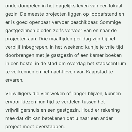
onderdompelen in het dagelijks leven van een lokaal
gezin. De meeste projecten liggen op loopafstand en
er is goed openbaar vervoer beschikbaar. Sommige
gastgezinnen bieden zelfs vervoer van en naar de
projecten aan. Drie maaltijden per dag zijn bij het
verblijf inbegrepen. In het weekend kun je je vrije tijd
doorbrengen met je gastgezin of een kamer boeken
in een hostel in de stad om overdag het stadscentrum
te verkennen en het nachtleven van Kaapstad te
ervaren.
Vrijwilligers die vier weken of langer blijven, kunnen
ervoor kiezen hun tijd te verdelen tussen het
vrijwilligershuis en een gastgezin. Houd er rekening
mee dat dit kan betekenen dat u naar een ander
project moet overstappen.