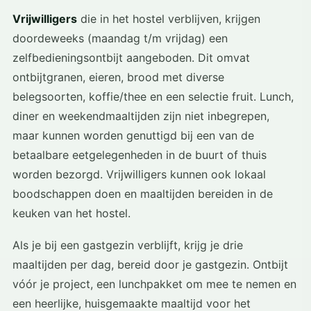
Vrijwilligers
die in het hostel verblijven, krijgen
doordeweeks (maandag t/m vrijdag) een
zelfbedieningsontbijt aangeboden. Dit omvat
ontbijtgranen, eieren, brood met diverse
belegsoorten, koffie/thee en een selectie fruit. Lunch,
diner en weekendmaaltijden zijn niet inbegrepen,
maar kunnen worden genuttigd bij een van de
betaalbare eetgelegenheden in de buurt of thuis
worden bezorgd. Vrijwilligers kunnen ook lokaal
boodschappen doen en maaltijden bereiden in de
keuken van het hostel.
Als je bij een gastgezin verblijft, krijg je drie
maaltijden per dag, bereid door je gastgezin. Ontbijt
vóór je project, een lunchpakket om mee te nemen en
een heerlijke, huisgemaakte maaltijd voor het