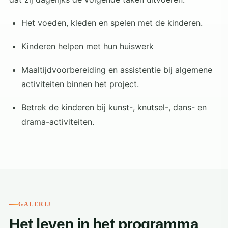
Het voeden, kleden en spelen met de kinderen.
Kinderen helpen met hun huiswerk
Maaltijdvoorbereiding en assistentie bij algemene
activiteiten binnen het project.
Betrek de kinderen bij kunst-, knutsel-, dans- en
drama-activiteiten.
GALERIJ
Het leven in het programma