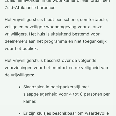
zoals filmavonden in de woonkamer of een braai, een
Zuid-Afrikaanse barbecue.
Het vrijwilligershuis biedt een schone, comfortabele,
veilige en beveiligde woonomgeving voor al onze
vrijwilligers. Het huis is uitsluitend bestemd voor
deelnemers aan het programma en niet toegankelijk
voor het publiek.
Het vrijwilligershuis beschikt over de volgende
voorzieningen voor het comfort en de veiligheid van
de vrijwilligers:
Slaapzalen in backpackerstijl met
slaapgelegenheid voor 4 tot 8 personen per
kamer.
Er zijn kluisjes beschikbaar om waardevolle