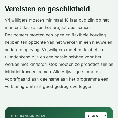
Vereisten en geschiktheid
Vrijwilligers moeten minimaal 18 jaar oud zijn op het
moment dat ze aan het project deelnemen.
Deelnemers moeten een open en flexibele houding
hebben ten opzichte van het werken in een nieuwe en
andere omgeving. Vrijwilligers moeten flexibel en
ruimdenkend zijn en een passie hebben voor het
werken met kinderen. Ook moeten ze proactief zijn en
initiatief kunnen nemen. Alle vrijwilligers moeten
voorafgaand aan deelname aan het programma een
verklaring omtrent goed gedrag overleggen.
PROGRAMMAKOSTEN