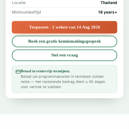
Locatie
Thailand
Minimumleeftijd
18 years+
Toepassen · 2 weken van 14 Aug 2026
Boek een gratis kennismakingsgesprek
Stel een vraag
Betaal in rentevrije termijnen.
Betaal uw programmakosten in termijnen zonder
rente — het resterende bedrag dient u 45 dagen
voor vertrek te voldoen.