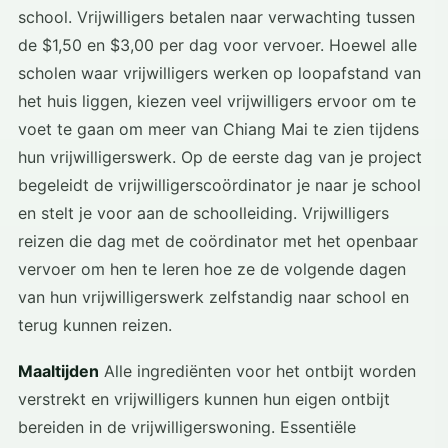
school. Vrijwilligers betalen naar verwachting tussen
de $1,50 en $3,00 per dag voor vervoer. Hoewel alle
scholen waar vrijwilligers werken op loopafstand van
het huis liggen, kiezen veel vrijwilligers ervoor om te
voet te gaan om meer van Chiang Mai te zien tijdens
hun vrijwilligerswerk. Op de eerste dag van je project
begeleidt de vrijwilligerscoördinator je naar je school
en stelt je voor aan de schoolleiding. Vrijwilligers
reizen die dag met de coördinator met het openbaar
vervoer om hen te leren hoe ze de volgende dagen
van hun vrijwilligerswerk zelfstandig naar school en
terug kunnen reizen.
Maaltijden
Alle ingrediënten voor het ontbijt worden
verstrekt en vrijwilligers kunnen hun eigen ontbijt
bereiden in de vrijwilligerswoning. Essentiële