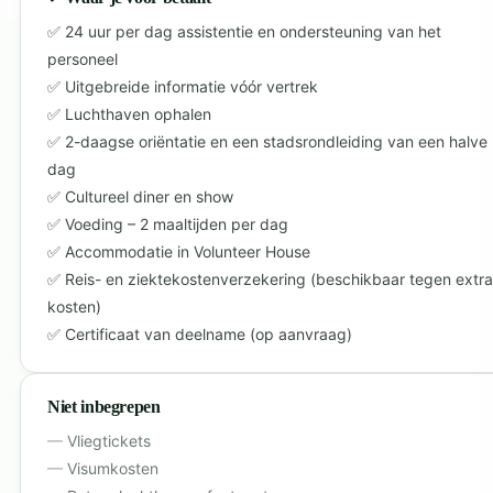
24 uur per dag assistentie en ondersteuning van het
personeel
Uitgebreide informatie vóór vertrek
Luchthaven ophalen
2-daagse oriëntatie en een stadsrondleiding van een halve
dag
Cultureel diner en show
Voeding – 2 maaltijden per dag
Accommodatie in Volunteer House
Reis- en ziektekostenverzekering (beschikbaar tegen extra
kosten)
Certificaat van deelname (op aanvraag)
Niet inbegrepen
Vliegtickets
Visumkosten