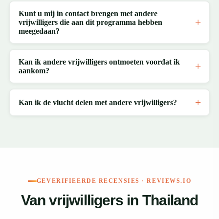
Kunt u mij in contact brengen met andere
vrijwilligers die aan dit programma hebben
meegedaan?
Kan ik andere vrijwilligers ontmoeten voordat ik
aankom?
Kan ik de vlucht delen met andere vrijwilligers?
GEVERIFIEERDE RECENSIES · REVIEWS.IO
Van vrijwilligers in Thailand