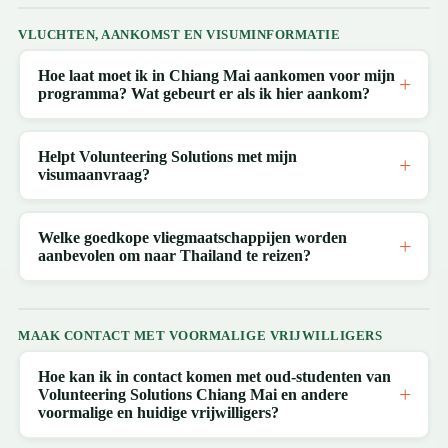
VLUCHTEN, AANKOMST EN VISUMINFORMATIE
Hoe laat moet ik in Chiang Mai aankomen voor mijn
programma? Wat gebeurt er als ik hier aankom?
Helpt Volunteering Solutions met mijn
visumaanvraag?
Welke goedkope vliegmaatschappijen worden
aanbevolen om naar Thailand te reizen?
MAAK CONTACT MET VOORMALIGE VRIJWILLIGERS
Hoe kan ik in contact komen met oud-studenten van
Volunteering Solutions Chiang Mai en andere
voormalige en huidige vrijwilligers?