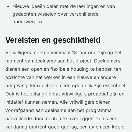
Nieuwe ideeën delen met de leerlingen en van
gedachten wisselen over verschillende
onderwerpen.
Vereisten en geschiktheid
Vrijwilligers moeten minimaal 18 jaar oud zijn op het
moment van deelname aan het project. Deelnemers
dienen een open en flexibele houding te hebben ten
opzichte van het werken in een nieuwe en andere
omgeving. Flexibiliteit en een open blik zijn essentieel.
Ook is het belangrijk dat vrijwilligers proactief zijn en
initiatief kunnen nemen. Alle vrijwilligers dienen
voorafgaand aan deelname aan het programma
aanvullende documenten te overleggen, zoals een
verklaring omtrent goed gedrag, een cv en een kopie