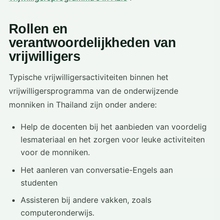
Rollen en
verantwoordelijkheden van
vrijwilligers
Typische vrijwilligersactiviteiten binnen het
vrijwilligersprogramma van de onderwijzende
monniken in Thailand zijn onder andere:
Help de docenten bij het aanbieden van voordelig
lesmateriaal en het zorgen voor leuke activiteiten
voor de monniken.
Het aanleren van conversatie-Engels aan
studenten
Assisteren bij andere vakken, zoals
computeronderwijs.