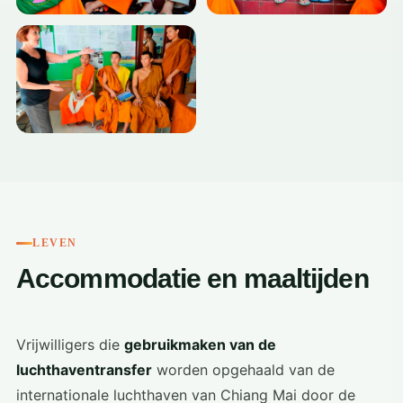
+4
LEVEN
Accommodatie en maaltijden
Vrijwilligers die
gebruikmaken van de
luchthaventransfer
worden opgehaald van de
internationale luchthaven van Chiang Mai door de