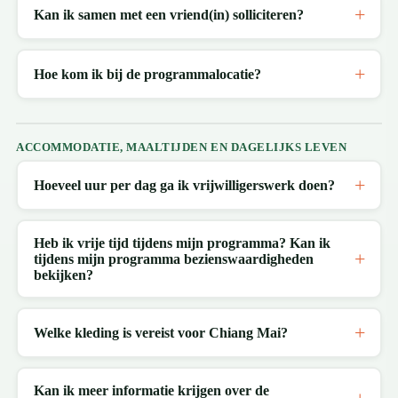
Kan ik samen met een vriend(in) solliciteren?
Hoe kom ik bij de programmalocatie?
ACCOMMODATIE, MAALTIJDEN EN DAGELIJKS LEVEN
Hoeveel uur per dag ga ik vrijwilligerswerk doen?
Heb ik vrije tijd tijdens mijn programma? Kan ik
tijdens mijn programma bezienswaardigheden
bekijken?
Welke kleding is vereist voor Chiang Mai?
Kan ik meer informatie krijgen over de