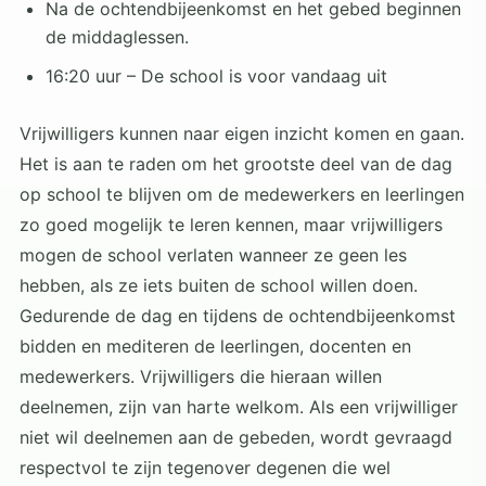
Na de ochtendbijeenkomst en het gebed beginnen
de middaglessen.
16:20 uur – De school is voor vandaag uit
Vrijwilligers kunnen naar eigen inzicht komen en gaan.
Het is aan te raden om het grootste deel van de dag
op school te blijven om de medewerkers en leerlingen
zo goed mogelijk te leren kennen, maar vrijwilligers
mogen de school verlaten wanneer ze geen les
hebben, als ze iets buiten de school willen doen.
Gedurende de dag en tijdens de ochtendbijeenkomst
bidden en mediteren de leerlingen, docenten en
medewerkers. Vrijwilligers die hieraan willen
deelnemen, zijn van harte welkom. Als een vrijwilliger
niet wil deelnemen aan de gebeden, wordt gevraagd
respectvol te zijn tegenover degenen die wel