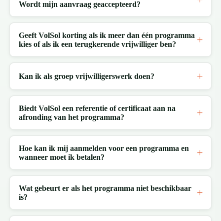
Wordt mijn aanvraag geaccepteerd?
Geeft VolSol korting als ik meer dan één programma
kies of als ik een terugkerende vrijwilliger ben?
Kan ik als groep vrijwilligerswerk doen?
Biedt VolSol een referentie of certificaat aan na
afronding van het programma?
Hoe kan ik mij aanmelden voor een programma en
wanneer moet ik betalen?
Wat gebeurt er als het programma niet beschikbaar
is?