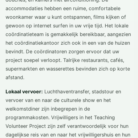
accommodaties hebben een ruime, comfortabele
woonkamer waar u kunt ontspannen, films kijken of
gewoon op internet surfen in uw vrije tijd. Het lokale
coördinatieteam is gemakkelijk bereikbaar, aangezien
het coördinatiekantoor zich ook in een van de huizen
bevindt. De coördinatoren zorgen ervoor dat uw
project soepel verloopt. Talrijke restaurants, cafés,
supermarkten en wasserettes bevinden zich op korte
afstand.
Lokaal vervoer:
Luchthaventransfer, stadstour en
vervoer van en naar de culturele show en het
welkomstdiner zijn inbegrepen in de
programmakosten. Vrijwilligers in het Teaching
Volunteer Project zijn zelf verantwoordelijk voor hun
dagelijkse reis van en naar het vrijwilligershuis en hun