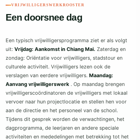
VRIJWILLIGERSWERKROOSTER
Een doorsnee dag
Een typisch vrijwilligersprogramma ziet er als volgt
uit:
Vrijdag: Aankomst in Chiang Mai.
Zaterdag en
zondag: Oriëntatie voor vrijwilligers, stadstour en
culturele activiteit. Vrijwilligers lezen ook de
verslagen van eerdere vrijwilligers.
Maandag:
Aanvang vrijwilligerswerk
. Op maandag brengen
vrijwilligerscoördinatoren de vrijwilligers met lokaal
vervoer naar hun projectlocatie en stellen hen voor
aan de directie en het personeel van de school.
Tijdens dit gesprek worden de verwachtingen, het
dagprogramma, de leerjaren en andere speciale
activiteiten en mededelingen met betrekking tot het