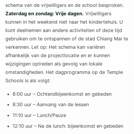
schema van de vrijwilligers en de school besproken.
Zaterdag en zondag: Vrije dagen.
Vrijwilligers
kunnen in het weekend niet naar het kindertehuis. U
kunt deelnemen aan andere activiteiten of deze tijd
gebruiken om te ontspannen of de stad Chiang Mai te
verkennen. Let op: Het schema kan variëren
afhankelijk van de projectlocatie en er kunnen
wijzigingen optreden als gevolg van lokale
omstandigheden. Het dagprogramma op de Temple
Schools is als volgt:
8:00 uur – Ochtendbijeenkomst en gebeden
8:30 uur – Aanvang van de lessen
11:10 uur – Lunch/Pauze
12:10 uur – Na de lunch: bijeenkomst en gebeden