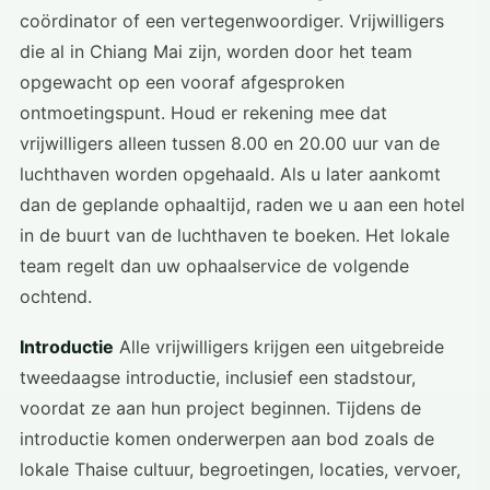
coördinator of een vertegenwoordiger. Vrijwilligers
die al in Chiang Mai zijn, worden door het team
opgewacht op een vooraf afgesproken
ontmoetingspunt. Houd er rekening mee dat
vrijwilligers alleen tussen 8.00 en 20.00 uur van de
luchthaven worden opgehaald. Als u later aankomt
dan de geplande ophaaltijd, raden we u aan een hotel
in de buurt van de luchthaven te boeken. Het lokale
team regelt dan uw ophaalservice de volgende
ochtend.
Introductie
Alle vrijwilligers krijgen een uitgebreide
tweedaagse introductie, inclusief een stadstour,
voordat ze aan hun project beginnen. Tijdens de
introductie komen onderwerpen aan bod zoals de
lokale Thaise cultuur, begroetingen, locaties, vervoer,