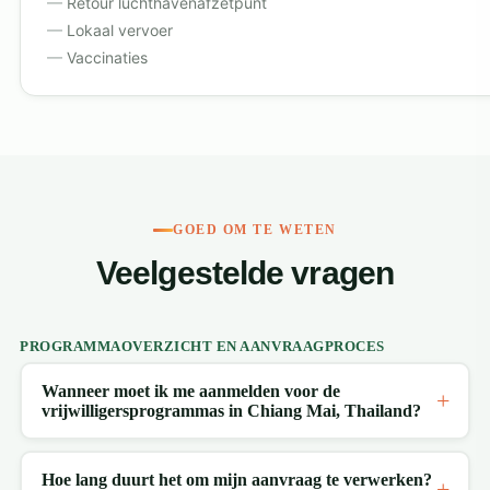
Retour luchthavenafzetpunt
Lokaal vervoer
Vaccinaties
GOED OM TE WETEN
Veelgestelde vragen
PROGRAMMAOVERZICHT EN AANVRAAGPROCES
Wanneer moet ik me aanmelden voor de
vrijwilligersprogrammas in Chiang Mai, Thailand?
Hoe lang duurt het om mijn aanvraag te verwerken?