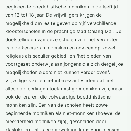
beginnende boeddhistische monniken in de leeftijd
van 12 tot 18 jaar. De vrijwilligers krijgen de
mogelijkheid om les te geven op vijf verschillende
kloosterscholen in de prachtige stad Chiang Mai. De
doelstellingen van deze scholen zijn "het vergroten
van de kennis van monniken en novicen op zowel
religieus als seculier gebied" en "het bieden van
voortgezet onderwijs aan jongens die zich dergelijke
mogelijkheden elders niet kunnen veroorloven".
Vrijwilligers zullen het interessant vinden dat niet
alleen de leerlingen toekomstige monniken zijn, maar
ook de leraren, die volwaardige boeddhistische
monniken zijn. Een van de scholen heeft zowel
beginnende monniken als niet-monniken (hoewel de
meerderheid monniken zijn), gescheiden door
klaslokalen. Dit is een geweldige kans voor mensen