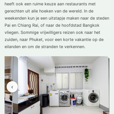
heeft ook een ruime keuze aan restaurants met
gerechten uit alle hoeken van de wereld. In de
weekenden kun je een uitstapje maken naar de steden
Pai en Chiang Rai, of naar de hoofdstad Bangkok
vliegen. Sommige vrijwilligers reizen ook naar het
zuiden, naar Phuket, voor een korte vakantie op de
eilanden en om de stranden te verkennen.
‹