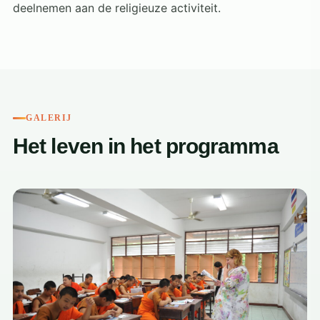
deelnemen aan de religieuze activiteit.
GALERIJ
Het leven in het programma