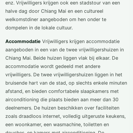
enz. Vrijwilligers krijgen ook een stadstour van een
halve dag door Chiang Mai en een cultureel
welkomstdiner aangeboden om hen onder te
dompelen in de lokale cultuur.
Accommodatie
Vrijwilligers krijgen accommodatie
aangeboden in een van de twee vrijwilligershuizen in
Chiang Mai. Beide huizen liggen vlak bij elkaar. De
accommodatie wordt gedeeld met andere
vrijwilligers. De twee vrijwilligershuizen liggen in het
bruisende hart van de stad, op slechts enkele minuten
afstand, en bieden comfortabele slaapkamers met
airconditioning die plaats bieden aan meer dan 30
deelnemers. De huizen beschikken over faciliteiten
zoals draadloos internet, volledig uitgeruste keukens,
een woonkamer, een wasmachine, toiletten en
douches, en kamers met airconditioning. De