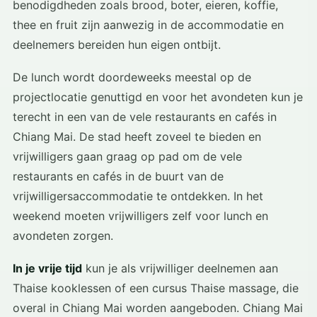
benodigdheden zoals brood, boter, eieren, koffie,
thee en fruit zijn aanwezig in de accommodatie en
deelnemers bereiden hun eigen ontbijt.
De lunch wordt doordeweeks meestal op de
projectlocatie genuttigd en voor het avondeten kun je
terecht in een van de vele restaurants en cafés in
Chiang Mai. De stad heeft zoveel te bieden en
vrijwilligers gaan graag op pad om de vele
restaurants en cafés in de buurt van de
vrijwilligersaccommodatie te ontdekken. In het
weekend moeten vrijwilligers zelf voor lunch en
avondeten zorgen.
In je vrije tijd
kun je als vrijwilliger deelnemen aan
Thaise kooklessen of een cursus Thaise massage, die
overal in Chiang Mai worden aangeboden. Chiang Mai