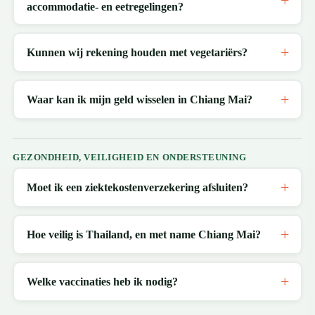
accommodatie- en eetregelingen?
Kunnen wij rekening houden met vegetariërs?
Waar kan ik mijn geld wisselen in Chiang Mai?
GEZONDHEID, VEILIGHEID EN ONDERSTEUNING
Moet ik een ziektekostenverzekering afsluiten?
Hoe veilig is Thailand, en met name Chiang Mai?
Welke vaccinaties heb ik nodig?