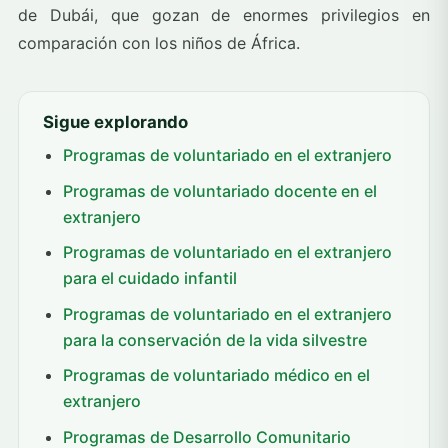
de Dubái, que gozan de enormes privilegios en
comparación con los niños de África.
Sigue explorando
Programas de voluntariado en el extranjero
Programas de voluntariado docente en el
extranjero
Programas de voluntariado en el extranjero
para el cuidado infantil
Programas de voluntariado en el extranjero
para la conservación de la vida silvestre
Programas de voluntariado médico en el
extranjero
Programas de Desarrollo Comunitario