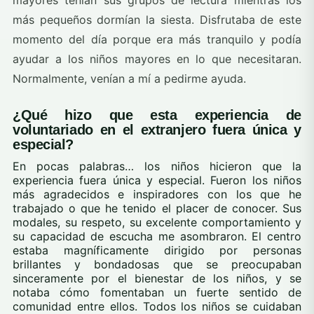
mayores tenían sus grupos de lectura mientras los
más pequeños dormían la siesta. Disfrutaba de este
momento del día porque era más tranquilo y podía
ayudar a los niños mayores en lo que necesitaran.
Normalmente, venían a mí a pedirme ayuda.
¿Qué hizo que esta experiencia de
voluntariado en el extranjero fuera única y
especial?
En pocas palabras… los niños hicieron que la
experiencia fuera única y especial. Fueron los niños
más agradecidos e inspiradores con los que he
trabajado o que he tenido el placer de conocer. Sus
modales, su respeto, su excelente comportamiento y
su capacidad de escucha me asombraron. El centro
estaba magníficamente dirigido por personas
brillantes y bondadosas que se preocupaban
sinceramente por el bienestar de los niños, y se
notaba cómo fomentaban un fuerte sentido de
comunidad entre ellos. Todos los niños se cuidaban