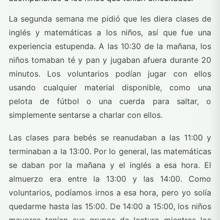
La segunda semana me pidió que les diera clases de
inglés y matemáticas a los niños, así que fue una
experiencia estupenda. A las 10:30 de la mañana, los
niños tomaban té y pan y jugaban afuera durante 20
minutos. Los voluntarios podían jugar con ellos
usando cualquier material disponible, como una
pelota de fútbol o una cuerda para saltar, o
simplemente sentarse a charlar con ellos.
Las clases para bebés se reanudaban a las 11:00 y
terminaban a la 13:00. Por lo general, las matemáticas
se daban por la mañana y el inglés a esa hora. El
almuerzo era entre la 13:00 y las 14:00. Como
voluntarios, podíamos irnos a esa hora, pero yo solía
quedarme hasta las 15:00. De 14:00 a 15:00, los niños