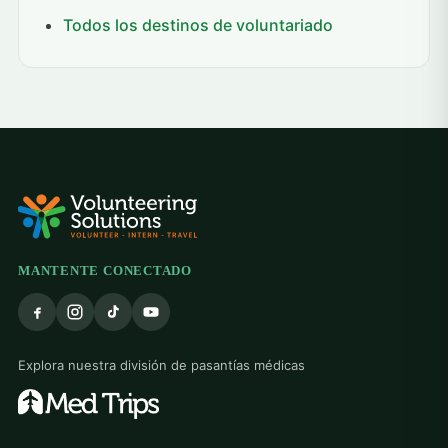
Todos los destinos de voluntariado
MANTENTE CONECTADO
Explora nuestra división de pasantías médicas