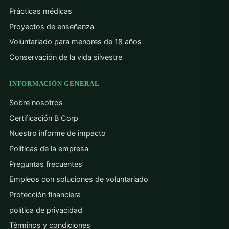
Prácticas médicas
Proyectos de enseñanza
Voluntariado para menores de 18 años
Conservación de la vida silvestre
INFORMACIÓN GENERAL
Sobre nosotros
Certificación B Corp
Nuestro informe de impacto
Políticas de la empresa
Preguntas frecuentes
Empleos con soluciones de voluntariado
Protección financiera
política de privacidad
Términos y condiciones