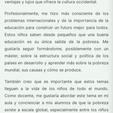
ventajas y lujos que ofrece la cultura occidental.
Profesionalmente, me hizo más consciente de los
problemas internacionales y de la importancia de la
educación para construir un futuro mejor para todos.
Estos niños saben desde pequeños que una buena
educación es su única salida de la pobreza. Me
gustaría seguir formándome, posiblemente con un
máster, sobre la estructura social y política de los
países en desarrollo y aprender más sobre la pobreza
mundial, sus causas y cómo se produce.
También creo que es importante que estos temas
lleguen a la vida de los niños de todo el mundo.
Como docente, me gustaría abordar este tema en mi
aula y concienciar a mis alumnos de que la pobreza
existe a escala global, especialmente entre los niños