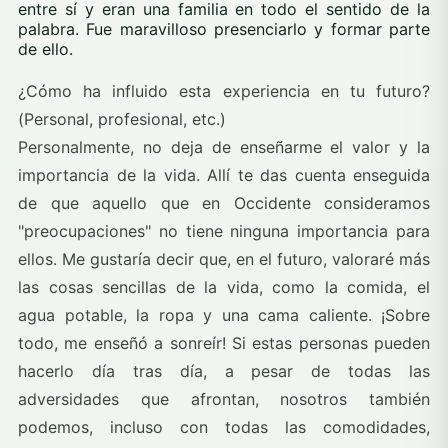
entre sí y eran una familia en todo el sentido de la
palabra. Fue maravilloso presenciarlo y formar parte
de ello.
¿Cómo ha influido esta experiencia en tu futuro?
(Personal, profesional, etc.)
Personalmente, no deja de enseñarme el valor y la
importancia de la vida. Allí te das cuenta enseguida
de que aquello que en Occidente consideramos
"preocupaciones" no tiene ninguna importancia para
ellos. Me gustaría decir que, en el futuro, valoraré más
las cosas sencillas de la vida, como la comida, el
agua potable, la ropa y una cama caliente. ¡Sobre
todo, me enseñó a sonreír! Si estas personas pueden
hacerlo día tras día, a pesar de todas las
adversidades que afrontan, nosotros también
podemos, incluso con todas las comodidades,