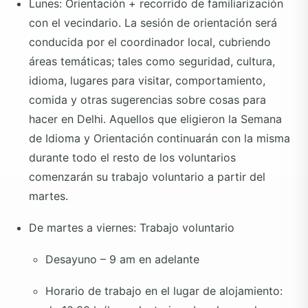
Lunes: Orientación + recorrido de familiarización
con el vecindario. La sesión de orientación
será
conducida por el coordinador local, cubriendo
áreas temáticas; tales como seguridad, cultura,
idioma, lugares para visitar, comportamiento,
comida y otras sugerencias sobre cosas para
hacer en Delhi. Aquellos que eligieron la Semana
de Idioma y Orientación continuarán con la misma
durante todo el resto de los voluntarios
comenzarán su trabajo voluntario a partir del
martes.
De martes a viernes:
Trabajo voluntario
Desayuno – 9 am en adelante
Horario de trabajo en el lugar de alojamiento: