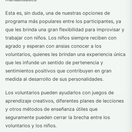
Esta es, sin duda, una de nuestras opciones de
programa más populares entre los participantes, ya
que les brinda una gran flexibilidad para improvisar y
trabajar con niños. Los niños siempre reciben con
agrado y esperan con ansias conocer a los
voluntarios, quienes les brindan una experiencia única
que les infunde un sentido de pertenencia y
sentimientos positivos que contribuyen en gran
medida al desarrollo de sus personalidades.
Los voluntarios pueden ayudarlos con juegos de
aprendizaje creativos, diferentes planes de lecciones
y otros métodos de enseñanza útiles que
seguramente pueden cerrar la brecha entre los
voluntarios y los niños.