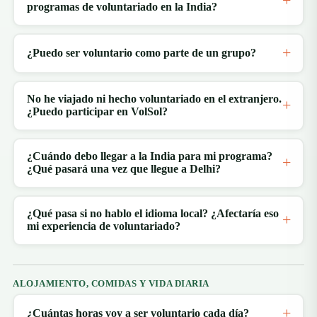
programas de voluntariado en la India?
¿Puedo ser voluntario como parte de un grupo?
No he viajado ni hecho voluntariado en el extranjero.
¿Puedo participar en VolSol?
¿Cuándo debo llegar a la India para mi programa?
¿Qué pasará una vez que llegue a Delhi?
¿Qué pasa si no hablo el idioma local? ¿Afectaría eso
mi experiencia de voluntariado?
ALOJAMIENTO, COMIDAS Y VIDA DIARIA
¿Cuántas horas voy a ser voluntario cada día?