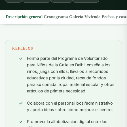
Descripción general
Cronograma
Galería
Viviendo
Fechas y cost
REFLEJOS
Forma parte del Programa de Voluntariado
para Niños de la Calle en Delhi, enseña a los
niños, juega con ellos, llévalos a recorridos
educativos por la ciudad, recauda fondos
para su comida, ropa, material escolar y otros
artículos de primera necesidad.
Colabora con el personal local/administrativo
y aporta ideas sobre cómo mejorar el centro.
Promover la alfabetización digital entre los