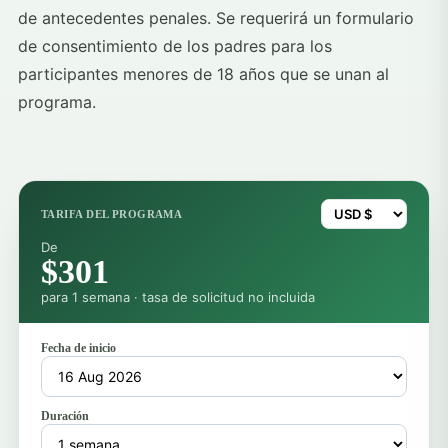
de antecedentes penales. Se requerirá un formulario
de consentimiento de los padres para los
participantes menores de 18 años que se unan al
programa.
TARIFA DEL PROGRAMA
De
$301
para 1 semana · tasa de solicitud no incluida
Fecha de inicio
Duración