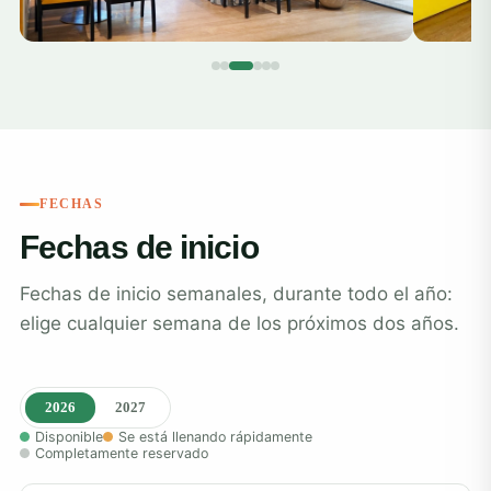
FECHAS
Fechas de inicio
Fechas de inicio semanales, durante todo el año:
elige cualquier semana de los próximos dos años.
2026
2027
Disponible
Se está llenando rápidamente
Completamente reservado