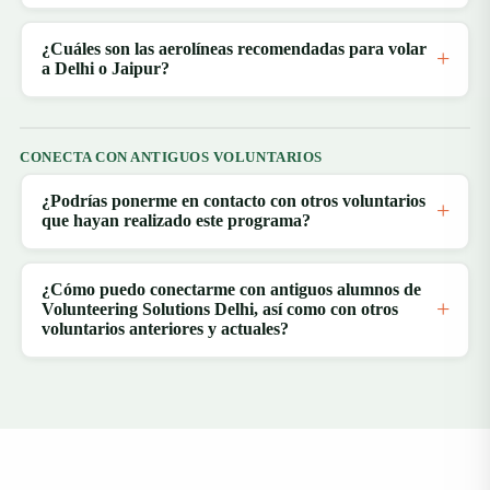
¿Cuáles son las aerolíneas recomendadas para volar
a Delhi o Jaipur?
CONECTA CON ANTIGUOS VOLUNTARIOS
¿Podrías ponerme en contacto con otros voluntarios
que hayan realizado este programa?
¿Cómo puedo conectarme con antiguos alumnos de
Volunteering Solutions Delhi, así como con otros
voluntarios anteriores y actuales?