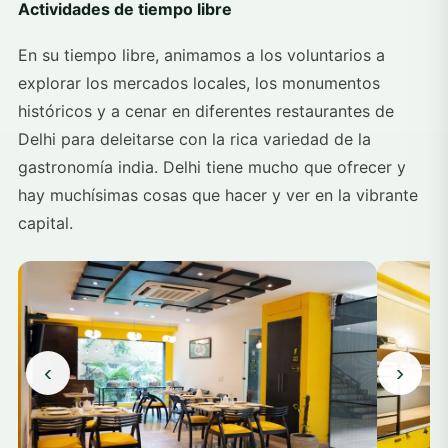
Actividades de tiempo libre
En su tiempo libre, animamos a los voluntarios a
explorar los mercados locales, los monumentos
históricos y a cenar en diferentes restaurantes de
Delhi para deleitarse con la rica variedad de la
gastronomía india. Delhi tiene mucho que ofrecer y
hay muchísimas cosas que hacer y ver en la vibrante
capital.
‹
›