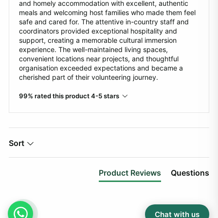
and homely accommodation with excellent, authentic
meals and welcoming host families who made them feel
safe and cared for. The attentive in-country staff and
coordinators provided exceptional hospitality and
support, creating a memorable cultural immersion
experience. The well-maintained living spaces,
convenient locations near projects, and thoughtful
organisation exceeded expectations and became a
cherished part of their volunteering journey.
99% rated this product 4-5 stars
Sort
Product Reviews
Questions
RW
Chat with us