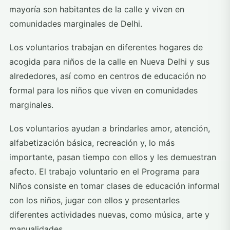
mayoría son habitantes de la calle y viven en
comunidades marginales de Delhi.
Los voluntarios trabajan en diferentes hogares de
acogida para niños de la calle en Nueva Delhi y sus
alrededores, así como en centros de educación no
formal para los niños que viven en comunidades
marginales.
Los voluntarios ayudan a brindarles amor, atención,
alfabetización básica, recreación y, lo más
importante, pasan tiempo con ellos y les demuestran
afecto. El trabajo voluntario en el Programa para
Niños consiste en tomar clases de educación informal
con los niños, jugar con ellos y presentarles
diferentes actividades nuevas, como música, arte y
manualidades.