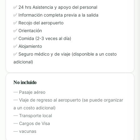
24 hrs Asistencia y apoyo del personal
Información completa previa a la salida
Recojo del aeropuerto
Orientación
Comida (2-3 veces al día)
Alojamiento
Seguro médico y de viaje (disponible a un costo
adicional)
No incluido
Pasaje aéreo
Viaje de regreso al aeropuerto (se puede organizar
a un costo adicional)
Transporte local
Cargos de Visa
vacunas