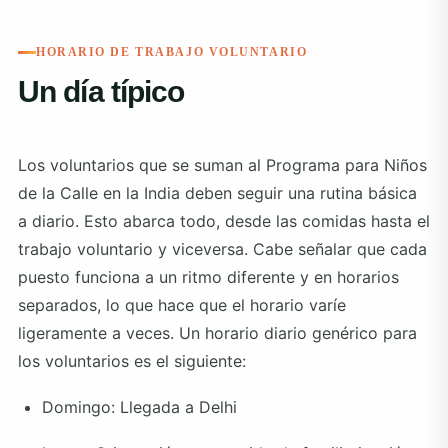
HORARIO DE TRABAJO VOLUNTARIO
Un día típico
Los voluntarios que se suman al
Programa para Niños
de la Calle
en la India deben seguir una rutina básica
a diario. Esto abarca todo, desde las comidas hasta el
trabajo voluntario y viceversa. Cabe señalar que cada
puesto funciona a un ritmo diferente y en horarios
separados, lo que hace que el horario varíe
ligeramente a veces. Un horario diario genérico para
los voluntarios es el siguiente:
Domingo: Llegada a Delhi