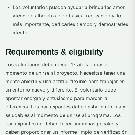
Los voluntarios pueden ayudar a brindarles amor,
atención, alfabetización básica, recreación y, lo
más importante, dedicarles tiempo y demostrarles
afecto.
Requirements & eligibility
Los voluntarios deben tener 17 años o más al
momento de unirse al proyecto. Necesitas tener una
mente abierta y una actitud flexible para trabajar en
un entorno nuevo y diferente. El voluntario debe
aportar energía y entusiasmo para marcar la
diferencia. Los participantes deben estar en forma y
saludables al momento de unirse al programa. Los
participantes no deben tener condenas penales y
deben proporcionar un informe limpio de verificación