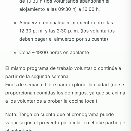
de 10:30 h (los voluntarios abandonan el
alojamiento a las 09:30 h) a 16:00 h.
Almuerzo: en cualquier momento entre las
12:30 p. m. y las 2:30 p. m. (los voluntarios
deben pagar el almuerzo por su cuenta)
Cena – 19:00 horas en adelante
El mismo programa de trabajo voluntario continúa a
partir de la segunda semana.
Fines de semana: Libre para explorar la ciudad (no se
proporcionan comidas los domingos, ya que se anima
a los voluntarios a probar la cocina local).
Nota:
Tenga en cuenta que el cronograma puede
variar según el proyecto particular en el que participe
el voluntario.