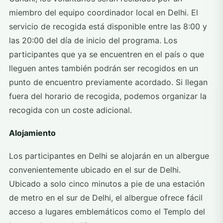
miembro del equipo coordinador local en Delhi. El
servicio de recogida está disponible entre las 8:00 y
las 20:00 del día de inicio del programa. Los
participantes que ya se encuentren en el país o que
lleguen antes también podrán ser recogidos en un
punto de encuentro previamente acordado. Si llegan
fuera del horario de recogida, podemos organizar la
recogida con un coste adicional.
Alojamiento
Los participantes en Delhi se alojarán en un albergue
convenientemente ubicado en el sur de Delhi.
Ubicado a solo cinco minutos a pie de una estación
de metro en el sur de Delhi, el albergue ofrece fácil
acceso a lugares emblemáticos como el Templo del