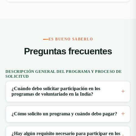
ES BUENO SABERLO
Preguntas frecuentes
DESCRIPCIÓN GENERAL DEL PROGRAMA Y PROCESO DE
SOLICITUD
¿Cuándo debo solicitar participación en los
programas de voluntariado en la India?
¿Cómo solicito un programa y cuándo debo pagar?
¿Hay algún requisito necesario para participar en los