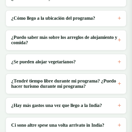
¿Cómo llego a la ubicación del programa?
¿Puedo saber más sobre los arreglos de alojamiento y
comida?
¿Se pueden alojar vegetarianos?
¿Tendré tiempo libre durante mi programa? ¿Puedo
hacer turismo durante mi programa?
¿Hay más gastos una vez que llego a la India?
Ci sono altre spese una volta arrivato in India?