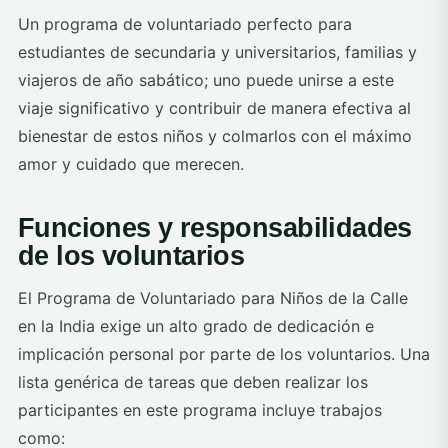
Un programa de voluntariado perfecto para
estudiantes de secundaria y universitarios, familias y
viajeros de año sabático; uno puede unirse a este
viaje significativo y contribuir de manera efectiva al
bienestar de estos niños y colmarlos con el máximo
amor y cuidado que merecen.
Funciones y responsabilidades
de los voluntarios
El Programa de Voluntariado para Niños de la Calle
en la India exige un alto grado de dedicación e
implicación personal por parte de los voluntarios. Una
lista genérica de tareas que deben realizar los
participantes en este programa incluye trabajos
como: