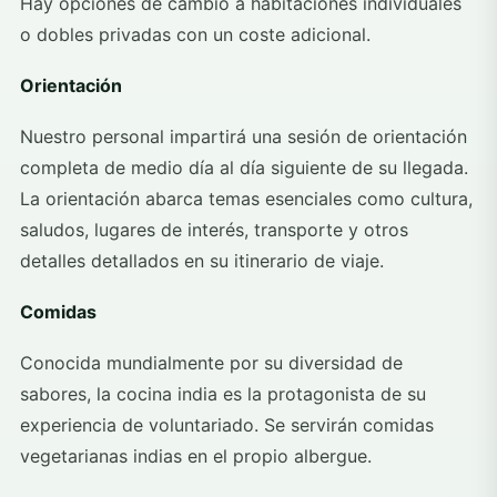
Hay opciones de cambio a habitaciones individuales
o dobles privadas con un coste adicional.
Orientación
Nuestro personal impartirá una sesión de orientación
completa de medio día al día siguiente de su llegada.
La orientación abarca temas esenciales como cultura,
saludos, lugares de interés, transporte y otros
detalles detallados en su itinerario de viaje.
Comidas
Conocida mundialmente por su diversidad de
sabores, la cocina india es la protagonista de su
experiencia de voluntariado. Se servirán comidas
vegetarianas indias en el propio albergue.