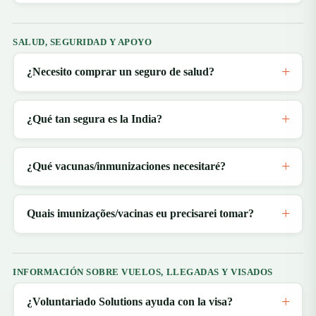
SALUD, SEGURIDAD Y APOYO
¿Necesito comprar un seguro de salud?
¿Qué tan segura es la India?
¿Qué vacunas/inmunizaciones necesitaré?
Quais imunizações/vacinas eu precisarei tomar?
INFORMACIÓN SOBRE VUELOS, LLEGADAS Y VISADOS
¿Voluntariado Solutions ayuda con la visa?