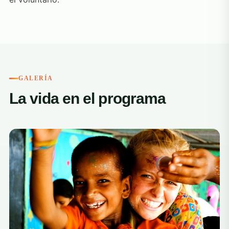
GALERÍA
La vida en el programa