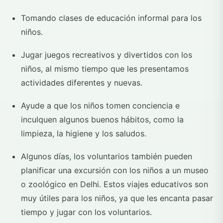
Tomando clases de educación informal para los
niños.
Jugar juegos recreativos y divertidos con los
niños, al mismo tiempo que les presentamos
actividades diferentes y nuevas.
Ayude a que los niños tomen conciencia e
inculquen algunos buenos hábitos, como la
limpieza, la higiene y los saludos.
Algunos días, los voluntarios también pueden
planificar una excursión con los niños a un museo
o zoológico en Delhi. Estos viajes educativos son
muy útiles para los niños, ya que les encanta pasar
tiempo y jugar con los voluntarios.