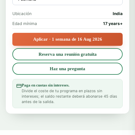
Ubicación
India
Edad mínima
17 years+
Aplicar · 1 semana de 16 Aug 2026
Reserva una reunión gratuita
Haz una pregunta
Paga en cuotas sin intereses.
Divide el coste de tu programa en plazos sin
intereses; el saldo restante deberá abonarse 45 días
antes de la salida.