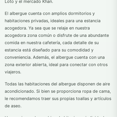
Loto y el mercado Khan.
El albergue cuenta con amplios dormitorios y
habitaciones privadas, ideales para una estancia
acogedora. Ya sea que se relaje en nuestra
acogedora zona común o disfrute de una abundante
comida en nuestra cafetería, cada detalle de su
estancia está diseñado para su comodidad y
conveniencia. Además, el albergue cuenta con una
zona exterior abierta, ideal para conectar con otros
viajeros.
Todas las habitaciones del albergue disponen de aire
acondicionado. Si bien se proporciona ropa de cama,
le recomendamos traer sus propias toallas y artículos
de aseo.