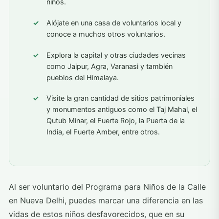
niños.
Alójate en una casa de voluntarios local y
conoce a muchos otros voluntarios.
Explora la capital y otras ciudades vecinas
como Jaipur, Agra, Varanasi y también
pueblos del Himalaya.
Visite la gran cantidad de sitios patrimoniales
y monumentos antiguos como el Taj Mahal, el
Qutub Minar, el Fuerte Rojo, la Puerta de la
India, el Fuerte Amber, entre otros.
Al ser voluntario del Programa para Niños de la Calle
en Nueva Delhi, puedes marcar una diferencia en las
vidas de estos niños desfavorecidos, que en su