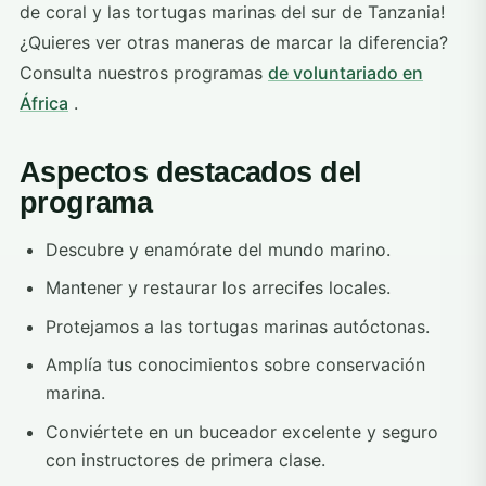
de coral y las tortugas marinas del sur de Tanzania!
¿Quieres ver otras maneras de marcar la diferencia?
Consulta nuestros programas
de voluntariado en
África
.
Aspectos destacados del
programa
Descubre y enamórate del mundo marino.
Mantener y restaurar los arrecifes locales.
Protejamos a las tortugas marinas autóctonas.
Amplía tus conocimientos sobre conservación
marina.
Conviértete en un buceador excelente y seguro
con instructores de primera clase.