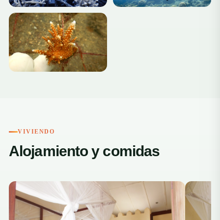
+3
VIVIENDO
Alojamiento y comidas