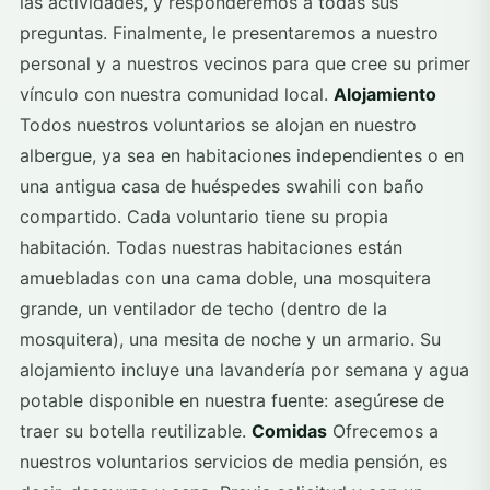
las actividades, y responderemos a todas sus
preguntas. Finalmente, le presentaremos a nuestro
personal y a nuestros vecinos para que cree su primer
vínculo con nuestra comunidad local.
Alojamiento
Todos nuestros voluntarios se alojan en nuestro
albergue, ya sea en habitaciones independientes o en
una antigua casa de huéspedes swahili con baño
compartido. Cada voluntario tiene su propia
habitación. Todas nuestras habitaciones están
amuebladas con una cama doble, una mosquitera
grande, un ventilador de techo (dentro de la
mosquitera), una mesita de noche y un armario. Su
alojamiento incluye una lavandería por semana y agua
potable disponible en nuestra fuente: asegúrese de
traer su botella reutilizable.
Comidas
Ofrecemos a
nuestros voluntarios servicios de media pensión, es