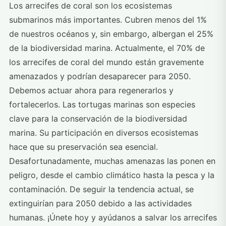
Los arrecifes de coral son los ecosistemas
submarinos más importantes. Cubren menos del 1%
de nuestros océanos y, sin embargo, albergan el 25%
de la biodiversidad marina. Actualmente, el 70% de
los arrecifes de coral del mundo están gravemente
amenazados y podrían desaparecer para 2050.
Debemos actuar ahora para regenerarlos y
fortalecerlos. Las tortugas marinas son especies
clave para la conservación de la biodiversidad
marina. Su participación en diversos ecosistemas
hace que su preservación sea esencial.
Desafortunadamente, muchas amenazas las ponen en
peligro, desde el cambio climático hasta la pesca y la
contaminación. De seguir la tendencia actual, se
extinguirían para 2050 debido a las actividades
humanas. ¡Únete hoy y ayúdanos a salvar los arrecifes