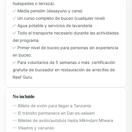
huéspedes o terraza).
Media pensión (desayuno y cena)
Un curso completo de buceo (cualquier nivel)
Agua potable y servicios de lavandería
Todo el transporte necesario durante las actividades
del programa
Primer nivel de buceo para personas sin experiencia
en buceo.
Para voluntarios de 5 semanas o más: certificación
gratuita de buceador en restauración de arrecifes de
Reef Guru.
No incluido
Billete de avión para llegar a Tanzania
El tránsito permanece en Dar-es-salaam
Billetes de avión/autobús hasta Mikindani Mtwara
Visados y vacunas