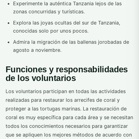
Experimente la auténtica Tanzania lejos de las
zonas concurridas y turísticas.
Explora las joyas ocultas del sur de Tanzania,
conocidas solo por unos pocos.
Admira la migración de las ballenas jorobadas de
agosto a noviembre.
Funciones y responsabilidades
de los voluntarios
Los voluntarios participan en todas las actividades
realizadas para restaurar los arrecifes de coral y
proteger a las tortugas marinas. La restauración de
coral es muy específica para cada área y se necesitan
todos los conocimientos necesarios para garantizar
que se apliquen los mejores métodos de acuerdo con