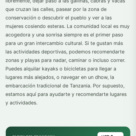
libremente, dejar paso a las gallinas, cabras y vacas
que cruzan las calles, pasear por la zona de
conservación o descubrir el pueblo y ver a las
mujeres cosiendo esteras. La comunidad local es muy
acogedora y una sonrisa siempre es el primer paso
para un gran intercambio cultural. Si te gustan más
las actividades deportivas, podemos recomendarte
zonas y playas para nadar, caminar o incluso correr.
Puedes alquilar kayaks o bicicletas para llegar a
lugares más alejados, o navegar en un dhow, la
embarcación tradicional de Tanzania. Por supuesto,
estamos aquí para ayudarte y recomendarte lugares
y actividades.