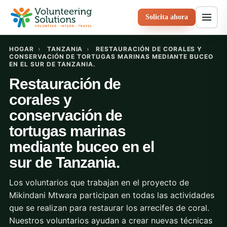
Solicita ahora
HOGAR
›
TANZANIA
›
RESTAURACIÓN DE CORALES Y
CONSERVACIÓN DE TORTUGAS MARINAS MEDIANTE BUCEO
EN EL SUR DE TANZANIA.
Restauración de
corales y
conservación de
tortugas marinas
mediante buceo en el
sur de Tanzania.
Los voluntarios que trabajan en el proyecto de
Mikindani Mtwara participan en todas las actividades
que se realizan para restaurar los arrecifes de coral.
Nuestros voluntarios ayudan a crear nuevas técnicas