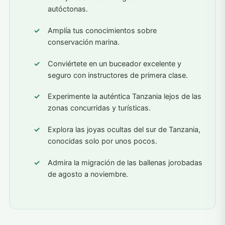
autóctonas.
Amplía tus conocimientos sobre
conservación marina.
Conviértete en un buceador excelente y
seguro con instructores de primera clase.
Experimente la auténtica Tanzania lejos de las
zonas concurridas y turísticas.
Explora las joyas ocultas del sur de Tanzania,
conocidas solo por unos pocos.
Admira la migración de las ballenas jorobadas
de agosto a noviembre.