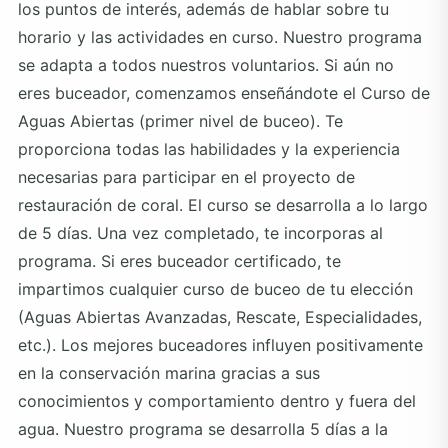
los puntos de interés, además de hablar sobre tu
horario y las actividades en curso. Nuestro programa
se adapta a todos nuestros voluntarios. Si aún no
eres buceador, comenzamos enseñándote el Curso de
Aguas Abiertas (primer nivel de buceo). Te
proporciona todas las habilidades y la experiencia
necesarias para participar en el proyecto de
restauración de coral. El curso se desarrolla a lo largo
de 5 días. Una vez completado, te incorporas al
programa. Si eres buceador certificado, te
impartimos cualquier curso de buceo de tu elección
(Aguas Abiertas Avanzadas, Rescate, Especialidades,
etc.). Los mejores buceadores influyen positivamente
en la conservación marina gracias a sus
conocimientos y comportamiento dentro y fuera del
agua. Nuestro programa se desarrolla 5 días a la