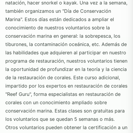
natación, hacer snorkel o kayak. Una vez a la semana,
también organizamos un "Día de Conservación
Marina". Estos días están dedicados a ampliar el
conocimiento de nuestros voluntarios sobre la
conservación marina en general: la sobrepesca, los
tiburones, la contaminación oceánica, etc. Además de
las habilidades que adquieren al participar en nuestro
programa de restauración, nuestros voluntarios tienen
la oportunidad de profundizar en la teoría y la ciencia
de la restauración de corales. Este curso adicional,
impartido por los expertos en restauración de corales
"Reef Guru", forma especialistas en restauración de
corales con un conocimiento ampliado sobre
conservación marina. Estas clases son gratuitas para
los voluntarios que se quedan 5 semanas o más.
Otros voluntarios pueden obtener la certificación a un