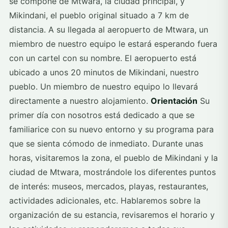
se compone de Mtwara, la ciudad principal, y
Mikindani, el pueblo original situado a 7 km de
distancia. A su llegada al aeropuerto de Mtwara, un
miembro de nuestro equipo le estará esperando fuera
con un cartel con su nombre. El aeropuerto está
ubicado a unos 20 minutos de Mikindani, nuestro
pueblo. Un miembro de nuestro equipo lo llevará
directamente a nuestro alojamiento.
Orientación
Su
primer día con nosotros está dedicado a que se
familiarice con su nuevo entorno y su programa para
que se sienta cómodo de inmediato. Durante unas
horas, visitaremos la zona, el pueblo de Mikindani y la
ciudad de Mtwara, mostrándole los diferentes puntos
de interés: museos, mercados, playas, restaurantes,
actividades adicionales, etc. Hablaremos sobre la
organización de su estancia, revisaremos el horario y