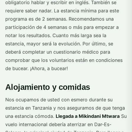
obligatorio hablar y escribir en inglés. También se
requiere saber nadar. La estancia mínima para este
programa es de 2 semanas. Recomendamos una
participación de 4 semanas o más para empezar a
notar los resultados. Cuanto más larga sea la
estancia, mayor será la evolución. Por último, se
deberá completar un cuestionario médico para
comprobar que los voluntarios están en condiciones
de bucear. ¡Ahora, a bucear!
Alojamiento y comidas
Nos ocupamos de usted con esmero durante su
estancia en Tanzania y nos aseguramos de que tenga
una estancia cómoda.
Llegada a Mikindani Mtwara
Su
vuelo internacional debería aterrizar en Dar-Es-