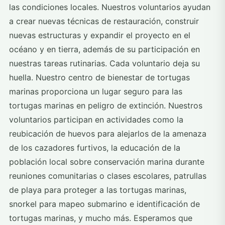
las condiciones locales. Nuestros voluntarios ayudan
a crear nuevas técnicas de restauración, construir
nuevas estructuras y expandir el proyecto en el
océano y en tierra, además de su participación en
nuestras tareas rutinarias. Cada voluntario deja su
huella. Nuestro centro de bienestar de tortugas
marinas proporciona un lugar seguro para las
tortugas marinas en peligro de extinción. Nuestros
voluntarios participan en actividades como la
reubicación de huevos para alejarlos de la amenaza
de los cazadores furtivos, la educación de la
población local sobre conservación marina durante
reuniones comunitarias o clases escolares, patrullas
de playa para proteger a las tortugas marinas,
snorkel para mapeo submarino e identificación de
tortugas marinas, y mucho más. Esperamos que