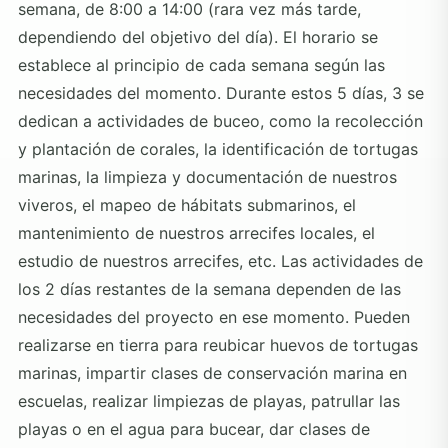
semana, de 8:00 a 14:00 (rara vez más tarde,
dependiendo del objetivo del día). El horario se
establece al principio de cada semana según las
necesidades del momento. Durante estos 5 días, 3 se
dedican a actividades de buceo, como la recolección
y plantación de corales, la identificación de tortugas
marinas, la limpieza y documentación de nuestros
viveros, el mapeo de hábitats submarinos, el
mantenimiento de nuestros arrecifes locales, el
estudio de nuestros arrecifes, etc. Las actividades de
los 2 días restantes de la semana dependen de las
necesidades del proyecto en ese momento. Pueden
realizarse en tierra para reubicar huevos de tortugas
marinas, impartir clases de conservación marina en
escuelas, realizar limpiezas de playas, patrullar las
playas o en el agua para bucear, dar clases de