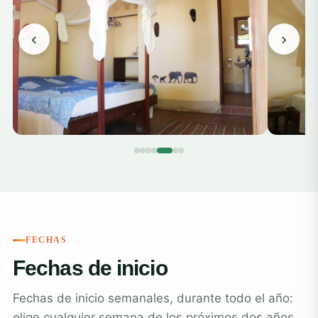
‹
›
FECHAS
Fechas de inicio
Fechas de inicio semanales, durante todo el año:
elige cualquier semana de los próximos dos años.