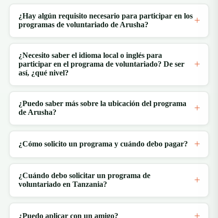
¿Hay algún requisito necesario para participar en los
programas de voluntariado de Arusha?
¿Necesito saber el idioma local o inglés para
participar en el programa de voluntariado? De ser
así, ¿qué nivel?
¿Puedo saber más sobre la ubicación del programa
de Arusha?
¿Cómo solicito un programa y cuándo debo pagar?
¿Cuándo debo solicitar un programa de
voluntariado en Tanzania?
¿Puedo aplicar con un amigo?