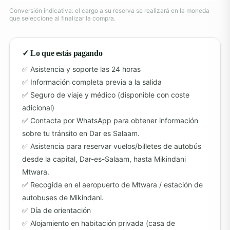
Conversión indicativa: el cargo a su reserva se realizará en la moneda
que seleccione al finalizar la compra.
✓ Lo que estás pagando
Asistencia y soporte las 24 horas
Información completa previa a la salida
Seguro de viaje y médico (disponible con coste
adicional)
Contacta por WhatsApp para obtener información
sobre tu tránsito en Dar es Salaam.
Asistencia para reservar vuelos/billetes de autobús
desde la capital, Dar-es-Salaam, hasta Mikindani
Mtwara.
Recogida en el aeropuerto de Mtwara / estación de
autobuses de Mikindani.
Día de orientación
Alojamiento en habitación privada (casa de