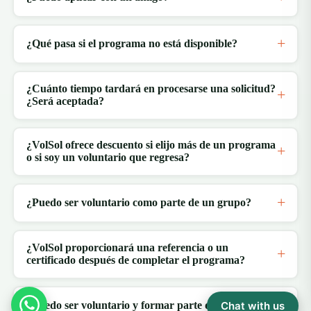
¿Qué pasa si el programa no está disponible?
¿Cuánto tiempo tardará en procesarse una solicitud?
¿Será aceptada?
¿VolSol ofrece descuento si elijo más de un programa
o si soy un voluntario que regresa?
¿Puedo ser voluntario como parte de un grupo?
¿VolSol proporcionará una referencia o un
certificado después de completar el programa?
Chat with us
¿Puedo ser voluntario y formar parte de un grupo?