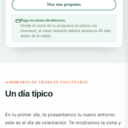
Haz una pregunta
Paga en cuotas sin intereses.
Divide el coste de tu programa en plazos sin
intereses; el saldo restante deberá abonarse 45 días
antes de la salida.
HORARIO DE TRABAJO VOLUNTARIO
Un día típico
En tu primer día, te presentamos tu nuevo entorno:
este es el día de orientación. Te mostramos la zona y