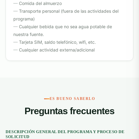
Comida del almuerzo
Transporte personal (fuera de las actividades del
programa)
Cualquier bebida que no sea agua potable de
nuestra fuente.
Tarjeta SIM, saldo telefónico, wifi, etc.
Cualquier actividad externa/adicional
ES BUENO SABERLO
Preguntas frecuentes
DESCRIPCIÓN GENERAL DEL PROGRAMA Y PROCESO DE
SOLICITUD