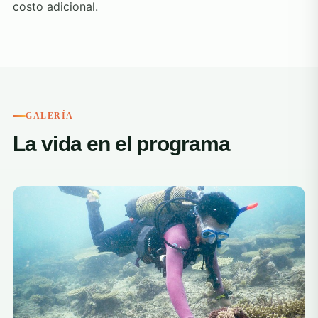
costo adicional.
GALERÍA
La vida en el programa