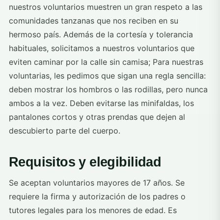
nuestros voluntarios muestren un gran respeto a las
comunidades tanzanas que nos reciben en su
hermoso país. Además de la cortesía y tolerancia
habituales, solicitamos a nuestros voluntarios que
eviten caminar por la calle sin camisa; Para nuestras
voluntarias, les pedimos que sigan una regla sencilla:
deben mostrar los hombros o las rodillas, pero nunca
ambos a la vez. Deben evitarse las minifaldas, los
pantalones cortos y otras prendas que dejen al
descubierto parte del cuerpo.
Requisitos y elegibilidad
Se aceptan voluntarios mayores de 17 años. Se
requiere la firma y autorización de los padres o
tutores legales para los menores de edad. Es