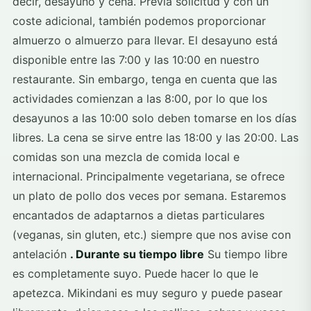
decir, desayuno y cena. Previa solicitud y con un
coste adicional, también podemos proporcionar
almuerzo o almuerzo para llevar. El desayuno está
disponible entre las 7:00 y las 10:00 en nuestro
restaurante. Sin embargo, tenga en cuenta que las
actividades comienzan a las 8:00, por lo que los
desayunos a las 10:00 solo deben tomarse en los días
libres. La cena se sirve entre las 18:00 y las 20:00. Las
comidas son una mezcla de comida local e
internacional. Principalmente vegetariana, se ofrece
un plato de pollo dos veces por semana. Estaremos
encantados de adaptarnos a dietas particulares
(veganas, sin gluten, etc.) siempre que nos avise con
antelación
. Durante su tiempo libre
Su tiempo libre
es completamente suyo. Puede hacer lo que le
apetezca. Mikindani es muy seguro y puede pasear